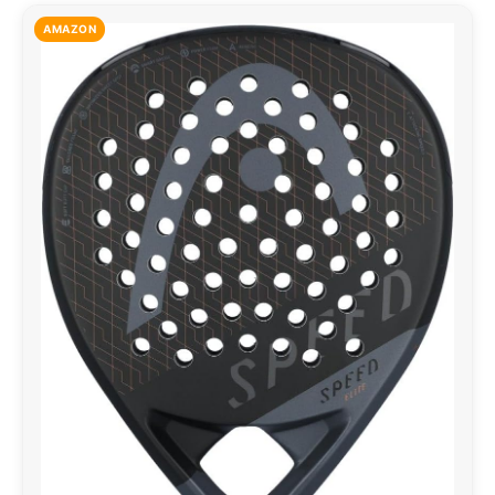
AMAZON