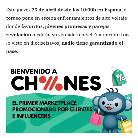
Este jueves
23 de abril desde las 10:00h en España
, el
torneo pone en escena enfrentamientos de alto voltaje
donde
favoritos, jóvenes promesas y parejas
revelación
medirán su verdadero nivel. Y atención: tras
lo visto en dieciseisavos,
nadie tiene garantizado el
pase
.