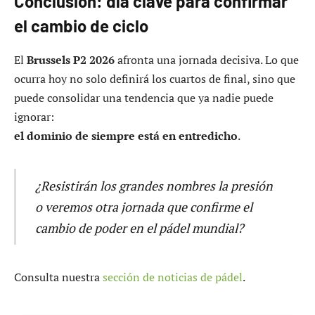
Conclusión: día clave para confirmar
el cambio de ciclo
El
Brussels P2 2026
afronta una jornada decisiva. Lo que
ocurra hoy no solo definirá los cuartos de final, sino que
puede consolidar una tendencia que ya nadie puede
ignorar:
el dominio de siempre está en entredicho
.
¿Resistirán los grandes nombres la presión
o veremos otra jornada que confirme el
cambio de poder en el pádel mundial?
Consulta nuestra
sección de noticias de pádel
.