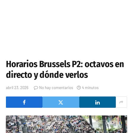
Horarios Brussels P2: octavos en
directo y dónde verlos
abril 23, 2026
No hay comentarios
4 minutos