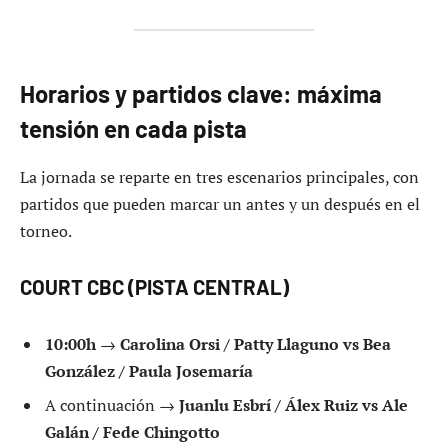
Horarios y partidos clave: máxima
tensión en cada pista
La jornada se reparte en tres escenarios principales, con
partidos que pueden marcar un antes y un después en el
torneo.
COURT CBC (PISTA CENTRAL)
10:00h
→
Carolina Orsi / Patty Llaguno vs Bea
González / Paula Josemaría
A continuación →
Juanlu Esbrí / Álex Ruiz vs Ale
Galán / Fede Chingotto