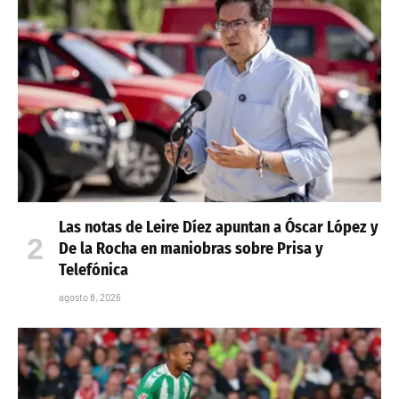
Las notas de Leire Díez apuntan a Óscar López y
De la Rocha en maniobras sobre Prisa y
Telefónica
agosto 8, 2026