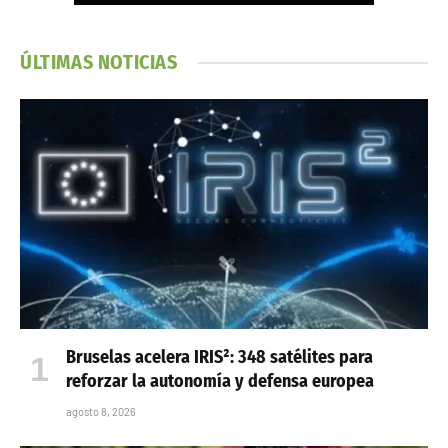
ÚLTIMAS NOTICIAS
Bruselas acelera IRIS²: 348 satélites para
reforzar la autonomía y defensa europea
agosto 8, 2026