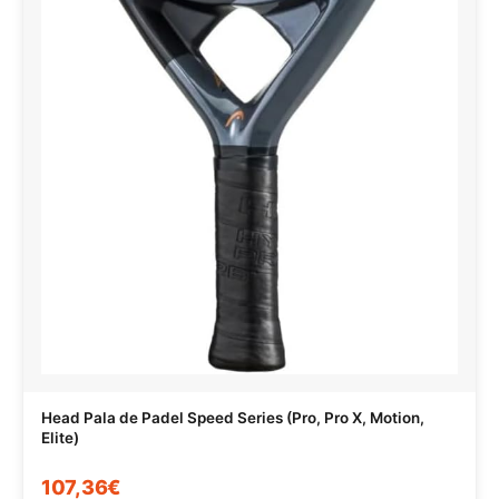
Head Pala de Padel Speed Series (Pro, Pro X, Motion,
Elite)
107,36€