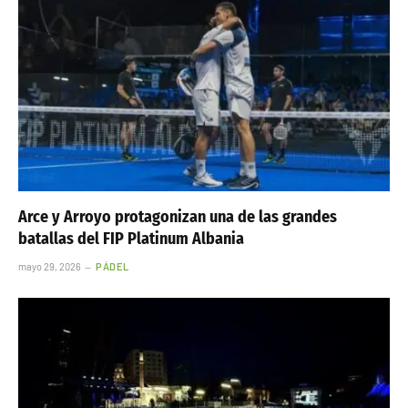
Arce y Arroyo protagonizan una de las grandes
batallas del FIP Platinum Albania
mayo 29, 2026
PÁDEL