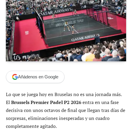
Añádenos en Google
Lo que se juega hoy en Bruselas no es una jornada más.
El
Brussels Premier Padel P2 2026
entra en una fase
decisiva con unos octavos de final que llegan tras días de
sorpresas, eliminaciones inesperadas y un cuadro
completamente agitado.