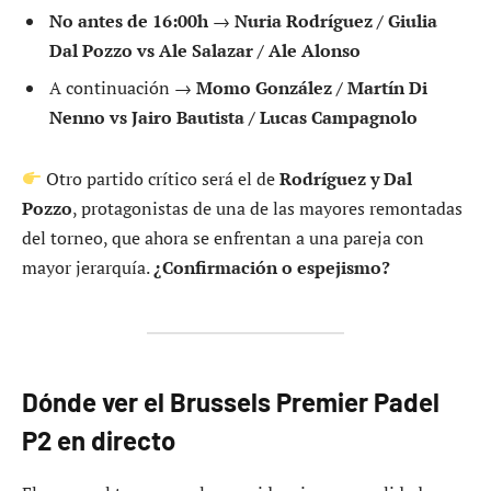
No antes de 16:00h
→
Nuria Rodríguez / Giulia
Dal Pozzo vs Ale Salazar / Ale Alonso
A continuación →
Momo González / Martín Di
Nenno vs Jairo Bautista / Lucas Campagnolo
Otro partido crítico será el de
Rodríguez y Dal
Pozzo
, protagonistas de una de las mayores remontadas
del torneo, que ahora se enfrentan a una pareja con
mayor jerarquía.
¿Confirmación o espejismo?
Dónde ver el Brussels Premier Padel
P2 en directo