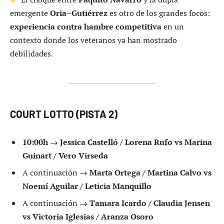
emergente
Oria–Gutiérrez
es otro de los grandes focos:
experiencia contra hambre competitiva
en un
contexto donde los veteranos ya han mostrado
debilidades.
COURT LOTTO (PISTA 2)
10:00h
→
Jessica Castelló / Lorena Rufo vs Marina
Guinart / Vero Virseda
A continuación →
Marta Ortega / Martina Calvo vs
Noemí Aguilar / Leticia Manquillo
A continuación →
Tamara Icardo / Claudia Jensen
vs Victoria Iglesias / Aranza Osoro