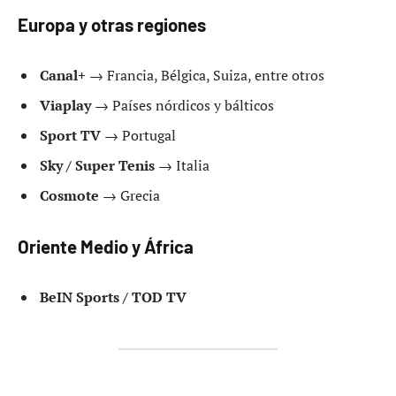
Europa y otras regiones
Canal+
→ Francia, Bélgica, Suiza, entre otros
Viaplay
→ Países nórdicos y bálticos
Sport TV
→ Portugal
Sky / Super Tenis
→ Italia
Cosmote
→ Grecia
Oriente Medio y África
BeIN Sports / TOD TV