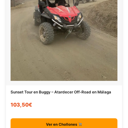
Sunset Tour en Buggy – Atardecer Off-Road en Málaga
103,50€
Ver en Chollones