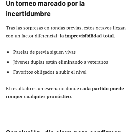
Un torneo marcado por la
incertidumbre
Tras las sorpresas en rondas previas, estos octavos llegan
con un factor diferencial:
la imprevisibilidad total
.
Parejas de previa siguen vivas
Jóvenes duplas están eliminando a veteranos
Favoritos obligados a subir el nivel
El resultado es un escenario donde
cada partido puede
romper cualquier pronóstico
.