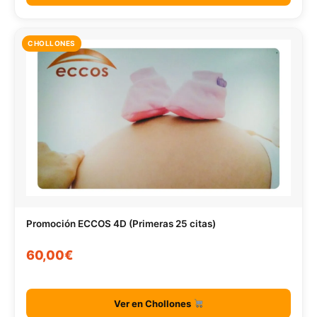
CHOLLONES
Promoción ECCOS 4D (Primeras 25 citas)
60,00€
Ver en Chollones