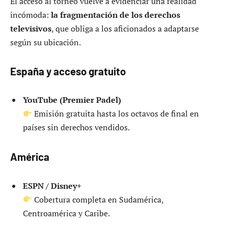
El acceso al torneo vuelve a evidenciar una realidad
incómoda:
la fragmentación de los derechos
televisivos
, que obliga a los aficionados a adaptarse
según su ubicación.
España y acceso gratuito
YouTube (Premier Padel)
Emisión gratuita hasta los octavos de final en
países sin derechos vendidos.
América
ESPN / Disney+
Cobertura completa en Sudamérica,
Centroamérica y Caribe.