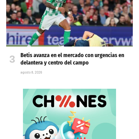
Betis avanza en el mercado con urgencias en
delantera y centro del campo
agosto 8, 2026