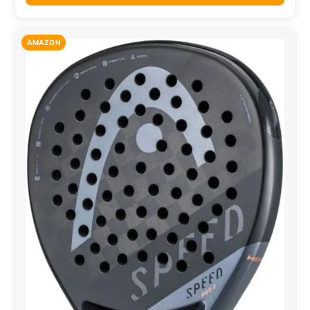
AMAZON