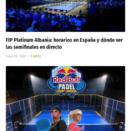
FIP Platinum Albania: horarios en España y dónde ver
las semifinales en directo
mayo 29, 2026
PÁDEL