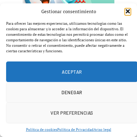
Gestionar consentimiento
Para ofrecer las mejores experiencias, utilizamos tecnologías como las
cookies para almacenar y/o acceder a la información del dispositivo. El
consentimiento de estas tecnologías nos permitirá procesar datos como el
comportamiento de navegación o las identificaciones únicas en este sitio.
No consentir o retirar el consentimiento, puede afectar negativamente a
ciertas características y funciones.
ACEPTAR
DENEGAR
VER PREFERENCIAS
Política de cookies
Política de Privacidad
Aviso legal