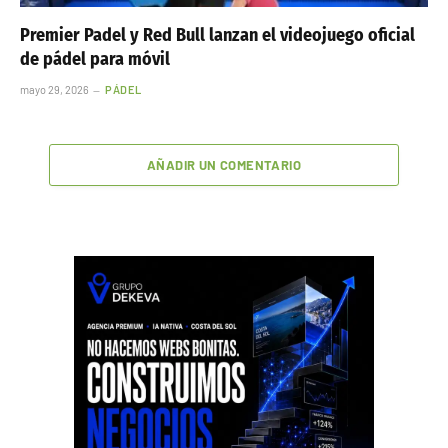
Premier Padel y Red Bull lanzan el videojuego oficial
de pádel para móvil
mayo 29, 2026
PÁDEL
AÑADIR UN COMENTARIO