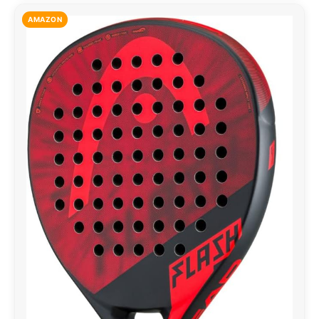
AMAZON