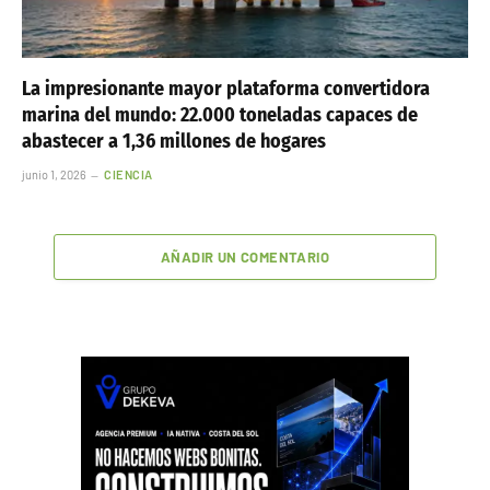
La impresionante mayor plataforma convertidora
marina del mundo: 22.000 toneladas capaces de
abastecer a 1,36 millones de hogares
junio 1, 2026
CIENCIA
AÑADIR UN COMENTARIO