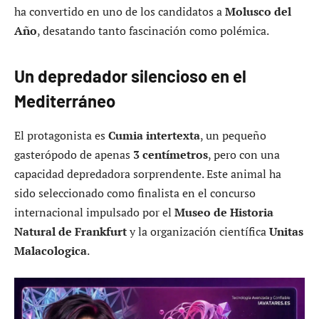
ha convertido en uno de los candidatos a
Molusco del
Año
, desatando tanto fascinación como polémica.
Un depredador silencioso en el
Mediterráneo
El protagonista es
Cumia intertexta
, un pequeño
gasterópodo de apenas
3 centímetros
, pero con una
capacidad depredadora sorprendente. Este animal ha
sido seleccionado como finalista en el concurso
internacional impulsado por el
Museo de Historia
Natural de Frankfurt
y la organización científica
Unitas
Malacologica
.