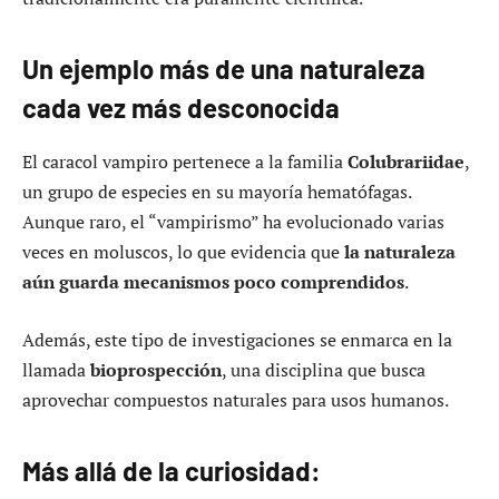
Un ejemplo más de una naturaleza
cada vez más desconocida
El caracol vampiro pertenece a la familia
Colubrariidae
,
un grupo de especies en su mayoría hematófagas.
Aunque raro, el “vampirismo” ha evolucionado varias
veces en moluscos, lo que evidencia que
la naturaleza
aún guarda mecanismos poco comprendidos
.
Además, este tipo de investigaciones se enmarca en la
llamada
bioprospección
, una disciplina que busca
aprovechar compuestos naturales para usos humanos.
Más allá de la curiosidad: