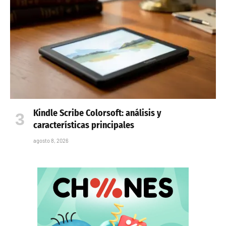
Kindle Scribe Colorsoft: análisis y
características principales
agosto 8, 2026