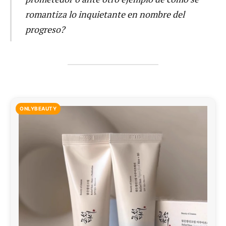
romantiza lo inquietante en nombre del
progreso?
ONLYBEAUTY