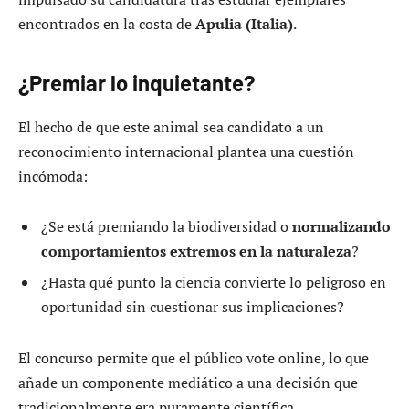
encontrados en la costa de
Apulia (Italia)
.
¿Premiar lo inquietante?
El hecho de que este animal sea candidato a un
reconocimiento internacional plantea una cuestión
incómoda:
¿Se está premiando la biodiversidad o
normalizando
comportamientos extremos en la naturaleza
?
¿Hasta qué punto la ciencia convierte lo peligroso en
oportunidad sin cuestionar sus implicaciones?
El concurso permite que el público vote online, lo que
añade un componente mediático a una decisión que
tradicionalmente era puramente científica.