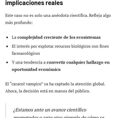
implicaciones reales
Este caso no es solo una anécdota científica. Refleja algo
más profundo:
La
complejidad creciente de los ecosistemas
El interés por explotar recursos biológicos con fines
farmacológicos
Y una tendencia a
convertir cualquier hallazgo en
oportunidad económica
El “caracol vampiro” ya ha captado la atención global.
Ahora, la decisión está en manos del público.
¿Estamos ante un avance científico
prometedor o ante otro ejemplo de cómo se