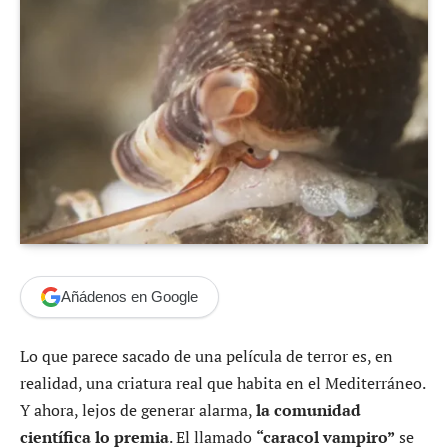
Añádenos en Google
Lo que parece sacado de una película de terror es, en
realidad, una criatura real que habita en el Mediterráneo.
Y ahora, lejos de generar alarma,
la comunidad
científica lo premia
. El llamado
“caracol vampiro”
se