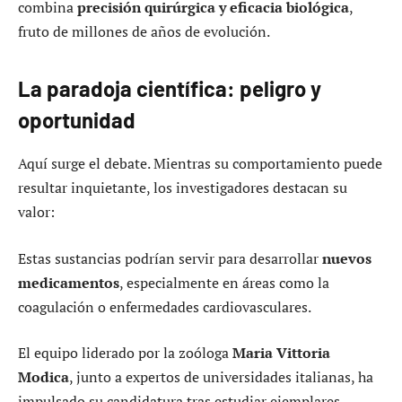
combina
precisión quirúrgica y eficacia biológica
,
fruto de millones de años de evolución.
La paradoja científica: peligro y
oportunidad
Aquí surge el debate. Mientras su comportamiento puede
resultar inquietante, los investigadores destacan su
valor:
Estas sustancias podrían servir para desarrollar
nuevos
medicamentos
, especialmente en áreas como la
coagulación o enfermedades cardiovasculares.
El equipo liderado por la zoóloga
Maria Vittoria
Modica
, junto a expertos de universidades italianas, ha
impulsado su candidatura tras estudiar ejemplares