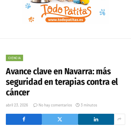
CIENCIA
Avance clave en Navarra: más
seguridad en terapias contra el
cáncer
abril 23, 2026
No hay comentarios
3 minutos