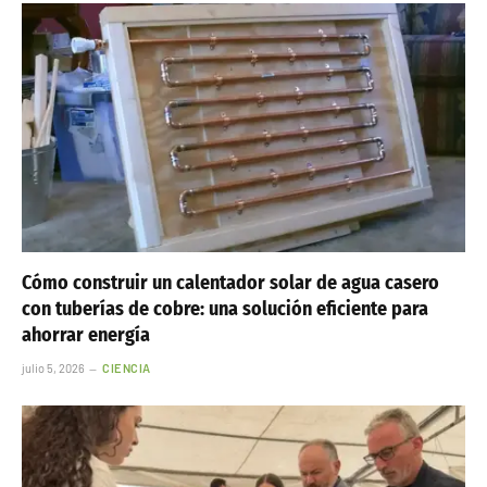
Cómo construir un calentador solar de agua casero
con tuberías de cobre: una solución eficiente para
ahorrar energía
julio 5, 2026
CIENCIA