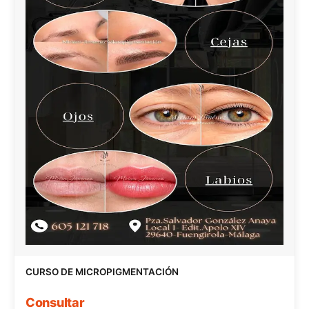
CURSO DE MICROPIGMENTACIÓN
Consultar