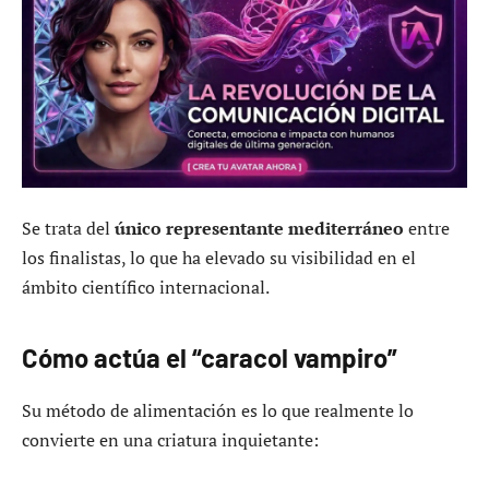
Se trata del
único representante mediterráneo
entre
los finalistas, lo que ha elevado su visibilidad en el
ámbito científico internacional.
Cómo actúa el “caracol vampiro”
Su método de alimentación es lo que realmente lo
convierte en una criatura inquietante: