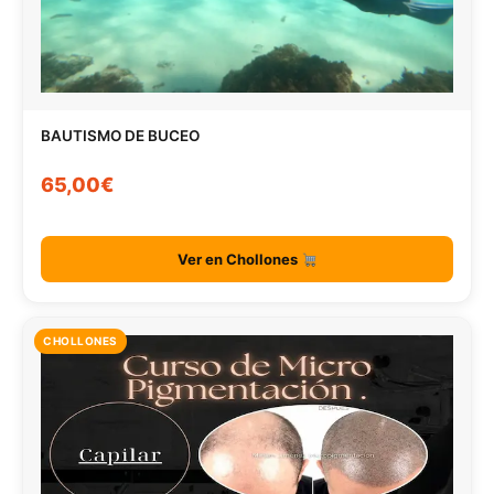
BAUTISMO DE BUCEO
65,00€
Ver en Chollones
CHOLLONES