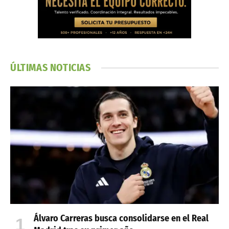
ÚLTIMAS NOTICIAS
Álvaro Carreras busca consolidarse en el Real