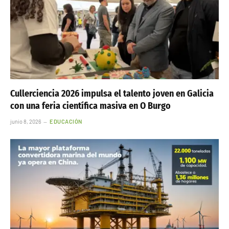
Cullerciencia 2026 impulsa el talento joven en Galicia
con una feria científica masiva en O Burgo
junio 8, 2026
EDUCACIÓN