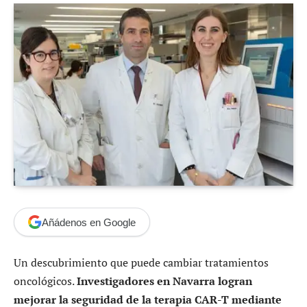
Añádenos en Google
Un descubrimiento que puede cambiar tratamientos
oncológicos.
Investigadores en Navarra logran
mejorar la seguridad de la terapia CAR-T mediante