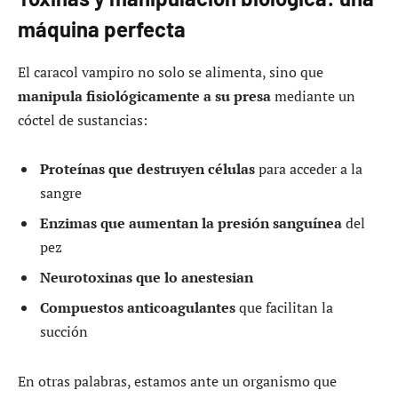
máquina perfecta
El caracol vampiro no solo se alimenta, sino que
manipula fisiológicamente a su presa
mediante un
cóctel de sustancias:
Proteínas que destruyen células
para acceder a la
sangre
Enzimas que aumentan la presión sanguínea
del
pez
Neurotoxinas que lo anestesian
Compuestos anticoagulantes
que facilitan la
succión
En otras palabras, estamos ante un organismo que