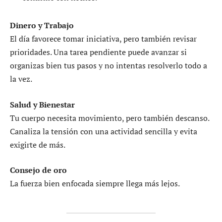
Dinero y Trabajo
El día favorece tomar iniciativa, pero también revisar
prioridades. Una tarea pendiente puede avanzar si
organizas bien tus pasos y no intentas resolverlo todo a
la vez.
Salud y Bienestar
Tu cuerpo necesita movimiento, pero también descanso.
Canaliza la tensión con una actividad sencilla y evita
exigirte de más.
Consejo de oro
La fuerza bien enfocada siempre llega más lejos.