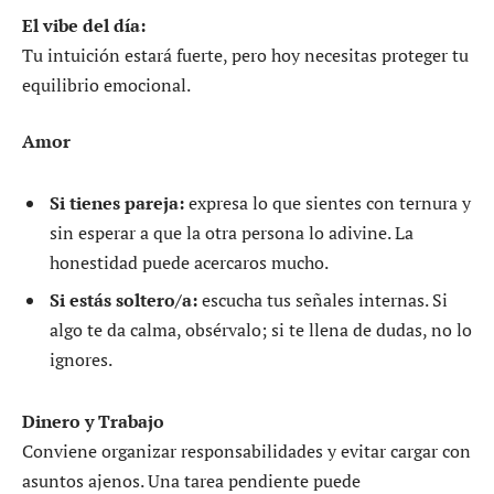
El vibe del día:
Tu intuición estará fuerte, pero hoy necesitas proteger tu
equilibrio emocional.
Amor
Si tienes pareja:
expresa lo que sientes con ternura y
sin esperar a que la otra persona lo adivine. La
honestidad puede acercaros mucho.
Si estás soltero/a:
escucha tus señales internas. Si
algo te da calma, obsérvalo; si te llena de dudas, no lo
ignores.
Dinero y Trabajo
Conviene organizar responsabilidades y evitar cargar con
asuntos ajenos. Una tarea pendiente puede