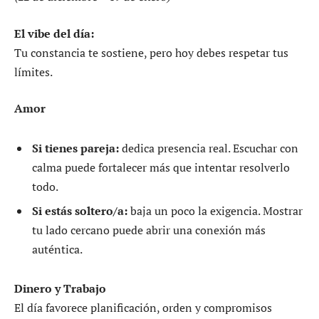
El vibe del día:
Tu constancia te sostiene, pero hoy debes respetar tus
límites.
Amor
Si tienes pareja:
dedica presencia real. Escuchar con
calma puede fortalecer más que intentar resolverlo
todo.
Si estás soltero/a:
baja un poco la exigencia. Mostrar
tu lado cercano puede abrir una conexión más
auténtica.
Dinero y Trabajo
El día favorece planificación, orden y compromisos