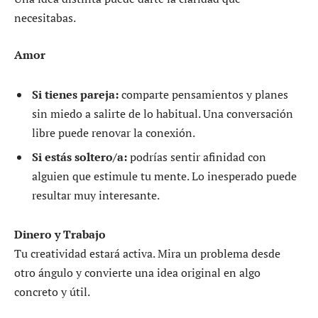
necesitabas.
Amor
Si tienes pareja:
comparte pensamientos y planes
sin miedo a salirte de lo habitual. Una conversación
libre puede renovar la conexión.
Si estás soltero/a:
podrías sentir afinidad con
alguien que estimule tu mente. Lo inesperado puede
resultar muy interesante.
Dinero y Trabajo
Tu creatividad estará activa. Mira un problema desde
otro ángulo y convierte una idea original en algo
concreto y útil.