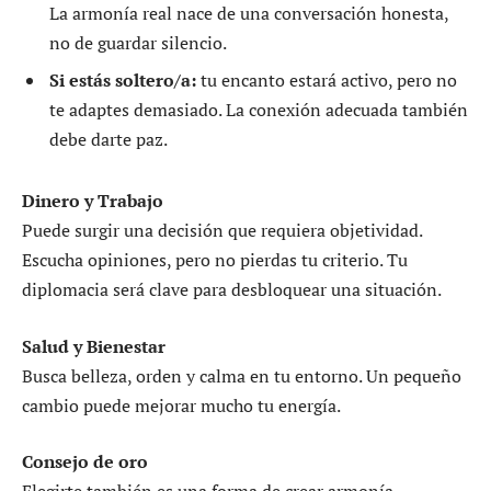
La armonía real nace de una conversación honesta,
no de guardar silencio.
Si estás soltero/a:
tu encanto estará activo, pero no
te adaptes demasiado. La conexión adecuada también
debe darte paz.
Dinero y Trabajo
Puede surgir una decisión que requiera objetividad.
Escucha opiniones, pero no pierdas tu criterio. Tu
diplomacia será clave para desbloquear una situación.
Salud y Bienestar
Busca belleza, orden y calma en tu entorno. Un pequeño
cambio puede mejorar mucho tu energía.
Consejo de oro