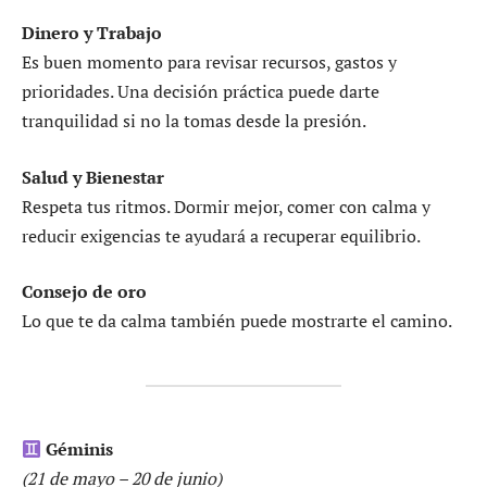
Dinero y Trabajo
Es buen momento para revisar recursos, gastos y
prioridades. Una decisión práctica puede darte
tranquilidad si no la tomas desde la presión.
Salud y Bienestar
Respeta tus ritmos. Dormir mejor, comer con calma y
reducir exigencias te ayudará a recuperar equilibrio.
Consejo de oro
Lo que te da calma también puede mostrarte el camino.
Géminis
(21 de mayo – 20 de junio)