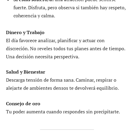
fuerte. Disfruta, pero observa si también hay respeto,
coherencia y calma.
Dinero y Trabajo
El día favorece analizar, planificar y actuar con
discreción. No reveles todos tus planes antes de tiempo.
Una decisión necesita perspectiva.
Salud y Bienestar
Descarga tensión de forma sana. Caminar, respirar o
alejarte de ambientes densos te devolverá equilibrio.
Consejo de oro
Tu poder aumenta cuando respondes sin precipitarte.