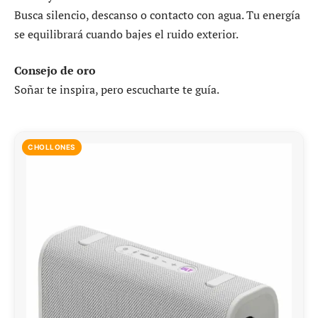
Busca silencio, descanso o contacto con agua. Tu energía
se equilibrará cuando bajes el ruido exterior.
Consejo de oro
Soñar te inspira, pero escucharte te guía.
CHOLLONES