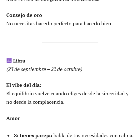
Consejo de oro
No necesitas hacerlo perfecto para hacerlo bien.
Libra
(23 de septiembre – 22 de octubre)
El vibe del día:
El equilibrio vuelve cuando eliges desde la sinceridad y
no desde la complacencia.
Amor
Si tienes pareja:
habla de tus necesidades con calma.