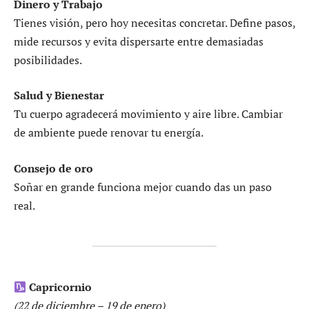
Dinero y Trabajo
Tienes visión, pero hoy necesitas concretar. Define pasos,
mide recursos y evita dispersarte entre demasiadas
posibilidades.
Salud y Bienestar
Tu cuerpo agradecerá movimiento y aire libre. Cambiar
de ambiente puede renovar tu energía.
Consejo de oro
Soñar en grande funciona mejor cuando das un paso
real.
Capricornio
(22 de diciembre – 19 de enero)