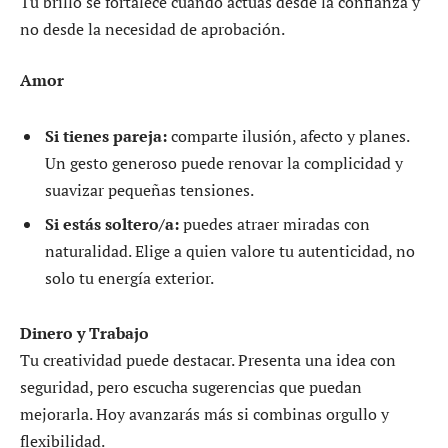
Tu brillo se fortalece cuando actúas desde la confianza y
no desde la necesidad de aprobación.
Amor
Si tienes pareja:
comparte ilusión, afecto y planes.
Un gesto generoso puede renovar la complicidad y
suavizar pequeñas tensiones.
Si estás soltero/a:
puedes atraer miradas con
naturalidad. Elige a quien valore tu autenticidad, no
solo tu energía exterior.
Dinero y Trabajo
Tu creatividad puede destacar. Presenta una idea con
seguridad, pero escucha sugerencias que puedan
mejorarla. Hoy avanzarás más si combinas orgullo y
flexibilidad.