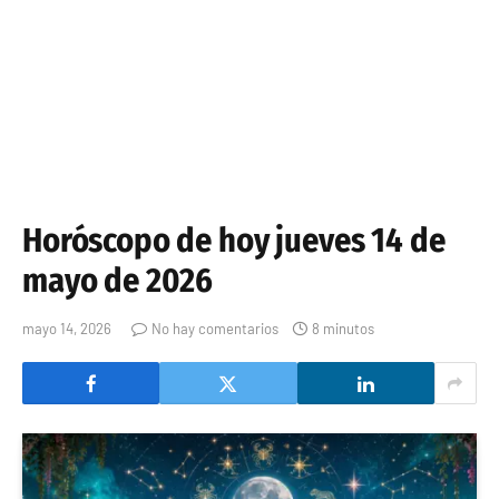
Horóscopo de hoy jueves 14 de
mayo de 2026
mayo 14, 2026
No hay comentarios
8 minutos