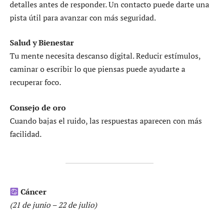
detalles antes de responder. Un contacto puede darte una
pista útil para avanzar con más seguridad.
Salud y Bienestar
Tu mente necesita descanso digital. Reducir estímulos,
caminar o escribir lo que piensas puede ayudarte a
recuperar foco.
Consejo de oro
Cuando bajas el ruido, las respuestas aparecen con más
facilidad.
Cáncer
(21 de junio – 22 de julio)