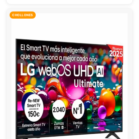
CHOLLONES