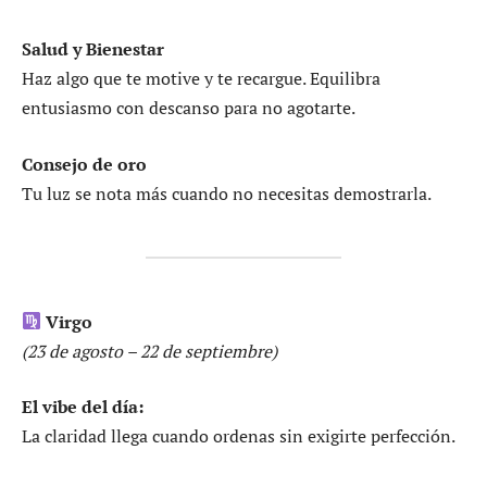
Salud y Bienestar
Haz algo que te motive y te recargue. Equilibra
entusiasmo con descanso para no agotarte.
Consejo de oro
Tu luz se nota más cuando no necesitas demostrarla.
Virgo
(23 de agosto – 22 de septiembre)
El vibe del día:
La claridad llega cuando ordenas sin exigirte perfección.