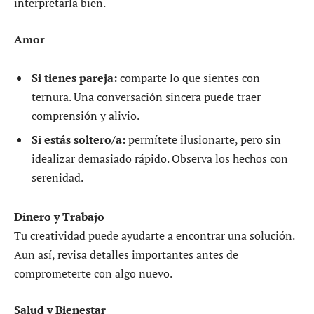
interpretarla bien.
Amor
Si tienes pareja:
comparte lo que sientes con
ternura. Una conversación sincera puede traer
comprensión y alivio.
Si estás soltero/a:
permítete ilusionarte, pero sin
idealizar demasiado rápido. Observa los hechos con
serenidad.
Dinero y Trabajo
Tu creatividad puede ayudarte a encontrar una solución.
Aun así, revisa detalles importantes antes de
comprometerte con algo nuevo.
Salud y Bienestar