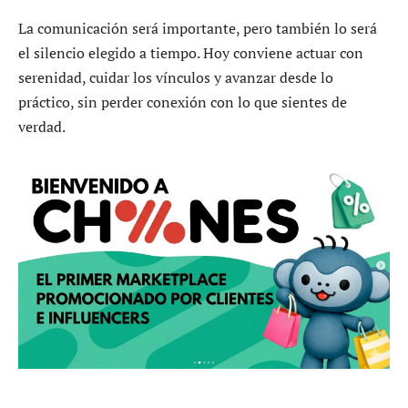
La comunicación será importante, pero también lo será
el silencio elegido a tiempo. Hoy conviene actuar con
serenidad, cuidar los vínculos y avanzar desde lo
práctico, sin perder conexión con lo que sientes de
verdad.