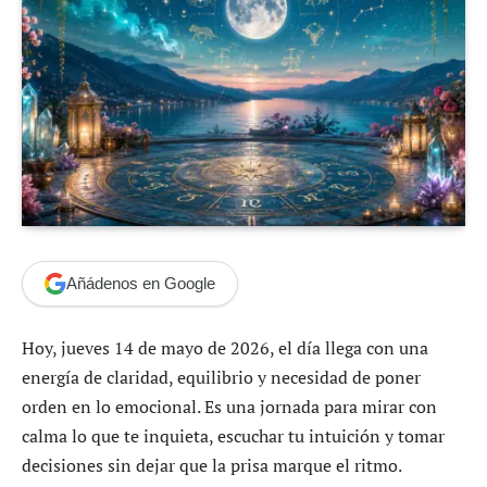
Añádenos en Google
Hoy, jueves 14 de mayo de 2026, el día llega con una
energía de claridad, equilibrio y necesidad de poner
orden en lo emocional. Es una jornada para mirar con
calma lo que te inquieta, escuchar tu intuición y tomar
decisiones sin dejar que la prisa marque el ritmo.