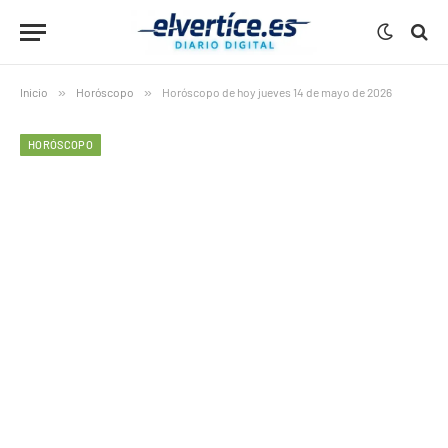
Inicio
»
Horóscopo
»
Horóscopo de hoy jueves 14 de mayo de 2026
HORÓSCOPO