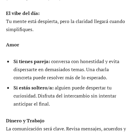
El vibe del día:
Tu mente está despierta, pero la claridad llegará cuando
simplifiques.
Amor
Si tienes pareja:
conversa con honestidad y evita
dispersarte en demasiados temas. Una charla
concreta puede resolver más de lo esperado.
Si estás soltero/a:
alguien puede despertar tu
curiosidad. Disfruta del intercambio sin intentar
anticipar el final.
Dinero y Trabajo
La comunicación será clave. Revisa mensajes, acuerdos y