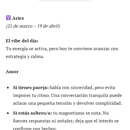
Aries
(21 de marzo – 19 de abril)
El vibe del día:
Tu energía se activa, pero hoy te conviene avanzar con
estrategia y calma.
Amor
Si tienes pareja:
habla con sinceridad, pero evita
imponer tu ritmo. Una conversación tranquila puede
aclarar una pequeña tensión y devolver complicidad.
Si estás soltero/a:
tu magnetismo se nota. No
fuerces respuestas ni señales; deja que el interés se
confirme con hechos.