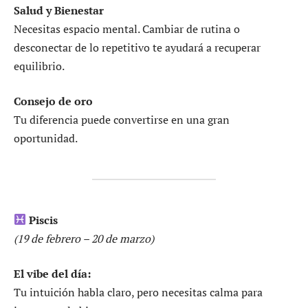
Salud y Bienestar
Necesitas espacio mental. Cambiar de rutina o
desconectar de lo repetitivo te ayudará a recuperar
equilibrio.
Consejo de oro
Tu diferencia puede convertirse en una gran
oportunidad.
Piscis
(19 de febrero – 20 de marzo)
El vibe del día:
Tu intuición habla claro, pero necesitas calma para