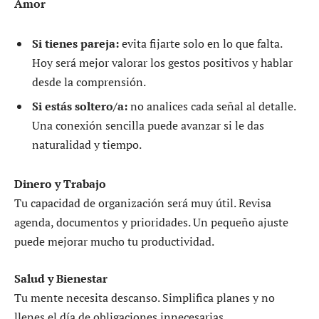
Amor
Si tienes pareja:
evita fijarte solo en lo que falta.
Hoy será mejor valorar los gestos positivos y hablar
desde la comprensión.
Si estás soltero/a:
no analices cada señal al detalle.
Una conexión sencilla puede avanzar si le das
naturalidad y tiempo.
Dinero y Trabajo
Tu capacidad de organización será muy útil. Revisa
agenda, documentos y prioridades. Un pequeño ajuste
puede mejorar mucho tu productividad.
Salud y Bienestar
Tu mente necesita descanso. Simplifica planes y no
llenes el día de obligaciones innecesarias.