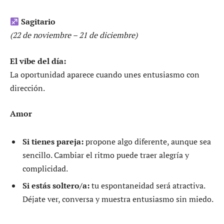
Sagitario
(22 de noviembre – 21 de diciembre)
El vibe del día:
La oportunidad aparece cuando unes entusiasmo con
dirección.
Amor
Si tienes pareja:
propone algo diferente, aunque sea
sencillo. Cambiar el ritmo puede traer alegría y
complicidad.
Si estás soltero/a:
tu espontaneidad será atractiva.
Déjate ver, conversa y muestra entusiasmo sin miedo.