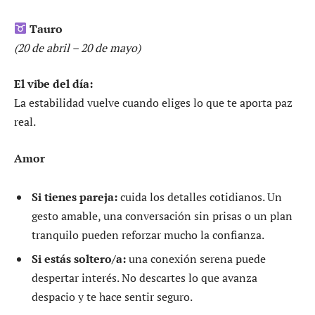
Tauro
(20 de abril – 20 de mayo)
El vibe del día:
La estabilidad vuelve cuando eliges lo que te aporta paz
real.
Amor
Si tienes pareja:
cuida los detalles cotidianos. Un
gesto amable, una conversación sin prisas o un plan
tranquilo pueden reforzar mucho la confianza.
Si estás soltero/a:
una conexión serena puede
despertar interés. No descartes lo que avanza
despacio y te hace sentir seguro.