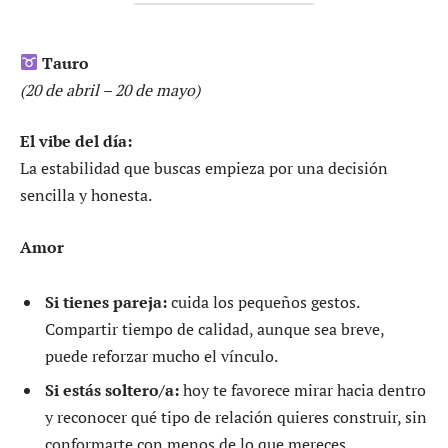
Tauro
(20 de abril – 20 de mayo)
El vibe del día:
La estabilidad que buscas empieza por una decisión
sencilla y honesta.
Amor
Si tienes pareja:
cuida los pequeños gestos.
Compartir tiempo de calidad, aunque sea breve,
puede reforzar mucho el vínculo.
Si estás soltero/a:
hoy te favorece mirar hacia dentro
y reconocer qué tipo de relación quieres construir, sin
conformarte con menos de lo que mereces.