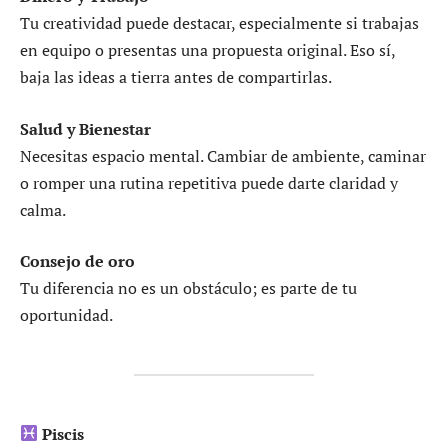
Tu creatividad puede destacar, especialmente si trabajas
en equipo o presentas una propuesta original. Eso sí,
baja las ideas a tierra antes de compartirlas.
Salud y Bienestar
Necesitas espacio mental. Cambiar de ambiente, caminar
o romper una rutina repetitiva puede darte claridad y
calma.
Consejo de oro
Tu diferencia no es un obstáculo; es parte de tu
oportunidad.
Piscis