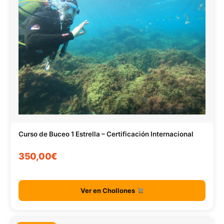
Curso de Buceo 1 Estrella – Certificación Internacional
350,00€
Ver en Chollones