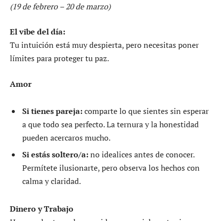
(19 de febrero – 20 de marzo)
El vibe del día:
Tu intuición está muy despierta, pero necesitas poner
límites para proteger tu paz.
Amor
Si tienes pareja:
comparte lo que sientes sin esperar
a que todo sea perfecto. La ternura y la honestidad
pueden acercaros mucho.
Si estás soltero/a:
no idealices antes de conocer.
Permítete ilusionarte, pero observa los hechos con
calma y claridad.
Dinero y Trabajo