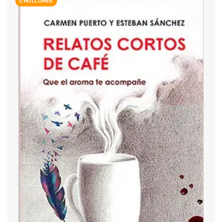
CHOLLONES