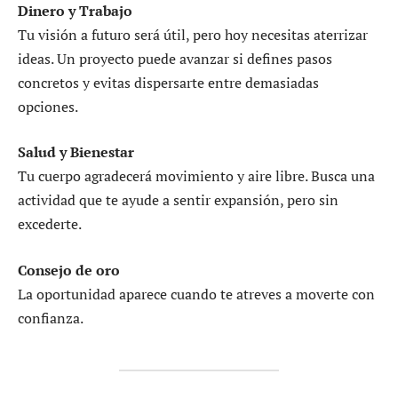
Dinero y Trabajo
Tu visión a futuro será útil, pero hoy necesitas aterrizar
ideas. Un proyecto puede avanzar si defines pasos
concretos y evitas dispersarte entre demasiadas
opciones.
Salud y Bienestar
Tu cuerpo agradecerá movimiento y aire libre. Busca una
actividad que te ayude a sentir expansión, pero sin
excederte.
Consejo de oro
La oportunidad aparece cuando te atreves a moverte con
confianza.