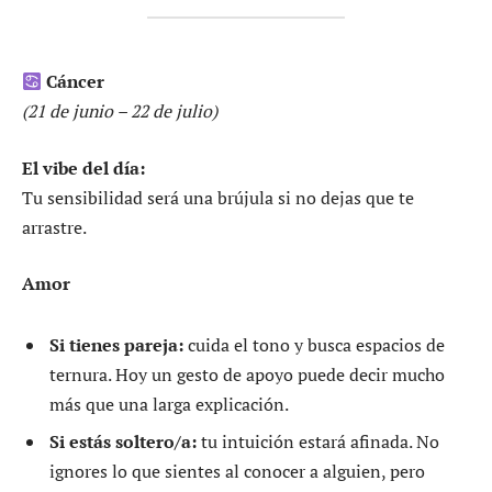
Cáncer
(21 de junio – 22 de julio)
El vibe del día:
Tu sensibilidad será una brújula si no dejas que te
arrastre.
Amor
Si tienes pareja:
cuida el tono y busca espacios de
ternura. Hoy un gesto de apoyo puede decir mucho
más que una larga explicación.
Si estás soltero/a:
tu intuición estará afinada. No
ignores lo que sientes al conocer a alguien, pero