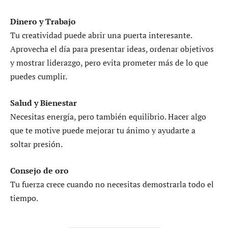
Dinero y Trabajo
Tu creatividad puede abrir una puerta interesante.
Aprovecha el día para presentar ideas, ordenar objetivos
y mostrar liderazgo, pero evita prometer más de lo que
puedes cumplir.
Salud y Bienestar
Necesitas energía, pero también equilibrio. Hacer algo
que te motive puede mejorar tu ánimo y ayudarte a
soltar presión.
Consejo de oro
Tu fuerza crece cuando no necesitas demostrarla todo el
tiempo.