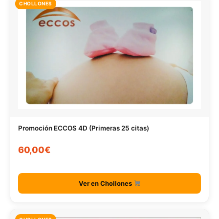
CHOLLONES
Promoción ECCOS 4D (Primeras 25 citas)
60,00€
Ver en Chollones