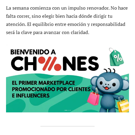
La semana comienza con un impulso renovador. No hace
falta correr, sino elegir bien hacia dónde dirigir tu
atención. El equilibrio entre emoción y responsabilidad
será la clave para avanzar con claridad.