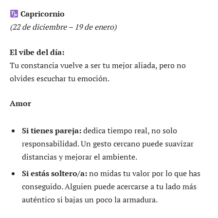
Capricornio
(22 de diciembre – 19 de enero)
El vibe del día:
Tu constancia vuelve a ser tu mejor aliada, pero no
olvides escuchar tu emoción.
Amor
Si tienes pareja:
dedica tiempo real, no solo
responsabilidad. Un gesto cercano puede suavizar
distancias y mejorar el ambiente.
Si estás soltero/a:
no midas tu valor por lo que has
conseguido. Alguien puede acercarse a tu lado más
auténtico si bajas un poco la armadura.