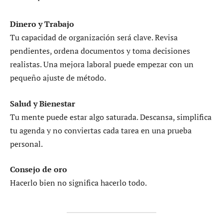
Dinero y Trabajo
Tu capacidad de organización será clave. Revisa
pendientes, ordena documentos y toma decisiones
realistas. Una mejora laboral puede empezar con un
pequeño ajuste de método.
Salud y Bienestar
Tu mente puede estar algo saturada. Descansa, simplifica
tu agenda y no conviertas cada tarea en una prueba
personal.
Consejo de oro
Hacerlo bien no significa hacerlo todo.