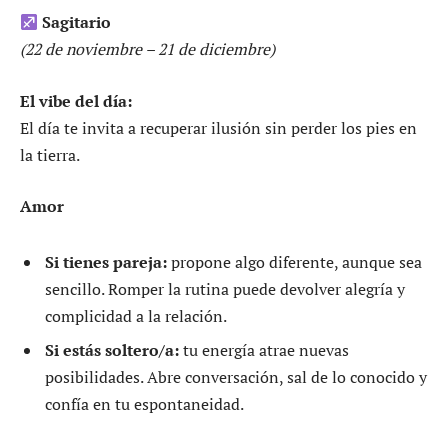
Sagitario
(22 de noviembre – 21 de diciembre)
El vibe del día:
El día te invita a recuperar ilusión sin perder los pies en
la tierra.
Amor
Si tienes pareja:
propone algo diferente, aunque sea
sencillo. Romper la rutina puede devolver alegría y
complicidad a la relación.
Si estás soltero/a:
tu energía atrae nuevas
posibilidades. Abre conversación, sal de lo conocido y
confía en tu espontaneidad.