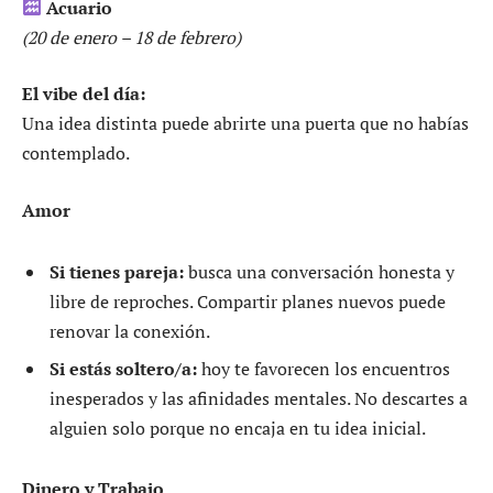
Acuario
(20 de enero – 18 de febrero)
El vibe del día:
Una idea distinta puede abrirte una puerta que no habías
contemplado.
Amor
Si tienes pareja:
busca una conversación honesta y
libre de reproches. Compartir planes nuevos puede
renovar la conexión.
Si estás soltero/a:
hoy te favorecen los encuentros
inesperados y las afinidades mentales. No descartes a
alguien solo porque no encaja en tu idea inicial.
Dinero y Trabajo