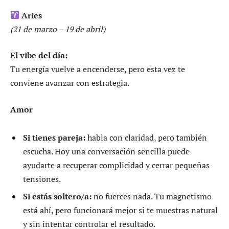
Aries
(21 de marzo – 19 de abril)
El vibe del día:
Tu energía vuelve a encenderse, pero esta vez te
conviene avanzar con estrategia.
Amor
Si tienes pareja:
habla con claridad, pero también
escucha. Hoy una conversación sencilla puede
ayudarte a recuperar complicidad y cerrar pequeñas
tensiones.
Si estás soltero/a:
no fuerces nada. Tu magnetismo
está ahí, pero funcionará mejor si te muestras natural
y sin intentar controlar el resultado.