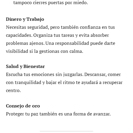
tampoco cierres puertas por miedo.
Dinero y Trabajo
Necesitas seguridad, pero también confianza en tus
capacidades. Organiza tus tareas y evita absorber
problemas ajenos. Una responsabilidad puede darte
visibilidad si la gestionas con calma.
Salud y Bienestar
Escucha tus emociones sin juzgarlas. Descansar, comer
con tranquilidad y bajar el ritmo te ayudará a recuperar
centro.
Consejo de oro
Proteger tu paz también es una forma de avanzar.