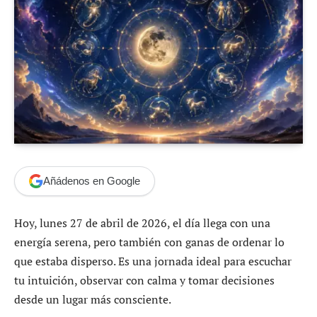
Añádenos en Google
Hoy, lunes 27 de abril de 2026, el día llega con una
energía serena, pero también con ganas de ordenar lo
que estaba disperso. Es una jornada ideal para escuchar
tu intuición, observar con calma y tomar decisiones
desde un lugar más consciente.