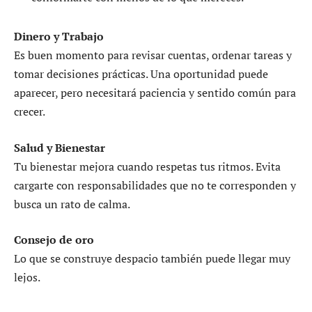
Dinero y Trabajo
Es buen momento para revisar cuentas, ordenar tareas y
tomar decisiones prácticas. Una oportunidad puede
aparecer, pero necesitará paciencia y sentido común para
crecer.
Salud y Bienestar
Tu bienestar mejora cuando respetas tus ritmos. Evita
cargarte con responsabilidades que no te corresponden y
busca un rato de calma.
Consejo de oro
Lo que se construye despacio también puede llegar muy
lejos.