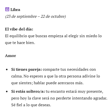
Libra
(23 de septiembre – 22 de octubre)
El vibe del día:
El equilibrio que buscas empieza al elegir sin miedo lo
que te hace bien.
Amor
Si tienes pareja:
comparte tus necesidades con
calma. No esperes a que la otra persona adivine lo
que sientes; hablar puede acercaros más.
Si estás soltero/a:
tu encanto estará muy presente,
pero hoy la clave será no perderte intentando agradar.
Sé fiel a lo que deseas.