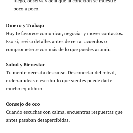
juego, observa y deja que la conexión se muestre
poco a poco.
Dinero y Trabajo
Hoy te favorece comunicar, negociar y mover contactos.
Eso sí, revisa detalles antes de cerrar acuerdos o
comprometerte con más de lo que puedes asumir.
Salud y Bienestar
Tu mente necesita descanso. Desconectar del móvil,
ordenar ideas o escribir lo que sientes puede darte
mucho equilibrio.
Consejo de oro
Cuando escuchas con calma, encuentras respuestas que
antes pasaban desapercibidas.