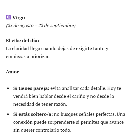
Virgo
(23 de agosto – 22 de septiembre)
El vibe del día:
La claridad llega cuando dejas de exigirte tanto y
empiezas a priorizar.
Amor
Si tienes pareja:
evita analizar cada detalle. Hoy te
vendrá bien hablar desde el cariño y no desde la
necesidad de tener razón.
Si estás soltero/a:
no busques señales perfectas. Una
conexión puede sorprenderte si permites que avance
sin querer controlarlo todo.