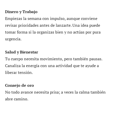
Dinero y Trabajo
Empiezas la semana con impulso, aunque conviene
revisar prioridades antes de lanzarte. Una idea puede
tomar forma si la organizas bien y no actúas por pura
urgencia.
Salud y Bienestar
Tu cuerpo necesita movimiento, pero también pausas.
Canaliza la energía con una actividad que te ayude a
liberar tensión.
Consejo de oro
No todo avance necesita prisa; a veces la calma también
abre camino.