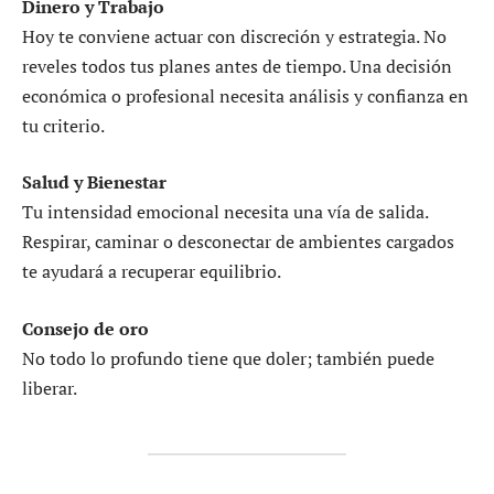
Dinero y Trabajo
Hoy te conviene actuar con discreción y estrategia. No
reveles todos tus planes antes de tiempo. Una decisión
económica o profesional necesita análisis y confianza en
tu criterio.
Salud y Bienestar
Tu intensidad emocional necesita una vía de salida.
Respirar, caminar o desconectar de ambientes cargados
te ayudará a recuperar equilibrio.
Consejo de oro
No todo lo profundo tiene que doler; también puede
liberar.