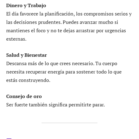
Dinero y Trabajo
El día favorece la planificación, los compromisos serios y
las decisiones prudentes. Puedes avanzar mucho si
mantienes el foco y no te dejas arrastrar por urgencias
externas.
Salud y Bienestar
Descansa más de lo que crees necesario. Tu cuerpo
necesita recuperar energía para sostener todo lo que
estás construyendo.
Consejo de oro
Ser fuerte también significa permitirte parar.