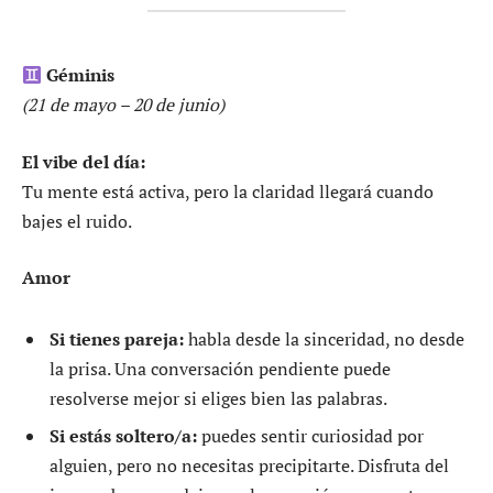
Géminis
(21 de mayo – 20 de junio)
El vibe del día:
Tu mente está activa, pero la claridad llegará cuando
bajes el ruido.
Amor
Si tienes pareja:
habla desde la sinceridad, no desde
la prisa. Una conversación pendiente puede
resolverse mejor si eliges bien las palabras.
Si estás soltero/a:
puedes sentir curiosidad por
alguien, pero no necesitas precipitarte. Disfruta del