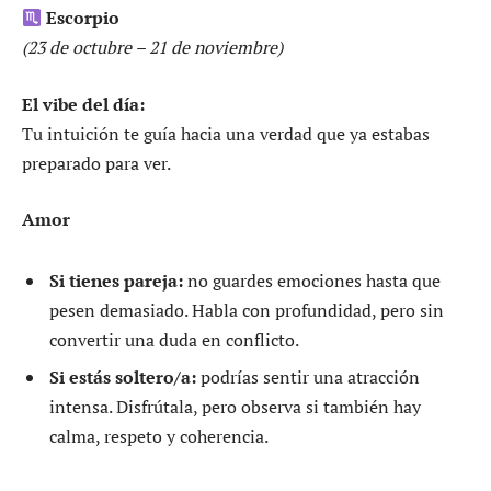
Escorpio
(23 de octubre – 21 de noviembre)
El vibe del día:
Tu intuición te guía hacia una verdad que ya estabas
preparado para ver.
Amor
Si tienes pareja:
no guardes emociones hasta que
pesen demasiado. Habla con profundidad, pero sin
convertir una duda en conflicto.
Si estás soltero/a:
podrías sentir una atracción
intensa. Disfrútala, pero observa si también hay
calma, respeto y coherencia.