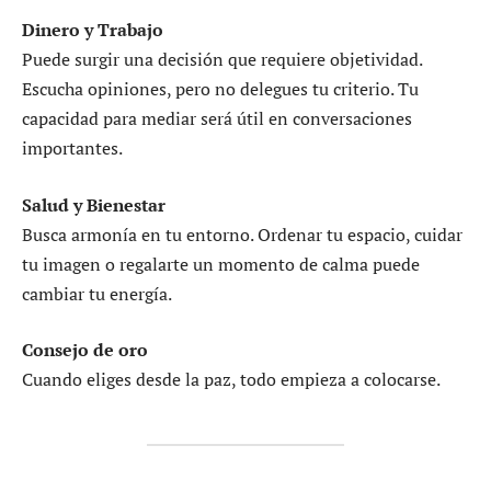
Dinero y Trabajo
Puede surgir una decisión que requiere objetividad.
Escucha opiniones, pero no delegues tu criterio. Tu
capacidad para mediar será útil en conversaciones
importantes.
Salud y Bienestar
Busca armonía en tu entorno. Ordenar tu espacio, cuidar
tu imagen o regalarte un momento de calma puede
cambiar tu energía.
Consejo de oro
Cuando eliges desde la paz, todo empieza a colocarse.