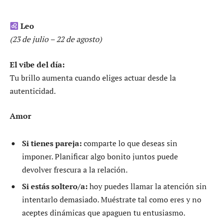
Leo
(23 de julio – 22 de agosto)
El vibe del día:
Tu brillo aumenta cuando eliges actuar desde la
autenticidad.
Amor
Si tienes pareja:
comparte lo que deseas sin
imponer. Planificar algo bonito juntos puede
devolver frescura a la relación.
Si estás soltero/a:
hoy puedes llamar la atención sin
intentarlo demasiado. Muéstrate tal como eres y no
aceptes dinámicas que apaguen tu entusiasmo.