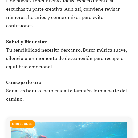
Hoy puedes tener buenas ideas, especialmente si
escuchas tu parte creativa. Aun así, conviene revisar
números, horarios y compromisos para evitar
confusiones.
Salud y Bienestar
Tu sensibilidad necesita descanso. Busca música suave,
silencio o un momento de desconexión para recuperar
equilibrio emocional.
Consejo de oro
Soñar es bonito, pero cuidarte también forma parte del
camino.
CHOLLONES