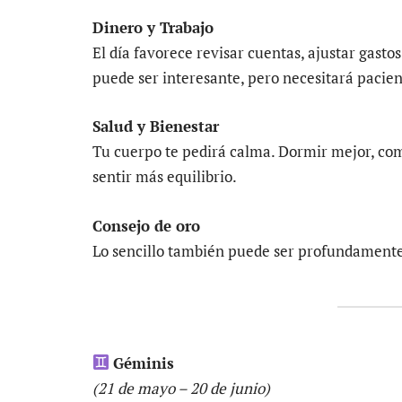
Dinero y Trabajo
El día favorece revisar cuentas, ajustar gast
puede ser interesante, pero necesitará pacien
Salud y Bienestar
Tu cuerpo te pedirá calma. Dormir mejor, come
sentir más equilibrio.
Consejo de oro
Lo sencillo también puede ser profundament
Géminis
(21 de mayo – 20 de junio)