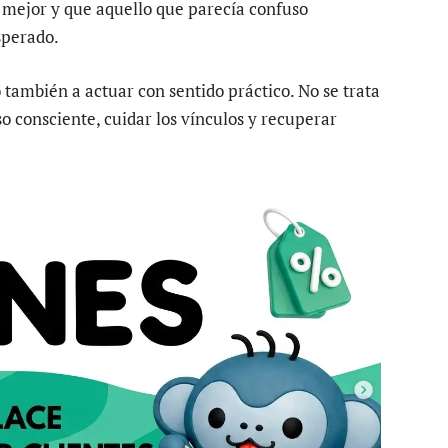
mejor y que aquello que parecía confuso
sperado.
o también a actuar con sentido práctico. No se trata
so consciente, cuidar los vínculos y recuperar