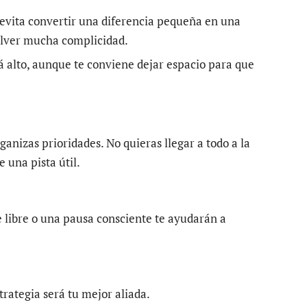
 evita convertir una diferencia pequeña en una
olver mucha complicidad.
 alto, aunque te conviene dejar espacio para que
anizas prioridades. No quieras llegar a todo a la
 una pista útil.
e libre o una pausa consciente te ayudarán a
rategia será tu mejor aliada.