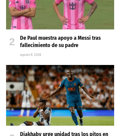
De Paul muestra apoyo a Messi tras
fallecimiento de su padre
agosto 9, 2026
Diakhaby urge unidad tras los pitos en