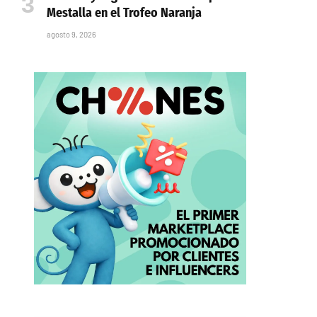
Mestalla en el Trofeo Naranja
agosto 9, 2026