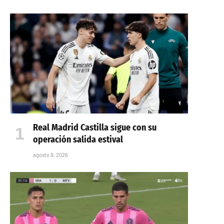
Real Madrid Castilla sigue con su
operación salida estival
agosto 9, 2026