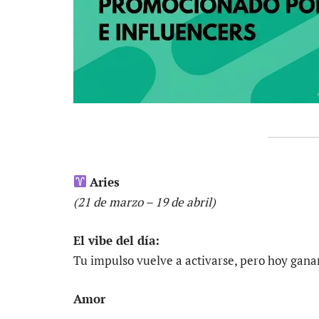
Aries
(21 de marzo – 19 de abril)
El vibe del día:
Tu impulso vuelve a activarse, pero hoy ganar
Amor