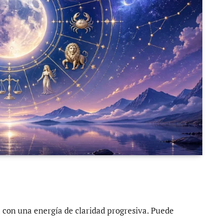
ga con una energía de claridad progresiva. Puede