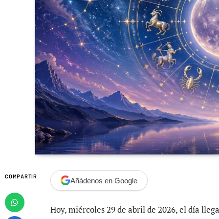
COMPARTIR
Añádenos en Google
Hoy, miércoles 29 de abril de 2026, el día lle