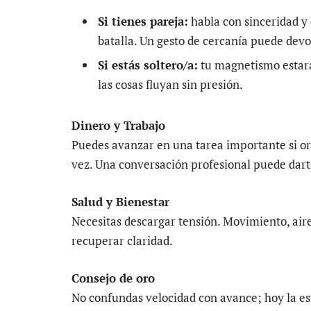
Si tienes pareja:
habla con sinceridad y
batalla. Un gesto de cercanía puede dev
Si estás soltero/a:
tu magnetismo estará
las cosas fluyan sin presión.
Dinero y Trabajo
Puedes avanzar en una tarea importante si org
vez. Una conversación profesional puede darte
Salud y Bienestar
Necesitas descargar tensión. Movimiento, air
recuperar claridad.
Consejo de oro
No confundas velocidad con avance; hoy la est