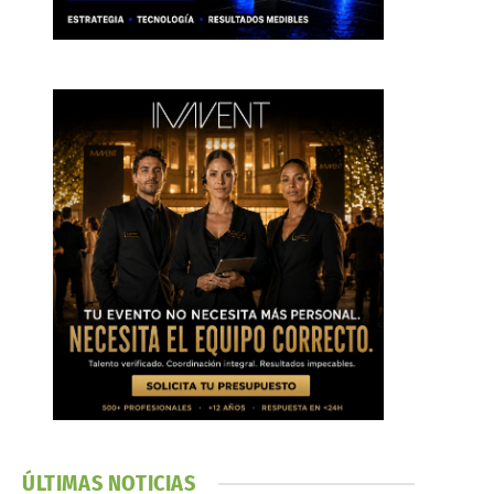
ÚLTIMAS NOTICIAS