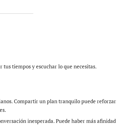
 tus tiempos y escuchar lo que necesitas.
dianos. Compartir un plan tranquilo puede reforzar
es.
conversación inesperada. Puede haber más afinidad