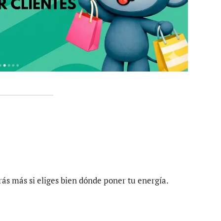
ás más si eliges bien dónde poner tu energía.