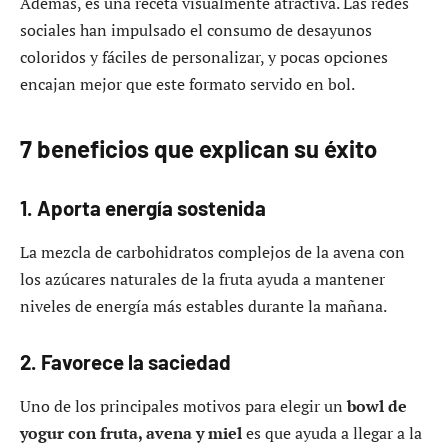
Además, es una receta visualmente atractiva. Las redes
sociales han impulsado el consumo de desayunos
coloridos y fáciles de personalizar, y pocas opciones
encajan mejor que este formato servido en bol.
7 beneficios que explican su éxito
1. Aporta energía sostenida
La mezcla de carbohidratos complejos de la avena con
los azúcares naturales de la fruta ayuda a mantener
niveles de energía más estables durante la mañana.
2. Favorece la saciedad
Uno de los principales motivos para elegir un
bowl de
yogur con fruta, avena y miel
es que ayuda a llegar a la