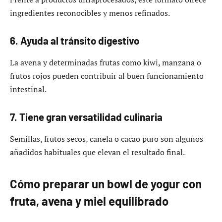
ingredientes reconocibles y menos refinados.
6. Ayuda al tránsito digestivo
La avena y determinadas frutas como kiwi, manzana o
frutos rojos pueden contribuir al buen funcionamiento
intestinal.
7. Tiene gran versatilidad culinaria
Semillas, frutos secos, canela o cacao puro son algunos
añadidos habituales que elevan el resultado final.
Cómo preparar un bowl de yogur con
fruta, avena y miel equilibrado