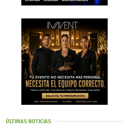
ÚLTIMAS NOTICIAS