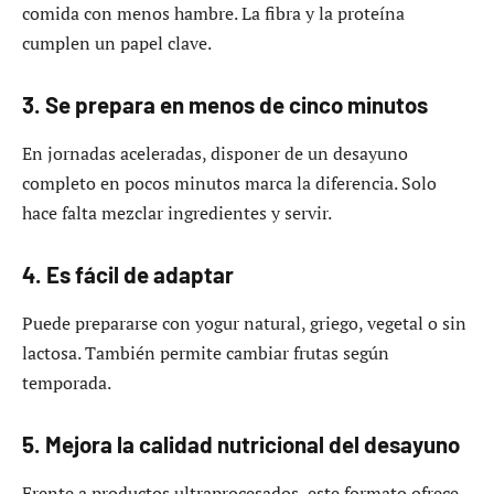
comida con menos hambre. La fibra y la proteína
cumplen un papel clave.
3. Se prepara en menos de cinco minutos
En jornadas aceleradas, disponer de un desayuno
completo en pocos minutos marca la diferencia. Solo
hace falta mezclar ingredientes y servir.
4. Es fácil de adaptar
Puede prepararse con yogur natural, griego, vegetal o sin
lactosa. También permite cambiar frutas según
temporada.
5. Mejora la calidad nutricional del desayuno
Frente a productos ultraprocesados, este formato ofrece