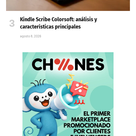
Kindle Scribe Colorsoft: análisis y
características principales
agosto 8, 2026