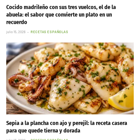
Cocido madrileño con sus tres vuelcos, el de la
abuela: el sabor que convierte un plato en un
recuerdo
julio 15, 2026
RECETAS ESPAÑOLAS
Sepia a la plancha con ajo y perejil: la receta casera
para que quede tierna y dorada