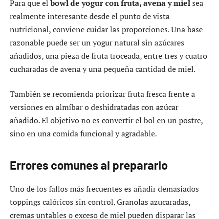
Para que el
bowl de yogur con fruta, avena y miel
sea
realmente interesante desde el punto de vista
nutricional, conviene cuidar las proporciones. Una base
razonable puede ser un yogur natural sin azúcares
añadidos, una pieza de fruta troceada, entre tres y cuatro
cucharadas de avena y una pequeña cantidad de miel.
También se recomienda priorizar fruta fresca frente a
versiones en almíbar o deshidratadas con azúcar
añadido. El objetivo no es convertir el bol en un postre,
sino en una comida funcional y agradable.
Errores comunes al prepararlo
Uno de los fallos más frecuentes es añadir demasiados
toppings calóricos sin control. Granolas azucaradas,
cremas untables o exceso de miel pueden disparar las