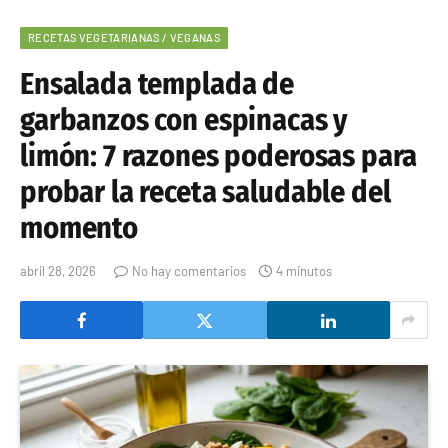
RECETAS VEGETARIANAS / VEGANAS
Ensalada templada de
garbanzos con espinacas y
limón: 7 razones poderosas para
probar la receta saludable del
momento
abril 28, 2026
No hay comentarios
4 minutos