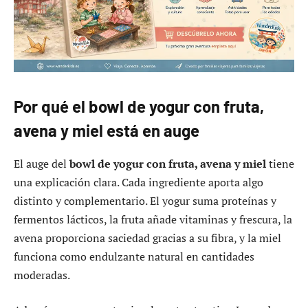
Por qué el bowl de yogur con fruta,
avena y miel está en auge
El auge del
bowl de yogur con fruta, avena y miel
tiene
una explicación clara. Cada ingrediente aporta algo
distinto y complementario. El yogur suma proteínas y
fermentos lácticos, la fruta añade vitaminas y frescura, la
avena proporciona saciedad gracias a su fibra, y la miel
funciona como endulzante natural en cantidades
moderadas.