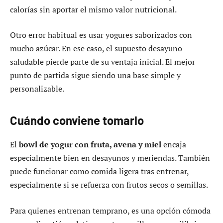
calorías sin aportar el mismo valor nutricional.
Otro error habitual es usar yogures saborizados con
mucho azúcar. En ese caso, el supuesto desayuno
saludable pierde parte de su ventaja inicial. El mejor
punto de partida sigue siendo una base simple y
personalizable.
Cuándo conviene tomarlo
El
bowl de yogur con fruta, avena y miel
encaja
especialmente bien en desayunos y meriendas. También
puede funcionar como comida ligera tras entrenar,
especialmente si se refuerza con frutos secos o semillas.
Para quienes entrenan temprano, es una opción cómoda