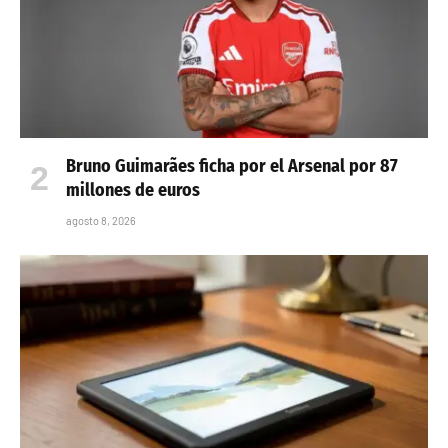
Bruno Guimarães ficha por el Arsenal por 87
millones de euros
agosto 8, 2026