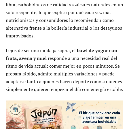
fibra, carbohidratos de calidad y azúcares naturales en un
solo recipiente, lo que explica por qué cada vez más
nutricionistas y consumidores lo recomiendan como
alternativa frente a la bollería industrial o los desayunos
improvisados.
Lejos de ser una moda pasajera, el
bowl de yogur con
fruta, avena y miel
responde a una necesidad real del
ritmo de vida actual: comer mejor en pocos minutos. Se
prepara rápido, admite múltiples variaciones y puede
adaptarse tanto a quienes hacen deporte como a quienes
simplemente quieren empezar el día con energía estable.