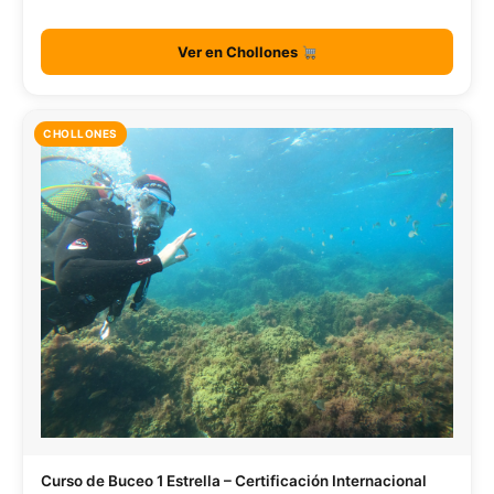
Ver en Chollones
CHOLLONES
Curso de Buceo 1 Estrella – Certificación Internacional