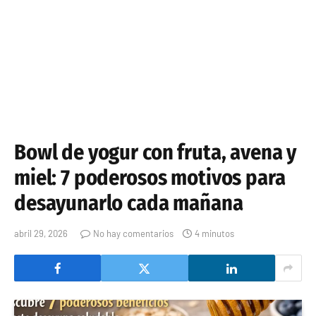
Bowl de yogur con fruta, avena y
miel: 7 poderosos motivos para
desayunarlo cada mañana
abril 29, 2026
No hay comentarios
4 minutos