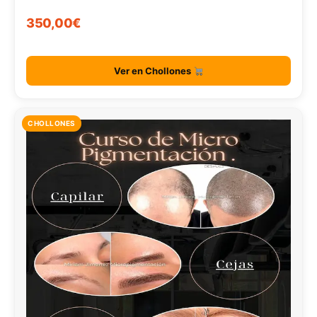
350,00€
Ver en Chollones
CHOLLONES