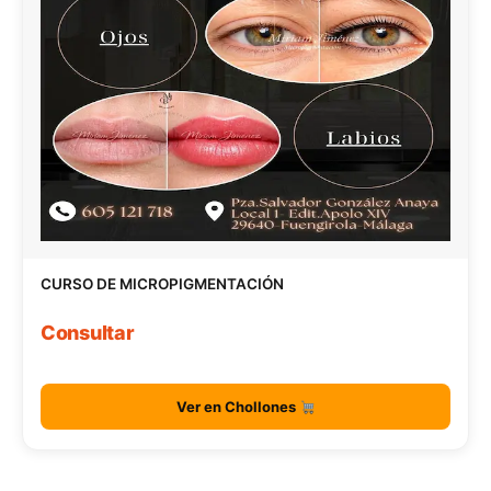
CURSO DE MICROPIGMENTACIÓN
Consultar
Ver en Chollones