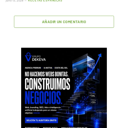
julio 13, 2026
RECETAS ESPAÑOLAS
AÑADIR UN COMENTARIO