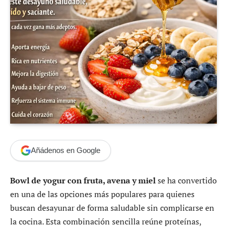
Añádenos en Google
Bowl de yogur con fruta, avena y miel
se ha convertido
en una de las opciones más populares para quienes
buscan desayunar de forma saludable sin complicarse en
la cocina. Esta combinación sencilla reúne proteínas,