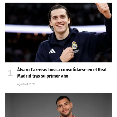
Álvaro Carreras busca consolidarse en el Real
Madrid tras su primer año
agosto 8, 2026