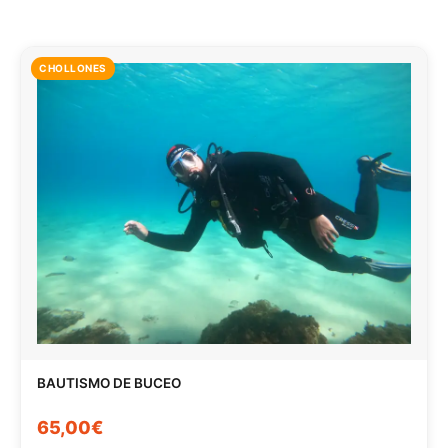
CHOLLONES
BAUTISMO DE BUCEO
65,00€