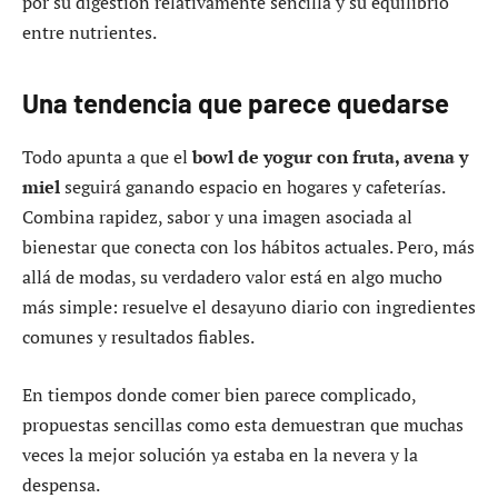
por su digestión relativamente sencilla y su equilibrio
entre nutrientes.
Una tendencia que parece quedarse
Todo apunta a que el
bowl de yogur con fruta, avena y
miel
seguirá ganando espacio en hogares y cafeterías.
Combina rapidez, sabor y una imagen asociada al
bienestar que conecta con los hábitos actuales. Pero, más
allá de modas, su verdadero valor está en algo mucho
más simple: resuelve el desayuno diario con ingredientes
comunes y resultados fiables.
En tiempos donde comer bien parece complicado,
propuestas sencillas como esta demuestran que muchas
veces la mejor solución ya estaba en la nevera y la
despensa.