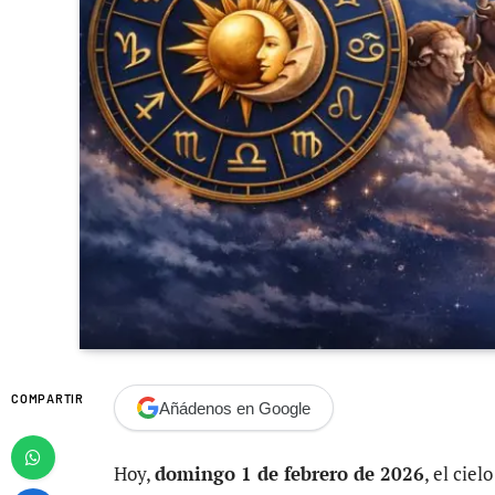
COMPARTIR
Añádenos en Google
Hoy,
domingo 1 de febrero de 2026
, el cie