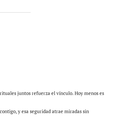
ituales juntos refuerza el vínculo. Hoy menos es
ontigo, y esa seguridad atrae miradas sin