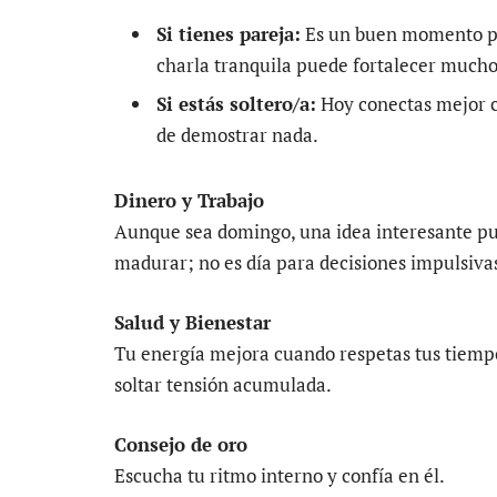
Si tienes pareja:
Es un buen momento par
charla tranquila puede fortalecer much
Si estás soltero/a:
Hoy conectas mejor c
de demostrar nada.
Dinero y Trabajo
Aunque sea domingo, una idea interesante pu
madurar; no es día para decisiones impulsivas
Salud y Bienestar
Tu energía mejora cuando respetas tus tiempo
soltar tensión acumulada.
Consejo de oro
Escucha tu ritmo interno y confía en él.