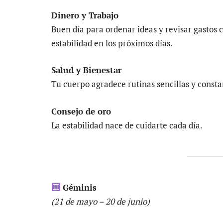
Dinero y Trabajo
Buen día para ordenar ideas y revisar gastos c
estabilidad en los próximos días.
Salud y Bienestar
Tu cuerpo agradece rutinas sencillas y constan
Consejo de oro
La estabilidad nace de cuidarte cada día.
Géminis
(21 de mayo – 20 de junio)