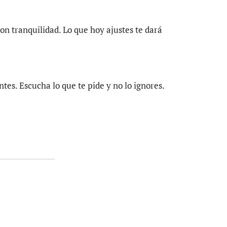
on tranquilidad. Lo que hoy ajustes te dará
tes. Escucha lo que te pide y no lo ignores.