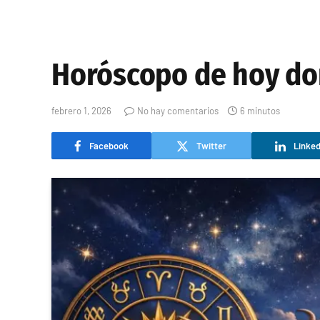
Horóscopo de hoy do
febrero 1, 2026
No hay comentarios
6 minutos
Facebook
Twitter
Linked