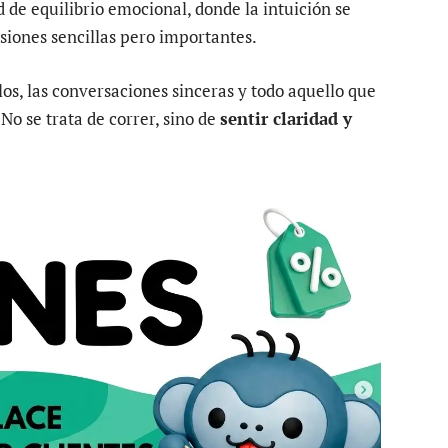
d de equilibrio emocional, donde la intuición se
siones sencillas pero importantes.
los, las conversaciones sinceras y todo aquello que
No se trata de correr, sino de
sentir claridad y