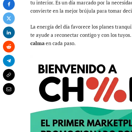
tu interior. Es un día marcado por la necesida
convierte en la mejor brújula para tomar deci
La energía del día favorece los planes tranqui
te ayude a reconectar contigo y con los tuyos. 
calma
en cada paso.