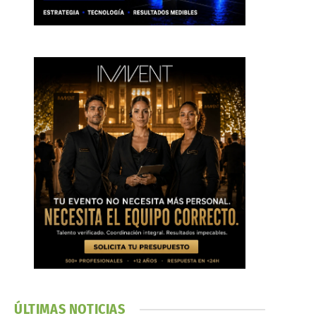
ÚLTIMAS NOTICIAS