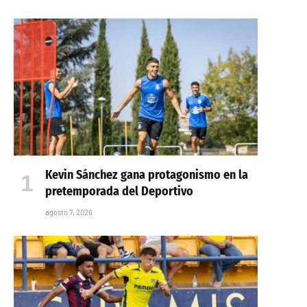
Kevin Sánchez gana protagonismo en la
pretemporada del Deportivo
agosto 7, 2026