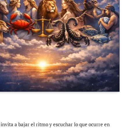
lo invita a bajar el ritmo y escuchar lo que ocurre en