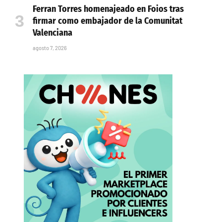
Ferran Torres homenajeado en Foios tras
firmar como embajador de la Comunitat
Valenciana
agosto 7, 2026