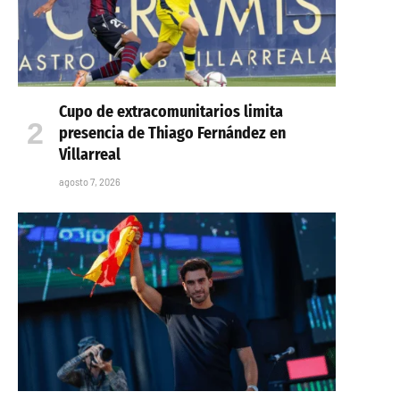
Cupo de extracomunitarios limita
presencia de Thiago Fernández en
Villarreal
agosto 7, 2026