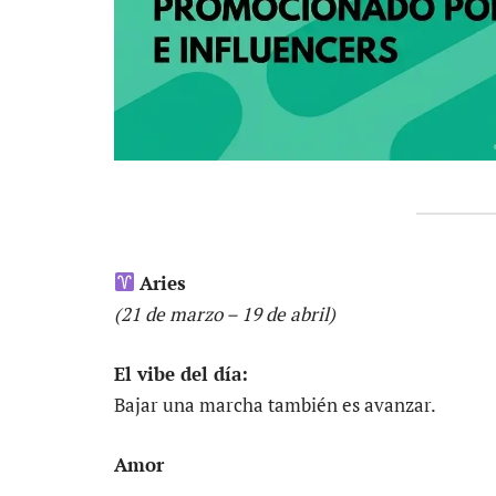
Aries
(21 de marzo – 19 de abril)
El vibe del día:
Bajar una marcha también es avanzar.
Amor