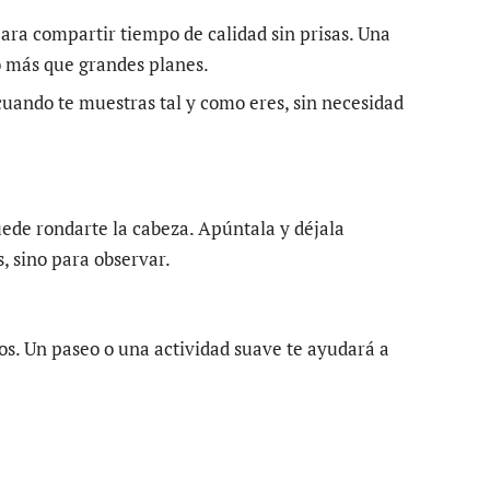
a compartir tiempo de calidad sin prisas. Una
o más que grandes planes.
uando te muestras tal y como eres, sin necesidad
ede rondarte la cabeza. Apúntala y déjala
, sino para observar.
s. Un paseo o una actividad suave te ayudará a