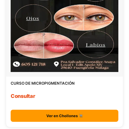
CURSO DE MICROPIGMENTACIÓN
Consultar
Ver en Chollones