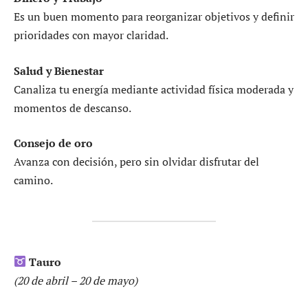
Es un buen momento para reorganizar objetivos y definir
prioridades con mayor claridad.
Salud y Bienestar
Canaliza tu energía mediante actividad física moderada y
momentos de descanso.
Consejo de oro
Avanza con decisión, pero sin olvidar disfrutar del
camino.
Tauro
(20 de abril – 20 de mayo)