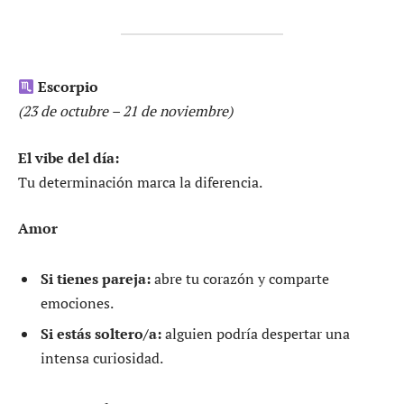
Escorpio
(23 de octubre – 21 de noviembre)
El vibe del día:
Tu determinación marca la diferencia.
Amor
Si tienes pareja:
abre tu corazón y comparte
emociones.
Si estás soltero/a:
alguien podría despertar una
intensa curiosidad.