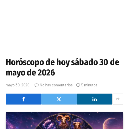
Horóscopo de hoy sábado 30 de
mayo de 2026
mayo 30, 2026
No hay comentarios
5 minutos