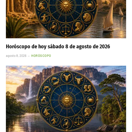
Horóscopo de hoy sábado 8 de agosto de 2026
agosto 8, 2026
HORÓSCOPO