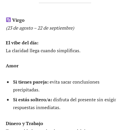
Virgo
(23 de agosto – 22 de septiembre)
El vibe del día:
La claridad llega cuando simplificas.
Amor
Si tienes pareja:
evita sacar conclusiones
precipitadas.
Si estás soltero/a:
disfruta del presente sin exigir
respuestas inmediatas.
Dinero y Trabajo