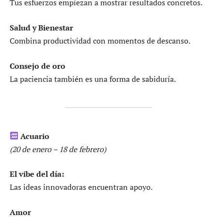
Tus esfuerzos empiezan a mostrar resultados concretos.
Salud y Bienestar
Combina productividad con momentos de descanso.
Consejo de oro
La paciencia también es una forma de sabiduría.
Acuario
(20 de enero – 18 de febrero)
El vibe del día:
Las ideas innovadoras encuentran apoyo.
Amor