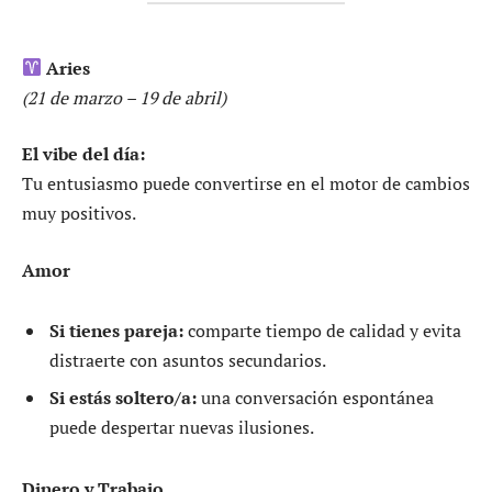
Aries
(21 de marzo – 19 de abril)
El vibe del día:
Tu entusiasmo puede convertirse en el motor de cambios
muy positivos.
Amor
Si tienes pareja:
comparte tiempo de calidad y evita
distraerte con asuntos secundarios.
Si estás soltero/a:
una conversación espontánea
puede despertar nuevas ilusiones.
Dinero y Trabajo