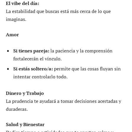
El vibe del día:
La estabilidad que buscas está más cerca de lo que
imaginas.
Amor
Si tienes pareja:
la paciencia y la comprensión
fortalecerán el vínculo.
Si estás soltero/a:
permite que las cosas fluyan sin
intentar controlarlo todo.
Dinero y Trabajo
La prudencia te ayudará a tomar decisiones acertadas y
duraderas.
Salud y Bienestar