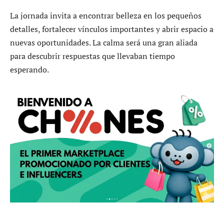
La jornada invita a encontrar belleza en los pequeños
detalles, fortalecer vínculos importantes y abrir espacio a
nuevas oportunidades. La calma será una gran aliada
para descubrir respuestas que llevaban tiempo
esperando.