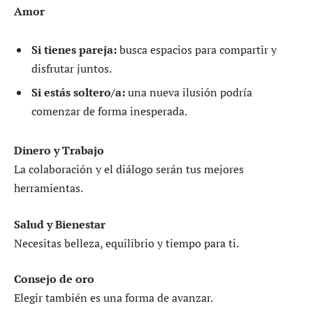
Amor
Si tienes pareja:
busca espacios para compartir y
disfrutar juntos.
Si estás soltero/a:
una nueva ilusión podría
comenzar de forma inesperada.
Dinero y Trabajo
La colaboración y el diálogo serán tus mejores
herramientas.
Salud y Bienestar
Necesitas belleza, equilibrio y tiempo para ti.
Consejo de oro
Elegir también es una forma de avanzar.