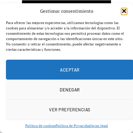
Gestionar consentimiento
Para ofrecer las mejores experiencias, utilizamos tecnologías como las
cookies para almacenar y/o acceder a la información del dispositivo. El
consentimiento de estas tecnologías nos permitirá procesar datos como el
comportamiento de navegación o las identificaciones únicas en este sitio.
No consentir o retirar el consentimiento, puede afectar negativamente a
ciertas características y funciones.
ACEPTAR
DENEGAR
ÚLTIMAS NOTICIAS
VER PREFERENCIAS
Política de cookies
Política de Privacidad
Aviso legal