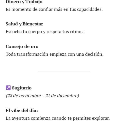
Dinero y Trabajo
Es momento de confiar más en tus capacidades.
Salud y Bienestar
Escucha tu cuerpo y respeta tus ritmos.
Consejo de oro
Toda transformación empieza con una decisión.
Sagitario
(22 de noviembre – 21 de diciembre)
El vibe del día:
La aventura comienza cuando te permites explorar.