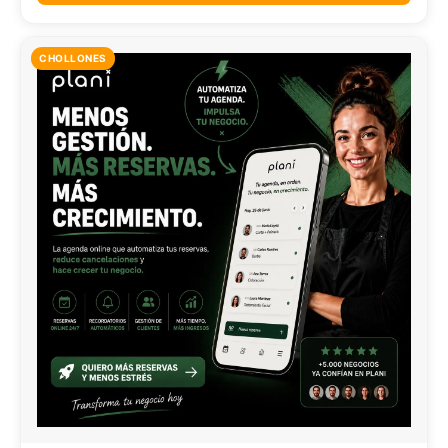
CHOLLONES