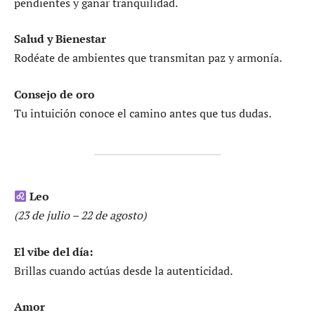
pendientes y ganar tranquilidad.
Salud y Bienestar
Rodéate de ambientes que transmitan paz y armonía.
Consejo de oro
Tu intuición conoce el camino antes que tus dudas.
Leo
(23 de julio – 22 de agosto)
El vibe del día:
Brillas cuando actúas desde la autenticidad.
Amor