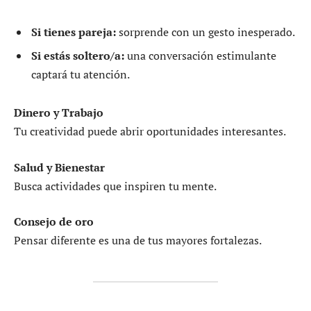
Si tienes pareja:
sorprende con un gesto inesperado.
Si estás soltero/a:
una conversación estimulante
captará tu atención.
Dinero y Trabajo
Tu creatividad puede abrir oportunidades interesantes.
Salud y Bienestar
Busca actividades que inspiren tu mente.
Consejo de oro
Pensar diferente es una de tus mayores fortalezas.