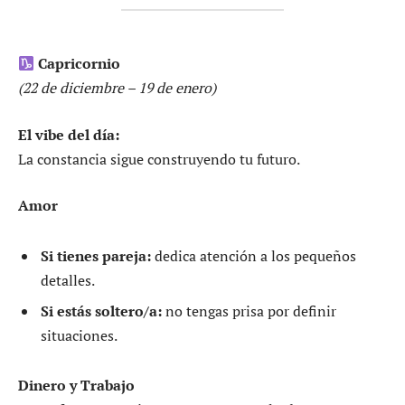
Capricornio
(22 de diciembre – 19 de enero)
El vibe del día:
La constancia sigue construyendo tu futuro.
Amor
Si tienes pareja:
dedica atención a los pequeños
detalles.
Si estás soltero/a:
no tengas prisa por definir
situaciones.
Dinero y Trabajo