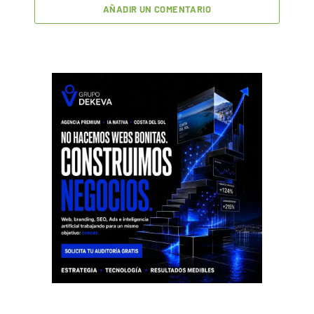
AÑADIR UN COMENTARIO