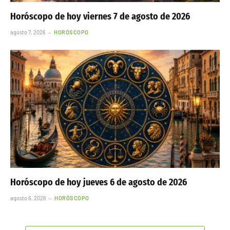
Horóscopo de hoy viernes 7 de agosto de 2026
agosto 7, 2026
HORÓSCOPO
Horóscopo de hoy jueves 6 de agosto de 2026
agosto 6, 2026
HORÓSCOPO