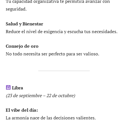
Tu capacidad organizativa te permitirá avanzar con
seguridad.
Salud y Bienestar
Reduce el nivel de exigencia y escucha tus necesidades.
Consejo de oro
No todo necesita ser perfecto para ser valioso.
Libra
(23 de septiembre – 22 de octubre)
El vibe del día:
La armonía nace de las decisiones valientes.