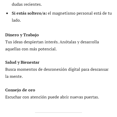
dudas recientes.
Si estás soltero/a:
el magnetismo personal está de tu
lado.
Dinero y Trabajo
Tus ideas despiertan interés. Anótalas y desarrolla
aquellas con más potencial.
Salud y Bienestar
Busca momentos de desconexión digital para descansar
la mente.
Consejo de oro
Escuchar con atención puede abrir nuevas puertas.