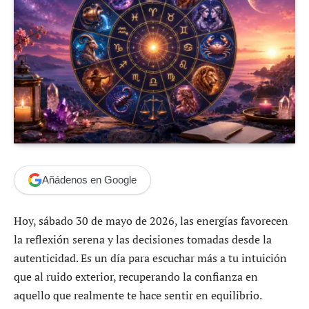
Añádenos en Google
Hoy, sábado 30 de mayo de 2026, las energías favorecen
la reflexión serena y las decisiones tomadas desde la
autenticidad. Es un día para escuchar más a tu intuición
que al ruido exterior, recuperando la confianza en
aquello que realmente te hace sentir en equilibrio.