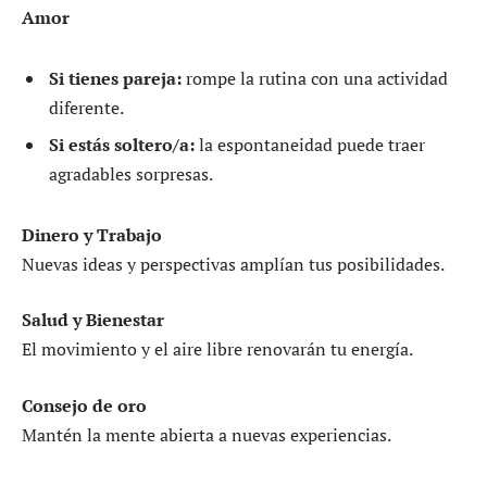
Amor
Si tienes pareja:
rompe la rutina con una actividad
diferente.
Si estás soltero/a:
la espontaneidad puede traer
agradables sorpresas.
Dinero y Trabajo
Nuevas ideas y perspectivas amplían tus posibilidades.
Salud y Bienestar
El movimiento y el aire libre renovarán tu energía.
Consejo de oro
Mantén la mente abierta a nuevas experiencias.