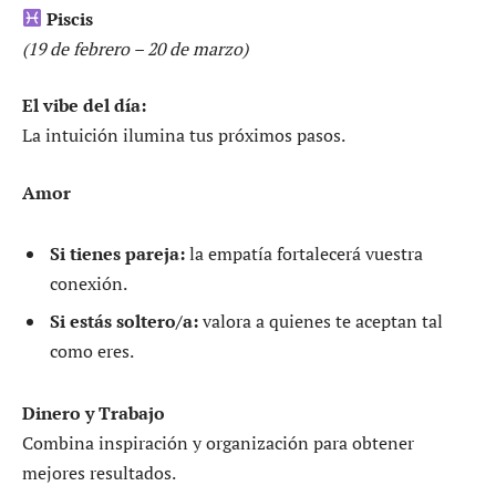
Piscis
(19 de febrero – 20 de marzo)
El vibe del día:
La intuición ilumina tus próximos pasos.
Amor
Si tienes pareja:
la empatía fortalecerá vuestra
conexión.
Si estás soltero/a:
valora a quienes te aceptan tal
como eres.
Dinero y Trabajo
Combina inspiración y organización para obtener
mejores resultados.