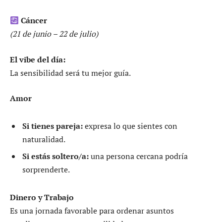
Cáncer
(21 de junio – 22 de julio)
El vibe del día:
La sensibilidad será tu mejor guía.
Amor
Si tienes pareja:
expresa lo que sientes con
naturalidad.
Si estás soltero/a:
una persona cercana podría
sorprenderte.
Dinero y Trabajo
Es una jornada favorable para ordenar asuntos