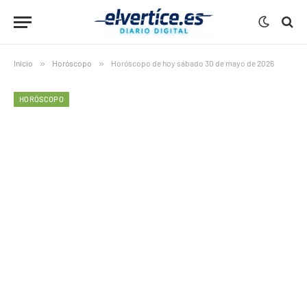
Inicio
»
Horóscopo
»
Horóscopo de hoy sábado 30 de mayo de 2026
HORÓSCOPO