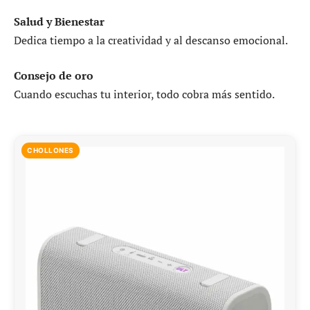
Salud y Bienestar
Dedica tiempo a la creatividad y al descanso emocional.
Consejo de oro
Cuando escuchas tu interior, todo cobra más sentido.
CHOLLONES