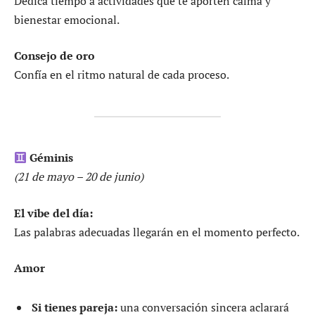
Dedica tiempo a actividades que te aporten calma y
bienestar emocional.
Consejo de oro
Confía en el ritmo natural de cada proceso.
Géminis
(21 de mayo – 20 de junio)
El vibe del día:
Las palabras adecuadas llegarán en el momento perfecto.
Amor
Si tienes pareja:
una conversación sincera aclarará