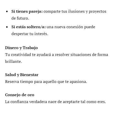
Si tienes pareja:
comparte tus ilusiones y proyectos
de futuro.
Si estás soltero/a:
una nueva conexión puede
despertar tu interés.
Dinero y Trabajo
Tu creatividad te ayudará a resolver situaciones de forma
brillante.
Salud y Bienestar
Reserva tiempo para aquello que te apasiona.
Consejo de oro
La confianza verdadera nace de aceptarte tal como eres.