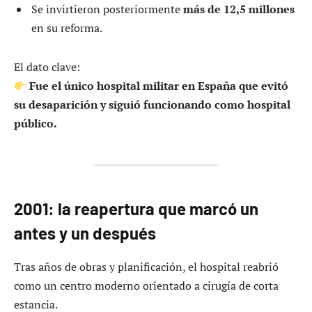
Se invirtieron posteriormente
más de 12,5 millones
en su reforma.
El dato clave:
Fue el único hospital militar en España que evitó
su desaparición y siguió funcionando como hospital
público.
2001: la reapertura que marcó un
antes y un después
Tras años de obras y planificación, el hospital reabrió
como un centro moderno orientado a cirugía de corta
estancia.