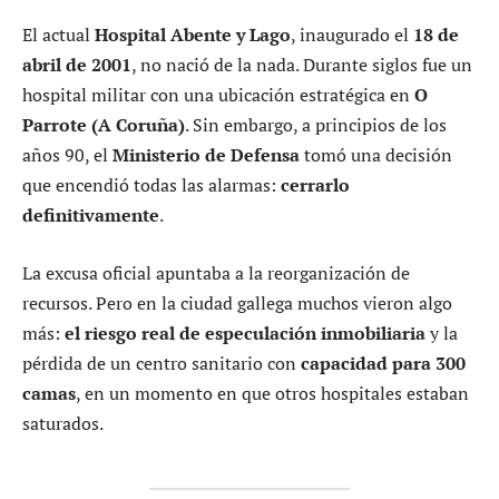
El actual
Hospital Abente y Lago
, inaugurado el
18 de
abril de 2001
, no nació de la nada. Durante siglos fue un
hospital militar con una ubicación estratégica en
O
Parrote (A Coruña)
. Sin embargo, a principios de los
años 90, el
Ministerio de Defensa
tomó una decisión
que encendió todas las alarmas:
cerrarlo
definitivamente
.
La excusa oficial apuntaba a la reorganización de
recursos. Pero en la ciudad gallega muchos vieron algo
más:
el riesgo real de especulación inmobiliaria
y la
pérdida de un centro sanitario con
capacidad para 300
camas
, en un momento en que otros hospitales estaban
saturados.