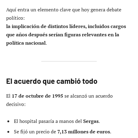
Aquí entra un elemento clave que hoy genera debate
político:
la implicación de distintos líderes, incluidos cargos
que años después serían figuras relevantes en la
política nacional
.
El acuerdo que cambió todo
El
17 de octubre de 1995
se alcanzó un acuerdo
decisivo:
El hospital pasaría a manos del
Sergas
.
Se fijó un precio de
7,13 millones de euros
.