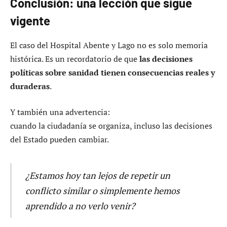
Conclusión: una lección que sigue
vigente
El caso del Hospital Abente y Lago no es solo memoria
histórica. Es un recordatorio de que
las decisiones
políticas sobre sanidad tienen consecuencias reales y
duraderas
.
Y también una advertencia:
cuando la ciudadanía se organiza, incluso las decisiones
del Estado pueden cambiar.
¿Estamos hoy tan lejos de repetir un
conflicto similar o simplemente hemos
aprendido a no verlo venir?