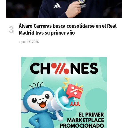
Álvaro Carreras busca consolidarse en el Real
Madrid tras su primer año
agosto 8, 2026