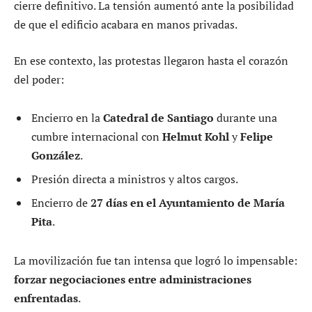
cierre definitivo. La tensión aumentó ante la posibilidad
de que el edificio acabara en manos privadas.
En ese contexto, las protestas llegaron hasta el corazón
del poder:
Encierro en la
Catedral de Santiago
durante una
cumbre internacional con
Helmut Kohl
y
Felipe
González
.
Presión directa a ministros y altos cargos.
Encierro de
27 días en el Ayuntamiento de María
Pita
.
La movilización fue tan intensa que logró lo impensable:
forzar negociaciones entre administraciones
enfrentadas
.