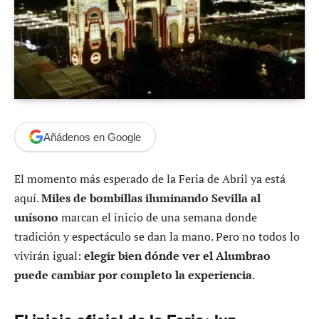
Añádenos en Google
El momento más esperado de la Feria de Abril ya está
aquí.
Miles de bombillas iluminando Sevilla al
unísono
marcan el inicio de una semana donde
tradición y espectáculo se dan la mano. Pero no todos lo
vivirán igual:
elegir bien dónde ver el Alumbrao
puede cambiar por completo la experiencia
.