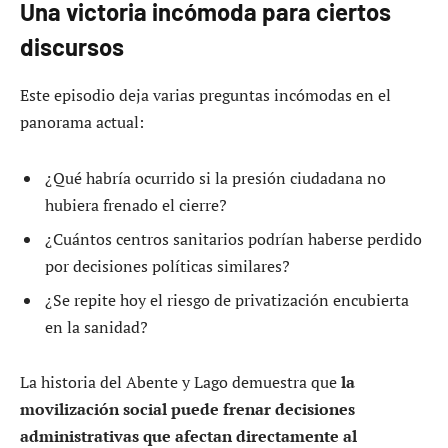
Una victoria incómoda para ciertos
discursos
Este episodio deja varias preguntas incómodas en el
panorama actual:
¿Qué habría ocurrido si la presión ciudadana no
hubiera frenado el cierre?
¿Cuántos centros sanitarios podrían haberse perdido
por decisiones políticas similares?
¿Se repite hoy el riesgo de privatización encubierta
en la sanidad?
La historia del Abente y Lago demuestra que
la
movilización social puede frenar decisiones
administrativas que afectan directamente al