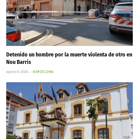
Detenido un hombre por la muerte violenta de otro en
Nou Barris
agosto 8, 2026
BARCELONA