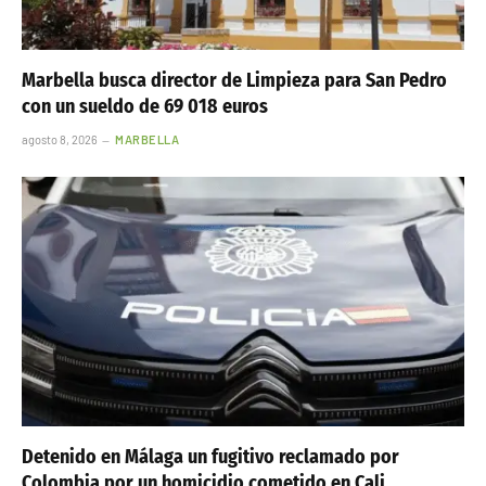
Marbella busca director de Limpieza para San Pedro
con un sueldo de 69 018 euros
agosto 8, 2026
MARBELLA
Detenido en Málaga un fugitivo reclamado por
Colombia por un homicidio cometido en Cali