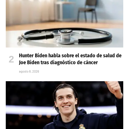
Hunter Biden habla sobre el estado de salud de
Joe Biden tras diagnóstico de cáncer
agosto 8, 2026