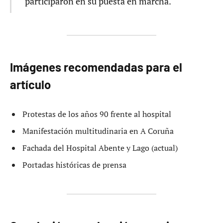
participaron en su puesta en marcha.
Imágenes recomendadas para el
artículo
Protestas de los años 90 frente al hospital
Manifestación multitudinaria en A Coruña
Fachada del Hospital Abente y Lago (actual)
Portadas históricas de prensa