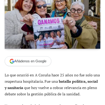
Añádenos en Google
Lo que ocurrió en A Coruña hace 25 años no fue solo una
reapertura hospitalaria. Fue una
batalla política, social
y sanitaria
que hoy vuelve a cobrar relevancia en pleno
debate sobre la gestión pública de la sanidad.