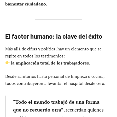
bienestar ciudadano
.
El factor humano: la clave del éxito
Más allá de cifras y política, hay un elemento que se
repite en todos los testimonios:
la implicación total de los trabajadores
.
Desde sanitarios hasta personal de limpieza o cocina,
todos contribuyeron a levantar el hospital desde cero.
“Todo el mundo trabajó de una forma
que no recuerdo otra”
, recuerdan quienes