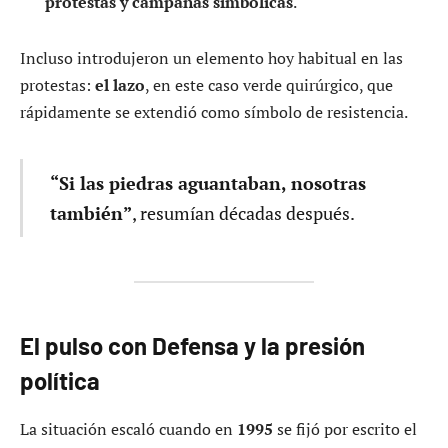
protestas y campañas simbólicas
.
Incluso introdujeron un elemento hoy habitual en las
protestas:
el lazo
, en este caso verde quirúrgico, que
rápidamente se extendió como símbolo de resistencia.
“Si las piedras aguantaban, nosotras
también”
, resumían décadas después.
El pulso con Defensa y la presión
política
La situación escaló cuando en
1995
se fijó por escrito el