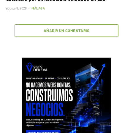
agosto 8, 2026
MÁLAGA
AÑADIR UN COMENTARIO