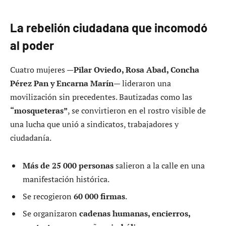
La rebelión ciudadana que incomodó
al poder
Cuatro mujeres —
Pilar Oviedo, Rosa Abad, Concha
Pérez Pan y Encarna Marín
— lideraron una
movilización sin precedentes. Bautizadas como las
“mosqueteras”
, se convirtieron en el rostro visible de
una lucha que unió a sindicatos, trabajadores y
ciudadanía.
Más de 25 000 personas
salieron a la calle en una
manifestación histórica.
Se recogieron
60 000 firmas
.
Se organizaron
cadenas humanas, encierros,