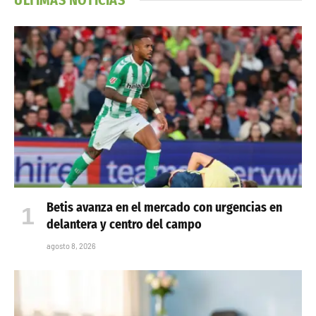
Betis avanza en el mercado con urgencias en
delantera y centro del campo
agosto 8, 2026