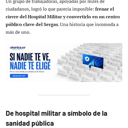
Un grupo de trabajadoras, apoyadas por miles de
ciudadanos, logró lo que parecía imposible:
frenar el
cierre del Hospital Militar y convertirlo en un centro
público clave del Sergas
. Una historia que incomoda a
más de uno.
De hospital militar a símbolo de la
sanidad pública