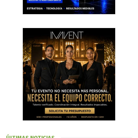
ÚLTIMAS NOTICIAS