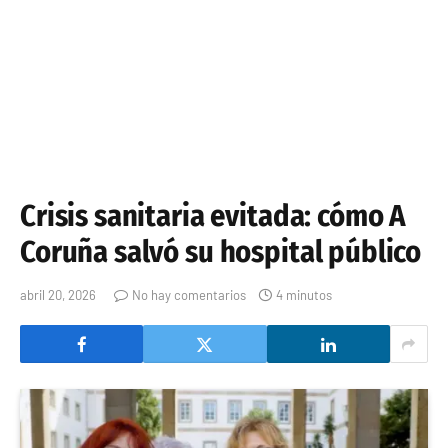
Crisis sanitaria evitada: cómo A
Coruña salvó su hospital público
abril 20, 2026
No hay comentarios
4 minutos