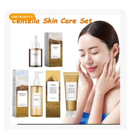
ONLYBEAUTY