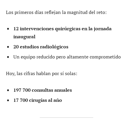
Los primeros días reflejan la magnitud del reto:
12 intervenciones quirúrgicas en la jornada
inaugural
20 estudios radiológicos
Un equipo reducido pero altamente comprometido
Hoy, las cifras hablan por sí solas:
197 700 consultas anuales
17 700 cirugías al año