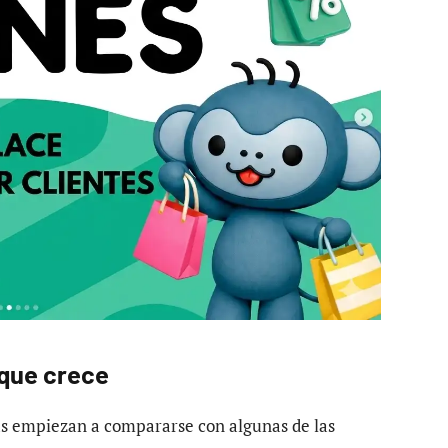
 que crece
as empiezan a compararse con algunas de las