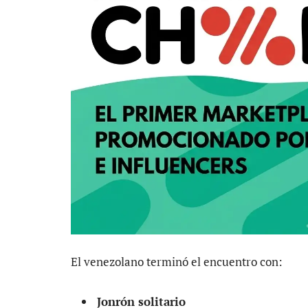
El venezolano terminó el encuentro con:
Jonrón solitario