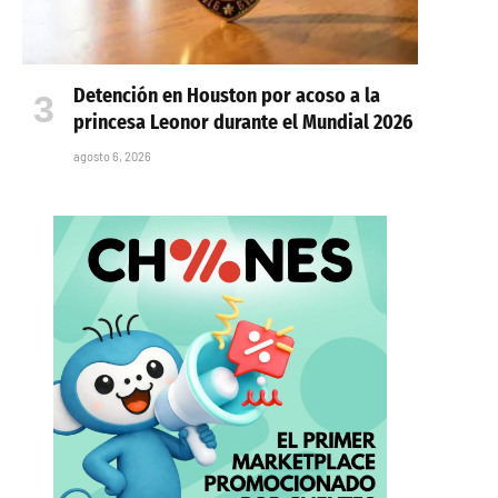
Detención en Houston por acoso a la
princesa Leonor durante el Mundial 2026
agosto 6, 2026