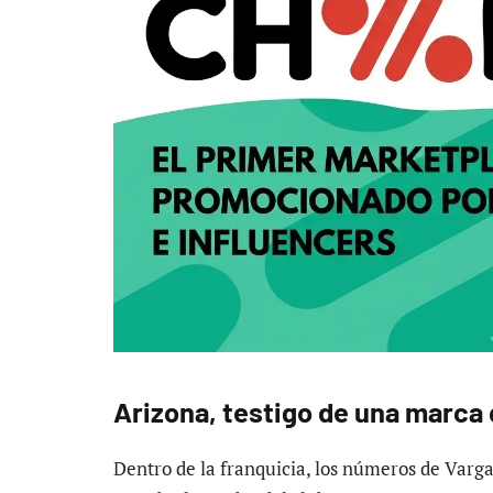
Arizona, testigo de una marca
Dentro de la franquicia, los números de Varg