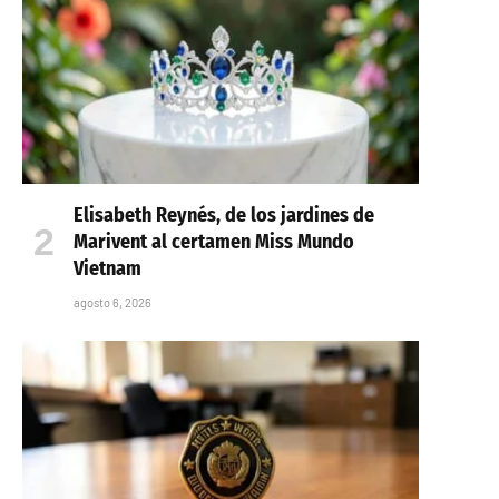
Elisabeth Reynés, de los jardines de
Marivent al certamen Miss Mundo
Vietnam
agosto 6, 2026