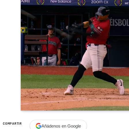
COMPARTIR
Añádenos en Google