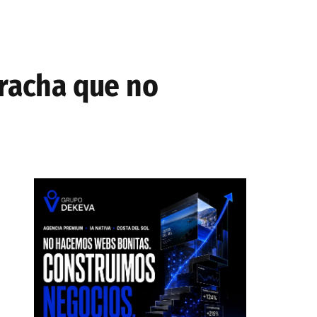
 racha que no