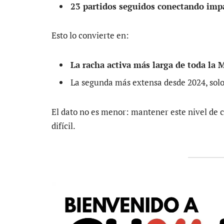
23 partidos seguidos conectando imp
Esto lo convierte en:
La racha activa más larga de toda la
La segunda más extensa desde 2024, solo
El dato no es menor: mantener este nivel de
difícil.