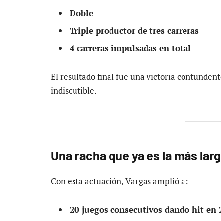
Doble
Triple productor de tres carreras
4 carreras impulsadas en total
El resultado final fue una victoria contunden
indiscutible.
Una racha que ya es la más larg
Con esta actuación, Vargas amplió a:
20 juegos consecutivos dando hit en