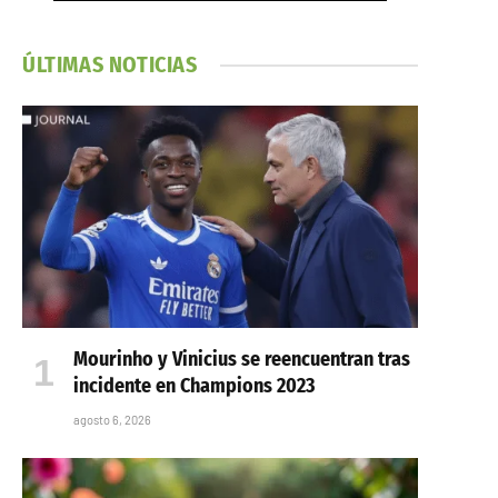
ÚLTIMAS NOTICIAS
Mourinho y Vinicius se reencuentran tras
incidente en Champions 2023
agosto 6, 2026