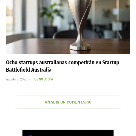
Ocho startups australianas competirán en Startup
Battlefield Australia
agosto 5, 2026
TECNOLOGÍA
AÑADIR UN COMENTARIO