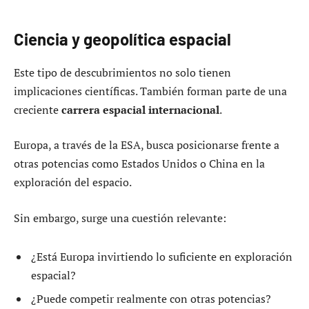
Ciencia y geopolítica espacial
Este tipo de descubrimientos no solo tienen
implicaciones científicas. También forman parte de una
creciente
carrera espacial internacional
.
Europa, a través de la ESA, busca posicionarse frente a
otras potencias como Estados Unidos o China en la
exploración del espacio.
Sin embargo, surge una cuestión relevante:
¿Está Europa invirtiendo lo suficiente en exploración
espacial?
¿Puede competir realmente con otras potencias?