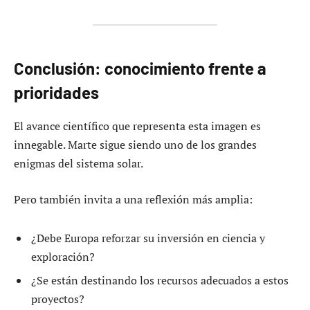
Conclusión: conocimiento frente a
prioridades
El avance científico que representa esta imagen es
innegable. Marte sigue siendo uno de los grandes
enigmas del sistema solar.
Pero también invita a una reflexión más amplia:
¿Debe Europa reforzar su inversión en ciencia y
exploración?
¿Se están destinando los recursos adecuados a estos
proyectos?