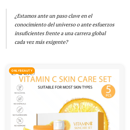
¿Estamos ante un paso clave en el
conocimiento del universo o ante esfuerzos
insuficientes frente a una carrera global
cada vez más exigente?
ONLYBEAUTY