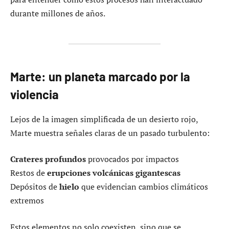
durante millones de años.
Marte: un planeta marcado por la
violencia
Lejos de la imagen simplificada de un desierto rojo,
Marte muestra señales claras de un pasado turbulento:
Crateres profundos
provocados por impactos
Restos de
erupciones volcánicas gigantescas
Depósitos de
hielo
que evidencian cambios climáticos
extremos
Estos elementos no solo coexisten, sino que se