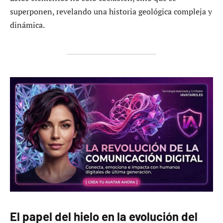
superponen, revelando una historia geológica compleja y
dinámica.
El papel del hielo en la evolución del