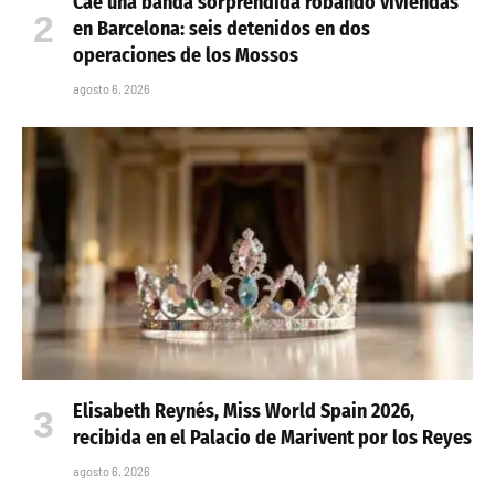
Cae una banda sorprendida robando viviendas
en Barcelona: seis detenidos en dos
operaciones de los Mossos
agosto 6, 2026
Elisabeth Reynés, Miss World Spain 2026,
recibida en el Palacio de Marivent por los Reyes
agosto 6, 2026