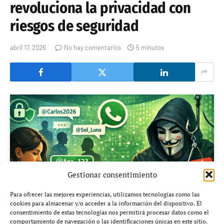
revoluciona la privacidad con
riesgos de seguridad
abril 17, 2026
No hay comentarios
5 minutos
Gestionar consentimiento
Para ofrecer las mejores experiencias, utilizamos tecnologías como las
cookies para almacenar y/o acceder a la información del dispositivo. El
consentimiento de estas tecnologías nos permitirá procesar datos como el
comportamiento de navegación o las identificaciones únicas en este sitio.