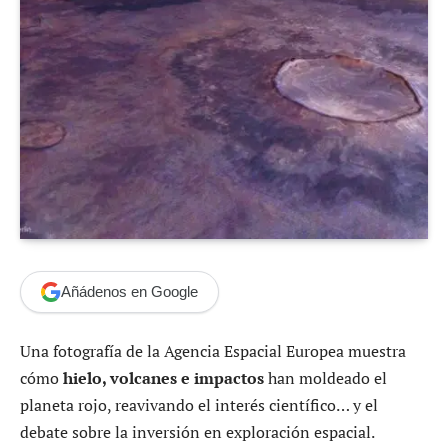
Añádenos en Google
Una fotografía de la Agencia Espacial Europea muestra
cómo
hielo, volcanes e impactos
han moldeado el
planeta rojo, reavivando el interés científico… y el
debate sobre la inversión en exploración espacial.