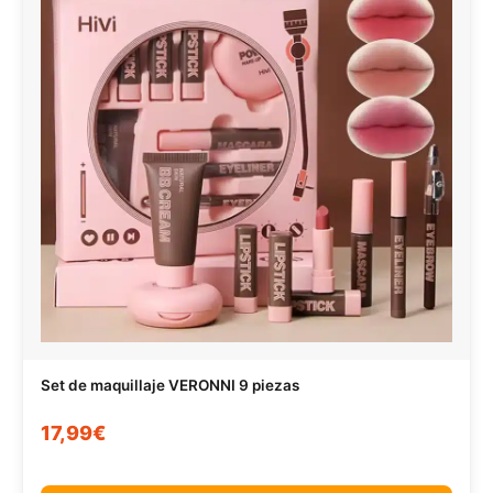
Set de maquillaje VERONNI 9 piezas
17,99€