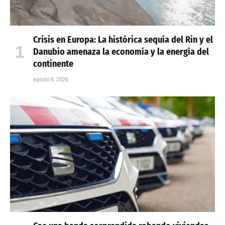
Crisis en Europa: La histórica sequía del Rin y el
Danubio amenaza la economía y la energía del
continente
agosto 6, 2026