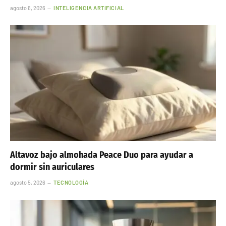
agosto 6, 2026
INTELIGENCIA ARTIFICIAL
Altavoz bajo almohada Peace Duo para ayudar a
dormir sin auriculares
agosto 5, 2026
TECNOLOGÍA