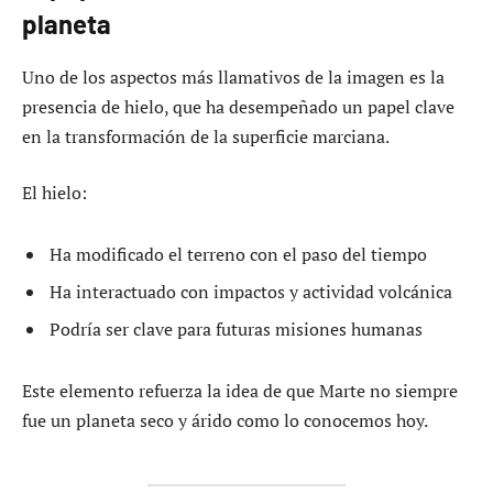
planeta
Uno de los aspectos más llamativos de la imagen es la
presencia de hielo, que ha desempeñado un papel clave
en la transformación de la superficie marciana.
El hielo:
Ha modificado el terreno con el paso del tiempo
Ha interactuado con impactos y actividad volcánica
Podría ser clave para futuras misiones humanas
Este elemento refuerza la idea de que Marte no siempre
fue un planeta seco y árido como lo conocemos hoy.