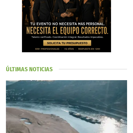
ÚLTIMAS NOTICIAS