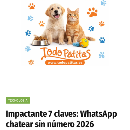
TECNOLOGÍA
Impactante 7 claves: WhatsApp
chatear sin número 2026