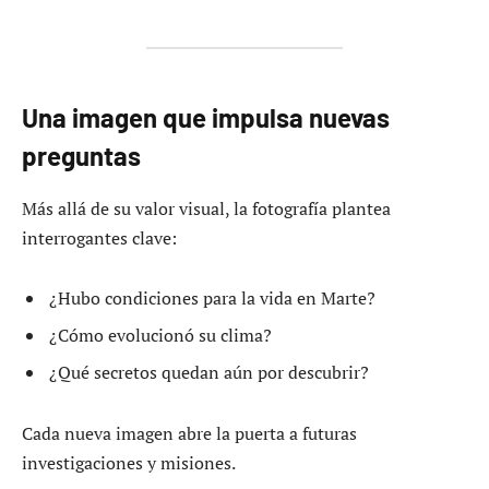
Una imagen que impulsa nuevas
preguntas
Más allá de su valor visual, la fotografía plantea
interrogantes clave:
¿Hubo condiciones para la vida en Marte?
¿Cómo evolucionó su clima?
¿Qué secretos quedan aún por descubrir?
Cada nueva imagen abre la puerta a futuras
investigaciones y misiones.