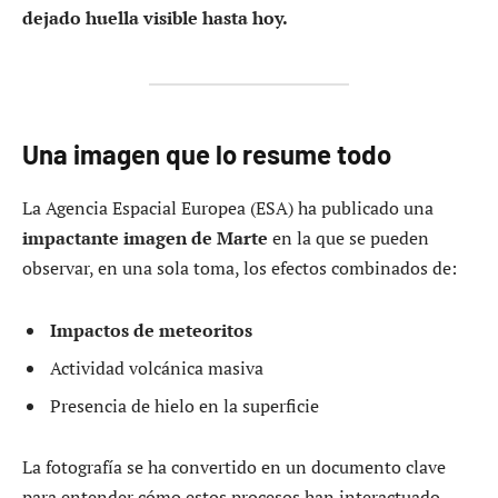
dejado huella visible hasta hoy.
Una imagen que lo resume todo
La Agencia Espacial Europea (ESA) ha publicado una
impactante imagen de Marte
en la que se pueden
observar, en una sola toma, los efectos combinados de:
Impactos de meteoritos
Actividad volcánica masiva
Presencia de hielo en la superficie
La fotografía se ha convertido en un documento clave
para entender cómo estos procesos han interactuado