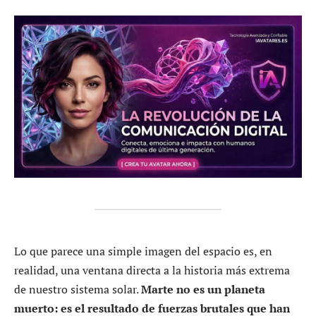
Lo que parece una simple imagen del espacio es, en
realidad, una ventana directa a la historia más extrema
de nuestro sistema solar.
Marte no es un planeta
muerto: es el resultado de fuerzas brutales que han