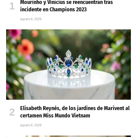
Mourinho y Vinicius se reencuentran tras
incidente en Champions 2023
agosto 6, 2026
Elisabeth Reynés, de los jardines de Marivent al
certamen Miss Mundo Vietnam
agosto 6, 2026