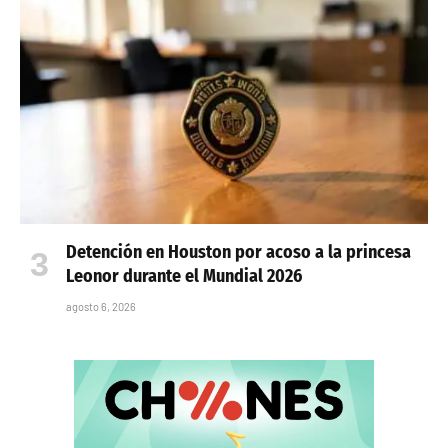
Detención en Houston por acoso a la princesa
Leonor durante el Mundial 2026
agosto 6, 2026