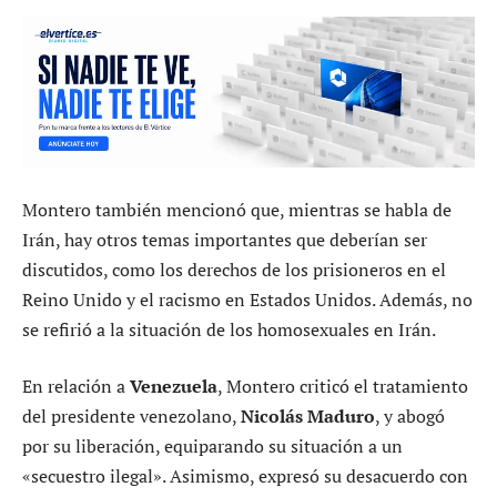
Montero también mencionó que, mientras se habla de
Irán, hay otros temas importantes que deberían ser
discutidos, como los derechos de los prisioneros en el
Reino Unido y el racismo en Estados Unidos. Además, no
se refirió a la situación de los homosexuales en Irán.
En relación a
Venezuela
, Montero criticó el tratamiento
del presidente venezolano,
Nicolás Maduro
, y abogó
por su liberación, equiparando su situación a un
«secuestro ilegal». Asimismo, expresó su desacuerdo con