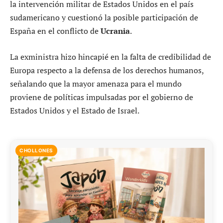
la intervención militar de Estados Unidos en el país
sudamericano y cuestionó la posible participación de
España en el conflicto de
Ucrania
.
La exministra hizo hincapié en la falta de credibilidad de
Europa respecto a la defensa de los derechos humanos,
señalando que la mayor amenaza para el mundo
proviene de políticas impulsadas por el gobierno de
Estados Unidos y el Estado de Israel.
CHOLLONES