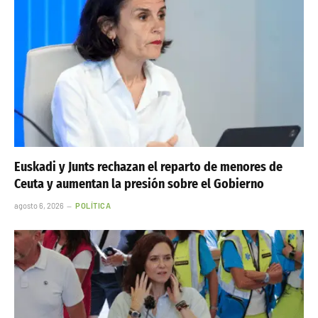
Euskadi y Junts rechazan el reparto de menores de
Ceuta y aumentan la presión sobre el Gobierno
agosto 6, 2026
POLÍTICA