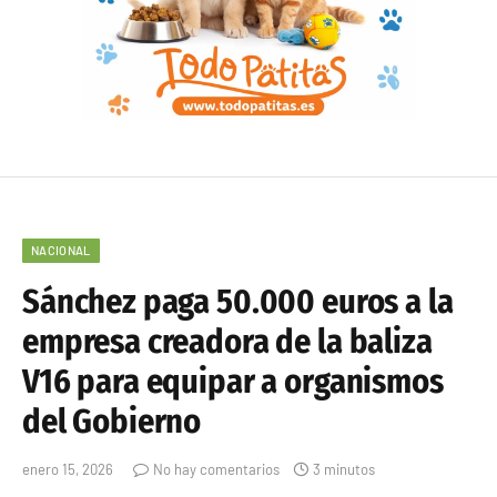
NACIONAL
Sánchez paga 50.000 euros a la
empresa creadora de la baliza
V16 para equipar a organismos
del Gobierno
enero 15, 2026
No hay comentarios
3 minutos