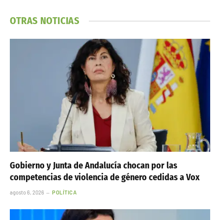
OTRAS NOTICIAS
Gobierno y Junta de Andalucía chocan por las
competencias de violencia de género cedidas a Vox
agosto 6, 2026
POLÍTICA