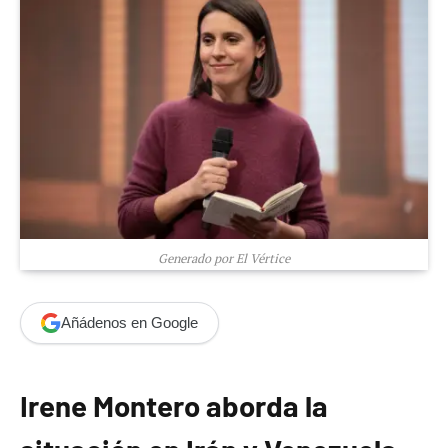
Generado por El Vértice
Añádenos en Google
Irene Montero aborda la