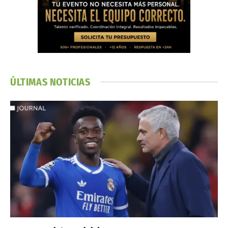
ÚLTIMAS NOTICIAS