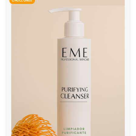
CHOLLONES