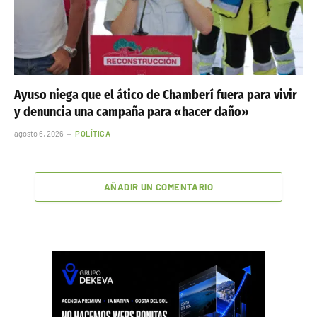
Ayuso niega que el ático de Chamberí fuera para vivir
y denuncia una campaña para «hacer daño»
agosto 6, 2026
POLÍTICA
AÑADIR UN COMENTARIO