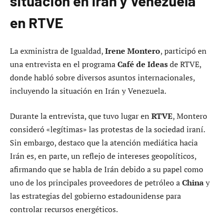
situación en Irán y Venezuela
en RTVE
La exministra de Igualdad,
Irene Montero
, participó en
una entrevista en el programa
Café de Ideas
de RTVE,
donde habló sobre diversos asuntos internacionales,
incluyendo la situación en Irán y Venezuela.
Durante la entrevista, que tuvo lugar en
RTVE
, Montero
consideró «legítimas» las protestas de la sociedad iraní.
Sin embargo, destaco que la atención mediática hacia
Irán es, en parte, un reflejo de intereses geopolíticos,
afirmando que se habla de Irán debido a su papel como
uno de los principales proveedores de petróleo a
China
y
las estrategias del gobierno estadounidense para
controlar recursos energéticos.