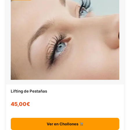
Lifting de Pestañas
45,00€
Ver en Chollones