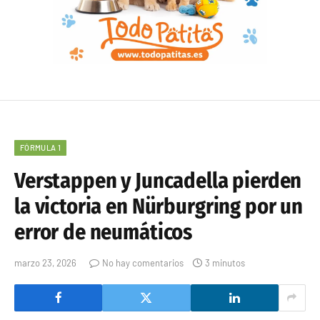
FÓRMULA 1
Verstappen y Juncadella pierden
la victoria en Nürburgring por un
error de neumáticos
marzo 23, 2026
No hay comentarios
3 minutos