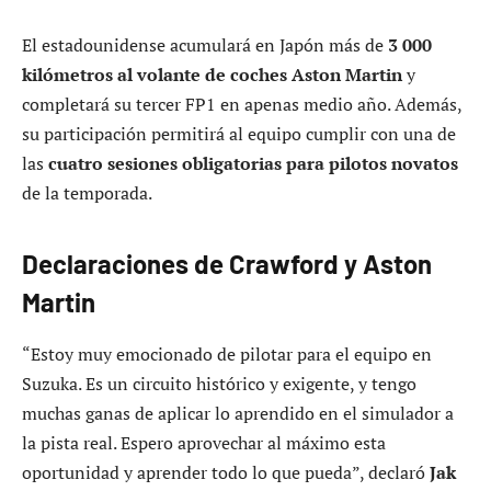
El estadounidense acumulará en Japón más de
3 000
kilómetros al volante de coches Aston Martin
y
completará su tercer FP1 en apenas medio año. Además,
su participación permitirá al equipo cumplir con una de
las
cuatro sesiones obligatorias para pilotos novatos
de la temporada.
Declaraciones de Crawford y Aston
Martin
“Estoy muy emocionado de pilotar para el equipo en
Suzuka. Es un circuito histórico y exigente, y tengo
muchas ganas de aplicar lo aprendido en el simulador a
la pista real. Espero aprovechar al máximo esta
oportunidad y aprender todo lo que pueda”, declaró
Jak