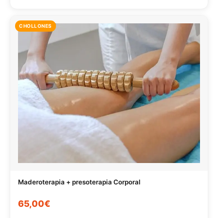
CHOLLONES
Maderoterapia + presoterapia Corporal
65,00€