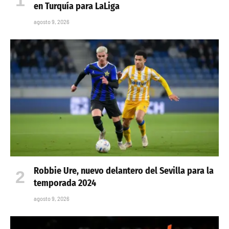
en Turquía para LaLiga
agosto 9, 2026
Robbie Ure, nuevo delantero del Sevilla para la
temporada 2024
agosto 9, 2026