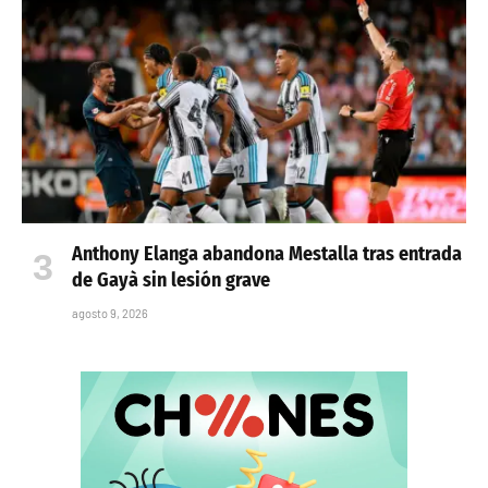
Anthony Elanga abandona Mestalla tras entrada
de Gayà sin lesión grave
agosto 9, 2026