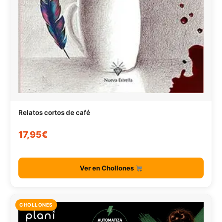
Relatos cortos de café
17,95€
Ver en Chollones
CHOLLONES