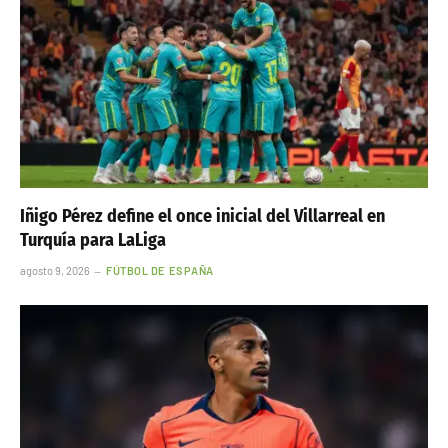
Iñigo Pérez define el once inicial del Villarreal en
Turquía para LaLiga
agosto 9, 2026
FÚTBOL DE ESPAÑA