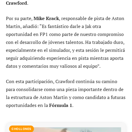
Crawford
.
Por su parte,
Mike Krack
, responsable de pista de Aston
Martin, añadió: “Es fantástico darle a Jak otra
oportunidad en FP1 como parte de nuestro compromiso
con el desarrollo de jóvenes talentos. Ha trabajado duro,
especialmente en el simulador, y esta sesión le permitirá
seguir adquiriendo experiencia en pista mientras aporta
datos y comentarios muy valiosos al equipo”.
Con esta participación, Crawford continúa su camino
para consolidarse como una pieza importante dentro de
la estructura de Aston Martin y como candidato a futuras
oportunidades en la
Fórmula 1
.
CHOLLONES