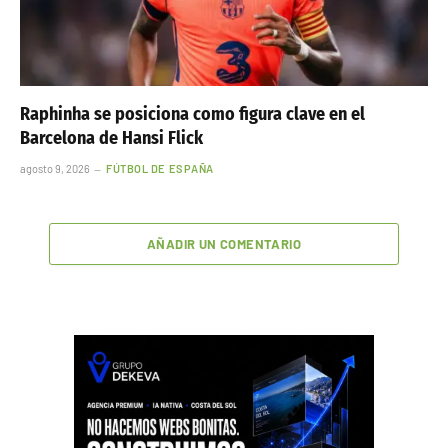
Raphinha se posiciona como figura clave en el
Barcelona de Hansi Flick
agosto 9, 2026
FÚTBOL DE ESPAÑA
AÑADIR UN COMENTARIO