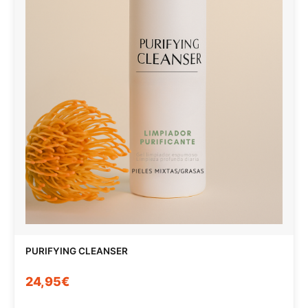
PURIFYING CLEANSER
24,95€