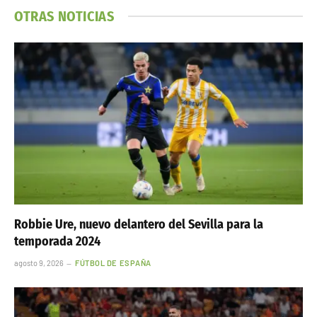
OTRAS NOTICIAS
Robbie Ure, nuevo delantero del Sevilla para la
temporada 2024
agosto 9, 2026
FÚTBOL DE ESPAÑA