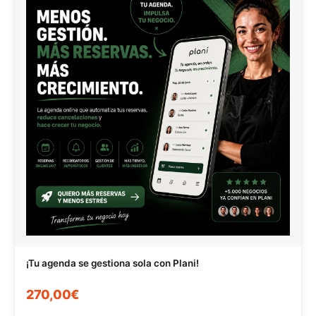
¡Tu agenda se gestiona sola con Plani!
270,00€