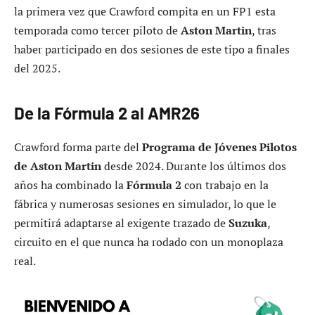
la primera vez que Crawford compita en un FP1 esta
temporada como tercer piloto de
Aston Martin
, tras
haber participado en dos sesiones de este tipo a finales
del 2025.
De la Fórmula 2 al AMR26
Crawford forma parte del
Programa de Jóvenes Pilotos
de Aston Martin
desde 2024. Durante los últimos dos
años ha combinado la
Fórmula 2
con trabajo en la
fábrica y numerosas sesiones en simulador, lo que le
permitirá adaptarse al exigente trazado de
Suzuka
,
circuito en el que nunca ha rodado con un monoplaza
real.