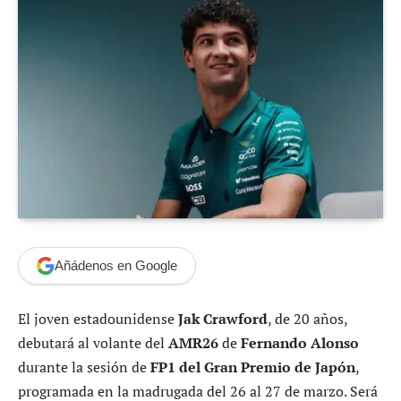
Añádenos en Google
El joven estadounidense
Jak Crawford
, de 20 años,
debutará al volante del
AMR26
de
Fernando Alonso
durante la sesión de
FP1 del Gran Premio de Japón
,
programada en la madrugada del 26 al 27 de marzo. Será