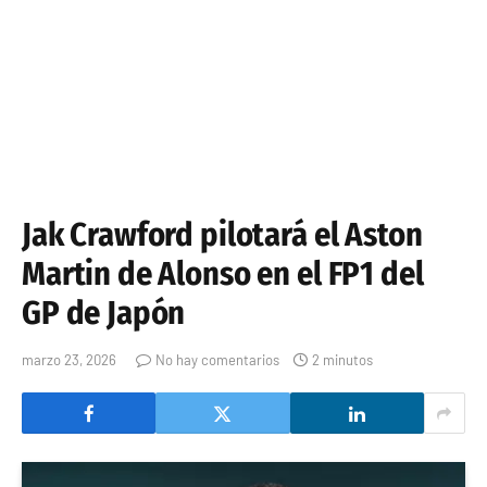
Jak Crawford pilotará el Aston
Martin de Alonso en el FP1 del
GP de Japón
marzo 23, 2026
No hay comentarios
2 minutos