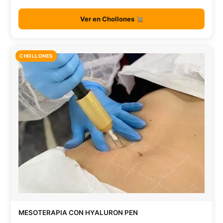
Ver en Chollones
CHOLLONES
MESOTERAPIA CON HYALURON PEN