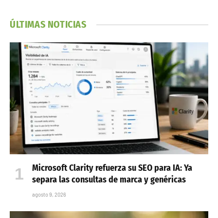
ÚLTIMAS NOTICIAS
Microsoft Clarity refuerza su SEO para IA: Ya
separa las consultas de marca y genéricas
agosto 9, 2026