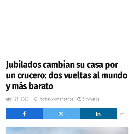
Jubilados cambian su casa por
un crucero: dos vueltas al mundo
y más barato
abril 23, 2026
No hay comentarios
3 minutos