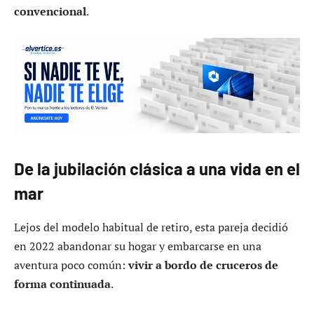
convencional
.
De la jubilación clásica a una vida en el
mar
Lejos del modelo habitual de retiro, esta pareja decidió
en 2022 abandonar su hogar y embarcarse en una
aventura poco común:
vivir a bordo de cruceros de
forma continuada
.