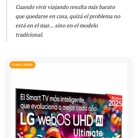
Cuando vivir viajando resulta más barato
que quedarse en casa, quizá el problema no
está en el mar… sino en el modelo
tradicional.
CHOLLONES