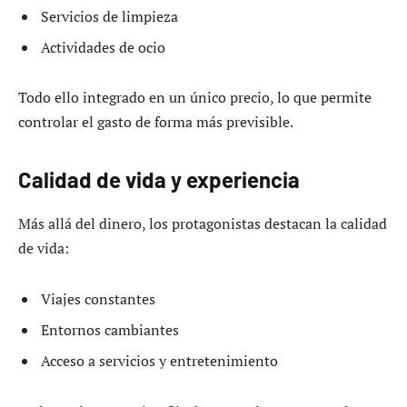
Servicios de limpieza
Actividades de ocio
Todo ello integrado en un único precio, lo que permite
controlar el gasto de forma más previsible.
Calidad de vida y experiencia
Más allá del dinero, los protagonistas destacan la calidad
de vida:
Viajes constantes
Entornos cambiantes
Acceso a servicios y entretenimiento