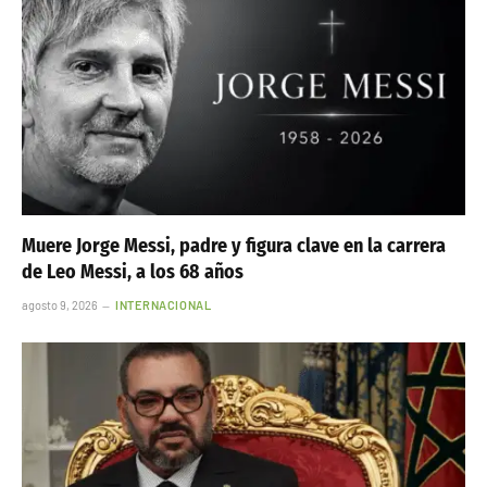
Muere Jorge Messi, padre y figura clave en la carrera
de Leo Messi, a los 68 años
agosto 9, 2026
INTERNACIONAL