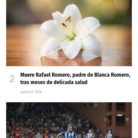
Muere Rafael Romero, padre de Blanca Romero,
tras meses de delicada salud
agosto 9, 2026