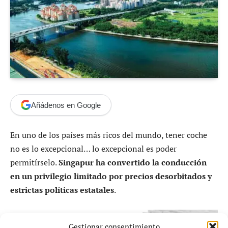
Añádenos en Google
En uno de los países más ricos del mundo, tener coche
no es lo excepcional… lo excepcional es poder
permitírselo.
Singapur ha convertido la conducción
en un privilegio limitado por precios desorbitados y
estrictas políticas estatales
.
Gestionar consentimiento