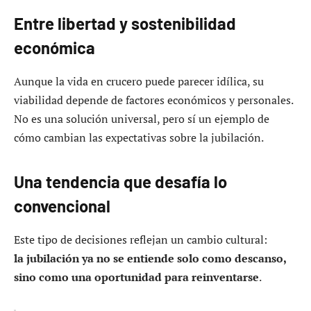
Entre libertad y sostenibilidad
económica
Aunque la vida en crucero puede parecer idílica, su
viabilidad depende de factores económicos y personales.
No es una solución universal, pero sí un ejemplo de
cómo cambian las expectativas sobre la jubilación.
Una tendencia que desafía lo
convencional
Este tipo de decisiones reflejan un cambio cultural:
la jubilación ya no se entiende solo como descanso,
sino como una oportunidad para reinventarse
.