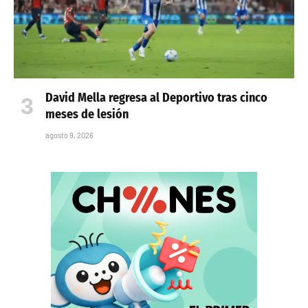
David Mella regresa al Deportivo tras cinco
meses de lesión
agosto 9, 2026