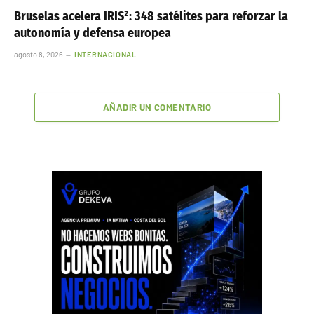
Bruselas acelera IRIS²: 348 satélites para reforzar la
autonomía y defensa europea
agosto 8, 2026
INTERNACIONAL
AÑADIR UN COMENTARIO