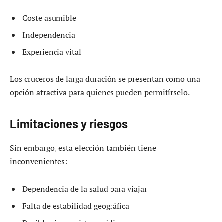
Coste asumible
Independencia
Experiencia vital
Los cruceros de larga duración se presentan como una
opción atractiva para quienes pueden permitírselo.
Limitaciones y riesgos
Sin embargo, esta elección también tiene
inconvenientes:
Dependencia de la salud para viajar
Falta de estabilidad geográfica