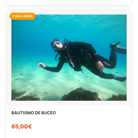
CHOLLONES
BAUTISMO DE BUCEO
65,00€