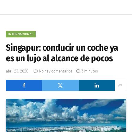
INTERNACIONAL
Singapur: conducir un coche ya
es un lujo al alcance de pocos
abril 23, 2026
No hay comentarios
3 minutos