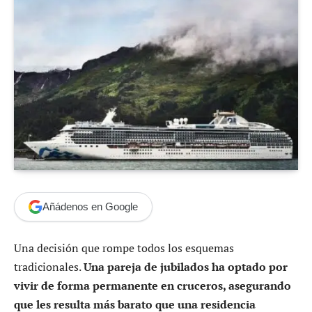
Añádenos en Google
Una decisión que rompe todos los esquemas
tradicionales.
Una pareja de jubilados ha optado por
vivir de forma permanente en cruceros, asegurando
que les resulta más barato que una residencia