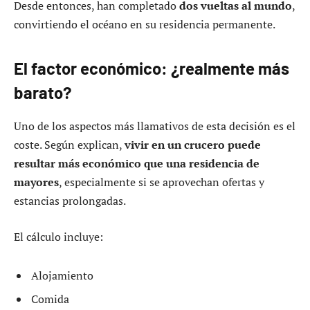
Desde entonces, han completado
dos vueltas al mundo
,
convirtiendo el océano en su residencia permanente.
El factor económico: ¿realmente más
barato?
Uno de los aspectos más llamativos de esta decisión es el
coste. Según explican,
vivir en un crucero puede
resultar más económico que una residencia de
mayores
, especialmente si se aprovechan ofertas y
estancias prolongadas.
El cálculo incluye:
Alojamiento
Comida