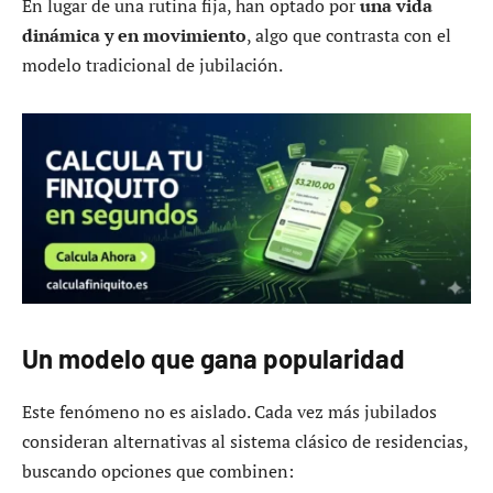
En lugar de una rutina fija, han optado por
una vida
dinámica y en movimiento
, algo que contrasta con el
modelo tradicional de jubilación.
Un modelo que gana popularidad
Este fenómeno no es aislado. Cada vez más jubilados
consideran alternativas al sistema clásico de residencias,
buscando opciones que combinen: