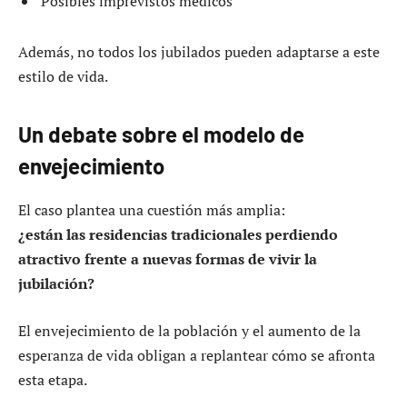
Posibles imprevistos médicos
Además, no todos los jubilados pueden adaptarse a este
estilo de vida.
Un debate sobre el modelo de
envejecimiento
El caso plantea una cuestión más amplia:
¿están las residencias tradicionales perdiendo
atractivo frente a nuevas formas de vivir la
jubilación?
El envejecimiento de la población y el aumento de la
esperanza de vida obligan a replantear cómo se afronta
esta etapa.