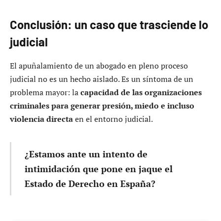
Conclusión: un caso que trasciende lo
judicial
El apuñalamiento de un abogado en pleno proceso
judicial no es un hecho aislado. Es un síntoma de un
problema mayor: la
capacidad de las organizaciones
criminales para generar presión, miedo e incluso
violencia directa
en el entorno judicial.
¿Estamos ante un intento de
intimidación que pone en jaque el
Estado de Derecho en España?