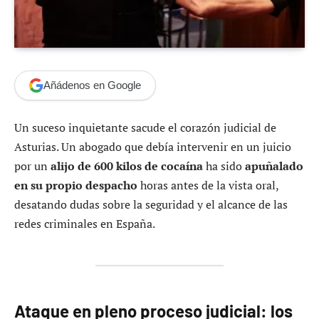
Añádenos en Google
Un suceso inquietante sacude el corazón judicial de
Asturias. Un abogado que debía intervenir en un juicio
por un
alijo de 600 kilos de cocaína
ha sido
apuñalado
en su propio despacho
horas antes de la vista oral,
desatando dudas sobre la seguridad y el alcance de las
redes criminales en España.
Ataque en pleno proceso judicial: los