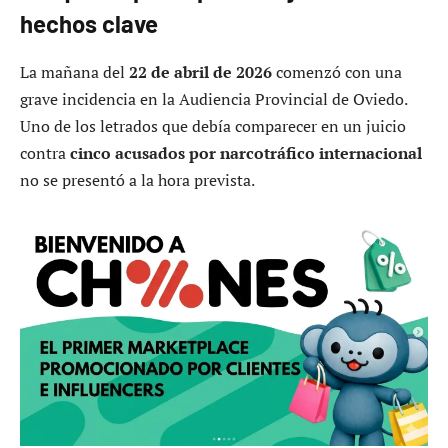
hechos clave
La mañana del
22 de abril de 2026
comenzó con una
grave incidencia en la Audiencia Provincial de Oviedo.
Uno de los letrados que debía comparecer en un juicio
contra
cinco acusados por narcotráfico internacional
no se presentó a la hora prevista.