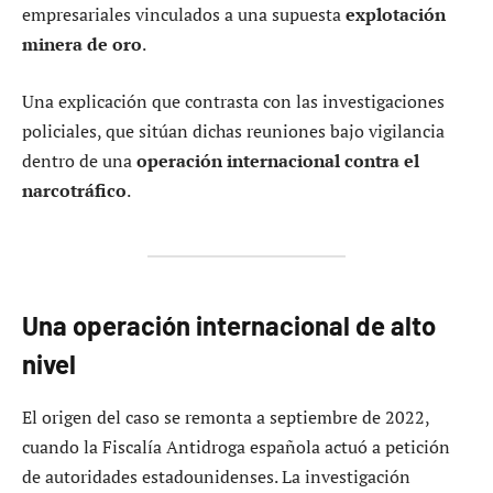
empresariales vinculados a una supuesta
explotación
minera de oro
.
Una explicación que contrasta con las investigaciones
policiales, que sitúan dichas reuniones bajo vigilancia
dentro de una
operación internacional contra el
narcotráfico
.
Una operación internacional de alto
nivel
El origen del caso se remonta a septiembre de 2022,
cuando la Fiscalía Antidroga española actuó a petición
de autoridades estadounidenses. La investigación