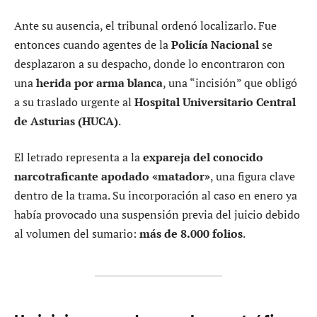
Ante su ausencia, el tribunal ordenó localizarlo. Fue
entonces cuando agentes de la
Policía Nacional
se
desplazaron a su despacho, donde lo encontraron con
una
herida por arma blanca
, una “incisión” que obligó
a su traslado urgente al
Hospital Universitario Central
de Asturias (HUCA)
.
El letrado representa a la
expareja del conocido
narcotraficante apodado «matador»
, una figura clave
dentro de la trama. Su incorporación al caso en enero ya
había provocado una suspensión previa del juicio debido
al volumen del sumario:
más de 8.000 folios
.