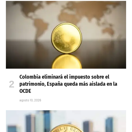
Colombia eliminará el impuesto sobre el
patrimonio, España queda más aislada en la
OCDE
agosto 10, 2026