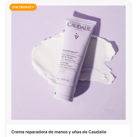
ONLYBEAUTY
Crema reparadora de manos y uñas de Caudalie