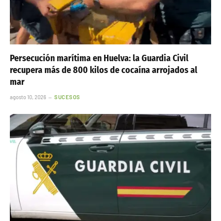
Persecución marítima en Huelva: la Guardia Civil
recupera más de 800 kilos de cocaína arrojados al
mar
agosto 10, 2026
SUCESOS