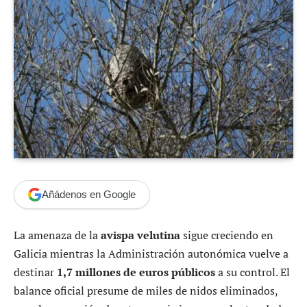
Añádenos en Google
La amenaza de la
avispa velutina
sigue creciendo en
Galicia mientras la Administración autonómica vuelve a
destinar
1,7 millones de euros públicos
a su control. El
balance oficial presume de miles de nidos eliminados,