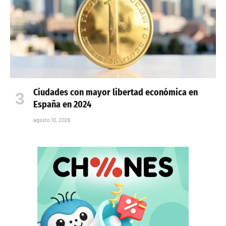
Ciudades con mayor libertad económica en
España en 2024
agosto 10, 2026