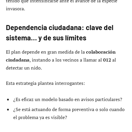
tenido que intensificarse ante el avance de la especie
invasora.
Dependencia ciudadana: clave del
sistema… y de sus límites
El plan depende en gran medida de la
colaboración
ciudadana
, instando a los vecinos a llamar al
012
al
detectar un nido.
Esta estrategia plantea interrogantes:
¿Es eficaz un modelo basado en avisos particulares?
¿Se está actuando de forma preventiva o solo cuando
el problema ya es visible?