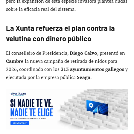
pero la expansión de esta especie invasora plantea dudas
sobre la eficacia real del sistema.
La Xunta refuerza el plan contra la
velutina con dinero público
El conselleiro de Presidencia,
Diego Calvo
, presentó en
Cambre
la nueva campaña de retirada de nidos para
2026, coordinada con los
313 ayuntamientos gallegos
y
ejecutada por la empresa pública
Seaga
.