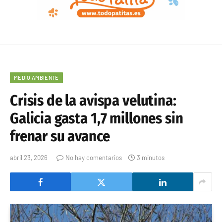
MEDIO AMBIENTE
Crisis de la avispa velutina:
Galicia gasta 1,7 millones sin
frenar su avance
abril 23, 2026
No hay comentarios
3 minutos