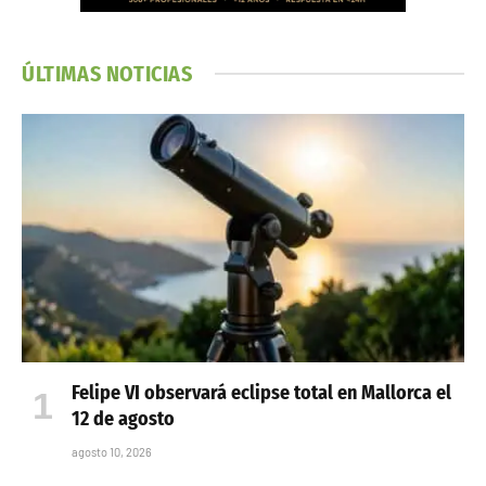
ÚLTIMAS NOTICIAS
Felipe VI observará eclipse total en Mallorca el
12 de agosto
agosto 10, 2026