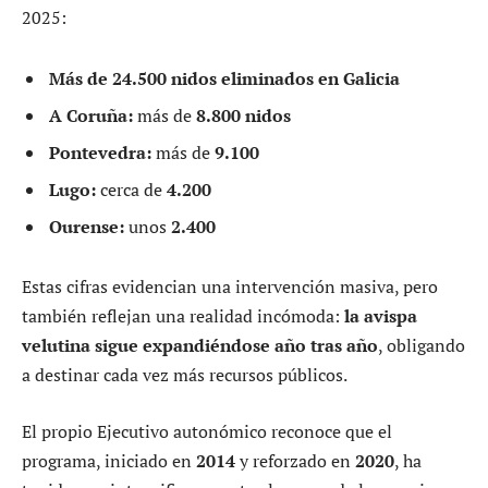
2025:
Más de 24.500 nidos eliminados en Galicia
A Coruña:
más de
8.800 nidos
Pontevedra:
más de
9.100
Lugo:
cerca de
4.200
Ourense:
unos
2.400
Estas cifras evidencian una intervención masiva, pero
también reflejan una realidad incómoda:
la avispa
velutina sigue expandiéndose año tras año
, obligando
a destinar cada vez más recursos públicos.
El propio Ejecutivo autonómico reconoce que el
programa, iniciado en
2014
y reforzado en
2020
, ha