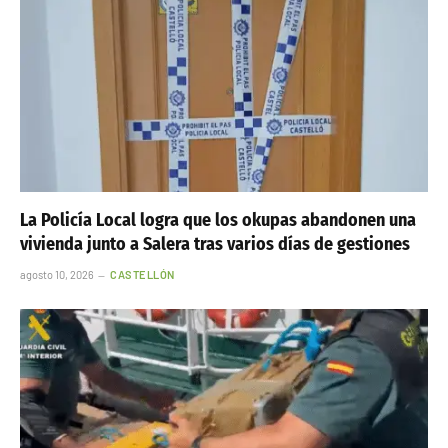
La Policía Local logra que los okupas abandonen una
vivienda junto a Salera tras varios días de gestiones
agosto 10, 2026
CASTELLÓN