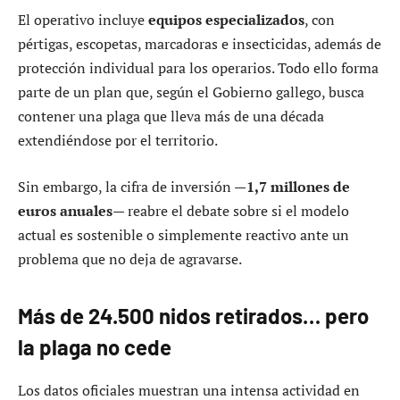
El operativo incluye
equipos especializados
, con
pértigas, escopetas, marcadoras e insecticidas, además de
protección individual para los operarios. Todo ello forma
parte de un plan que, según el Gobierno gallego, busca
contener una plaga que lleva más de una década
extendiéndose por el territorio.
Sin embargo, la cifra de inversión —
1,7 millones de
euros anuales
— reabre el debate sobre si el modelo
actual es sostenible o simplemente reactivo ante un
problema que no deja de agravarse.
Más de 24.500 nidos retirados… pero
la plaga no cede
Los datos oficiales muestran una intensa actividad en