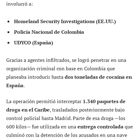
involucró a:
Homeland Security Investigations (EE.UU.)
Policía Nacional de Colombia
UDYCO (España)
Gracias a agentes infiltrados, se logró penetrar en una
organización criminal con base en Colombia que
planeaba introducir hasta
dos toneladas de cocaína en
España
.
La operación permitió interceptar
1.340 paquetes de
droga en el Caribe
, trasladados posteriormente bajo
control policial hasta Madrid. Parte de esa droga —los
600 kilos— fue utilizada en una
entrega controlada
que
culminó con la detención de los acusados en una nave