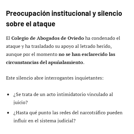
Preocupación institucional y silencio
sobre el ataque
El
Colegio de Abogados de Oviedo
ha condenado el
ataque y ha trasladado su apoyo al letrado herido,
aunque por el momento
no se han esclarecido las
circunstancias del apuñalamiento
.
Este silencio abre interrogantes inquietantes:
¿Se trata de un acto intimidatorio vinculado al
juicio?
¿Hasta qué punto las redes del narcotráfico pueden
influir en el sistema judicial?