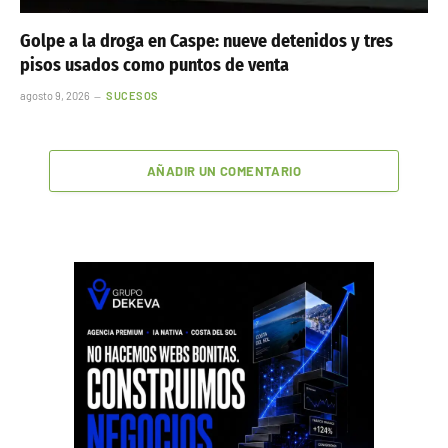
Golpe a la droga en Caspe: nueve detenidos y tres
pisos usados como puntos de venta
agosto 9, 2026
SUCESOS
AÑADIR UN COMENTARIO