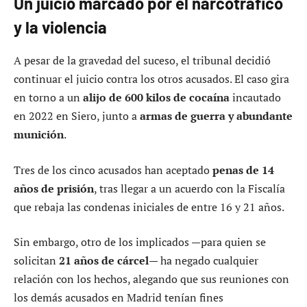
Un juicio marcado por el narcotráfico
y la violencia
A pesar de la gravedad del suceso, el tribunal decidió
continuar el juicio contra los otros acusados. El caso gira
en torno a un
alijo de 600 kilos de cocaína
incautado
en 2022 en Siero, junto a
armas de guerra y abundante
munición
.
Tres de los cinco acusados han aceptado
penas de 14
años de prisión
, tras llegar a un acuerdo con la Fiscalía
que rebaja las condenas iniciales de entre 16 y 21 años.
Sin embargo, otro de los implicados —para quien se
solicitan
21 años de cárcel
— ha negado cualquier
relación con los hechos, alegando que sus reuniones con
los demás acusados en Madrid tenían fines