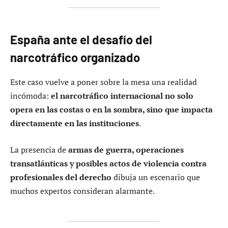
España ante el desafío del
narcotráfico organizado
Este caso vuelve a poner sobre la mesa una realidad
incómoda:
el narcotráfico internacional no solo
opera en las costas o en la sombra, sino que impacta
directamente en las instituciones
.
La presencia de
armas de guerra, operaciones
transatlánticas y posibles actos de violencia contra
profesionales del derecho
dibuja un escenario que
muchos expertos consideran alarmante.