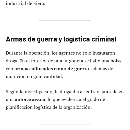
industrial de Siero.
Armas de guerra y logística criminal
Durante la operación, los agentes no solo incautaron
droga. En el interior de una furgoneta se halló una bolsa
con
armas calificadas como de guerra
, además de
munición en gran cantidad.
Según la investigación, la droga iba a ser transportada en
una
autocaravana
, lo que evidencia el grado de
planificación logística de la organización.