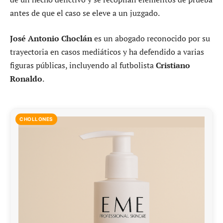
antes de que el caso se eleve a un juzgado.
José Antonio Choclán
es un abogado reconocido por su
trayectoria en casos mediáticos y ha defendido a varias
figuras públicas, incluyendo al futbolista
Cristiano
Ronaldo
.
CHOLLONES