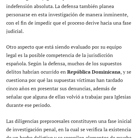
indefensión absoluta. La defensa también planea
personarse en esta investigación de manera inminente,
con el fin de impedir que el proceso derive hacia una fase
judicial.
Otro aspecto que está siendo evaluado por su equipo
legal es la posible competencia de la jurisdicción
española. Según la defensa, muchos de los supuestos
delitos habrían ocurrido en
República Dominicana
, y se
cuestiona por qué las supuestas víctimas han tardado
cinco años en presentar sus denuncias, además de
señalar que alguna de ellas volvió a trabajar para Iglesias
durante ese periodo.
Las diligencias preprocesales constituyen una fase inicial
de investigación penal, en la cual se verifica la existencia
de un hecho delictivo y se recopilan elementos de prueba