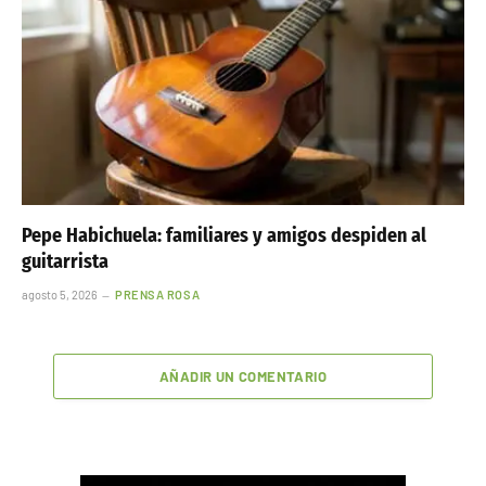
Pepe Habichuela: familiares y amigos despiden al
guitarrista
agosto 5, 2026
PRENSA ROSA
AÑADIR UN COMENTARIO