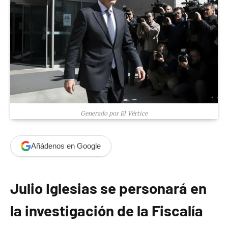
Generado por El Vértice
Añádenos en Google
Julio Iglesias se personará en
la investigación de la Fiscalía