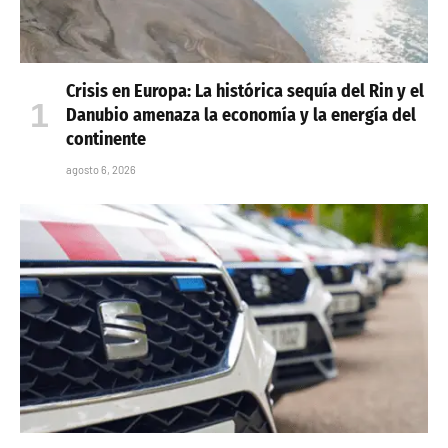
Crisis en Europa: La histórica sequía del Rin y el
Danubio amenaza la economía y la energía del
continente
agosto 6, 2026