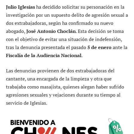
Julio Iglesias
ha decidido solicitar su personación en la
investigación por un supuesto delito de agresión sexual a
dos extrabajadoras, según ha confirmado su nuevo
abogado,
José Antonio Choclán
. Esta decisión se toma
con el objetivo de evitar una situación de indefensión,
tras la denuncia presentada el pasado
5 de enero
ante la
Fiscalía de la Audiencia Nacional
.
Las denuncias provienen de dos extrabajadoras del
cantante, una encargada de la limpieza y otra que
trabajaba como masajista, quienes alegan haber sufrido
agresiones sexuales y vejaciones durante su tiempo al
servicio de Iglesias.