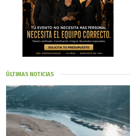
ÚLTIMAS NOTICIAS