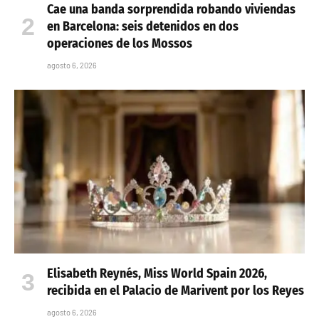
Cae una banda sorprendida robando viviendas
en Barcelona: seis detenidos en dos
operaciones de los Mossos
agosto 6, 2026
Elisabeth Reynés, Miss World Spain 2026,
recibida en el Palacio de Marivent por los Reyes
agosto 6, 2026