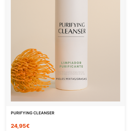
PURIFYING CLEANSER
24,95€