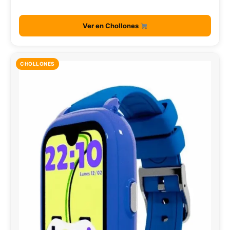
Ver en Chollones
CHOLLONES