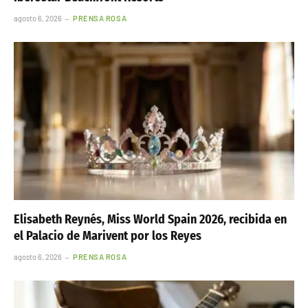
agosto 6, 2026
PRENSA ROSA
Elisabeth Reynés, Miss World Spain 2026, recibida en
el Palacio de Marivent por los Reyes
agosto 6, 2026
PRENSA ROSA