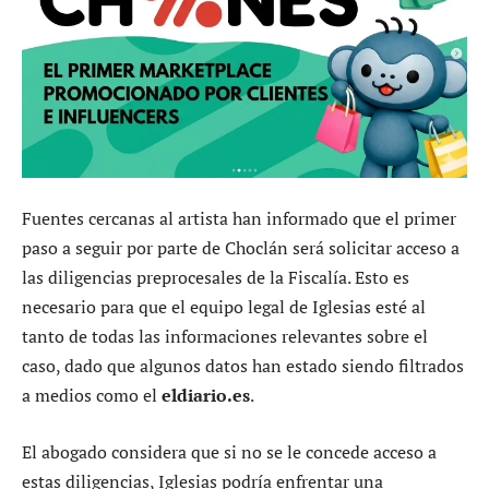
Fuentes cercanas al artista han informado que el primer
paso a seguir por parte de Choclán será solicitar acceso a
las diligencias preprocesales de la Fiscalía. Esto es
necesario para que el equipo legal de Iglesias esté al
tanto de todas las informaciones relevantes sobre el
caso, dado que algunos datos han estado siendo filtrados
a medios como el
eldiario.es
.
El abogado considera que si no se le concede acceso a
estas diligencias, Iglesias podría enfrentar una