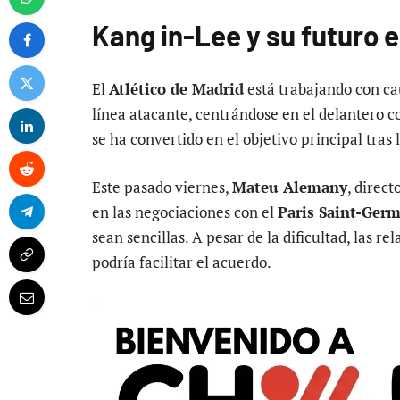
Kang in-Lee y su futuro e
El
Atlético de Madrid
está trabajando con ca
línea atacante, centrándose en el delantero 
se ha convertido en el objetivo principal tras 
Este pasado viernes,
Mateu Alemany
, direct
en las negociaciones con el
Paris Saint-Ger
sean sencillas. A pesar de la dificultad, las r
podría facilitar el acuerdo.