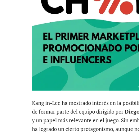
Kang in-Lee ha mostrado interés en la posibil
de formar parte del equipo dirigido por
Dieg
y un papel más relevante en el juego. Sin emb
ha logrado un cierto protagonismo, aunque no