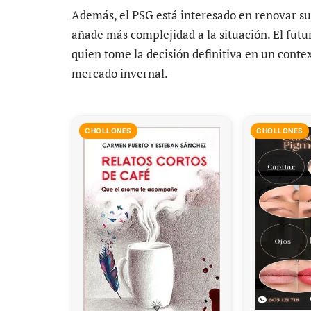
Además, el PSG está interesado en renovar su 
añade más complejidad a la situación. El futu
quien tome la decisión definitiva en un conte
mercado invernal.
CHOLLONES
CHOLLONES