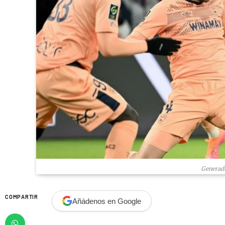
Generado
COMPARTIR
Añádenos en Google