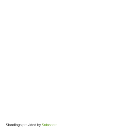
Standings provided by
Sofascore