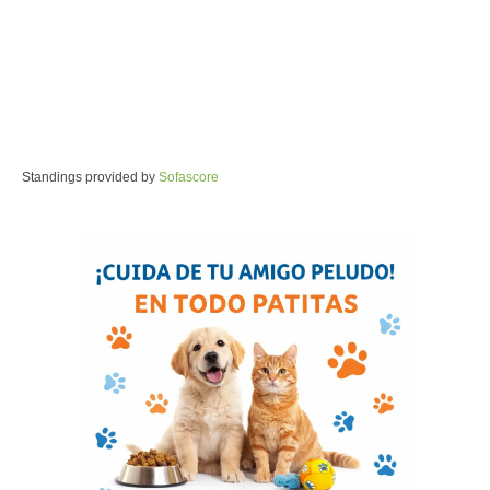
Standings provided by
Sofascore