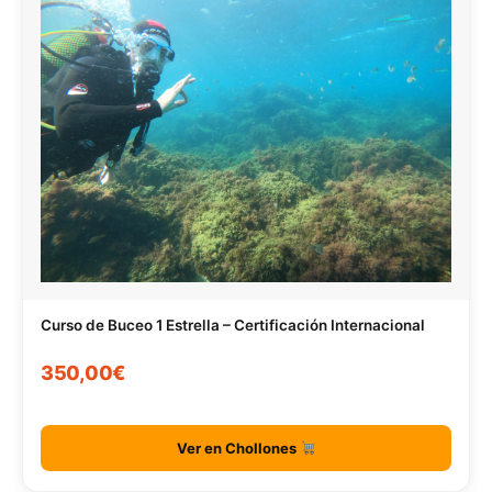
Curso de Buceo 1 Estrella – Certificación Internacional
350,00€
Ver en Chollones