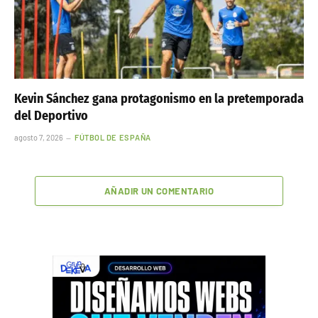
Kevin Sánchez gana protagonismo en la pretemporada
del Deportivo
agosto 7, 2026
FÚTBOL DE ESPAÑA
AÑADIR UN COMENTARIO