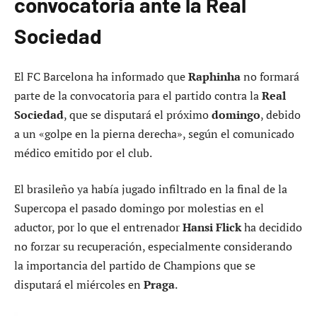
convocatoria ante la Real
Sociedad
El FC Barcelona ha informado que
Raphinha
no formará
parte de la convocatoria para el partido contra la
Real
Sociedad
, que se disputará el próximo
domingo
, debido
a un «golpe en la pierna derecha», según el comunicado
médico emitido por el club.
El brasileño ya había jugado infiltrado en la final de la
Supercopa el pasado domingo por molestias en el
aductor, por lo que el entrenador
Hansi Flick
ha decidido
no forzar su recuperación, especialmente considerando
la importancia del partido de Champions que se
disputará el miércoles en
Praga
.