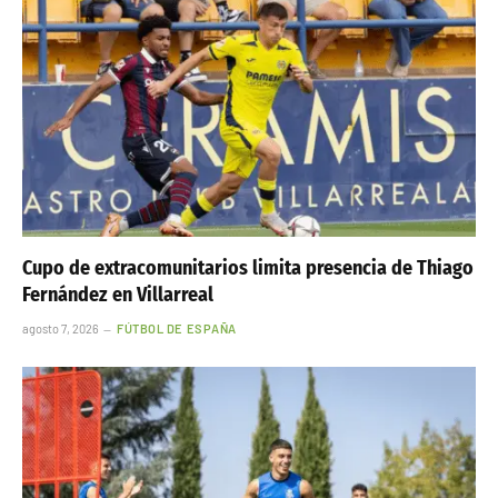
Cupo de extracomunitarios limita presencia de Thiago
Fernández en Villarreal
agosto 7, 2026
FÚTBOL DE ESPAÑA