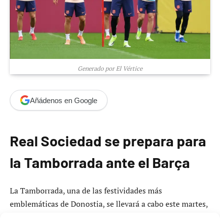
Generado por El Vértice
Añádenos en Google
Real Sociedad se prepara para
la Tamborrada ante el Barça
La Tamborrada, una de las festividades más
emblemáticas de Donostia, se llevará a cabo este martes,
coincidiendo con un importante encuentro de fútbol. La