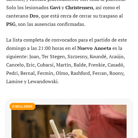
Solo los lesionados
Gavi
y
Christensen
, así como el
canterano
Dro
, que está cerca de cerrar su traspaso al
PSG
, son las ausencias confirmadas.
La lista completa de convocados para el partido de este
domingo a las 21:00 horas en el
Nuevo Anoeta
es la
siguiente: Joan, Ter Stegen, Szczesny, Koundé, Araújo,
Cancelo, Eric, Cubarsí, Martín, Balde, Frenkie, Casadó,
Pedri, Bernal, Fermín, Olmo, Rashford, Ferran, Roony,
Lamine y Lewandowski.
CHOLLONES