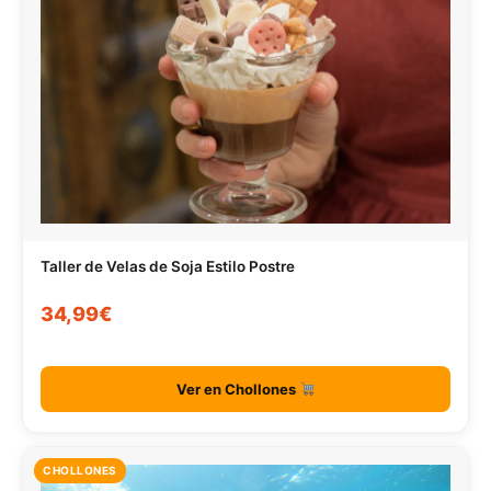
Taller de Velas de Soja Estilo Postre
34,99€
Ver en Chollones
CHOLLONES