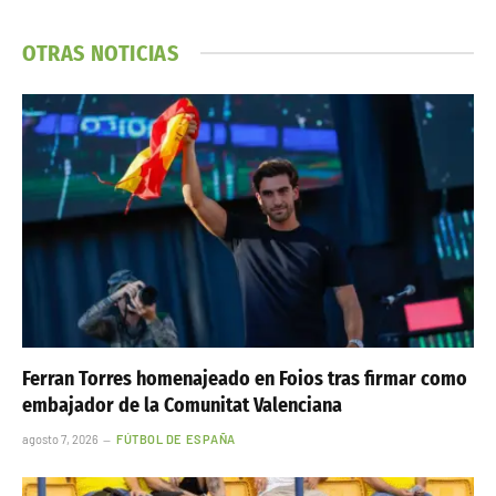
OTRAS NOTICIAS
Ferran Torres homenajeado en Foios tras firmar como
embajador de la Comunitat Valenciana
agosto 7, 2026
FÚTBOL DE ESPAÑA