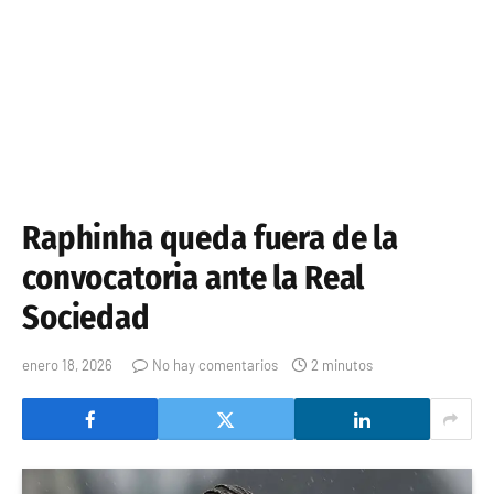
Raphinha queda fuera de la
convocatoria ante la Real
Sociedad
enero 18, 2026
No hay comentarios
2 minutos