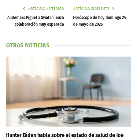
ARTÍCULO ANTERIOR
ARTÍCULO SIGUIENTE
Audemars Piguet x Swatch lanza
Horóscopo de hoy domingo 24
colaboración muy esperada
de mayo de 2026
OTRAS NOTICIAS
Hunter Biden habla sobre el estado de salud de Joe