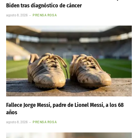
Biden tras diagnóstico de cáncer
agosto 8, 2026
PRENSA ROSA
Fallece Jorge Messi, padre de Lionel Messi, a los 68
años
agosto 8, 2026
PRENSA ROSA