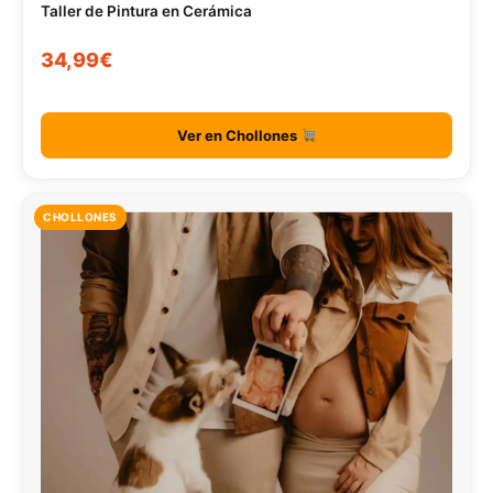
Taller de Pintura en Cerámica
34,99€
Ver en Chollones
CHOLLONES