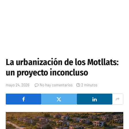
La urbanización de los Motllats:
un proyecto inconcluso
mayo 24, 2026
No hay comentarios
2 minutos