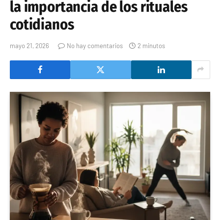
la importancia de los rituales
cotidianos
mayo 21, 2026
No hay comentarios
2 minutos