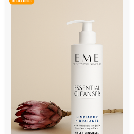
CHOLLONES