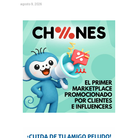
agosto 9, 2026