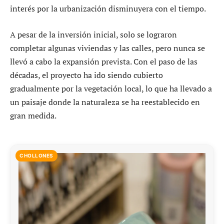
interés por la urbanización disminuyera con el tiempo.
A pesar de la inversión inicial, solo se lograron
completar algunas viviendas y las calles, pero nunca se
llevó a cabo la expansión prevista. Con el paso de las
décadas, el proyecto ha ido siendo cubierto
gradualmente por la vegetación local, lo que ha llevado a
un paisaje donde la naturaleza se ha reestablecido en
gran medida.
CHOLLONES