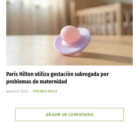
Paris Hilton utiliza gestación subrogada por
problemas de maternidad
agosto 8, 2026
PRENSA ROSA
AÑADIR UN COMENTARIO