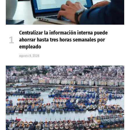
Centralizar la información interna puede
ahorrar hasta tres horas semanales por
empleado
agosto 9, 2026