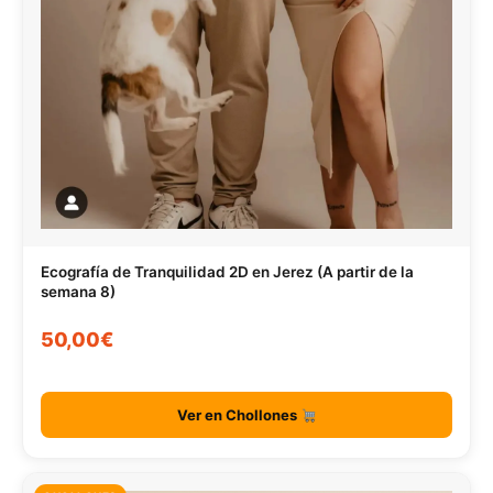
Ecografía de Tranquilidad 2D en Jerez (A partir de la
semana 8)
50,00€
Ver en Chollones