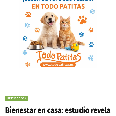
PRENSA ROSA
Bienestar en casa: estudio revela