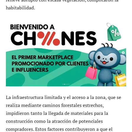
habitabilidad.
La infraestructura limitada y el acceso a la zona, que se
realiza mediante caminos forestales estrechos,
impidieron tanto la llegada de materiales para la
construcción como la atracción de potenciales
compradores. Estos factores contribuyeron a que el