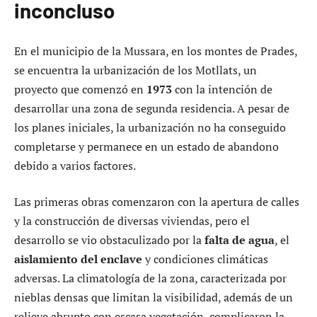
inconcluso
En el municipio de la Mussara, en los montes de Prades,
se encuentra la urbanización de los Motllats, un
proyecto que comenzó en
1973
con la intención de
desarrollar una zona de segunda residencia. A pesar de
los planes iniciales, la urbanización no ha conseguido
completarse y permanece en un estado de abandono
debido a varios factores.
Las primeras obras comenzaron con la apertura de calles
y la construcción de diversas viviendas, pero el
desarrollo se vio obstaculizado por la
falta de agua
, el
aislamiento del enclave
y condiciones climáticas
adversas. La climatología de la zona, caracterizada por
nieblas densas que limitan la visibilidad, además de un
relieve abrupto con escasa vegetación, complicaron la