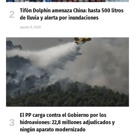
Tifón Dolphin amenaza China: hasta 500 litros
de lluvia y alerta por inundaciones
agosto 9, 2026
El PP carga contra el Gobierno por los
hidroaviones: 22,8 millones adjudicados y
ningún aparato modernizado