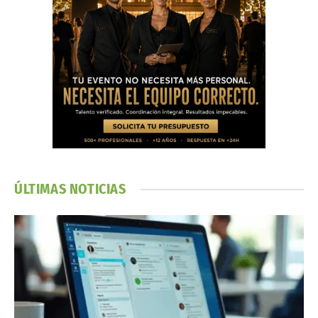
ÚLTIMAS NOTICIAS