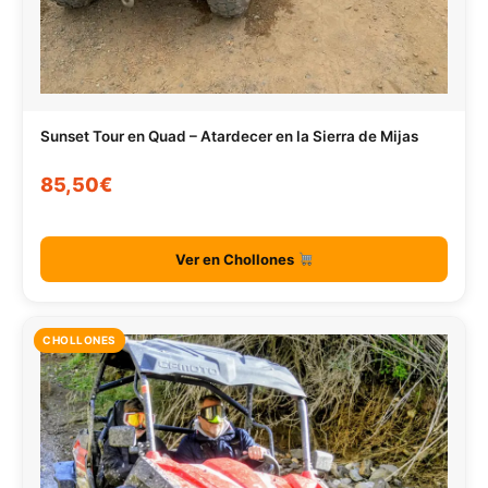
Sunset Tour en Quad – Atardecer en la Sierra de Mijas
85,50€
Ver en Chollones
CHOLLONES