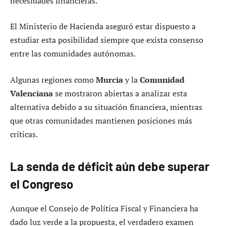
necesidades financieras.
El Ministerio de Hacienda aseguró estar dispuesto a
estudiar esta posibilidad siempre que exista consenso
entre las comunidades autónomas.
Algunas regiones como
Murcia
y la
Comunidad
Valenciana
se mostraron abiertas a analizar esta
alternativa debido a su situación financiera, mientras
que otras comunidades mantienen posiciones más
críticas.
La senda de déficit aún debe superar
el Congreso
Aunque el Consejo de Política Fiscal y Financiera ha
dado luz verde a la propuesta, el verdadero examen