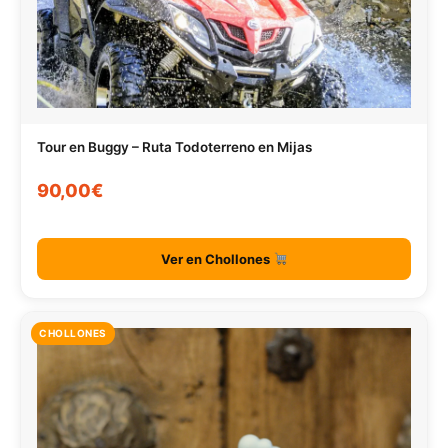
Tour en Buggy – Ruta Todoterreno en Mijas
90,00€
Ver en Chollones
CHOLLONES