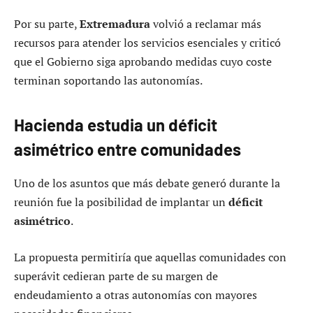
Por su parte,
Extremadura
volvió a reclamar más
recursos para atender los servicios esenciales y criticó
que el Gobierno siga aprobando medidas cuyo coste
terminan soportando las autonomías.
Hacienda estudia un déficit
asimétrico entre comunidades
Uno de los asuntos que más debate generó durante la
reunión fue la posibilidad de implantar un
déficit
asimétrico
.
La propuesta permitiría que aquellas comunidades con
superávit cedieran parte de su margen de
endeudamiento a otras autonomías con mayores