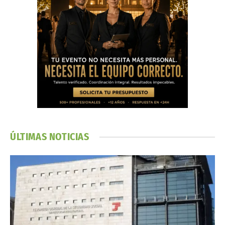
ÚLTIMAS NOTICIAS