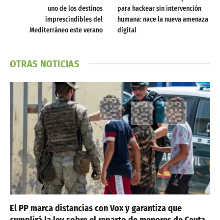
uno de los destinos
para hackear sin intervención
imprescindibles del
humana: nace la nueva amenaza
Mediterráneo este verano
digital
OTRAS NOTICIAS
El PP marca distancias con Vox y garantiza que