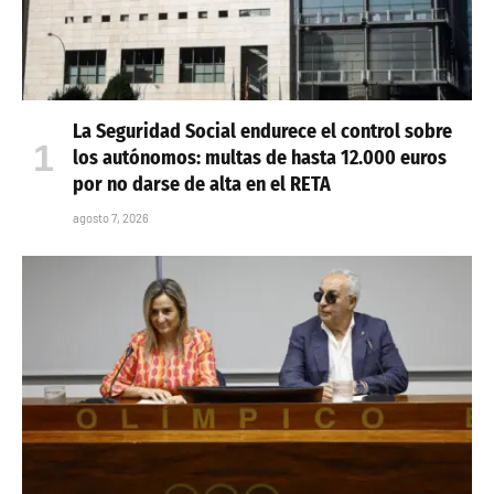
La Seguridad Social endurece el control sobre
los autónomos: multas de hasta 12.000 euros
por no darse de alta en el RETA
agosto 7, 2026