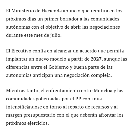
El Ministerio de Hacienda anunció que remitirá en los
próximos días un primer borrador a las comunidades
autónomas con el objetivo de abrir las negociaciones
durante este mes de julio.
El Ejecutivo confía en alcanzar un acuerdo que permita
implantar un nuevo modelo a partir de
2027
, aunque las
diferencias entre el Gobierno y buena parte de las
autonomías anticipan una negociación compleja.
Mientras tanto, el enfrentamiento entre Moncloa y las
comunidades gobernadas por el PP continúa
intensificándose en torno al reparto de recursos y al
margen presupuestario con el que deberán afrontar los
próximos ejercicios.