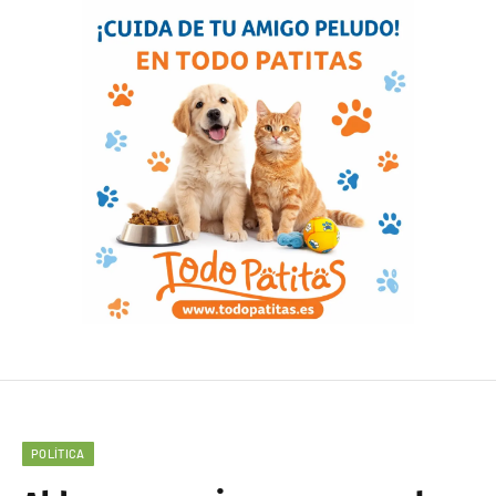
POLÍTICA