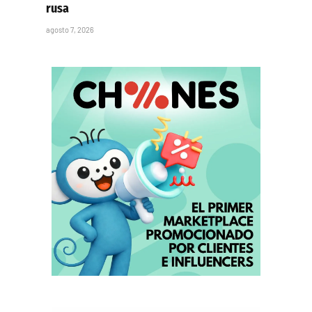
rusa
agosto 7, 2026