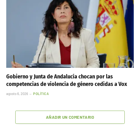
Gobierno y Junta de Andalucía chocan por las
competencias de violencia de género cedidas a Vox
agosto 6, 2026
POLÍTICA
AÑADIR UN COMENTARIO