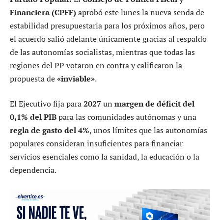
Financiera (CPFF)
aprobó este lunes la nueva senda de
estabilidad presupuestaria para los próximos años, pero
el acuerdo salió adelante únicamente gracias al respaldo
de las autonomías socialistas, mientras que todas las
regiones del PP votaron en contra y calificaron la
propuesta de
«inviable»
.
El Ejecutivo fija para
2027
un
margen de déficit del
0,1% del PIB
para las comunidades autónomas y una
regla de gasto del 4%
, unos límites que las autonomías
populares consideran insuficientes para financiar
servicios esenciales como la sanidad, la educación o la
dependencia.