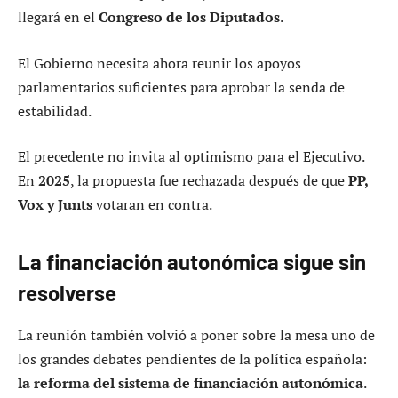
llegará en el
Congreso de los Diputados
.
El Gobierno necesita ahora reunir los apoyos
parlamentarios suficientes para aprobar la senda de
estabilidad.
El precedente no invita al optimismo para el Ejecutivo.
En
2025
, la propuesta fue rechazada después de que
PP,
Vox y Junts
votaran en contra.
La financiación autonómica sigue sin
resolverse
La reunión también volvió a poner sobre la mesa uno de
los grandes debates pendientes de la política española:
la reforma del sistema de financiación autonómica
.