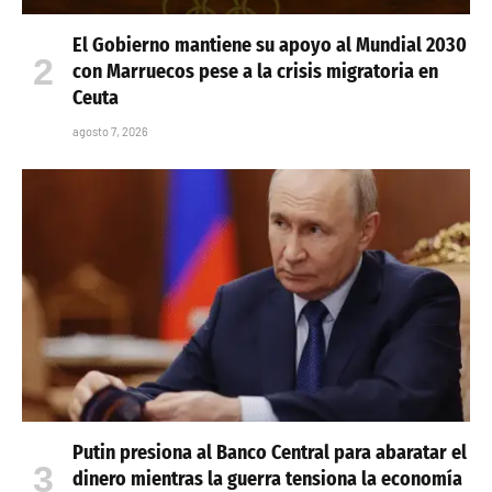
El Gobierno mantiene su apoyo al Mundial 2030
con Marruecos pese a la crisis migratoria en
Ceuta
agosto 7, 2026
Putin presiona al Banco Central para abaratar el
dinero mientras la guerra tensiona la economía