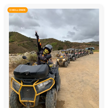
CHOLLONES