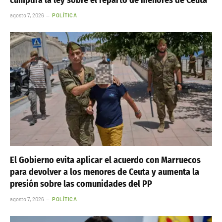
cumplirá la ley sobre el reparto de menores de Ceuta
agosto 7, 2026
POLÍTICA
El Gobierno evita aplicar el acuerdo con Marruecos
para devolver a los menores de Ceuta y aumenta la
presión sobre las comunidades del PP
agosto 7, 2026
POLÍTICA