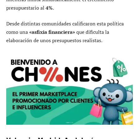
presupuestario al
4%
.
Desde distintas comunidades calificaron esta política
como una
«asfixia financiera»
que dificulta la
elaboración de unos presupuestos realistas.