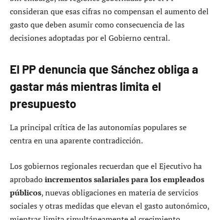
consideran que esas cifras no compensan el aumento del
gasto que deben asumir como consecuencia de las
decisiones adoptadas por el Gobierno central.
El PP denuncia que Sánchez obliga a
gastar más mientras limita el
presupuesto
La principal crítica de las autonomías populares se
centra en una aparente contradicción.
Los gobiernos regionales recuerdan que el Ejecutivo ha
aprobado
incrementos salariales para los empleados
públicos
, nuevas obligaciones en materia de servicios
sociales y otras medidas que elevan el gasto autonómico,
mientras limita simultáneamente el crecimiento