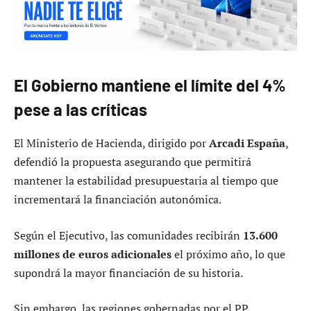
El Gobierno mantiene el límite del 4%
pese a las críticas
El Ministerio de Hacienda, dirigido por
Arcadi España
,
defendió la propuesta asegurando que permitirá
mantener la estabilidad presupuestaria al tiempo que
incrementará la financiación autonómica.
Según el Ejecutivo, las comunidades recibirán
13.600
millones de euros adicionales
el próximo año, lo que
supondrá la mayor financiación de su historia.
Sin embargo, las regiones gobernadas por el PP