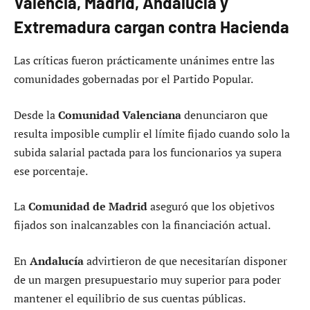
Valencia, Madrid, Andalucía y
Extremadura cargan contra Hacienda
Las críticas fueron prácticamente unánimes entre las
comunidades gobernadas por el Partido Popular.
Desde la
Comunidad Valenciana
denunciaron que
resulta imposible cumplir el límite fijado cuando solo la
subida salarial pactada para los funcionarios ya supera
ese porcentaje.
La
Comunidad de Madrid
aseguró que los objetivos
fijados son inalcanzables con la financiación actual.
En
Andalucía
advirtieron de que necesitarían disponer
de un margen presupuestario muy superior para poder
mantener el equilibrio de sus cuentas públicas.