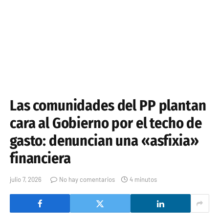
Las comunidades del PP plantan
cara al Gobierno por el techo de
gasto: denuncian una «asfixia»
financiera
julio 7, 2026
No hay comentarios
4 minutos