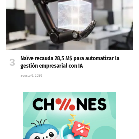
Naïve recauda 28,5 M$ para automatizar la
gestión empresarial con IA
agosto 6, 2026