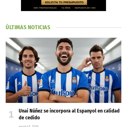
ÚLTIMAS NOTICIAS
Unai Núñez se incorpora al Espanyol en calidad
de cedido
agosto 6, 2026