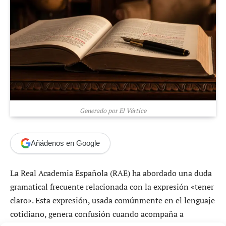
Generado por El Vértice
Añádenos en Google
La Real Academia Española (RAE) ha abordado una duda
gramatical frecuente relacionada con la expresión «tener
claro». Esta expresión, usada comúnmente en el lenguaje
cotidiano, genera confusión cuando acompaña a