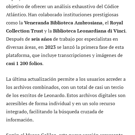
objetivo de ofrecer un análisis exhaustivo del Códice
Atlántico. Han colaborado instituciones prestigiosas
como la
Veneranda Biblioteca Ambrosiana
, el
Royal
Collection Trust
y la
Biblioteca Leonardiana di Vinci
.
Después de
seis años
de trabajo por especialistas en
diversas áreas, en
2023
se lanzó la primera fase de esta
plataforma, que incluye transcripciones y imágenes de
casi 1 200 folios
.
La última actualización permite a los usuarios acceder a
los archivos combinados, con un total de casi un tercio
de los escritos de Leonardo. Estos archivos digitales son
accesibles de forma individual y en un solo recurso
integrado, facilitando la búsqueda cruzada de
información.