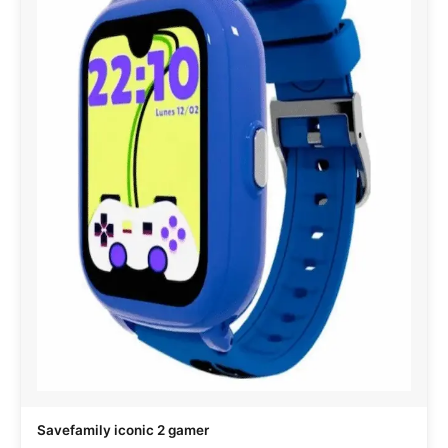
Savefamily iconic 2 gamer