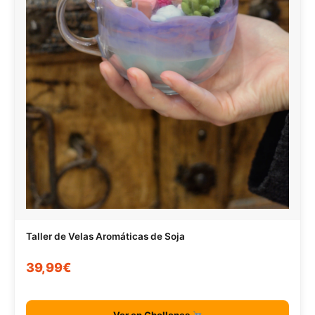
Taller de Velas Aromáticas de Soja
39,99€