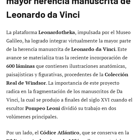
mayor herencia manuscrita de
Leonardo da Vinci
La plataforma
Leonardotheka
, impulsada por el Museo
Galileo, ha logrado integrar virtualmente la mayor parte
de la herencia manuscrita de
Leonardo da Vinci
. Este
avance se materializa tras la reciente incorporación de
600 láminas
que contienen ilustraciones anatómicas,
paisajísticas y figurativas, procedentes de la
Colección
Real de Windsor
. La importancia de este proyecto
radica en la fragmentación de los manuscritos de Da
Vinci, la cual se produjo a finales del siglo XVI cuando el
escultor
Pompeo Leoni
dividió su trabajo en dos
volúmenes principales.
Por un lado, el
Códice Atlántico
, que se conserva en la