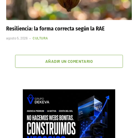
Resiliencia: la forma correcta según la RAE
agosto 5, 2026
CULTURA
AÑADIR UN COMENTARIO