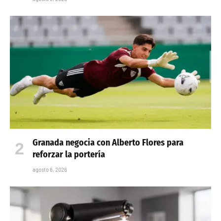
Granada negocia con Alberto Flores para
reforzar la portería
agosto 6, 2026