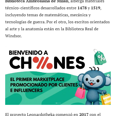
Biblioteca Ambrosiana de Milán
, alberga materiales
técnico-científicos desarrollados entre
1478
y
1519
,
incluyendo temas de matemáticas, mecánica y
tecnologías de guerra. Por el otro, los escritos orientados
al arte y la anatomía están en la Biblioteca Real de
Windsor.
El proyecto Leonardotheka comenzó en
2017
con el