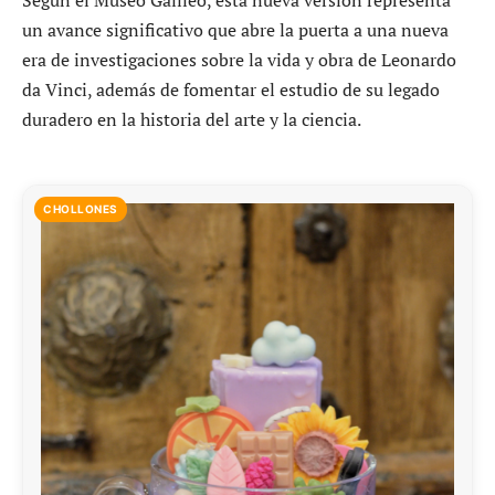
Según el Museo Galileo, esta nueva versión representa
un avance significativo que abre la puerta a una nueva
era de investigaciones sobre la vida y obra de Leonardo
da Vinci, además de fomentar el estudio de su legado
duradero en la historia del arte y la ciencia.
CHOLLONES