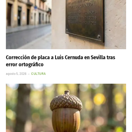
Corrección de placa a Luis Cernuda en Sevilla tras
error ortográfico
agosto 5, 2026
CULTURA