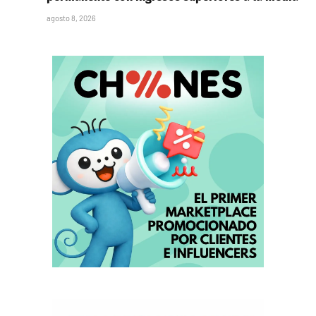
agosto 8, 2026