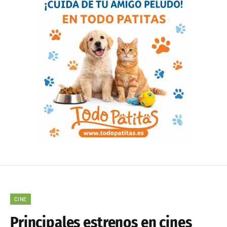
CINE
Principales estrenos en cines