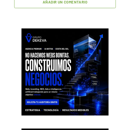
AÑADIR UN COMENTARIO