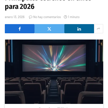
para 2026
enero 13, 2026
No hay comentarios
1 minuto