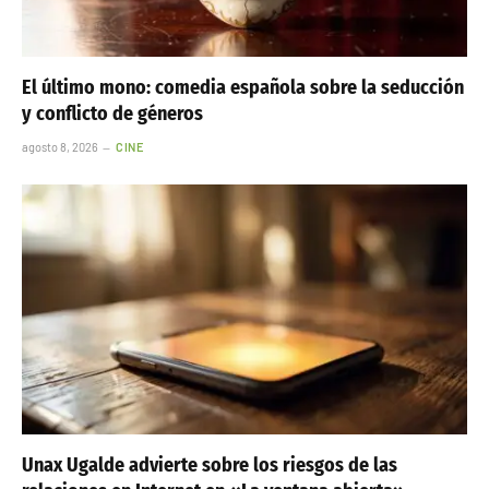
El último mono: comedia española sobre la seducción
y conflicto de géneros
agosto 8, 2026
CINE
Unax Ugalde advierte sobre los riesgos de las