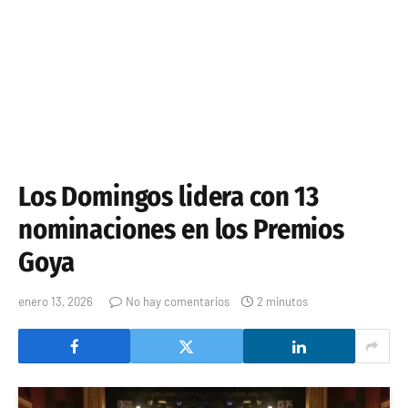
Los Domingos lidera con 13
nominaciones en los Premios
Goya
enero 13, 2026
No hay comentarios
2 minutos