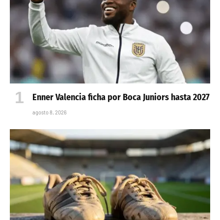
Enner Valencia ficha por Boca Juniors hasta 2027
agosto 8, 2026