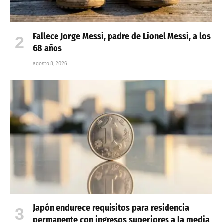
Fallece Jorge Messi, padre de Lionel Messi, a los
68 años
agosto 8, 2026
Japón endurece requisitos para residencia
permanente con ingresos superiores a la media