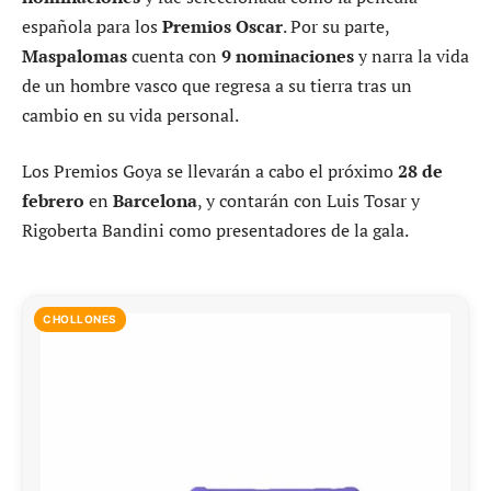
española para los
Premios Oscar
. Por su parte,
Maspalomas
cuenta con
9 nominaciones
y narra la vida
de un hombre vasco que regresa a su tierra tras un
cambio en su vida personal.
Los Premios Goya se llevarán a cabo el próximo
28 de
febrero
en
Barcelona
, y contarán con Luis Tosar y
Rigoberta Bandini como presentadores de la gala.
CHOLLONES