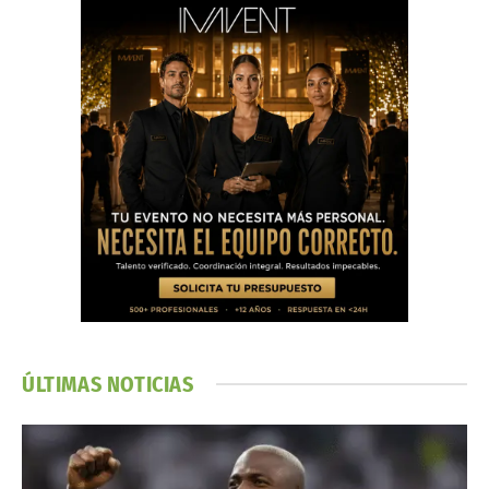
ÚLTIMAS NOTICIAS