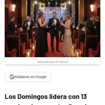
Generado por El Vértice
Añádenos en Google
Los Domingos lidera con 13