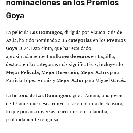
nominaciones en los Premios
Goya
La película
Los Domingos
, dirigida por Alauda Ruiz de
Azúa, ha sido nominada a
13 categorías
en los
Premios
Goya
2024. Esta cinta, que ha recaudado
aproximadamente
4 millones de euros
en taquilla,
destaca en las categorías más significativas, incluyendo
Mejor Película
,
Mejor Dirección
,
Mejor Actriz
para
Patricia López Arnaiz y
Mejor Actor
para Miguel Garcés.
La historia de
Los Domingos
sigue a Ainara, una joven
de 17 años que desea convertirse en monja de clausura,
lo que provoca diversas reacciones en su familia,
profundamente religiosa.