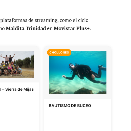
 plataformas de streaming, como el ciclo
rno
Maldita Trinidad
en
Movistar Plus+
.
CHOLLONES
 – Sierra de Mijas
BAUTISMO DE BUCEO