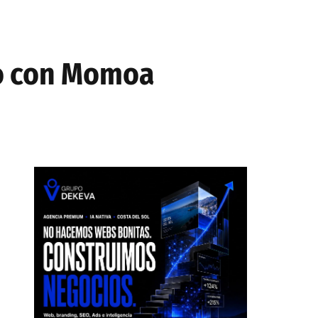
eo con Momoa