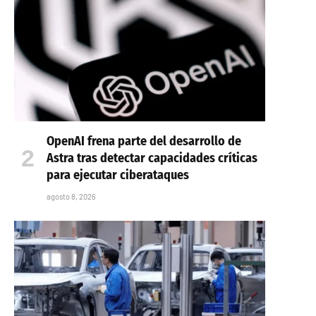
OpenAI frena parte del desarrollo de
Astra tras detectar capacidades críticas
para ejecutar ciberataques
agosto 8, 2026