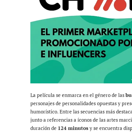
La película se enmarca en el género de las
bu
personajes de personalidades opuestas y pres
humorístico. Entre las secuencias más destac
junto a referencias a íconos de las artes marc
duración de
124 minutos
y se encuentra dis