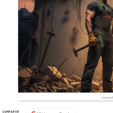
Generado
COMPARTIR