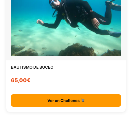
BAUTISMO DE BUCEO
65,00€
Ver en Chollones