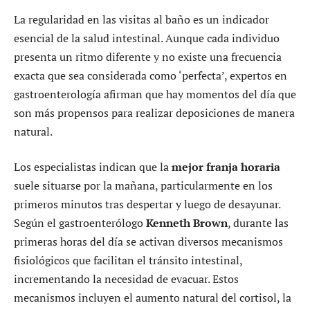
La regularidad en las visitas al baño es un indicador
esencial de la salud intestinal. Aunque cada individuo
presenta un ritmo diferente y no existe una frecuencia
exacta que sea considerada como ‘perfecta’, expertos en
gastroenterología afirman que hay momentos del día que
son más propensos para realizar deposiciones de manera
natural.
Los especialistas indican que la
mejor franja horaria
suele situarse por la mañana, particularmente en los
primeros minutos tras despertar y luego de desayunar.
Según el gastroenterólogo
Kenneth Brown
, durante las
primeras horas del día se activan diversos mecanismos
fisiológicos que facilitan el tránsito intestinal,
incrementando la necesidad de evacuar. Estos
mecanismos incluyen el aumento natural del cortisol, la