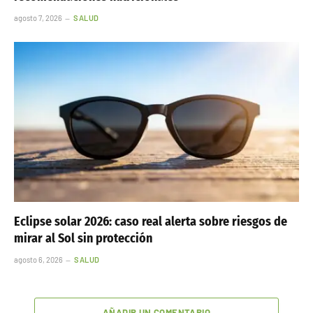
agosto 7, 2026
SALUD
Eclipse solar 2026: caso real alerta sobre riesgos de
mirar al Sol sin protección
agosto 6, 2026
SALUD
AÑADIR UN COMENTARIO