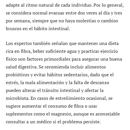
adapte al ritmo natural de cada individuo. Por lo general,
se considera normal evacuar entre dos veces al día y tres
por semana, siempre que no haya molestias o cambios
bruscos en el hábito intestinal.
Los expertos también señalan que mantener una dieta
rica en fibra, beber suficiente agua y practicar ejercicio
físico son factores primordiales para asegurar una buena
salud digestiva. Se recomienda incluir alimentos
probióticos y evitar hábitos sedentarios, dado que el
estrés, la mala alimentación y la falta de descanso
pueden alterar el tránsito intestinal y afectar la
microbiota. En casos de estreñimiento ocasional, se
sugiere aumentar el consumo de fibra o usar
suplementos como el magnesio, aunque es aconsejable
consultar a un médico si el problema persiste.