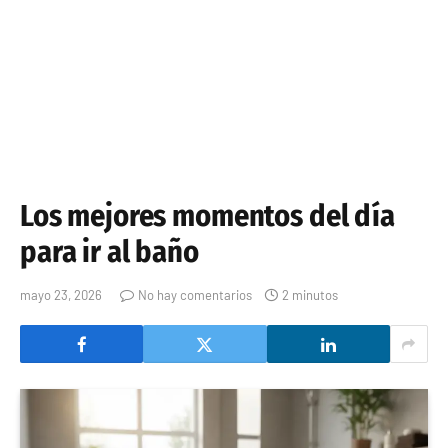
Los mejores momentos del día
para ir al baño
mayo 23, 2026
No hay comentarios
2 minutos