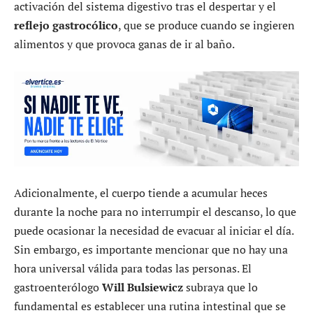
activación del sistema digestivo tras el despertar y el
reflejo gastrocólico
, que se produce cuando se ingieren
alimentos y que provoca ganas de ir al baño.
Adicionalmente, el cuerpo tiende a acumular heces
durante la noche para no interrumpir el descanso, lo que
puede ocasionar la necesidad de evacuar al iniciar el día.
Sin embargo, es importante mencionar que no hay una
hora universal válida para todas las personas. El
gastroenterólogo
Will Bulsiewicz
subraya que lo
fundamental es establecer una rutina intestinal que se