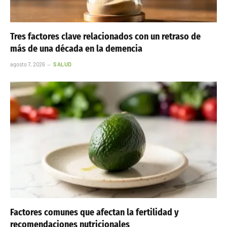
Tres factores clave relacionados con un retraso de
más de una década en la demencia
agosto 7, 2026
SALUD
Factores comunes que afectan la fertilidad y
recomendaciones nutricionales