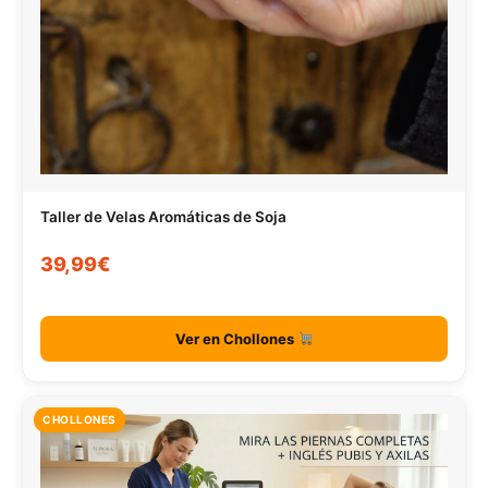
Taller de Velas Aromáticas de Soja
39,99€
Ver en Chollones
CHOLLONES