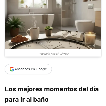
Generado por El Vértice
Añádenos en Google
Los mejores momentos del día
para ir al baño