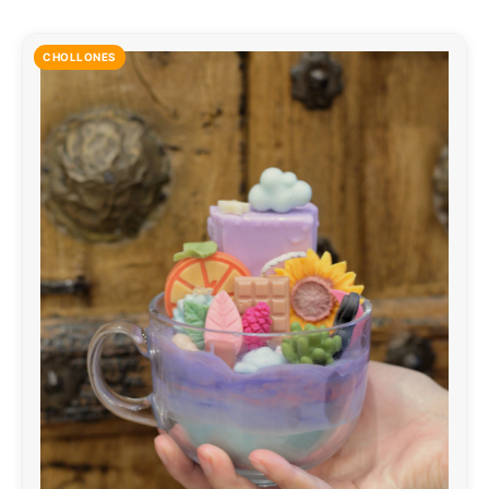
CHOLLONES