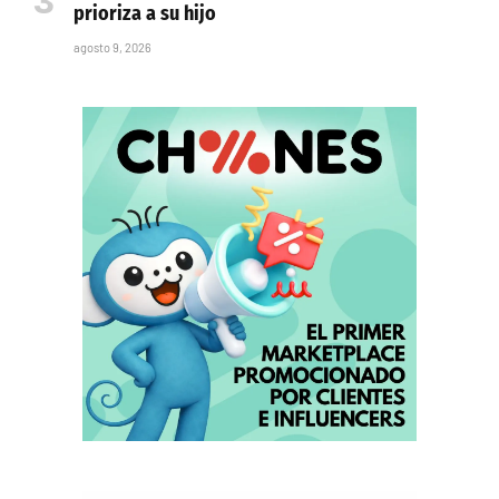
prioriza a su hijo
agosto 9, 2026