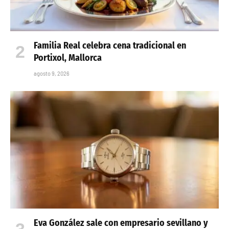
Familia Real celebra cena tradicional en
Portixol, Mallorca
agosto 9, 2026
Eva González sale con empresario sevillano y