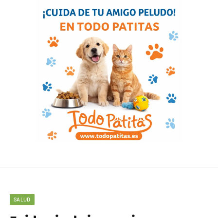
SALUD