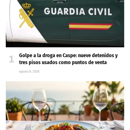
Golpe a la droga en Caspe: nueve detenidos y
tres pisos usados como puntos de venta
agosto 9, 2026