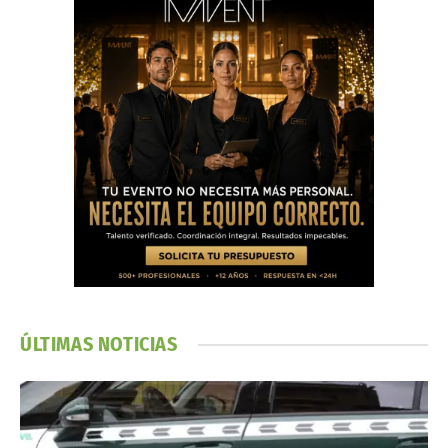
ÚLTIMAS NOTICIAS