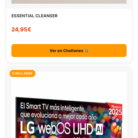
ESSENTIAL CLEANSER
24,95€
Ver en Chollones
CHOLLONES