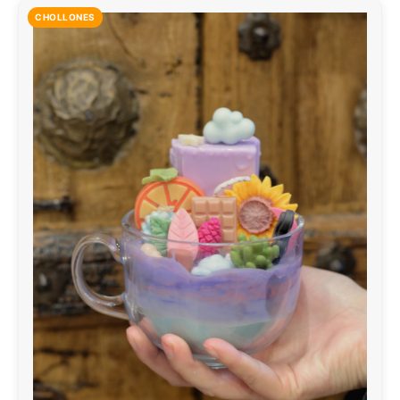
CHOLLONES