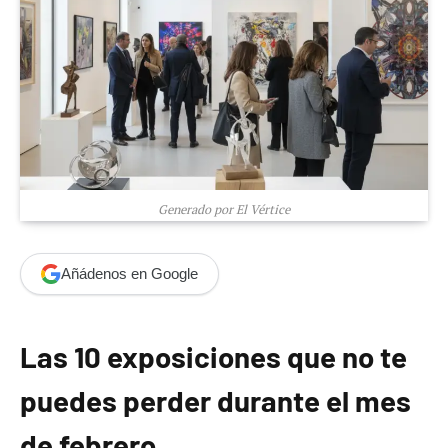
Generado por El Vértice
Añádenos en Google
Las 10 exposiciones que no te
puedes perder durante el mes
de febrero