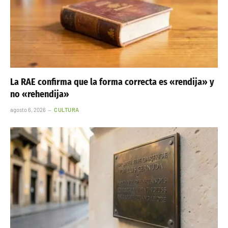
La RAE confirma que la forma correcta es «rendija» y
no «rehendija»
agosto 6, 2026
CULTURA