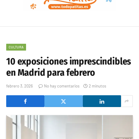
CULTURA
10 exposiciones imprescindibles
en Madrid para febrero
febrero 3, 2026
No hay comentarios
2 minutos