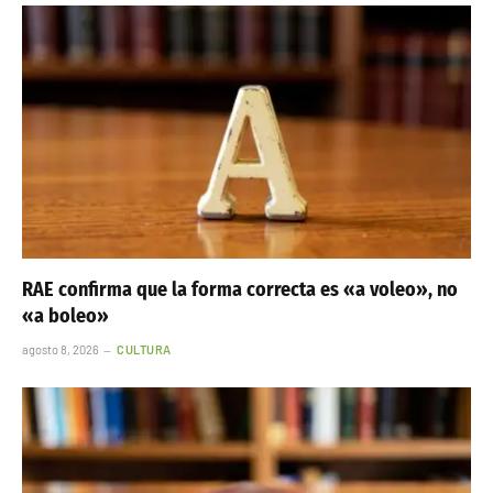
RAE confirma que la forma correcta es «a voleo», no
«a boleo»
agosto 8, 2026
CULTURA