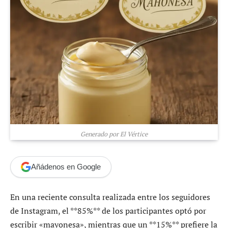
Generado por El Vértice
Añádenos en Google
En una reciente consulta realizada entre los seguidores
de Instagram, el **85%** de los participantes optó por
escribir «mayonesa», mientras que un **15%** prefiere la