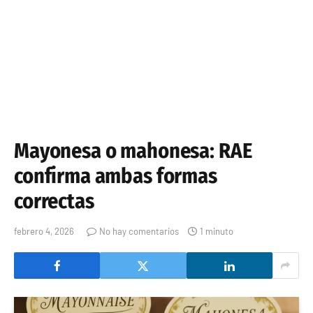
Mayonesa o mahonesa: RAE
confirma ambas formas
correctas
febrero 4, 2026
No hay comentarios
1 minuto