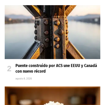
Puente construido por ACS une EEUU y Canadá
con nuevo récord
agosto 8, 2026