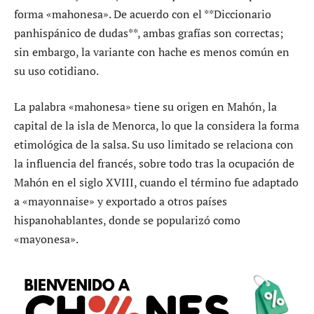
forma «mahonesa». De acuerdo con el **Diccionario
panhispánico de dudas**, ambas grafías son correctas;
sin embargo, la variante con hache es menos común en
su uso cotidiano.
La palabra «mahonesa» tiene su origen en Mahón, la
capital de la isla de Menorca, lo que la considera la forma
etimológica de la salsa. Su uso limitado se relaciona con
la influencia del francés, sobre todo tras la ocupación de
Mahón en el siglo XVIII, cuando el término fue adaptado
a «mayonnaise» y exportado a otros países
hispanohablantes, donde se popularizó como
«mayonesa».