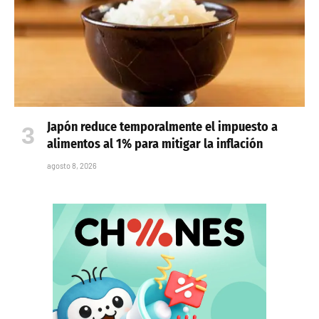
Japón reduce temporalmente el impuesto a
alimentos al 1% para mitigar la inflación
agosto 8, 2026