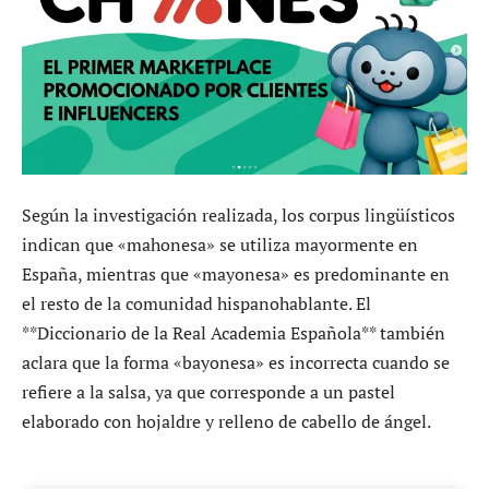
Según la investigación realizada, los corpus lingüísticos
indican que «mahonesa» se utiliza mayormente en
España, mientras que «mayonesa» es predominante en
el resto de la comunidad hispanohablante. El
**Diccionario de la Real Academia Española** también
aclara que la forma «bayonesa» es incorrecta cuando se
refiere a la salsa, ya que corresponde a un pastel
elaborado con hojaldre y relleno de cabello de ángel.