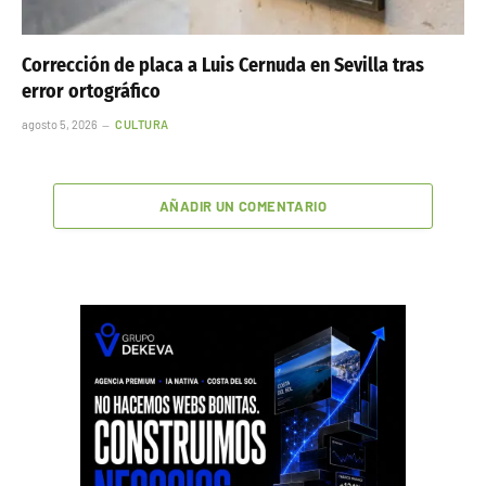
Corrección de placa a Luis Cernuda en Sevilla tras
error ortográfico
agosto 5, 2026
CULTURA
AÑADIR UN COMENTARIO