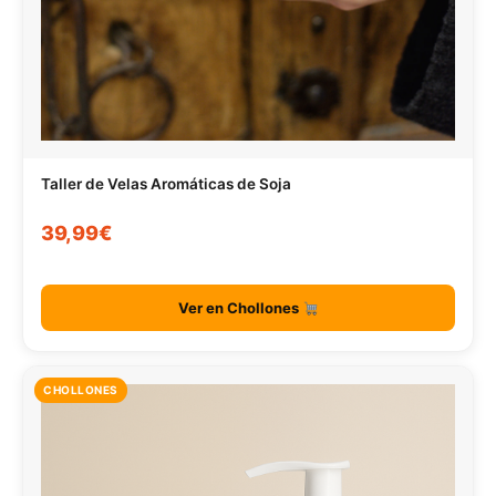
Taller de Velas Aromáticas de Soja
39,99€
Ver en Chollones
CHOLLONES