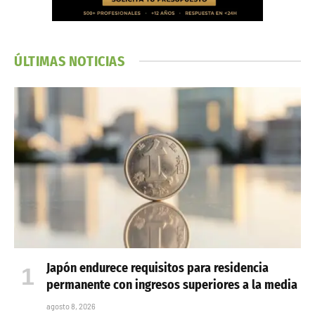
ÚLTIMAS NOTICIAS
Japón endurece requisitos para residencia
permanente con ingresos superiores a la media
agosto 8, 2026