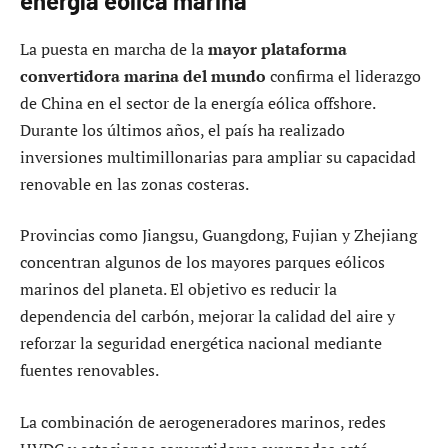
energía eólica marina
La puesta en marcha de la
mayor plataforma
convertidora marina del mundo
confirma el liderazgo
de China en el sector de la energía eólica offshore.
Durante los últimos años, el país ha realizado
inversiones multimillonarias para ampliar su capacidad
renovable en las zonas costeras.
Provincias como Jiangsu, Guangdong, Fujian y Zhejiang
concentran algunos de los mayores parques eólicos
marinos del planeta. El objetivo es reducir la
dependencia del carbón, mejorar la calidad del aire y
reforzar la seguridad energética nacional mediante
fuentes renovables.
La combinación de aerogeneradores marinos, redes