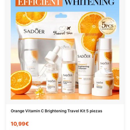
Orange Vitamin C Brightening Travel Kit 5 piezas
10,99€