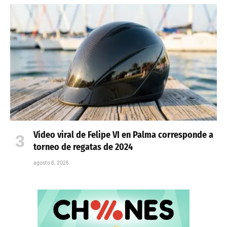
Vídeo viral de Felipe VI en Palma corresponde a
torneo de regatas de 2024
agosto 6, 2026