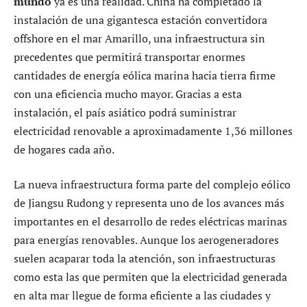
mundo
ya es una realidad. China ha completado la
instalación de una gigantesca estación convertidora
offshore en el mar Amarillo, una infraestructura sin
precedentes que permitirá transportar enormes
cantidades de energía eólica marina hacia tierra firme
con una eficiencia mucho mayor. Gracias a esta
instalación, el país asiático podrá suministrar
electricidad renovable a aproximadamente 1,36 millones
de hogares cada año.
La nueva infraestructura forma parte del complejo eólico
de Jiangsu Rudong y representa uno de los avances más
importantes en el desarrollo de redes eléctricas marinas
para energías renovables. Aunque los aerogeneradores
suelen acaparar toda la atención, son infraestructuras
como esta las que permiten que la electricidad generada
en alta mar llegue de forma eficiente a las ciudades y