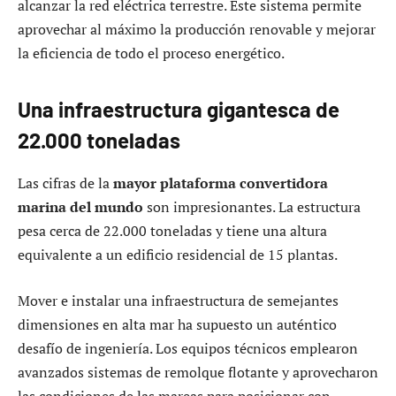
alcanzar la red eléctrica terrestre. Este sistema permite
aprovechar al máximo la producción renovable y mejorar
la eficiencia de todo el proceso energético.
Una infraestructura gigantesca de
22.000 toneladas
Las cifras de la
mayor plataforma convertidora
marina del mundo
son impresionantes. La estructura
pesa cerca de 22.000 toneladas y tiene una altura
equivalente a un edificio residencial de 15 plantas.
Mover e instalar una infraestructura de semejantes
dimensiones en alta mar ha supuesto un auténtico
desafío de ingeniería. Los equipos técnicos emplearon
avanzados sistemas de remolque flotante y aprovecharon
las condiciones de las mareas para posicionar con