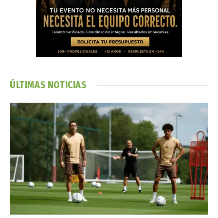
ÚLTIMAS NOTICIAS