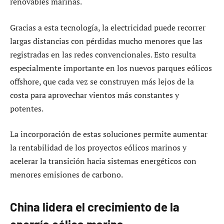
renovables marinas.
Gracias a esta tecnología, la electricidad puede recorrer
largas distancias con pérdidas mucho menores que las
registradas en las redes convencionales. Esto resulta
especialmente importante en los nuevos parques eólicos
offshore, que cada vez se construyen más lejos de la
costa para aprovechar vientos más constantes y
potentes.
La incorporación de estas soluciones permite aumentar
la rentabilidad de los proyectos eólicos marinos y
acelerar la transición hacia sistemas energéticos con
menores emisiones de carbono.
China lidera el crecimiento de la