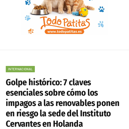
INTERNACIONAL
Golpe histórico: 7 claves
esenciales sobre cómo los
impagos a las renovables ponen
en riesgo la sede del Instituto
Cervantes en Holanda