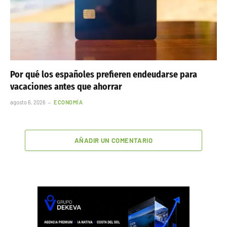
Por qué los españoles prefieren endeudarse para
vacaciones antes que ahorrar
agosto 6, 2026
ECONOMÍA
AÑADIR UN COMENTARIO