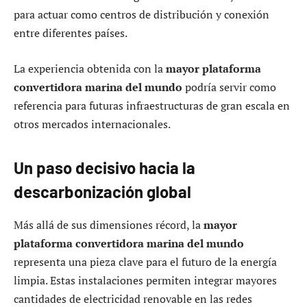
para actuar como centros de distribución y conexión
entre diferentes países.
La experiencia obtenida con la
mayor plataforma
convertidora marina del mundo
podría servir como
referencia para futuras infraestructuras de gran escala en
otros mercados internacionales.
Un paso decisivo hacia la
descarbonización global
Más allá de sus dimensiones récord, la
mayor
plataforma convertidora marina del mundo
representa una pieza clave para el futuro de la energía
limpia. Estas instalaciones permiten integrar mayores
cantidades de electricidad renovable en las redes