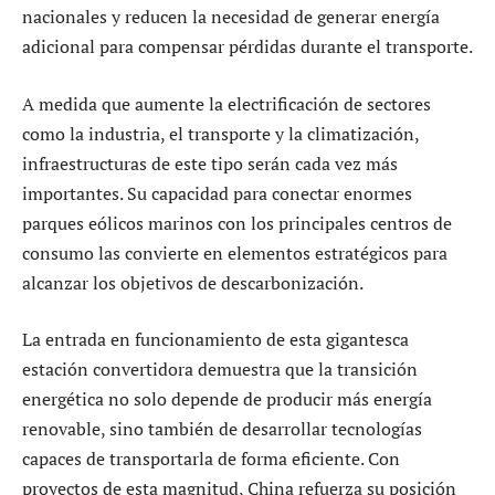
nacionales y reducen la necesidad de generar energía
adicional para compensar pérdidas durante el transporte.
A medida que aumente la electrificación de sectores
como la industria, el transporte y la climatización,
infraestructuras de este tipo serán cada vez más
importantes. Su capacidad para conectar enormes
parques eólicos marinos con los principales centros de
consumo las convierte en elementos estratégicos para
alcanzar los objetivos de descarbonización.
La entrada en funcionamiento de esta gigantesca
estación convertidora demuestra que la transición
energética no solo depende de producir más energía
renovable, sino también de desarrollar tecnologías
capaces de transportarla de forma eficiente. Con
proyectos de esta magnitud, China refuerza su posición