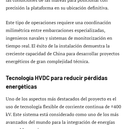
precisión la plataforma en su ubicación definitiva.
Este tipo de operaciones requiere una coordinación
milimétrica entre embarcaciones especializadas,
ingenieros navales y sistemas de monitorización en
tiempo real. El éxito de la instalación demuestra la
creciente capacidad de China para desarrollar proyectos
energéticos de gran complejidad técnica.
Tecnología HVDC para reducir pérdidas
energéticas
Uno de los aspectos más destacados del proyecto es el
uso de tecnología flexible de corriente continua de ±400
kV. Este sistema está considerado como uno de los más
avanzados del mundo para la integración de energías