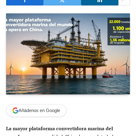
Añádenos en Google
La mayor plataforma convertidora marina del