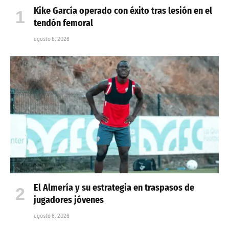
Kike García operado con éxito tras lesión en el
tendón femoral
agosto 6, 2026
El Almería y su estrategia en traspasos de
jugadores jóvenes
agosto 6, 2026