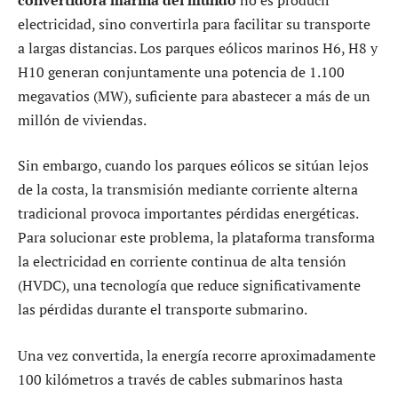
electricidad, sino convertirla para facilitar su transporte
a largas distancias. Los parques eólicos marinos H6, H8 y
H10 generan conjuntamente una potencia de 1.100
megavatios (MW), suficiente para abastecer a más de un
millón de viviendas.
Sin embargo, cuando los parques eólicos se sitúan lejos
de la costa, la transmisión mediante corriente alterna
tradicional provoca importantes pérdidas energéticas.
Para solucionar este problema, la plataforma transforma
la electricidad en corriente continua de alta tensión
(HVDC), una tecnología que reduce significativamente
las pérdidas durante el transporte submarino.
Una vez convertida, la energía recorre aproximadamente
100 kilómetros a través de cables submarinos hasta