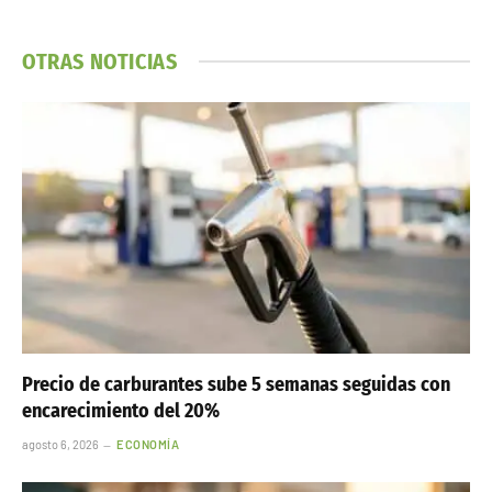
OTRAS NOTICIAS
Precio de carburantes sube 5 semanas seguidas con
encarecimiento del 20%
agosto 6, 2026
ECONOMÍA