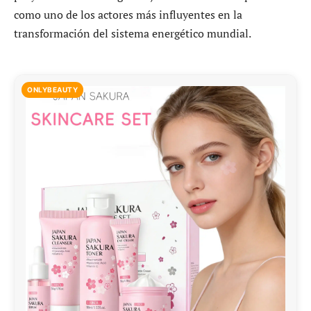
como uno de los actores más influyentes en la
transformación del sistema energético mundial.
ONLYBEAUTY