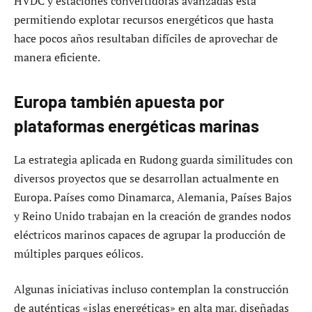
HVDC y estaciones convertidoras avanzadas está
permitiendo explotar recursos energéticos que hasta
hace pocos años resultaban difíciles de aprovechar de
manera eficiente.
Europa también apuesta por
plataformas energéticas marinas
La estrategia aplicada en Rudong guarda similitudes con
diversos proyectos que se desarrollan actualmente en
Europa. Países como Dinamarca, Alemania, Países Bajos
y Reino Unido trabajan en la creación de grandes nodos
eléctricos marinos capaces de agrupar la producción de
múltiples parques eólicos.
Algunas iniciativas incluso contemplan la construcción
de auténticas «islas energéticas» en alta mar, diseñadas