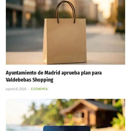
Ayuntamiento de Madrid aprueba plan para
Valdebebas Shopping
agosto 6, 2026
ECONOMÍA