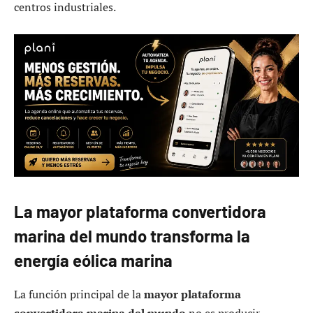
centros industriales.
La mayor plataforma convertidora
marina del mundo transforma la
energía eólica marina
La función principal de la
mayor plataforma
convertidora marina del mundo
no es producir