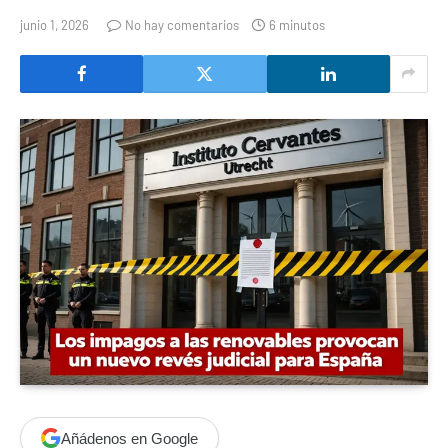
junio 1, 2026
No hay comentarios
6 minutos
Añádenos en Google