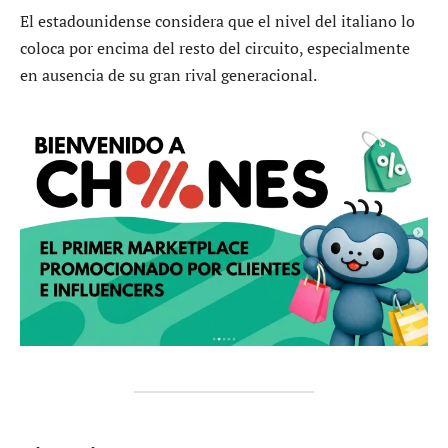
El estadounidense considera que el nivel del italiano lo
coloca por encima del resto del circuito, especialmente
en ausencia de su gran rival generacional.