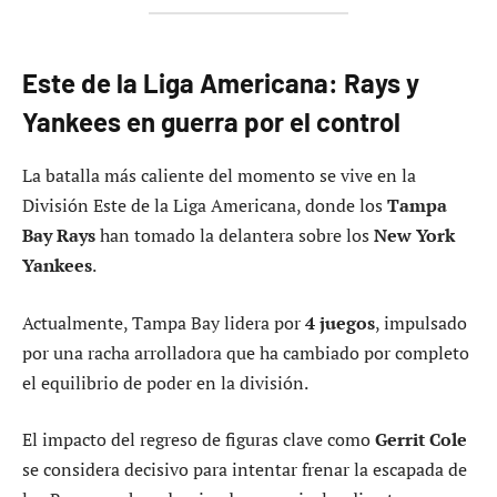
Este de la Liga Americana: Rays y
Yankees en guerra por el control
La batalla más caliente del momento se vive en la
División Este de la Liga Americana, donde los
Tampa
Bay Rays
han tomado la delantera sobre los
New York
Yankees
.
Actualmente, Tampa Bay lidera por
4 juegos
, impulsado
por una racha arrolladora que ha cambiado por completo
el equilibrio de poder en la división.
El impacto del regreso de figuras clave como
Gerrit Cole
se considera decisivo para intentar frenar la escapada de