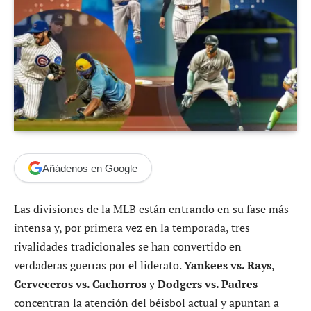
Añádenos en Google
Las divisiones de la MLB están entrando en su fase más
intensa y, por primera vez en la temporada, tres
rivalidades tradicionales se han convertido en
verdaderas guerras por el liderato.
Yankees vs. Rays
,
Cerveceros vs. Cachorros
y
Dodgers vs. Padres
concentran la atención del béisbol actual y apuntan a