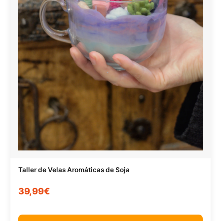
Taller de Velas Aromáticas de Soja
39,99€