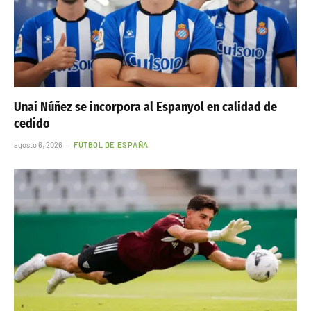
Unai Núñez se incorpora al Espanyol en calidad de
cedido
agosto 6, 2026
FÚTBOL DE ESPAÑA