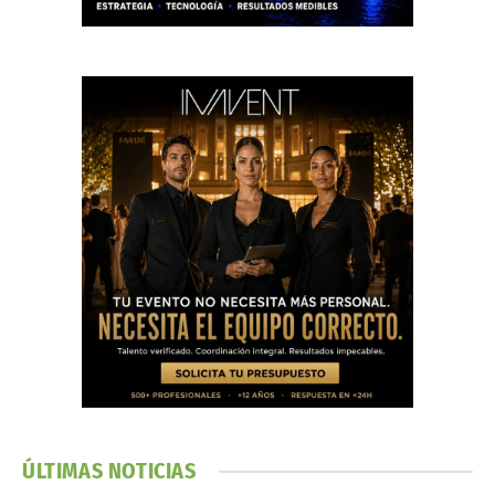
ÚLTIMAS NOTICIAS