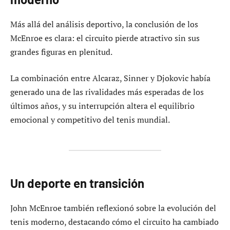
Más allá del análisis deportivo, la conclusión de los
McEnroe es clara: el circuito pierde atractivo sin sus
grandes figuras en plenitud.
La combinación entre Alcaraz, Sinner y Djokovic había
generado una de las rivalidades más esperadas de los
últimos años, y su interrupción altera el equilibrio
emocional y competitivo del tenis mundial.
Un deporte en transición
John McEnroe también reflexionó sobre la evolución del
tenis moderno, destacando cómo el circuito ha cambiado