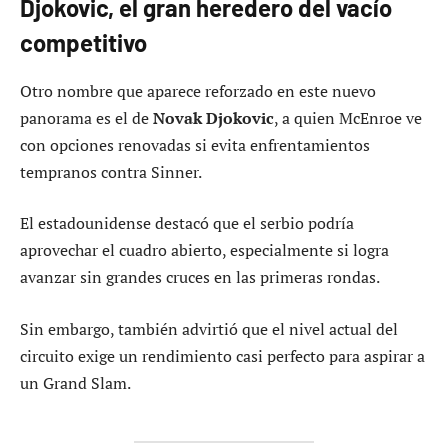
Djokovic, el gran heredero del vacío
competitivo
Otro nombre que aparece reforzado en este nuevo
panorama es el de
Novak Djokovic
, a quien McEnroe ve
con opciones renovadas si evita enfrentamientos
tempranos contra Sinner.
El estadounidense destacó que el serbio podría
aprovechar el cuadro abierto, especialmente si logra
avanzar sin grandes cruces en las primeras rondas.
Sin embargo, también advirtió que el nivel actual del
circuito exige un rendimiento casi perfecto para aspirar a
un Grand Slam.