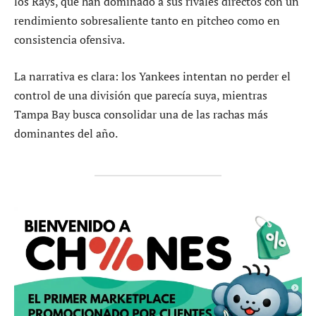
los Rays, que han dominado a sus rivales directos con un
rendimiento sobresaliente tanto en pitcheo como en
consistencia ofensiva.
La narrativa es clara: los Yankees intentan no perder el
control de una división que parecía suya, mientras
Tampa Bay busca consolidar una de las rachas más
dominantes del año.