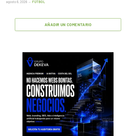
agosto 6, 2026
FÚTBOL
AÑADIR UN COMENTARIO