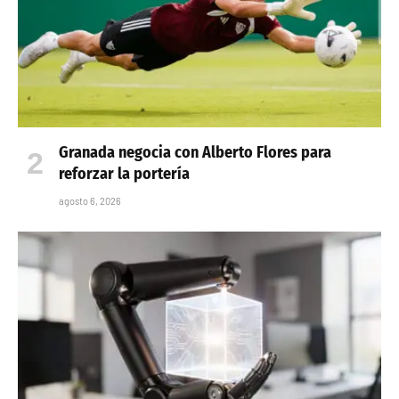
Granada negocia con Alberto Flores para
reforzar la portería
agosto 6, 2026