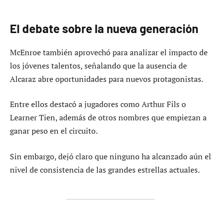
El debate sobre la nueva generación
McEnroe también aprovechó para analizar el impacto de
los jóvenes talentos, señalando que la ausencia de
Alcaraz abre oportunidades para nuevos protagonistas.
Entre ellos destacó a jugadores como Arthur Fils o
Learner Tien, además de otros nombres que empiezan a
ganar peso en el circuito.
Sin embargo, dejó claro que ninguno ha alcanzado aún el
nivel de consistencia de las grandes estrellas actuales.