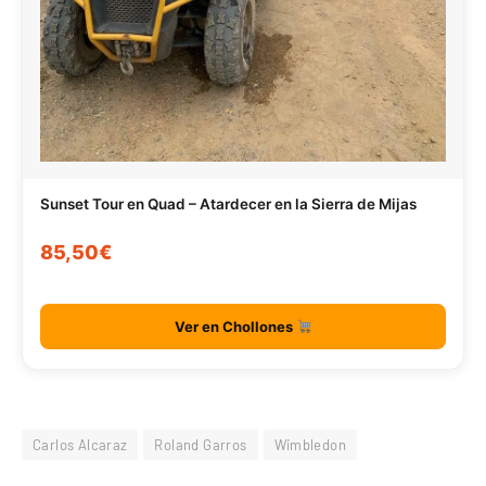
Sunset Tour en Quad – Atardecer en la Sierra de Mijas
85,50€
Ver en Chollones
Carlos Alcaraz
Roland Garros
Wimbledon