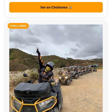
Ver en Chollones
CHOLLONES