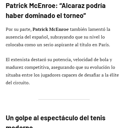
Patrick McEnroe: “Alcaraz podría
haber dominado el torneo”
Por su parte,
Patrick McEnroe
también lamentó la
ausencia del español, subrayando que su nivel lo
colocaba como un serio aspirante al título en París.
El extenista destacó su potencia, velocidad de bola y
madurez competitiva, asegurando que su evolución lo
situaba entre los jugadores capaces de desafiar a la élite
del circuito.
Un golpe al espectáculo del tenis
moderno