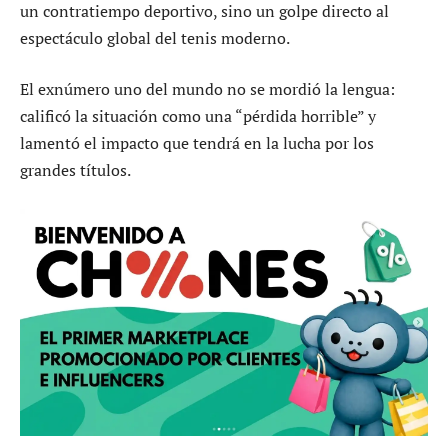
un contratiempo deportivo, sino un golpe directo al
espectáculo global del tenis moderno.
El exnúmero uno del mundo no se mordió la lengua:
calificó la situación como una “pérdida horrible” y
lamentó el impacto que tendrá en la lucha por los
grandes títulos.