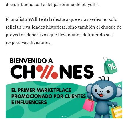
decidir buena parte del panorama de playoffs.
El analista
Will Leitch
destaca que estas series no solo
reflejan rivalidades históricas, sino también el choque de
proyectos deportivos que llevan años definiendo sus
respectivas divisiones.