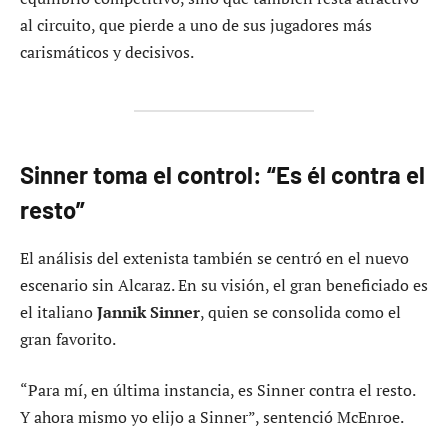
al circuito, que pierde a uno de sus jugadores más
carismáticos y decisivos.
Sinner toma el control: “Es él contra el
resto”
El análisis del extenista también se centró en el nuevo
escenario sin Alcaraz. En su visión, el gran beneficiado es
el italiano
Jannik Sinner
, quien se consolida como el
gran favorito.
“Para mí, en última instancia, es Sinner contra el resto.
Y ahora mismo yo elijo a Sinner”, sentenció McEnroe.