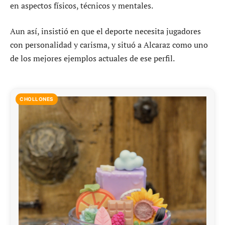
en aspectos físicos, técnicos y mentales.
Aun así, insistió en que el deporte necesita jugadores
con personalidad y carisma, y situó a Alcaraz como uno
de los mejores ejemplos actuales de ese perfil.
CHOLLONES