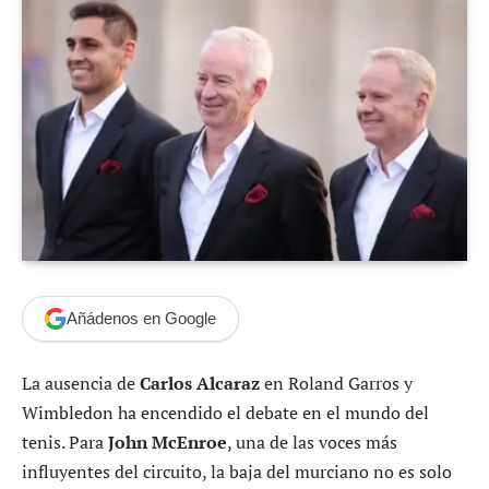
Añádenos en Google
La ausencia de
Carlos Alcaraz
en Roland Garros y
Wimbledon ha encendido el debate en el mundo del
tenis. Para
John McEnroe
, una de las voces más
influyentes del circuito, la baja del murciano no es solo