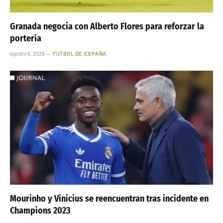
Granada negocia con Alberto Flores para reforzar la
portería
agosto 6, 2026
FÚTBOL DE ESPAÑA
Mourinho y Vinicius se reencuentran tras incidente en
Champions 2023