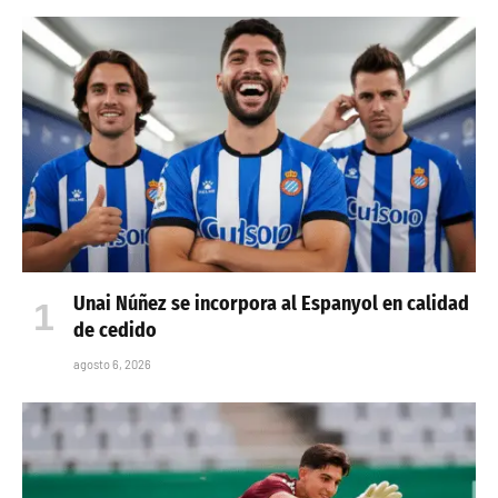
Unai Núñez se incorpora al Espanyol en calidad
de cedido
agosto 6, 2026