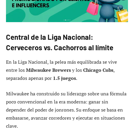
Central de la Liga Nacional:
Cerveceros vs. Cachorros al límite
En la Liga Nacional, la pelea más equilibrada se vive
entre los
Milwaukee Brewers
y los
Chicago Cubs
,
separados apenas por
1.5 juegos
.
Milwaukee ha construido su liderazgo sobre una fórmula
poco convencional en la era moderna: ganar sin
depender del poder de jonrones. Su enfoque se basa en
embasarse, avanzar corredores y ejecutar en situaciones
clave.