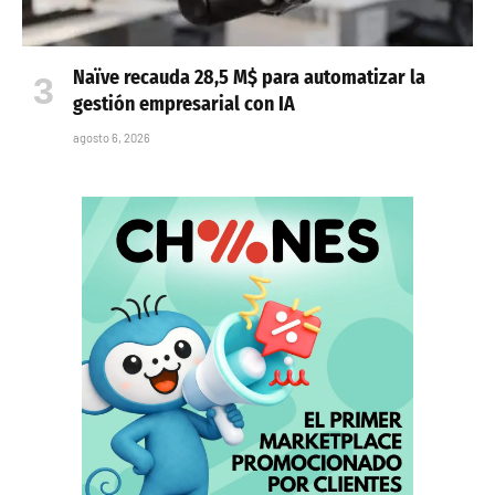
Naïve recauda 28,5 M$ para automatizar la
gestión empresarial con IA
agosto 6, 2026