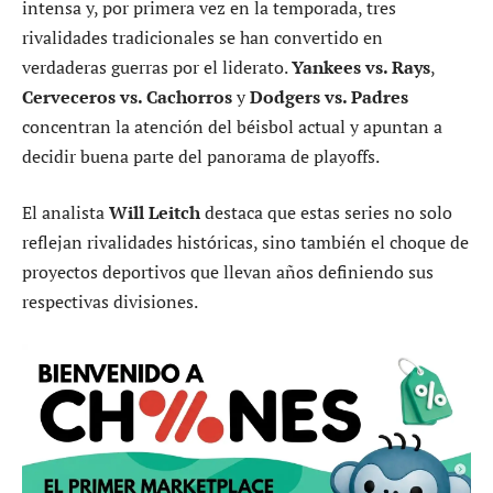
intensa y, por primera vez en la temporada, tres
rivalidades tradicionales se han convertido en
verdaderas guerras por el liderato.
Yankees vs. Rays
,
Cerveceros vs. Cachorros
y
Dodgers vs. Padres
concentran la atención del béisbol actual y apuntan a
decidir buena parte del panorama de playoffs.
El analista
Will Leitch
destaca que estas series no solo
reflejan rivalidades históricas, sino también el choque de
proyectos deportivos que llevan años definiendo sus
respectivas divisiones.