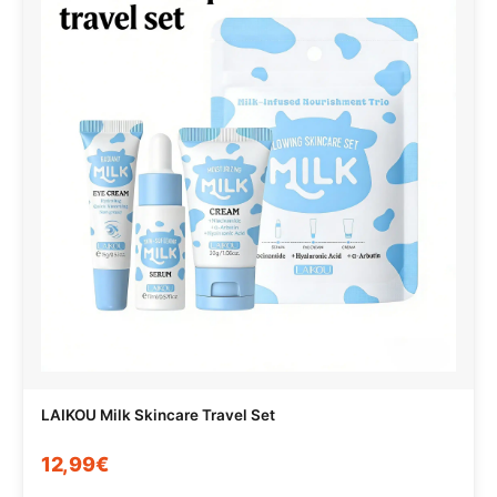
LAIKOU Milk Skincare Travel Set
12,99€