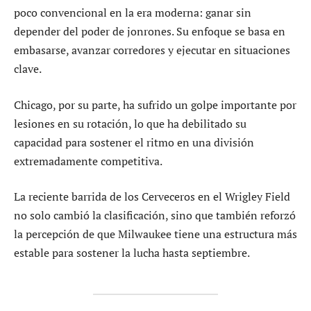
poco convencional en la era moderna: ganar sin
depender del poder de jonrones. Su enfoque se basa en
embasarse, avanzar corredores y ejecutar en situaciones
clave.
Chicago, por su parte, ha sufrido un golpe importante por
lesiones en su rotación, lo que ha debilitado su
capacidad para sostener el ritmo en una división
extremadamente competitiva.
La reciente barrida de los Cerveceros en el Wrigley Field
no solo cambió la clasificación, sino que también reforzó
la percepción de que Milwaukee tiene una estructura más
estable para sostener la lucha hasta septiembre.