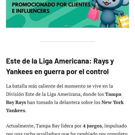
Este de la Liga Americana: Rays y
Yankees en guerra por el control
La batalla más caliente del momento se vive en la
División Este de la Liga Americana, donde los
Tampa
Bay Rays
han tomado la delantera sobre los
New York
Yankees
.
Actualmente, Tampa Bay lidera por
4 juegos
, impulsado
por una racha arrolladora que ha cambiado por completo