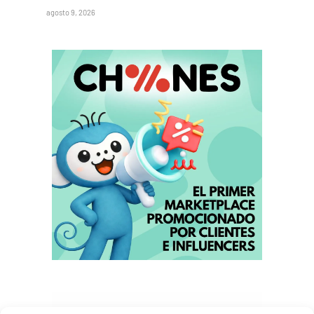
agosto 9, 2026