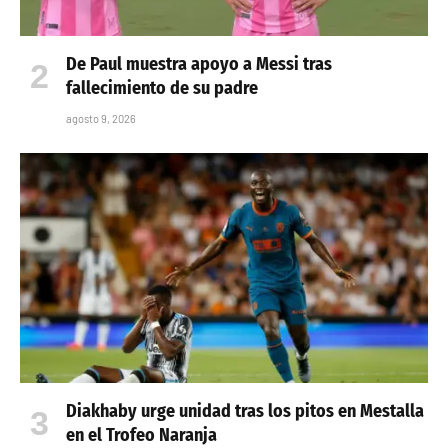
De Paul muestra apoyo a Messi tras
fallecimiento de su padre
agosto 9, 2026
Diakhaby urge unidad tras los pitos en Mestalla
en el Trofeo Naranja