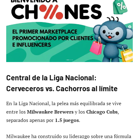
Central de la Liga Nacional:
Cerveceros vs. Cachorros al límite
En la Liga Nacional, la pelea más equilibrada se vive
entre los
Milwaukee Brewers
y los
Chicago Cubs
,
separados apenas por
1.5 juegos
.
Milwaukee ha construido su liderazgo sobre una fórmula