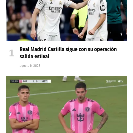
Real Madrid Castilla sigue con su operación
salida estival
agosto 9, 2026