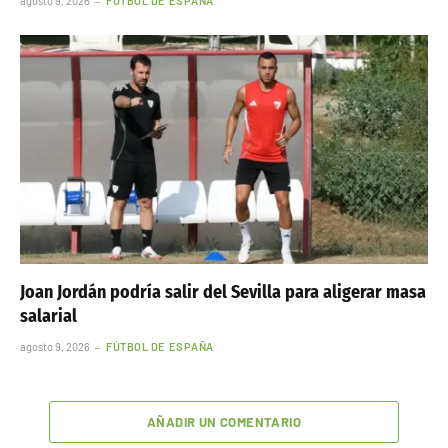
agosto 9, 2026
FÚTBOL DE ESPAÑA
Joan Jordán podría salir del Sevilla para aligerar masa
salarial
agosto 9, 2026
FÚTBOL DE ESPAÑA
AÑADIR UN COMENTARIO