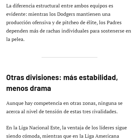
La diferencia estructural entre ambos equipos es
evidente: mientras los Dodgers mantienen una
producción ofensiva y de pitcheo de élite, los Padres
dependen más de rachas individuales para sostenerse en
la pelea.
Otras divisiones: más estabilidad,
menos drama
Aunque hay competencia en otras zonas, ninguna se
acerca al nivel de tensión de estas tres rivalidades.
En la Liga Nacional Este, la ventaja de los líderes sigue
siendo cómoda, mientras que en la Liga Americana