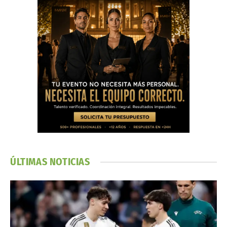
ÚLTIMAS NOTICIAS