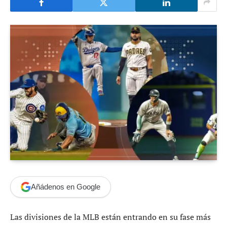
Añádenos en Google
Las divisiones de la MLB están entrando en su fase más