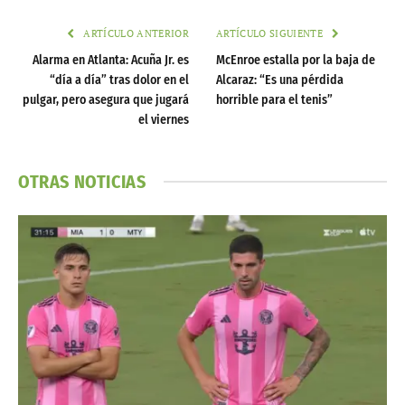
ARTÍCULO ANTERIOR
ARTÍCULO SIGUIENTE
Alarma en Atlanta: Acuña Jr. es
McEnroe estalla por la baja de
“día a día” tras dolor en el
Alcaraz: “Es una pérdida
pulgar, pero asegura que jugará
horrible para el tenis”
el viernes
OTRAS NOTICIAS