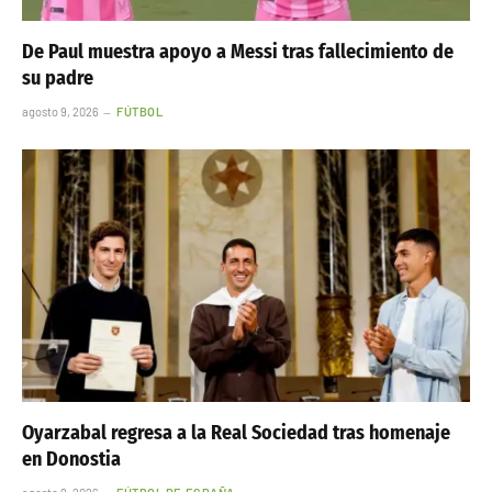
De Paul muestra apoyo a Messi tras fallecimiento de
su padre
agosto 9, 2026
FÚTBOL
Oyarzabal regresa a la Real Sociedad tras homenaje
en Donostia