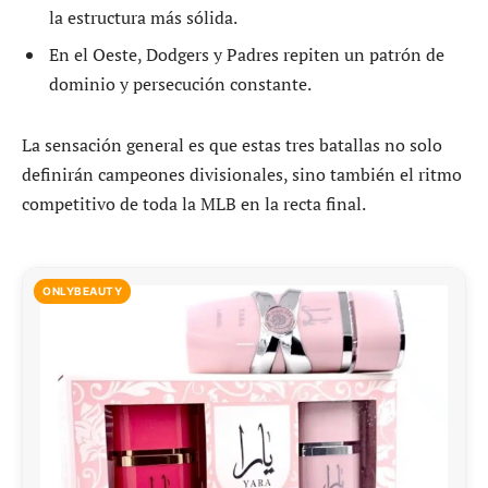
la estructura más sólida.
En el Oeste, Dodgers y Padres repiten un patrón de
dominio y persecución constante.
La sensación general es que estas tres batallas no solo
definirán campeones divisionales, sino también el ritmo
competitivo de toda la MLB en la recta final.
ONLYBEAUTY