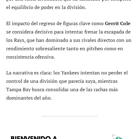
el equilibrio de poder en la división.
El impacto del regreso de figuras clave como
Gerrit Cole
se considera decisivo para intentar frenar la escapada de
los Rays, que han dominado a sus rivales directos con un
rendimiento sobresaliente tanto en pitcheo como en
consistencia ofensiva.
La narrativa es clara: los Yankees intentan no perder el
control de una división que parecía suya, mientras
Tampa Bay busca consolidar una de las rachas más
dominantes del año.