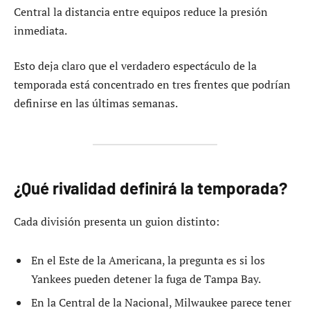
Central la distancia entre equipos reduce la presión
inmediata.
Esto deja claro que el verdadero espectáculo de la
temporada está concentrado en tres frentes que podrían
definirse en las últimas semanas.
¿Qué rivalidad definirá la temporada?
Cada división presenta un guion distinto:
En el Este de la Americana, la pregunta es si los
Yankees pueden detener la fuga de Tampa Bay.
En la Central de la Nacional, Milwaukee parece tener