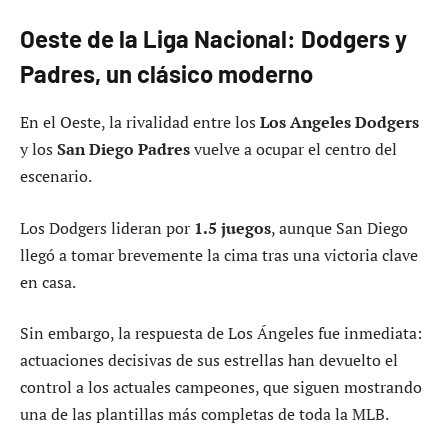
Oeste de la Liga Nacional: Dodgers y
Padres, un clásico moderno
En el Oeste, la rivalidad entre los
Los Angeles Dodgers
y los
San Diego Padres
vuelve a ocupar el centro del
escenario.
Los Dodgers lideran por
1.5 juegos
, aunque San Diego
llegó a tomar brevemente la cima tras una victoria clave
en casa.
Sin embargo, la respuesta de Los Ángeles fue inmediata:
actuaciones decisivas de sus estrellas han devuelto el
control a los actuales campeones, que siguen mostrando
una de las plantillas más completas de toda la MLB.