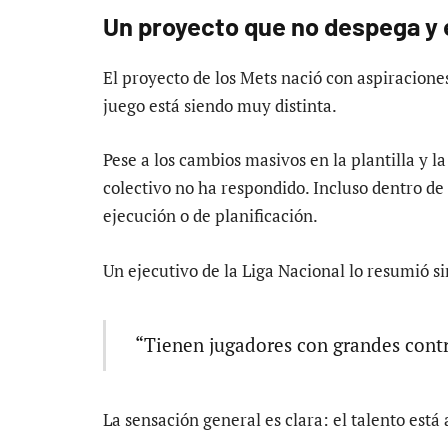
Un proyecto que no despega y
El proyecto de los Mets nació con aspiracione
juego está siendo muy distinta.
Pese a los cambios masivos en la plantilla y la
colectivo no ha respondido. Incluso dentro de 
ejecución o de planificación.
Un ejecutivo de la Liga Nacional lo resumió si
“Tienen jugadores con grandes contr
La sensación general es clara: el talento está 