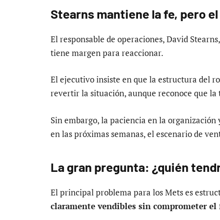
Stearns mantiene la fe, pero e
El responsable de operaciones, David Stearns
tiene margen para reaccionar.
El ejecutivo insiste en que la estructura del 
revertir la situación, aunque reconoce que la
Sin embargo, la paciencia en la organización y 
en las próximas semanas, el escenario de vent
La gran pregunta: ¿quién tendr
El principal problema para los Mets es estruc
claramente vendibles sin comprometer el 