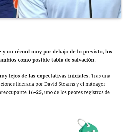
y un récord muy por debajo de lo previsto, los
ambios como posible tabla de salvación.
y lejos de las expectativas iniciales.
Tras una
aciones liderada por David Stearns y el mánager
 preocupante
16-25
, uno de los peores registros de