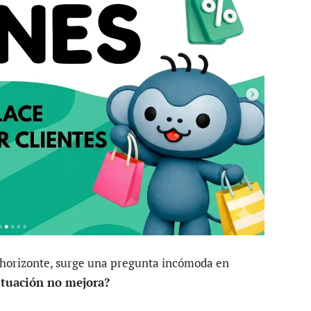
l horizonte, surge una pregunta incómoda en
situación no mejora?