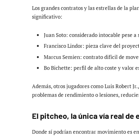
Los grandes contratos y las estrellas de la p
significativo:
Juan Soto: considerado intocable pese a
Francisco Lindor: pieza clave del proyec
Marcus Semien: contrato difícil de move
Bo Bichette: perfil de alto coste y valor 
Además, otros jugadores como Luis Robert Jr.
problemas de rendimiento o lesiones, reducie
El pitcheo, la única vía real de
Donde sí podrían encontrar movimiento es en