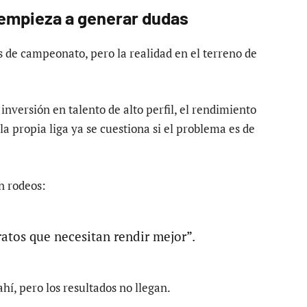
 empieza a generar dudas
s de campeonato, pero la realidad en el terreno de
 inversión en talento de alto perfil, el rendimiento
la propia liga ya se cuestiona si el problema es de
n rodeos:
atos que necesitan rendir mejor”.
ahí, pero los resultados no llegan.