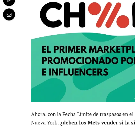
Ahora, con la Fecha Límite de traspasos en e
Nueva York:
¿deben los Mets vender si la 