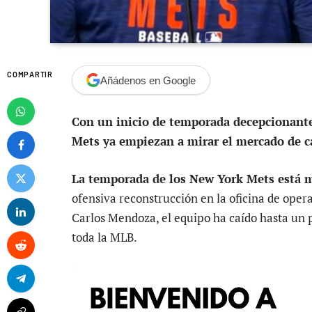
COMPARTIR
Añádenos en Google
Con un inicio de temporada decepcionante 
Mets ya empiezan a mirar el mercado de c
La temporada de los New York Mets está mu
ofensiva reconstrucción en la oficina de oper
Carlos Mendoza, el equipo ha caído hasta un
toda la MLB.