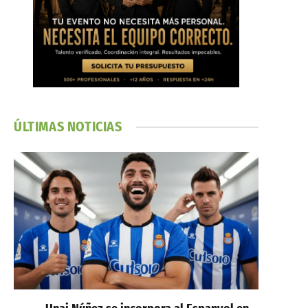
ÚLTIMAS NOTICIAS