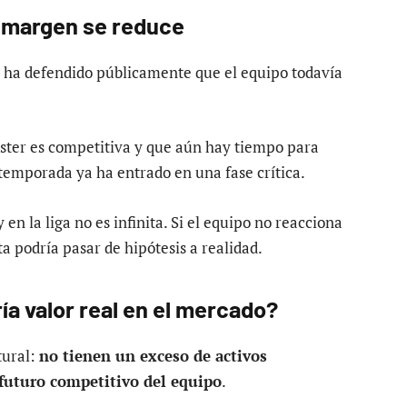
l margen se reduce
, ha defendido públicamente que el equipo todavía
roster es competitiva y que aún hay tiempo para
 temporada ya ha entrado en una fase crítica.
en la liga no es infinita. Si el equipo no reacciona
a podría pasar de hipótesis a realidad.
ía valor real en el mercado?
tural:
no tienen un exceso de activos
futuro competitivo del equipo
.