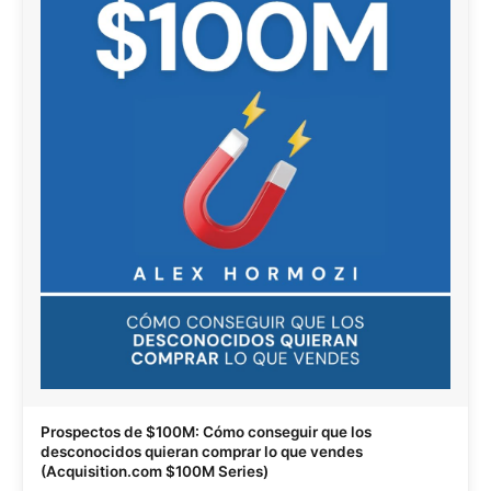
Prospectos de $100M: Cómo conseguir que los
desconocidos quieran comprar lo que vendes
(Acquisition.com $100M Series)