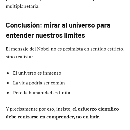
multiplanetaria.
Conclusión: mirar al universo para
entender nuestros límites
El mensaje del Nobel no es pesimista en sentido estricto,
sino realista:
El universo es inmenso
La vida podría ser común
Pero la humanidad es finita
Y precisamente por eso, insiste,
el esfuerzo científico
debe centrarse en comprender, no en huir
.