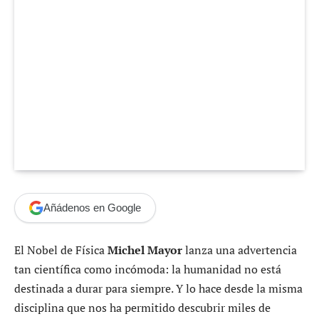
Añádenos en Google
El Nobel de Física
Michel Mayor
lanza una advertencia
tan científica como incómoda: la humanidad no está
destinada a durar para siempre. Y lo hace desde la misma
disciplina que nos ha permitido descubrir miles de