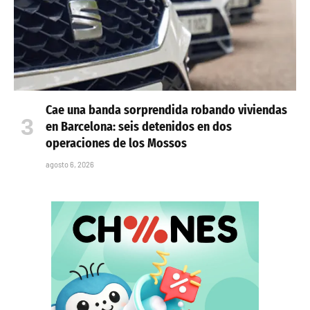
Cae una banda sorprendida robando viviendas
en Barcelona: seis detenidos en dos
operaciones de los Mossos
agosto 6, 2026