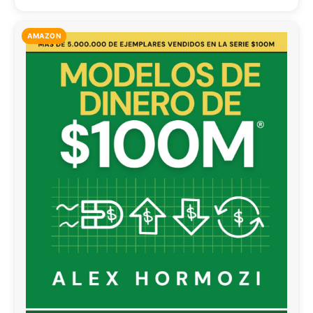
AMAZON