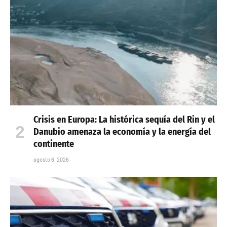
Crisis en Europa: La histórica sequía del Rin y el
Danubio amenaza la economía y la energía del
continente
agosto 6, 2026