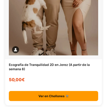
Ecografía de Tranquilidad 2D en Jerez (A partir de la
semana 8)
50,00€
Ver en Chollones