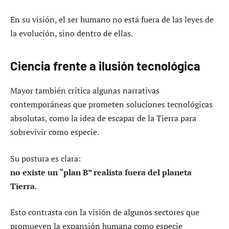
En su visión, el ser humano no está fuera de las leyes de
la evolución, sino dentro de ellas.
Ciencia frente a ilusión tecnológica
Mayor también critica algunas narrativas
contemporáneas que prometen soluciones tecnológicas
absolutas, como la idea de escapar de la Tierra para
sobrevivir como especie.
Su postura es clara:
no existe un “plan B” realista fuera del planeta
Tierra
.
Esto contrasta con la visión de algunos sectores que
promueven la expansión humana como especie