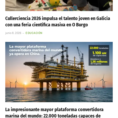
Cullerciencia 2026 impulsa el talento joven en Galicia
con una feria científica masiva en O Burgo
junio 8, 2026
EDUCACIÓN
La impresionante mayor plataforma convertidora
marina del mundo: 22.000 toneladas capaces de