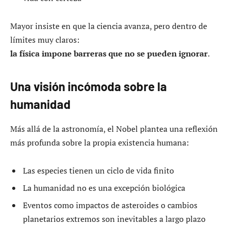
Mayor insiste en que la ciencia avanza, pero dentro de
límites muy claros:
la física impone barreras que no se pueden ignorar
.
Una visión incómoda sobre la
humanidad
Más allá de la astronomía, el Nobel plantea una reflexión
más profunda sobre la propia existencia humana:
Las especies tienen un ciclo de vida finito
La humanidad no es una excepción biológica
Eventos como impactos de asteroides o cambios
planetarios extremos son inevitables a largo plazo