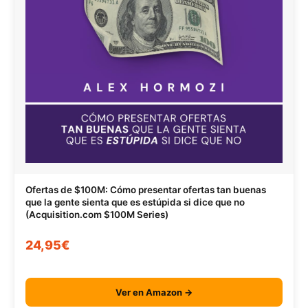
Ofertas de $100M: Cómo presentar ofertas tan buenas
que la gente sienta que es estúpida si dice que no
(Acquisition.com $100M Series)
24,95€
Ver en Amazon →