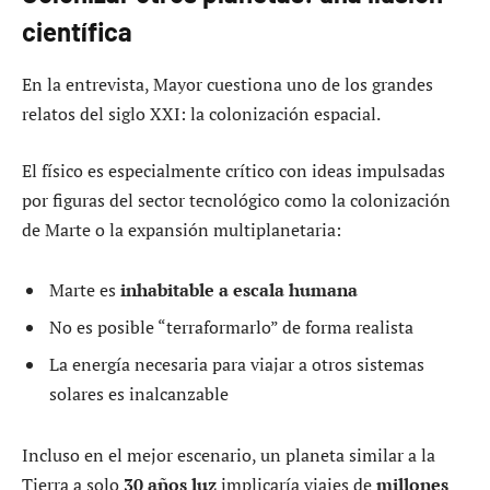
científica
En la entrevista, Mayor cuestiona uno de los grandes
relatos del siglo XXI: la colonización espacial.
El físico es especialmente crítico con ideas impulsadas
por figuras del sector tecnológico como la colonización
de Marte o la expansión multiplanetaria:
Marte es
inhabitable a escala humana
No es posible “terraformarlo” de forma realista
La energía necesaria para viajar a otros sistemas
solares es inalcanzable
Incluso en el mejor escenario, un planeta similar a la
Tierra a solo
30 años luz
implicaría viajes de
millones