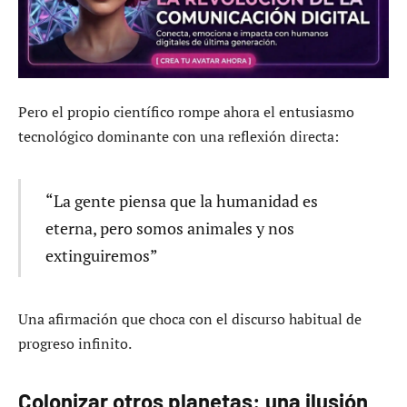
Pero el propio científico rompe ahora el entusiasmo
tecnológico dominante con una reflexión directa:
“La gente piensa que la humanidad es
eterna, pero somos animales y nos
extinguiremos”
Una afirmación que choca con el discurso habitual de
progreso infinito.
Colonizar otros planetas: una ilusión