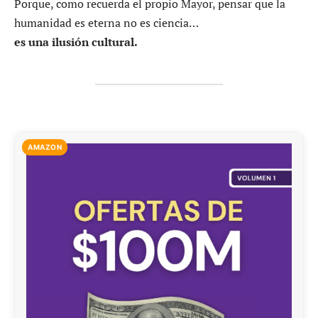
Porque, como recuerda el propio Mayor, pensar que la
humanidad es eterna no es ciencia…
es una ilusión cultural.
AMAZON