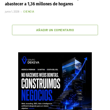
abastecer a 1,36 millones de hogares
junio 1, 2026
CIENCIA
AÑADIR UN COMENTARIO