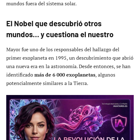
mundos fuera del sistema solar.
El Nobel que descubrió otros
mundos… y cuestiona el nuestro
Mayor fue uno de los responsables del hallazgo del
primer exoplaneta en 1995, un descubrimiento que abrió
una nueva era en la astronomía. Desde entonces, se han
identificado
más de 6 000 exoplanetas
, algunos
potencialmente similares a la Tierra.