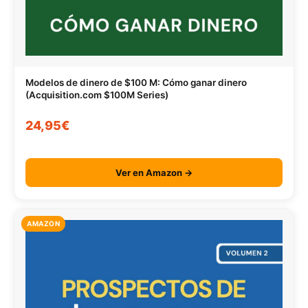
Modelos de dinero de $100 M: Cómo ganar dinero
(Acquisition.com $100M Series)
24,95€
Ver en Amazon →
AMAZON