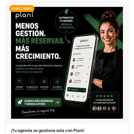
CHOLLONES
¡Tu agenda se gestiona sola con Plani!