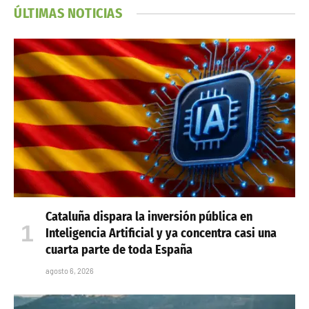
ÚLTIMAS NOTICIAS
Cataluña dispara la inversión pública en
Inteligencia Artificial y ya concentra casi una
cuarta parte de toda España
agosto 6, 2026