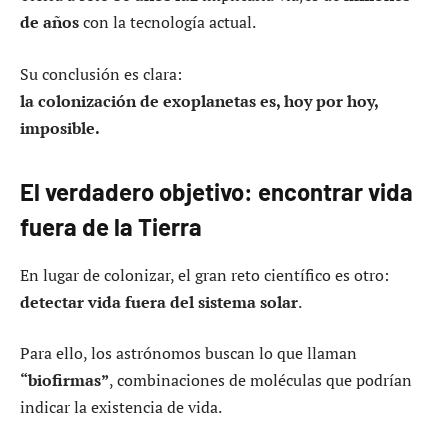
de años
con la tecnología actual.
Su conclusión es clara:
la colonización de exoplanetas es, hoy por hoy,
imposible.
El verdadero objetivo: encontrar vida
fuera de la Tierra
En lugar de colonizar, el gran reto científico es otro:
detectar vida fuera del sistema solar
.
Para ello, los astrónomos buscan lo que llaman
“biofirmas”
, combinaciones de moléculas que podrían
indicar la existencia de vida.