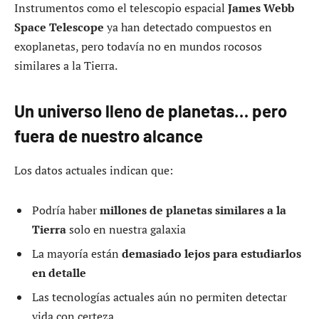
Instrumentos como el telescopio espacial
James Webb
Space Telescope
ya han detectado compuestos en
exoplanetas, pero todavía no en mundos rocosos
similares a la Tierra.
Un universo lleno de planetas… pero
fuera de nuestro alcance
Los datos actuales indican que:
Podría haber
millones de planetas similares a la
Tierra
solo en nuestra galaxia
La mayoría están
demasiado lejos para estudiarlos
en detalle
Las tecnologías actuales aún no permiten detectar
vida con certeza