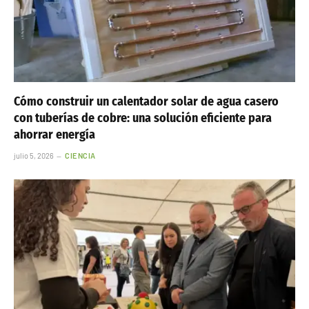
Cómo construir un calentador solar de agua casero
con tuberías de cobre: una solución eficiente para
ahorrar energía
julio 5, 2026
CIENCIA