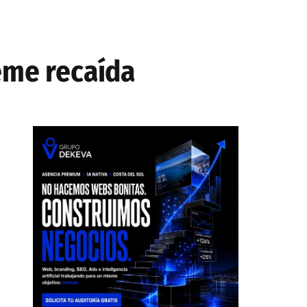
eme recaída