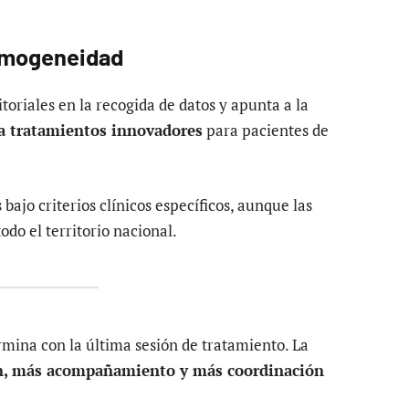
homogeneidad
toriales en la recogida de datos y apunta a la
 tratamientos innovadores
para pacientes de
bajo criterios clínicos específicos, aunque las
odo el territorio nacional.
rmina con la última sesión de tratamiento. La
n, más acompañamiento y más coordinación