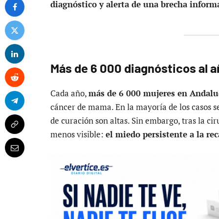
diagnóstico y alerta de una brecha inform
Más de 6 000 diagnósticos al a
Cada año,
más de 6 000 mujeres en Andalu
cáncer de mama. En la mayoría de los casos se
de curación son altas. Sin embargo, tras la ci
menos visible:
el miedo persistente a la rec