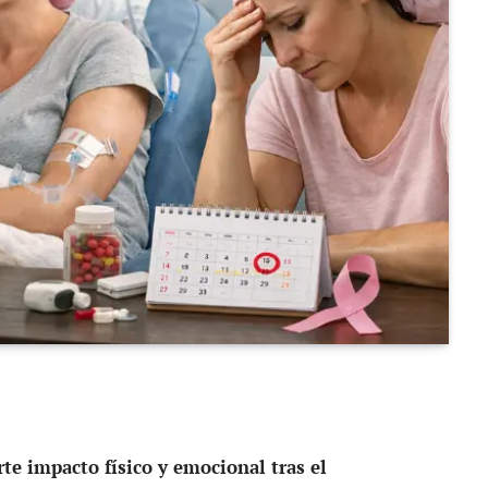
rte impacto físico y emocional tras el