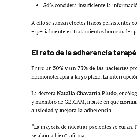
54%
considera insuficiente la informació
A ello se suman efectos físicos persistentes 
especialmente en tratamientos hormonales pr
El reto de la adherencia terap
Entre un
30% y un 73% de las pacientes
pre
hormonoterapia a largo plazo. La interrupció
La doctora
Natalia Chavarría Piudo
, oncólog
y miembro de GEICAM, insiste en que
normal
ansiedad y mejora la adherencia
.
“La mayoría de nuestras pacientes se curan.
se aborda bien”, afirma.