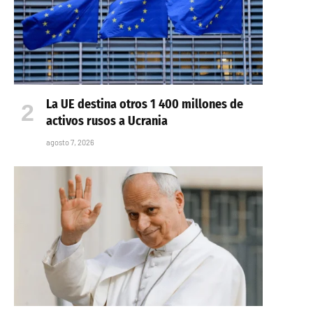
La UE destina otros 1 400 millones de
activos rusos a Ucrania
agosto 7, 2026