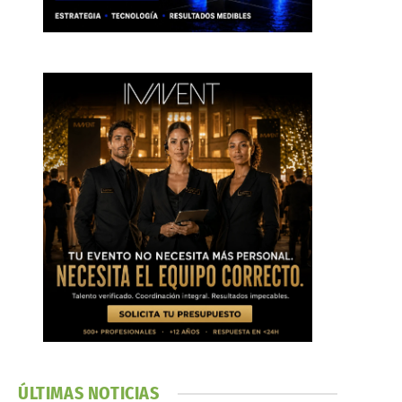
ÚLTIMAS NOTICIAS