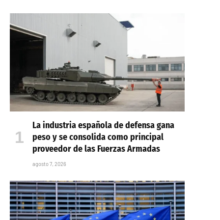
La industria española de defensa gana
peso y se consolida como principal
proveedor de las Fuerzas Armadas
agosto 7, 2026