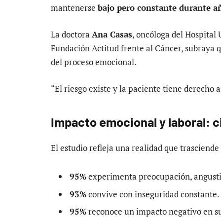
mantenerse
bajo pero constante durante a
La doctora
Ana Casas
, oncóloga del Hospital 
Fundación Actitud frente al Cáncer, subraya qu
del proceso emocional.
“El riesgo existe y la paciente tiene derecho 
Impacto emocional y laboral: 
El estudio refleja una realidad que trasciende 
95%
experimenta preocupación, angusti
93%
convive con inseguridad constante.
95%
reconoce un impacto negativo en su