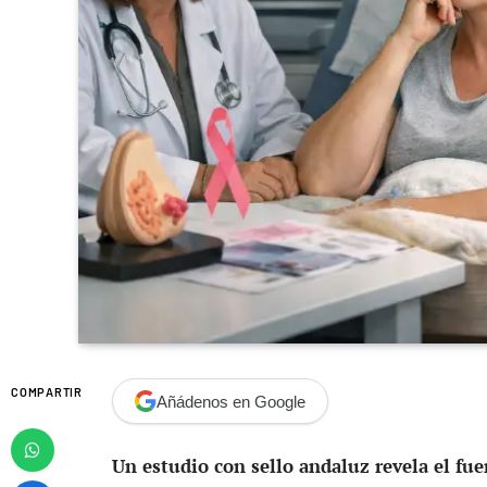
COMPARTIR
Añádenos en Google
Un estudio con sello andaluz revela el fue