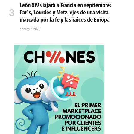
León XIV viajará a Francia en septiembre:
París, Lourdes y Metz, ejes de una visita
marcada por la fe y las raíces de Europa
agosto 7, 2026