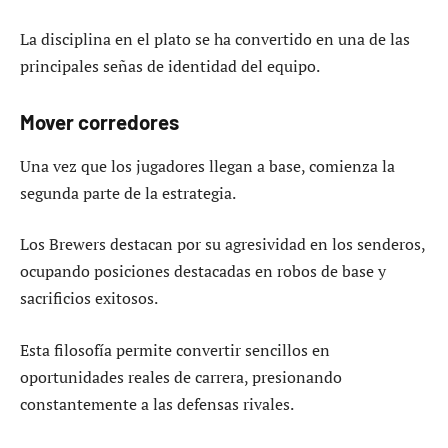
La disciplina en el plato se ha convertido en una de las
principales señas de identidad del equipo.
Mover corredores
Una vez que los jugadores llegan a base, comienza la
segunda parte de la estrategia.
Los Brewers destacan por su agresividad en los senderos,
ocupando posiciones destacadas en robos de base y
sacrificios exitosos.
Esta filosofía permite convertir sencillos en
oportunidades reales de carrera, presionando
constantemente a las defensas rivales.