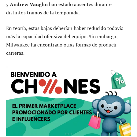
y
Andrew Vaughn
han estado ausentes durante
distintos tramos de la temporada.
En teoría, estas bajas deberían haber reducido todavía
más la capacidad ofensiva del equipo. Sin embargo,
Milwaukee ha encontrado otras formas de producir
carreras.