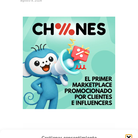
agosto 9, 2026
Gestionar consentimiento