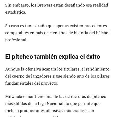
Sin embargo, los Brewers están desafiando esa realidad
estadística.
Su caso es tan extraño que apenas existen precedentes
comparables en más de cien años de historia del béisbol
profesional.
El pitcheo también explica el éxito
Aunque la ofensiva acapara los titulares, el rendimiento
del cuerpo de lanzadores sigue siendo uno de los pilares
fundamentales del proyecto.
Milwaukee mantiene una de las estructuras de pitcheo
más sólidas de la Liga Nacional, lo que permite que
incluso producciones ofensivas moderadas sean