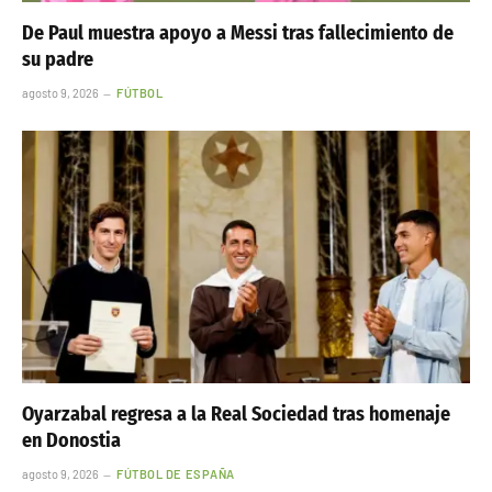
De Paul muestra apoyo a Messi tras fallecimiento de
su padre
agosto 9, 2026
FÚTBOL
Oyarzabal regresa a la Real Sociedad tras homenaje
en Donostia
agosto 9, 2026
FÚTBOL DE ESPAÑA