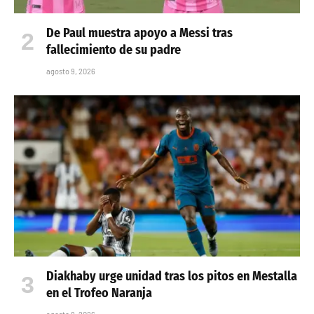
De Paul muestra apoyo a Messi tras
fallecimiento de su padre
agosto 9, 2026
Diakhaby urge unidad tras los pitos en Mestalla
en el Trofeo Naranja