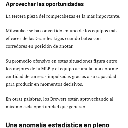
Aprovechar las oportunidades
La tercera pieza del rompecabezas es la más importante.
Milwaukee se ha convertido en uno de los equipos más
eficaces de las Grandes Ligas cuando batea con
corredores en posición de anotar.
Su promedio ofensivo en estas situaciones figura entre
los mejores de la MLB y el equipo acumula una enorme
cantidad de carreras impulsadas gracias a su capacidad
para producir en momentos decisivos.
En otras palabras, los Brewers están aprovechando al
máximo cada oportunidad que generan.
Una anomalía estadística en pleno