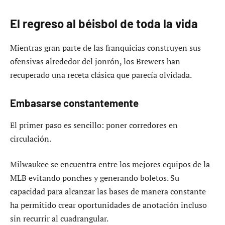
El regreso al béisbol de toda la vida
Mientras gran parte de las franquicias construyen sus
ofensivas alrededor del jonrón, los Brewers han
recuperado una receta clásica que parecía olvidada.
Embasarse constantemente
El primer paso es sencillo: poner corredores en
circulación.
Milwaukee se encuentra entre los mejores equipos de la
MLB evitando ponches y generando boletos. Su
capacidad para alcanzar las bases de manera constante
ha permitido crear oportunidades de anotación incluso
sin recurrir al cuadrangular.