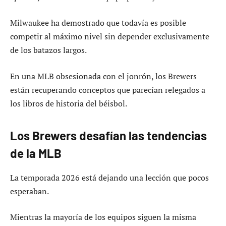
Milwaukee ha demostrado que todavía es posible
competir al máximo nivel sin depender exclusivamente
de los batazos largos.
En una MLB obsesionada con el jonrón, los Brewers
están recuperando conceptos que parecían relegados a
los libros de historia del béisbol.
Los Brewers desafían las tendencias
de la MLB
La temporada 2026 está dejando una lección que pocos
esperaban.
Mientras la mayoría de los equipos siguen la misma