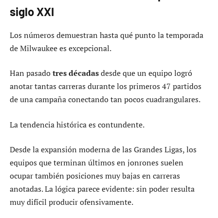
siglo XXI
Los números demuestran hasta qué punto la temporada
de Milwaukee es excepcional.
Han pasado
tres décadas
desde que un equipo logró
anotar tantas carreras durante los primeros 47 partidos
de una campaña conectando tan pocos cuadrangulares.
La tendencia histórica es contundente.
Desde la expansión moderna de las Grandes Ligas, los
equipos que terminan últimos en jonrones suelen
ocupar también posiciones muy bajas en carreras
anotadas. La lógica parece evidente: sin poder resulta
muy difícil producir ofensivamente.