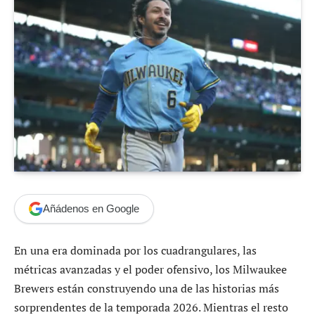
Añádenos en Google
En una era dominada por los cuadrangulares, las
métricas avanzadas y el poder ofensivo, los Milwaukee
Brewers están construyendo una de las historias más
sorprendentes de la temporada 2026. Mientras el resto