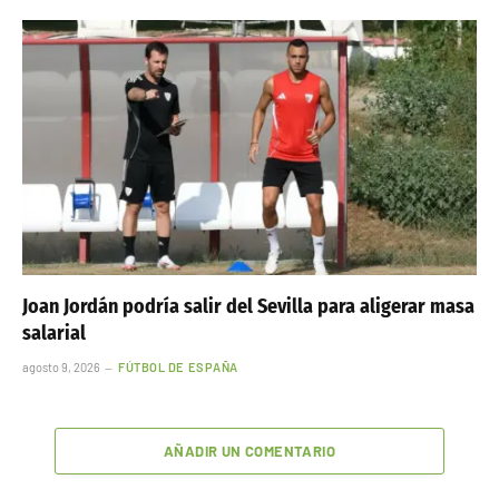
Joan Jordán podría salir del Sevilla para aligerar masa
salarial
agosto 9, 2026
FÚTBOL DE ESPAÑA
AÑADIR UN COMENTARIO