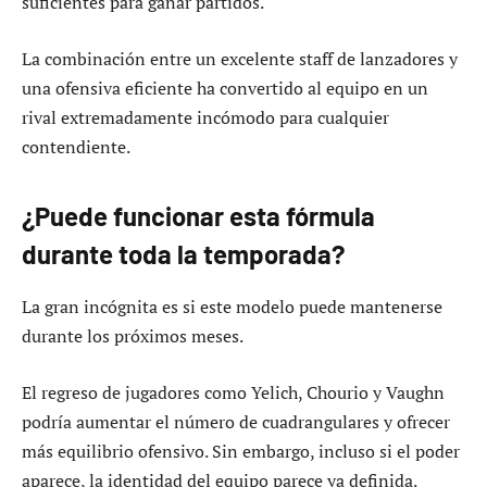
suficientes para ganar partidos.
La combinación entre un excelente staff de lanzadores y
una ofensiva eficiente ha convertido al equipo en un
rival extremadamente incómodo para cualquier
contendiente.
¿Puede funcionar esta fórmula
durante toda la temporada?
La gran incógnita es si este modelo puede mantenerse
durante los próximos meses.
El regreso de jugadores como Yelich, Chourio y Vaughn
podría aumentar el número de cuadrangulares y ofrecer
más equilibrio ofensivo. Sin embargo, incluso si el poder
aparece, la identidad del equipo parece ya definida.