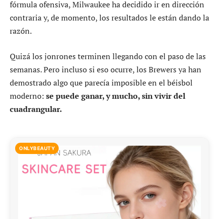
fórmula ofensiva, Milwaukee ha decidido ir en dirección
contraria y, de momento, los resultados le están dando la
razón.
Quizá los jonrones terminen llegando con el paso de las
semanas. Pero incluso si eso ocurre, los Brewers ya han
demostrado algo que parecía imposible en el béisbol
moderno:
se puede ganar, y mucho, sin vivir del
cuadrangular.
ONLYBEAUTY