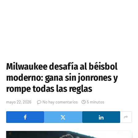
Milwaukee desafía al béisbol
moderno: gana sin jonrones y
rompe todas las reglas
mayo 22, 2026
No hay comentarios
5 minutos