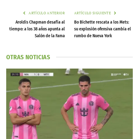
ARTÍCULO ANTERIOR
ARTÍCULO SIGUIENTE
Aroldis Chapman desafía al
Bo Bichette rescata a los Mets:
tiempo: a los 38 años apunta al
su explosión ofensiva cambia el
Salón de la Fama
rumbo de Nueva York
OTRAS NOTICIAS