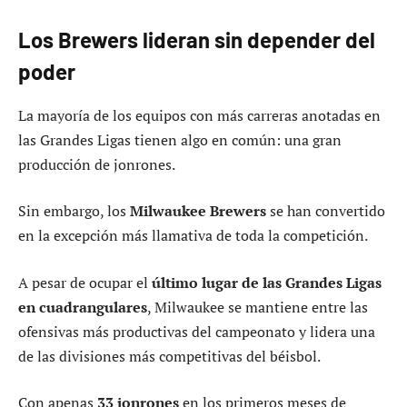
Los Brewers lideran sin depender del
poder
La mayoría de los equipos con más carreras anotadas en
las Grandes Ligas tienen algo en común: una gran
producción de jonrones.
Sin embargo, los
Milwaukee Brewers
se han convertido
en la excepción más llamativa de toda la competición.
A pesar de ocupar el
último lugar de las Grandes Ligas
en cuadrangulares
, Milwaukee se mantiene entre las
ofensivas más productivas del campeonato y lidera una
de las divisiones más competitivas del béisbol.
Con apenas
33 jonrones
en los primeros meses de