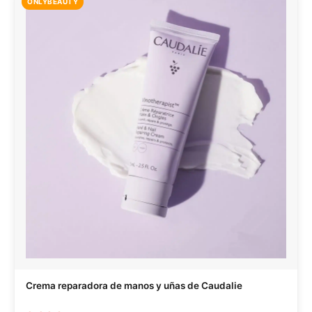
ONLYBEAUTY
Crema reparadora de manos y uñas de Caudalie