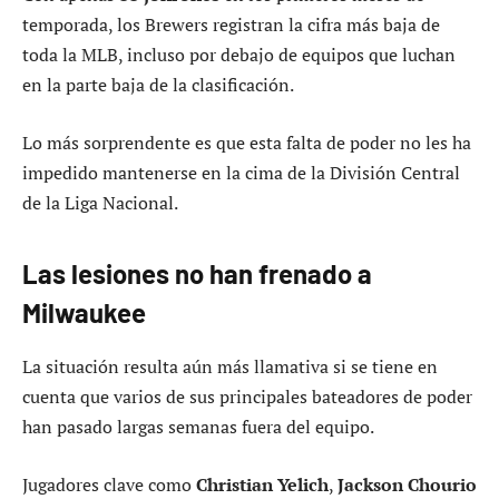
temporada, los Brewers registran la cifra más baja de
toda la MLB, incluso por debajo de equipos que luchan
en la parte baja de la clasificación.
Lo más sorprendente es que esta falta de poder no les ha
impedido mantenerse en la cima de la División Central
de la Liga Nacional.
Las lesiones no han frenado a
Milwaukee
La situación resulta aún más llamativa si se tiene en
cuenta que varios de sus principales bateadores de poder
han pasado largas semanas fuera del equipo.
Jugadores clave como
Christian Yelich
,
Jackson Chourio