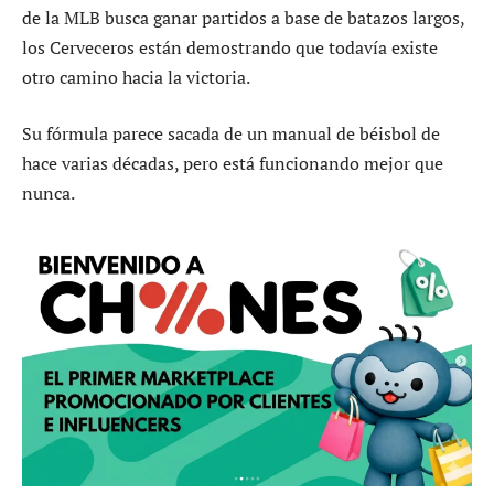
de la MLB busca ganar partidos a base de batazos largos,
los Cerveceros están demostrando que todavía existe
otro camino hacia la victoria.
Su fórmula parece sacada de un manual de béisbol de
hace varias décadas, pero está funcionando mejor que
nunca.