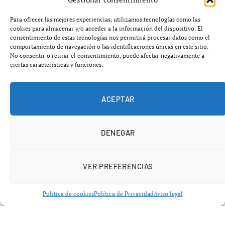
Para ofrecer las mejores experiencias, utilizamos tecnologías como las
cookies para almacenar y/o acceder a la información del dispositivo. El
consentimiento de estas tecnologías nos permitirá procesar datos como el
comportamiento de navegación o las identificaciones únicas en este sitio.
No consentir o retirar el consentimiento, puede afectar negativamente a
ciertas características y funciones.
ACEPTAR
DENEGAR
VER PREFERENCIAS
BÉISBOL
Política de cookies
Política de Privacidad
Aviso legal
Aroldis Chapman desafía al