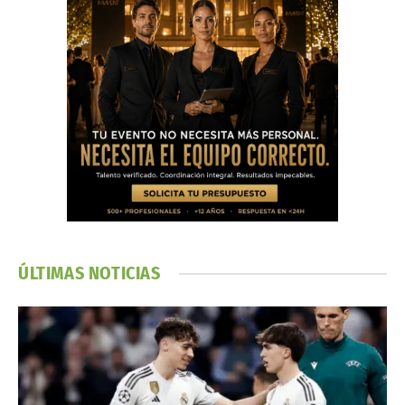
ÚLTIMAS NOTICIAS