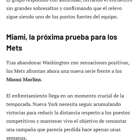
sin grandes sobresaltos y confirmando que el relevo
sigue siendo uno de los puntos fuertes del equipo.
Miami, la próxima prueba para los
Mets
Tras abandonar Washington con sensaciones positivas,
los Mets afrontan ahora una nueva serie frente a los
Miami Marlins
.
El enfrentamiento llega en un momento crucial de la
temporada. Nueva York necesita seguir acumulando
victorias para reducir la distancia respecto a los puestos
competitivos y mantener vivo el objetivo de remontar
una campaña que parecía perdida hace apenas unas
semanas.