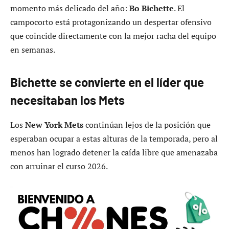
momento más delicado del año:
Bo Bichette
. El
campocorto está protagonizando un despertar ofensivo
que coincide directamente con la mejor racha del equipo
en semanas.
Bichette se convierte en el líder que
necesitaban los Mets
Los
New York Mets
continúan lejos de la posición que
esperaban ocupar a estas alturas de la temporada, pero al
menos han logrado detener la caída libre que amenazaba
con arruinar el curso 2026.