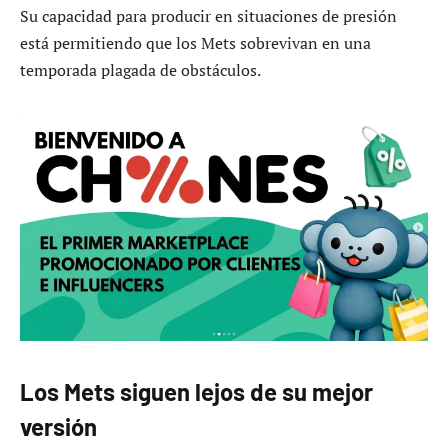
Su capacidad para producir en situaciones de presión
está permitiendo que los Mets sobrevivan en una
temporada plagada de obstáculos.
Los Mets siguen lejos de su mejor
versión