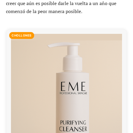
creer que aún es posible darle la vuelta a un año que
comenzó de la peor manera posible.
CHOLLONES