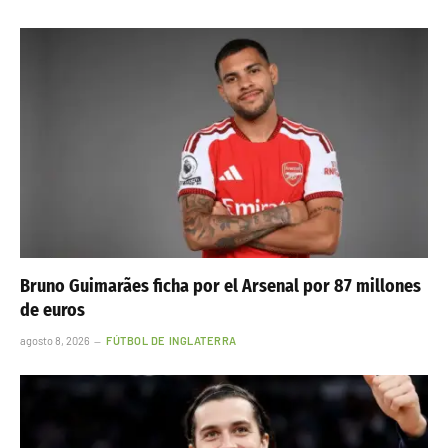
Bruno Guimarães ficha por el Arsenal por 87 millones
de euros
agosto 8, 2026
FÚTBOL DE INGLATERRA