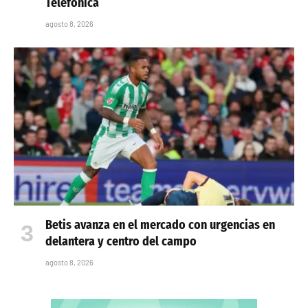
Telefónica
agosto 8, 2026
Betis avanza en el mercado con urgencias en
delantera y centro del campo
agosto 8, 2026