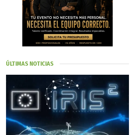
ÚLTIMAS NOTICIAS