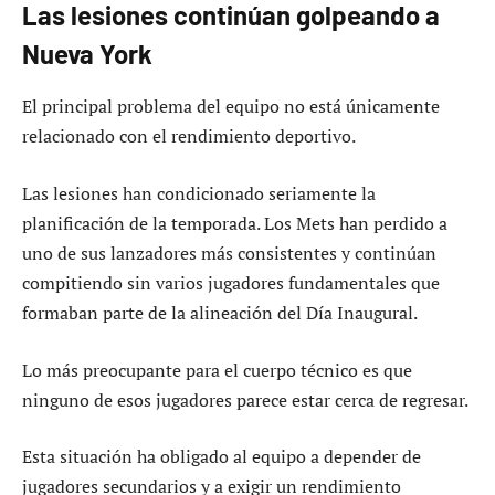
Las lesiones continúan golpeando a
Nueva York
El principal problema del equipo no está únicamente
relacionado con el rendimiento deportivo.
Las lesiones han condicionado seriamente la
planificación de la temporada. Los Mets han perdido a
uno de sus lanzadores más consistentes y continúan
compitiendo sin varios jugadores fundamentales que
formaban parte de la alineación del Día Inaugural.
Lo más preocupante para el cuerpo técnico es que
ninguno de esos jugadores parece estar cerca de regresar.
Esta situación ha obligado al equipo a depender de
jugadores secundarios y a exigir un rendimiento