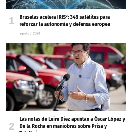
Bruselas acelera IRIS²: 348 satélites para
reforzar la autonomía y defensa europea
agosto 8, 2026
Las notas de Leire Díez apuntan a Óscar López y
De la Rocha en maniobras sobre Prisa y