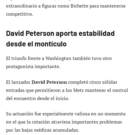
extraordinario a figuras como Bichette para mantenerse
competitivo.
David Peterson aporta estabilidad
desde el montículo
El triunfo frente a Washington también tuvo otro
protagonista importante.
El lanzador
David Peterson
completó cinco sólidas
entradas que permitieron a los Mets mantener el control
del encuentro desde el inicio.
Su actuación fue especialmente valiosa en un momento
en el que la rotación atraviesa importantes problemas
por las bajas médicas acumuladas.