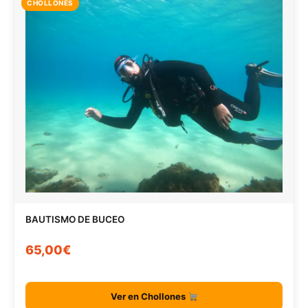
CHOLLONES
BAUTISMO DE BUCEO
65,00€
Ver en Chollones