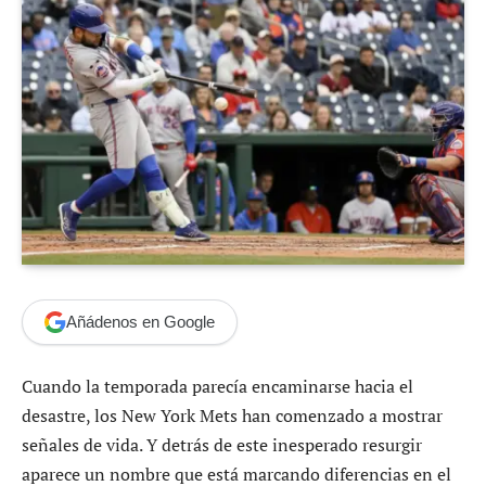
Añádenos en Google
Cuando la temporada parecía encaminarse hacia el
desastre, los New York Mets han comenzado a mostrar
señales de vida. Y detrás de este inesperado resurgir
aparece un nombre que está marcando diferencias en el