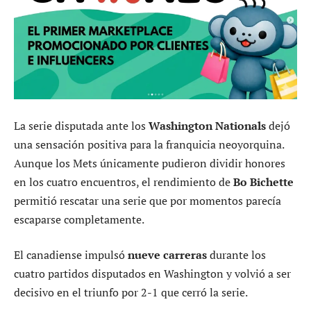
La serie disputada ante los
Washington Nationals
dejó
una sensación positiva para la franquicia neoyorquina.
Aunque los Mets únicamente pudieron dividir honores
en los cuatro encuentros, el rendimiento de
Bo Bichette
permitió rescatar una serie que por momentos parecía
escaparse completamente.
El canadiense impulsó
nueve carreras
durante los
cuatro partidos disputados en Washington y volvió a ser
decisivo en el triunfo por 2-1 que cerró la serie.