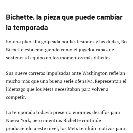
Bichette, la pieza que puede cambiar
la temporada
En una plantilla golpeada por las lesiones y las dudas, Bo
Bichette está emergiendo como el jugador capaz de
sostener al equipo en los momentos más difíciles.
Sus nueve carreras impulsadas ante Washington reflejan
mucho más que una buena serie ofensiva. Representan el
liderazgo que los Mets necesitaban para volver a
competir.
La temporada todavía presenta enormes desafíos para
Nueva York, pero mientras Bichette continúe
produciendo a este nivel, los Mets tendrán motivos para