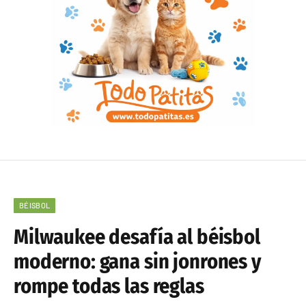
BÉISBOL
Milwaukee desafía al béisbol
moderno: gana sin jonrones y
rompe todas las reglas