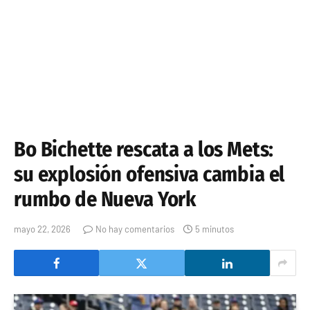
Bo Bichette rescata a los Mets:
su explosión ofensiva cambia el
rumbo de Nueva York
mayo 22, 2026
No hay comentarios
5 minutos