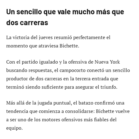
Un sencillo que vale mucho más que
dos carreras
La victoria del jueves resumió perfectamente el
momento que atraviesa Bichette.
Con el partido igualado y la ofensiva de Nueva York
buscando respuestas, el campocorto conectó un sencillo
productor de dos carreras en la tercera entrada que
terminó siendo suficiente para asegurar el triunfo.
Más allá de la jugada puntual, el batazo confirmó una
tendencia que comienza a consolidarse: Bichette vuelve
a ser uno de los motores ofensivos más fiables del
equipo.