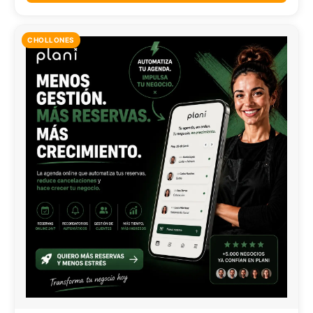
CHOLLONES