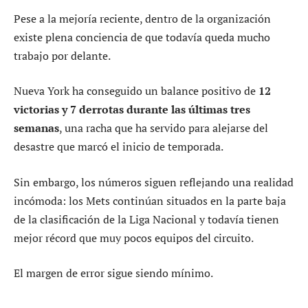
Pese a la mejoría reciente, dentro de la organización
existe plena conciencia de que todavía queda mucho
trabajo por delante.
Nueva York ha conseguido un balance positivo de
12
victorias y 7 derrotas durante las últimas tres
semanas
, una racha que ha servido para alejarse del
desastre que marcó el inicio de temporada.
Sin embargo, los números siguen reflejando una realidad
incómoda: los Mets continúan situados en la parte baja
de la clasificación de la Liga Nacional y todavía tienen
mejor récord que muy pocos equipos del circuito.
El margen de error sigue siendo mínimo.