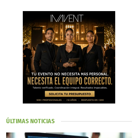
ÚLTIMAS NOTICIAS