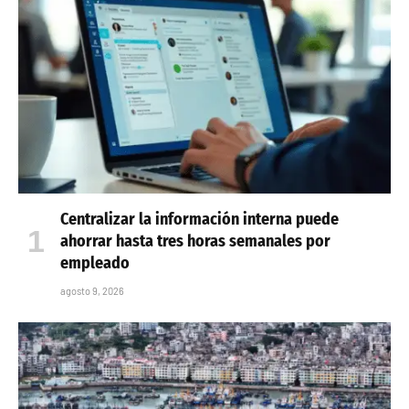
Centralizar la información interna puede
ahorrar hasta tres horas semanales por
empleado
agosto 9, 2026