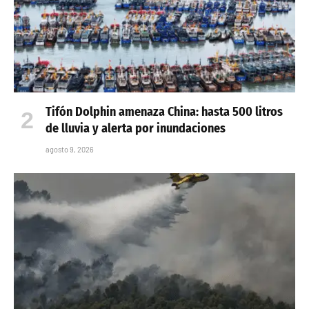
Tifón Dolphin amenaza China: hasta 500 litros
de lluvia y alerta por inundaciones
agosto 9, 2026