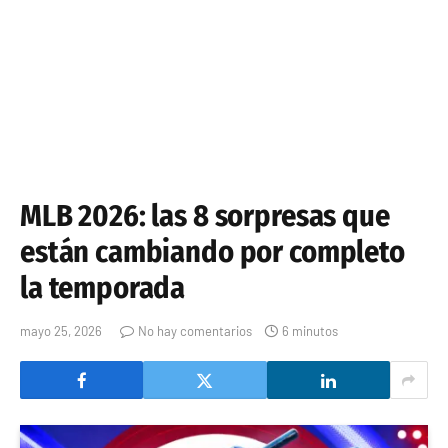
MLB 2026: las 8 sorpresas que
están cambiando por completo
la temporada
mayo 25, 2026
No hay comentarios
6 minutos