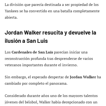
La división que parecía destinada a ser propiedad de los
Yankees se ha convertido en una batalla completamente
abierta.
Jordan Walker resucita y devuelve la
ilusión a San Luis
Los
Cardenales de San Luis
parecían iniciar una
reconstrucción profunda tras desprenderse de varios
veteranos importantes durante el invierno.
Sin embargo, el esperado despertar de
Jordan Walker
ha
cambiado por completo el panorama.
Considerado durante años uno de los mayores talentos
jóvenes del béisbol, Walker había decepcionado con un