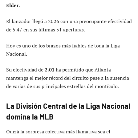
Elder
.
El lanzador llegó a 2026 con una preocupante efectividad
de 5.47 en sus últimas 51 aperturas.
Hoy es uno de los brazos más fiables de toda la Liga
Nacional.
Su efectividad de
2.01
ha permitido que Atlanta
mantenga el mejor récord del circuito pese a la ausencia
de varias de sus principales estrellas del montículo.
La División Central de la Liga Nacional
domina la MLB
Quizá la sorpresa colectiva más llamativa sea el