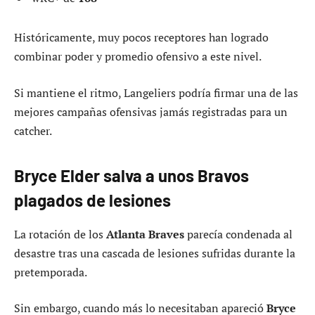
Históricamente, muy pocos receptores han logrado
combinar poder y promedio ofensivo a este nivel.
Si mantiene el ritmo, Langeliers podría firmar una de las
mejores campañas ofensivas jamás registradas para un
catcher.
Bryce Elder salva a unos Bravos
plagados de lesiones
La rotación de los
Atlanta Braves
parecía condenada al
desastre tras una cascada de lesiones sufridas durante la
pretemporada.
Sin embargo, cuando más lo necesitaban apareció
Bryce