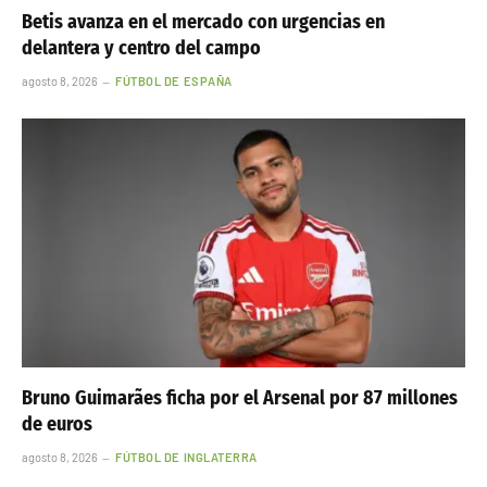
Betis avanza en el mercado con urgencias en
delantera y centro del campo
agosto 8, 2026
FÚTBOL DE ESPAÑA
Bruno Guimarães ficha por el Arsenal por 87 millones
de euros
agosto 8, 2026
FÚTBOL DE INGLATERRA