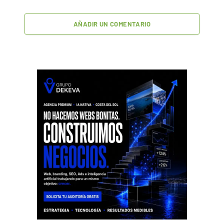
AÑADIR UN COMENTARIO