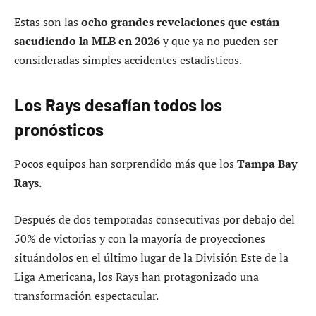
Estas son las
ocho grandes revelaciones que están
sacudiendo la MLB en 2026
y que ya no pueden ser
consideradas simples accidentes estadísticos.
Los Rays desafían todos los
pronósticos
Pocos equipos han sorprendido más que los
Tampa Bay
Rays
.
Después de dos temporadas consecutivas por debajo del
50% de victorias y con la mayoría de proyecciones
situándolos en el último lugar de la División Este de la
Liga Americana, los Rays han protagonizado una
transformación espectacular.