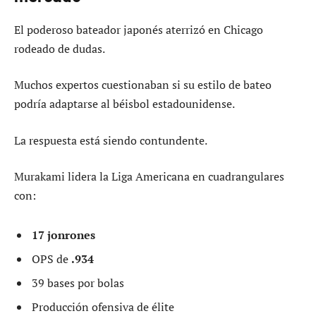
El poderoso bateador japonés aterrizó en Chicago
rodeado de dudas.
Muchos expertos cuestionaban si su estilo de bateo
podría adaptarse al béisbol estadounidense.
La respuesta está siendo contundente.
Murakami lidera la Liga Americana en cuadrangulares
con:
17 jonrones
OPS de
.934
39 bases por bolas
Producción ofensiva de élite