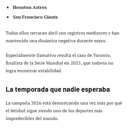
Houston Astros
San Francisco Giants
Todos ellos cerraron abril con registros mediocres y han
mantenido una dinámica negativa durante mayo.
Especialmente llamativo resulta el caso de Toronto,
finalista de la Serie Mundial en 2025, que todavía no
logra encontrar estabilidad.
La temporada que nadie esperaba
La campaña 2026 está demostrando una vez más por qué
el béisbol sigue siendo uno de los deportes más
impredecibles del mundo.