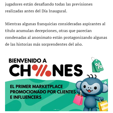
jugadores están desafiando todas las previsiones
realizadas antes del Día Inaugural.
Mientras algunas franquicias consideradas aspirantes al
título acumulan decepciones, otras que parecían
condenadas al anonimato están protagonizando algunas
de las historias más sorprendentes del año.