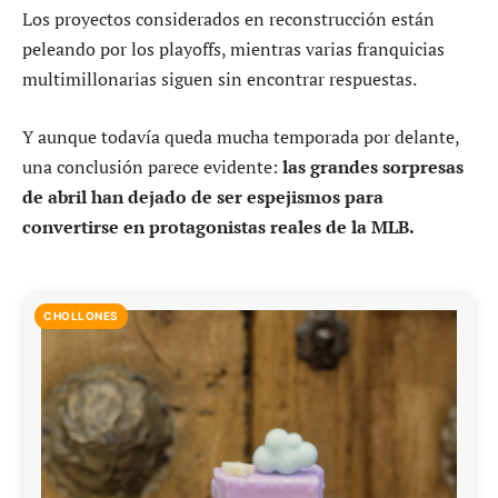
Los proyectos considerados en reconstrucción están
peleando por los playoffs, mientras varias franquicias
multimillonarias siguen sin encontrar respuestas.
Y aunque todavía queda mucha temporada por delante,
una conclusión parece evidente:
las grandes sorpresas
de abril han dejado de ser espejismos para
convertirse en protagonistas reales de la MLB.
CHOLLONES