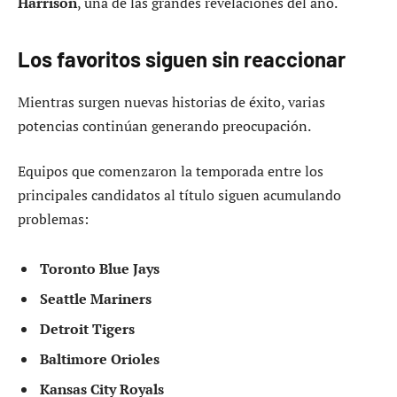
Harrison
, una de las grandes revelaciones del año.
Los favoritos siguen sin reaccionar
Mientras surgen nuevas historias de éxito, varias
potencias continúan generando preocupación.
Equipos que comenzaron la temporada entre los
principales candidatos al título siguen acumulando
problemas:
Toronto Blue Jays
Seattle Mariners
Detroit Tigers
Baltimore Orioles
Kansas City Royals