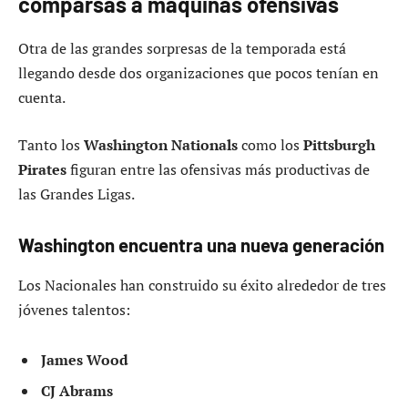
comparsas a máquinas ofensivas
Otra de las grandes sorpresas de la temporada está
llegando desde dos organizaciones que pocos tenían en
cuenta.
Tanto los
Washington Nationals
como los
Pittsburgh
Pirates
figuran entre las ofensivas más productivas de
las Grandes Ligas.
Washington encuentra una nueva generación
Los Nacionales han construido su éxito alrededor de tres
jóvenes talentos:
James Wood
CJ Abrams