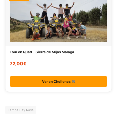
Tour en Quad – Sierra de Mijas Málaga
72,00€
Ver en Chollones
Tampa Bay Rays