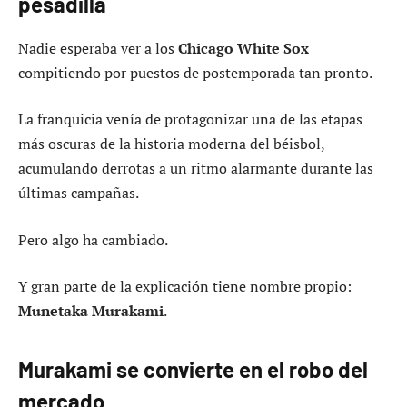
pesadilla
Nadie esperaba ver a los
Chicago White Sox
compitiendo por puestos de postemporada tan pronto.
La franquicia venía de protagonizar una de las etapas
más oscuras de la historia moderna del béisbol,
acumulando derrotas a un ritmo alarmante durante las
últimas campañas.
Pero algo ha cambiado.
Y gran parte de la explicación tiene nombre propio:
Munetaka Murakami
.
Murakami se convierte en el robo del
mercado