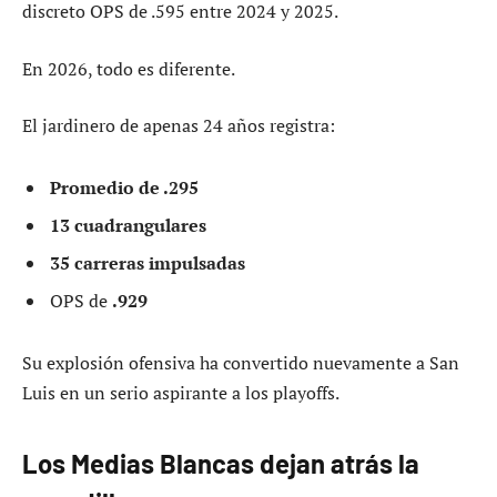
discreto OPS de .595 entre 2024 y 2025.
En 2026, todo es diferente.
El jardinero de apenas 24 años registra:
Promedio de .295
13 cuadrangulares
35 carreras impulsadas
OPS de
.929
Su explosión ofensiva ha convertido nuevamente a San
Luis en un serio aspirante a los playoffs.
Los Medias Blancas dejan atrás la