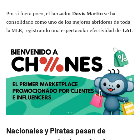
Por si fuera poco, el lanzador
Davis Martin
se ha
consolidado como uno de los mejores abridores de toda
la MLB, registrando una espectacular efectividad de
1.61
.
Nacionales y Piratas pasan de