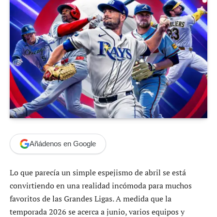
Añádenos en Google
Lo que parecía un simple espejismo de abril se está
convirtiendo en una realidad incómoda para muchos
favoritos de las Grandes Ligas. A medida que la
temporada 2026 se acerca a junio, varios equipos y