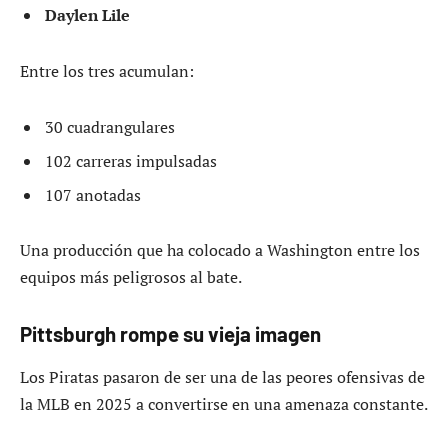
Daylen Lile
Entre los tres acumulan:
30 cuadrangulares
102 carreras impulsadas
107 anotadas
Una producción que ha colocado a Washington entre los
equipos más peligrosos al bate.
Pittsburgh rompe su vieja imagen
Los Piratas pasaron de ser una de las peores ofensivas de
la MLB en 2025 a convertirse en una amenaza constante.