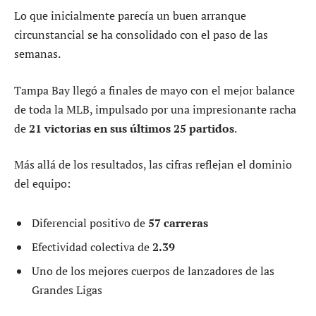
Lo que inicialmente parecía un buen arranque
circunstancial se ha consolidado con el paso de las
semanas.
Tampa Bay llegó a finales de mayo con el mejor balance
de toda la MLB, impulsado por una impresionante racha
de
21 victorias en sus últimos 25 partidos
.
Más allá de los resultados, las cifras reflejan el dominio
del equipo:
Diferencial positivo de
57 carreras
Efectividad colectiva de
2.39
Uno de los mejores cuerpos de lanzadores de las
Grandes Ligas