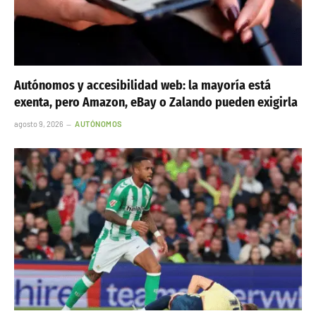
Autónomos y accesibilidad web: la mayoría está
exenta, pero Amazon, eBay o Zalando pueden exigirla
agosto 9, 2026
AUTÓNOMOS