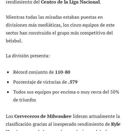
rendimiento del
Centro de la Liga Nacional
.
Mientras todas las miradas estaban puestas en
divisiones más mediáticas, los cinco equipos de este
sector han construido el grupo más competitivo del
béisbol.
La división presenta:
Récord conjunto de
110-80
Porcentaje de victorias de
.579
Todos sus equipos por encima o muy cerca del 50%
de triunfos
Los
Cerveceros de Milwaukee
lideran actualmente la
clasificación gracias al inesperado rendimiento de
Kyle