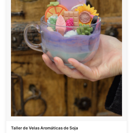
Taller de Velas Aromáticas de Soja