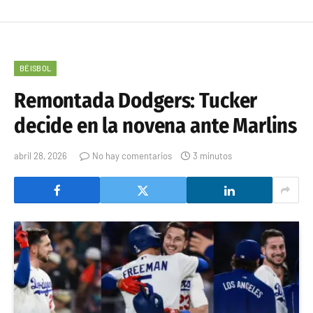
BÉISBOL
Remontada Dodgers: Tucker
decide en la novena ante Marlins
abril 28, 2026
No hay comentarios
3 minutos