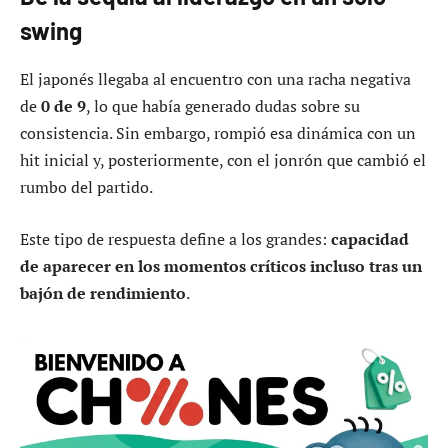
swing
El japonés llegaba al encuentro con una racha negativa
de
0 de 9
, lo que había generado dudas sobre su
consistencia. Sin embargo, rompió esa dinámica con un
hit inicial y, posteriormente, con el jonrón que cambió el
rumbo del partido.
Este tipo de respuesta define a los grandes:
capacidad
de aparecer en los momentos críticos incluso tras un
bajón de rendimiento
.