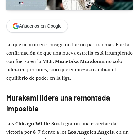
Añádenos en Google
Lo que ocurrió en Chicago no fue un partido más. Fue la
confirmación de que una nueva estrella está irrumpiendo
con fuerza en la MLB.
Munetaka Murakami
no solo
lidera en jonrones, sino que empieza a cambiar el
equilibrio de poder en la liga.
Murakami lidera una remontada
imposible
Los
Chicago White Sox
lograron una espectacular
victoria por
8-7
frente a los
Los Angeles Angels
, en un