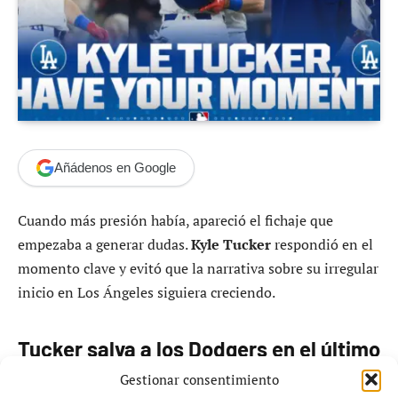
Añádenos en Google
Cuando más presión había, apareció el fichaje que
empezaba a generar dudas.
Kyle Tucker
respondió en el
momento clave y evitó que la narrativa sobre su irregular
inicio en Los Ángeles siguiera creciendo.
Tucker salva a los Dodgers en el último
suspiro
Gestionar consentimiento