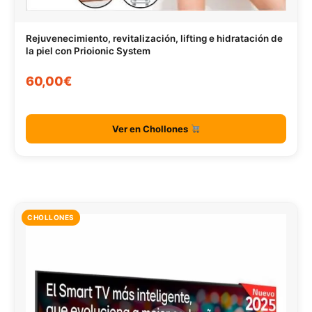
Rejuvenecimiento, revitalización, lifting e hidratación de
la piel con Prioionic System
60,00€
Ver en Chollones
CHOLLONES