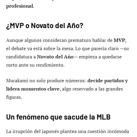
profesional
.
¿MVP o Novato del Año?
Aunque algunos consideran prematuro hablar de
MVP
,
el debate ya está sobre la mesa. Lo que parecía claro —su
candidatura a
Novato del Año
— empieza a quedarse
corto ante su rendimiento.
Murakami no solo produce números:
decide partidos y
lidera momentos clave
, algo reservado a las grandes
figuras.
Un fenómeno que sacude la MLB
La irrupción del japonés plantea una cuestión incómoda