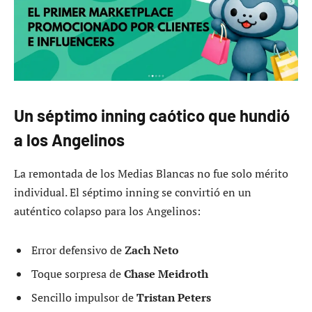
Un séptimo inning caótico que hundió
a los Angelinos
La remontada de los Medias Blancas no fue solo mérito
individual. El séptimo inning se convirtió en un
auténtico colapso para los Angelinos:
Error defensivo de
Zach Neto
Toque sorpresa de
Chase Meidroth
Sencillo impulsor de
Tristan Peters