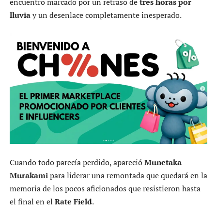
encuentro marcado por un retraso de
tres horas por
lluvia
y un desenlace completamente inesperado.
Cuando todo parecía perdido, apareció
Munetaka
Murakami
para liderar una remontada que quedará en la
memoria de los pocos aficionados que resistieron hasta
el final en el
Rate Field
.