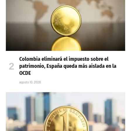
Colombia eliminará el impuesto sobre el
patrimonio, España queda más aislada en la
OCDE
agosto 10, 2026