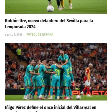
Robbie Ure, nuevo delantero del Sevilla para la
temporada 2024
agosto 9, 2026
FÚTBOL DE ESPAÑA
Iñigo Pérez define el once inicial del Villarreal en