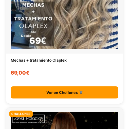
Mechas + tratamiento Olaplex
69,00€
Ver en Chollones
CHOLLONES