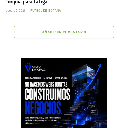
Turquía para LaLiga
agosto 9, 2026
FÚTBOL DE ESPAÑA
AÑADIR UN COMENTARIO