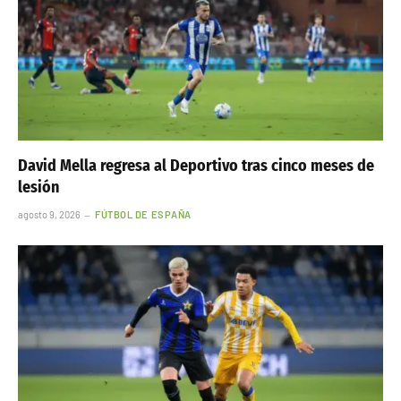
David Mella regresa al Deportivo tras cinco meses de
lesión
agosto 9, 2026
FÚTBOL DE ESPAÑA