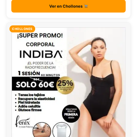
Ver en Chollones
CHOLLONES