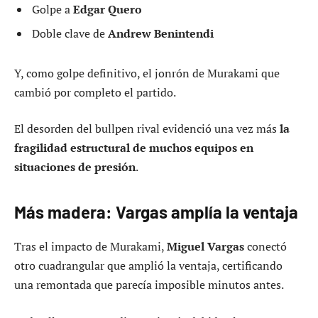
Golpe a
Edgar Quero
Doble clave de
Andrew Benintendi
Y, como golpe definitivo, el jonrón de Murakami que
cambió por completo el partido.
El desorden del bullpen rival evidenció una vez más
la
fragilidad estructural de muchos equipos en
situaciones de presión
.
Más madera: Vargas amplía la ventaja
Tras el impacto de Murakami,
Miguel Vargas
conectó
otro cuadrangular que amplió la ventaja, certificando
una remontada que parecía imposible minutos antes.