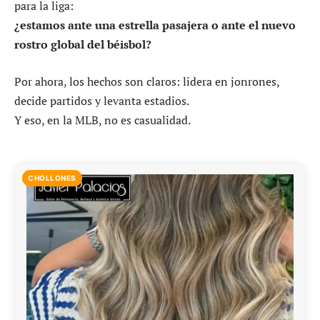
para la liga:
¿estamos ante una estrella pasajera o ante el nuevo
rostro global del béisbol?
Por ahora, los hechos son claros: lidera en jonrones,
decide partidos y levanta estadios.
Y eso, en la MLB, no es casualidad.
CHOLLONES