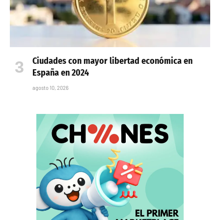
Ciudades con mayor libertad económica en
España en 2024
agosto 10, 2026