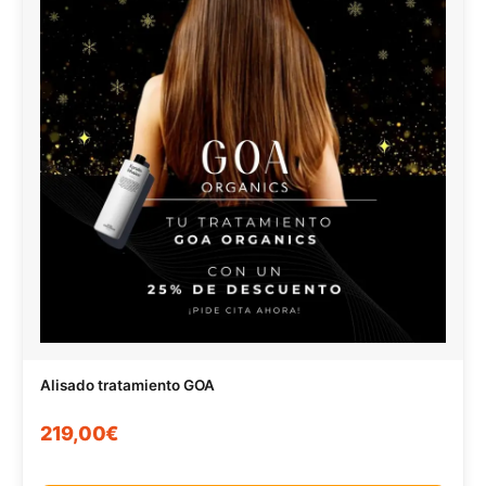
Alisado tratamiento GOA
219,00€