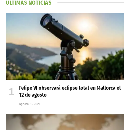
ÚLTIMAS NOTICIAS
Felipe VI observará eclipse total en Mallorca el
12 de agosto
agosto 10, 2026