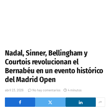
Nadal, Sinner, Bellingham y
Courtois revolucionan el
Bernabéu en un evento histórico
del Madrid Open
abril 23, 2026
No hay comentarios
4 minutos