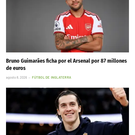
Bruno Guimarães ficha por el Arsenal por 87 millones
de euros
agosto 8, 2026
FÚTBOL DE INGLATERRA