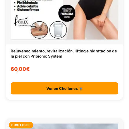
Rejuvenecimiento, revitalización, lifting e hidratación de
la piel con Prioionic System
60,00€
Ver en Chollones
CHOLLONES