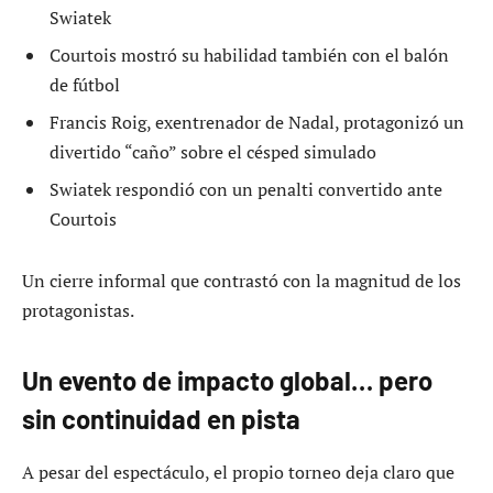
Swiatek
Courtois mostró su habilidad también con el balón
de fútbol
Francis Roig, exentrenador de Nadal, protagonizó un
divertido “caño” sobre el césped simulado
Swiatek respondió con un penalti convertido ante
Courtois
Un cierre informal que contrastó con la magnitud de los
protagonistas.
Un evento de impacto global… pero
sin continuidad en pista
A pesar del espectáculo, el propio torneo deja claro que