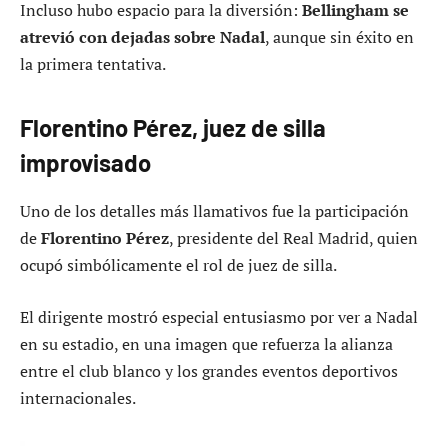
Incluso hubo espacio para la diversión:
Bellingham se
atrevió con dejadas sobre Nadal
, aunque sin éxito en
la primera tentativa.
Florentino Pérez, juez de silla
improvisado
Uno de los detalles más llamativos fue la participación
de
Florentino Pérez
, presidente del Real Madrid, quien
ocupó simbólicamente el rol de juez de silla.
El dirigente mostró especial entusiasmo por ver a Nadal
en su estadio, en una imagen que refuerza la alianza
entre el club blanco y los grandes eventos deportivos
internacionales.