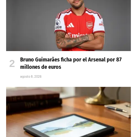
Bruno Guimarães ficha por el Arsenal por 87
millones de euros
agosto 8, 2026