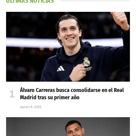
ÚLTIMAS NOTICIAS
Álvaro Carreras busca consolidarse en el Real
Madrid tras su primer año
agosto 8, 2026