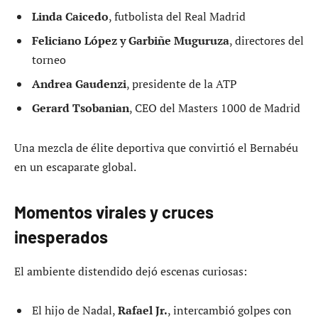
Linda Caicedo
, futbolista del Real Madrid
Feliciano López y Garbiñe Muguruza
, directores del
torneo
Andrea Gaudenzi
, presidente de la ATP
Gerard Tsobanian
, CEO del Masters 1000 de Madrid
Una mezcla de élite deportiva que convirtió el Bernabéu
en un escaparate global.
Momentos virales y cruces
inesperados
El ambiente distendido dejó escenas curiosas:
El hijo de Nadal,
Rafael Jr.
, intercambió golpes con