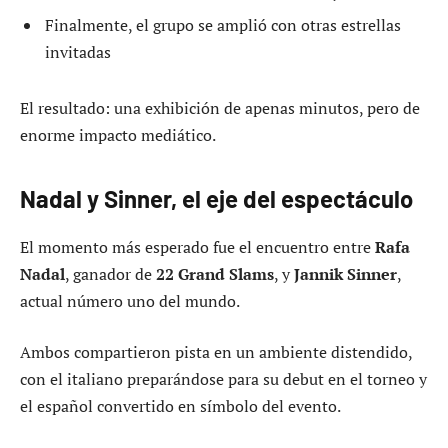
Finalmente, el grupo se amplió con otras estrellas
invitadas
El resultado: una exhibición de apenas minutos, pero de
enorme impacto mediático.
Nadal y Sinner, el eje del espectáculo
El momento más esperado fue el encuentro entre
Rafa
Nadal
, ganador de
22 Grand Slams
, y
Jannik Sinner
,
actual número uno del mundo.
Ambos compartieron pista en un ambiente distendido,
con el italiano preparándose para su debut en el torneo y
el español convertido en símbolo del evento.