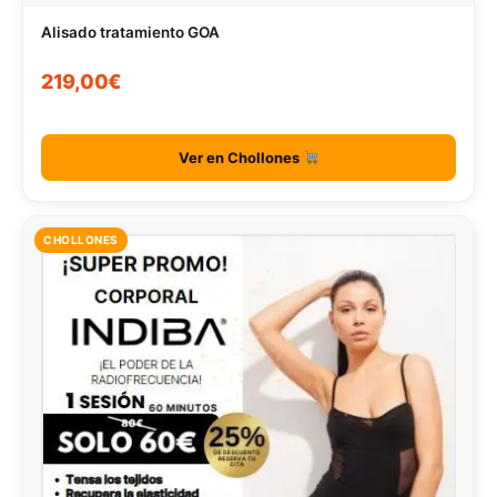
Alisado tratamiento GOA
219,00€
Ver en Chollones
CHOLLONES