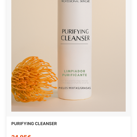
PURIFYING CLEANSER