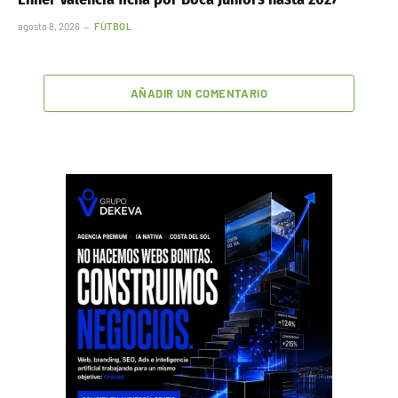
agosto 8, 2026
FÚTBOL
AÑADIR UN COMENTARIO