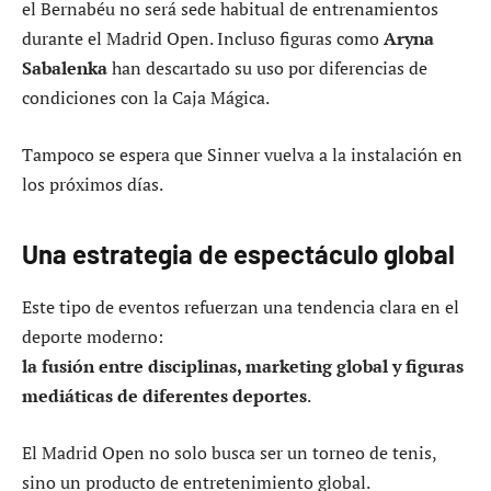
el Bernabéu no será sede habitual de entrenamientos
durante el Madrid Open. Incluso figuras como
Aryna
Sabalenka
han descartado su uso por diferencias de
condiciones con la Caja Mágica.
Tampoco se espera que Sinner vuelva a la instalación en
los próximos días.
Una estrategia de espectáculo global
Este tipo de eventos refuerzan una tendencia clara en el
deporte moderno:
la fusión entre disciplinas, marketing global y figuras
mediáticas de diferentes deportes
.
El Madrid Open no solo busca ser un torneo de tenis,
sino un producto de entretenimiento global.