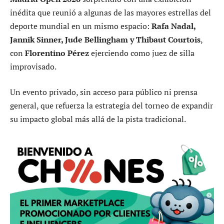
inédita que reunió a algunas de las mayores estrellas del
deporte mundial en un mismo espacio:
Rafa Nadal,
Jannik Sinner, Jude Bellingham y Thibaut Courtois
,
con
Florentino Pérez
ejerciendo como juez de silla
improvisado.
Un evento privado, sin acceso para público ni prensa
general, que refuerza la estrategia del torneo de expandir
su impacto global más allá de la pista tradicional.