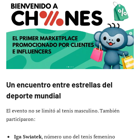
Un encuentro entre estrellas del
deporte mundial
El evento no se limitó al tenis masculino. También
participaron:
Iga Swiatek
, número uno del tenis femenino