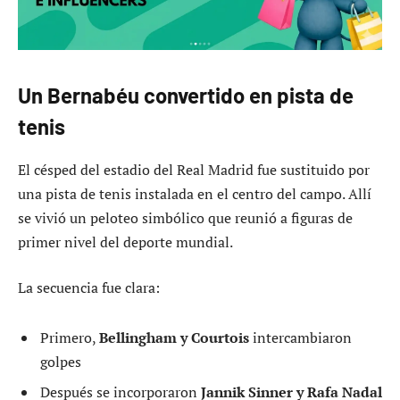
Un Bernabéu convertido en pista de
tenis
El césped del estadio del Real Madrid fue sustituido por
una pista de tenis instalada en el centro del campo. Allí
se vivió un peloteo simbólico que reunió a figuras de
primer nivel del deporte mundial.
La secuencia fue clara:
Primero,
Bellingham y Courtois
intercambiaron
golpes
Después se incorporaron
Jannik Sinner y Rafa Nadal