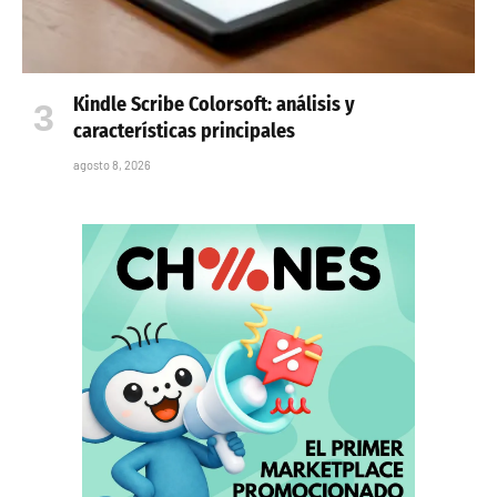
Kindle Scribe Colorsoft: análisis y
características principales
agosto 8, 2026