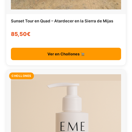
Sunset Tour en Quad – Atardecer en la Sierra de Mijas
85,50€
Ver en Chollones
CHOLLONES