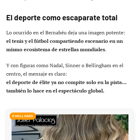
El deporte como escaparate total
Lo ocurrido en el Bernabéu deja una imagen potente:
el tenis y el fútbol compartiendo escenario en un
mismo ecosistema de estrellas mundiales
.
Y con figuras como Nadal, Sinner o Bellingham en el
centro, el mensaje es claro:
el deporte de élite ya no compite solo en la pista…
también lo hace en el espectáculo global.
CHOLLONES