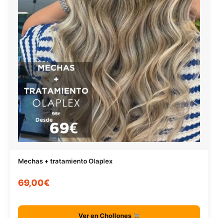
Mechas + tratamiento Olaplex
69,00€
Ver en Chollones