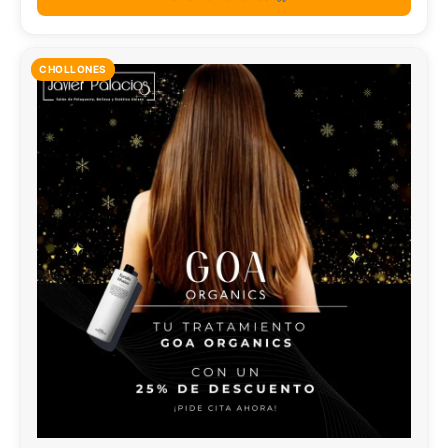
CHOLLONES