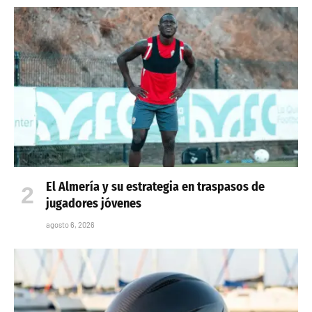
El Almería y su estrategia en traspasos de
jugadores jóvenes
agosto 6, 2026