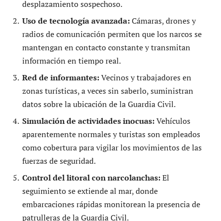
desplazamiento sospechoso.
Uso de tecnología avanzada:
Cámaras, drones y
radios de comunicación permiten que los narcos se
mantengan en contacto constante y transmitan
información en tiempo real.
Red de informantes:
Vecinos y trabajadores en
zonas turísticas, a veces sin saberlo, suministran
datos sobre la ubicación de la Guardia Civil.
Simulación de actividades inocuas:
Vehículos
aparentemente normales y turistas son empleados
como cobertura para vigilar los movimientos de las
fuerzas de seguridad.
Control del litoral con narcolanchas:
El
seguimiento se extiende al mar, donde
embarcaciones rápidas monitorean la presencia de
patrulleras de la Guardia Civil.