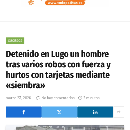
SUCESOS
Detenido en Lugo un hombre
tras varios robos con fuerza y
hurtos con tarjetas mediante
«siembra»
marzo 23, 2026
No hay comentarios
2 minutos