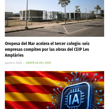
Oropesa del Mar acelera el tercer colegio: seis
empresas compiten por las obras del CEIP Les
Amplàries
agosto 6, 2026
OROPESA DEL MAR