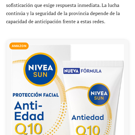
sofisticación que exige respuesta inmediata. La lucha
continúa y la seguridad de la provincia depende de la
capacidad de anticipación frente a estas redes.
AMAZON