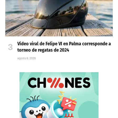
Vídeo viral de Felipe VI en Palma corresponde a
torneo de regatas de 2024
agosto 6, 2026