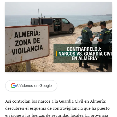
Añádenos en Google
Así controlan los narcos a la Guardia Civil en Almería:
descubren el esquema de contravigilancia que ha puesto
en jaque a las fuerzas de seguridad locales. La provincia