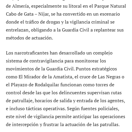
de Almería, especialmente su litoral en el Parque Natural
Cabo de Gata – Níjar, se ha convertido en un escenario
donde el tráfico de drogas y la vigilancia criminal se
entrelazan, obligando a la Guardia Civil a replantear sus
métodos de actuación.
Los narcotraficantes han desarrollado un complejo
sistema de contravigilancia para monitorear los
movimientos de la Guardia Civil. Puntos estratégicos
como El Mirador de la Amatista, el cruce de Las Negras o
el Playazo de Rodalquilar funcionan como torres de
control desde las que los delincuentes supervisan rutas
de patrullaje, horarios de salida y entrada de los agentes,
e incluso tácticas operativas. Según fuentes policiales,
este nivel de vigilancia permite anticipar las operaciones
de intercepción y frustrar la actuación de las patrullas.