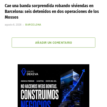
Cae una banda sorprendida robando viviendas en
Barcelona: seis detenidos en dos operaciones de los
Mossos
agosto 6, 2026
BARCELONA
AÑADIR UN COMENTARIO