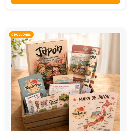
CHOLLONES