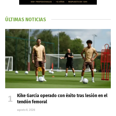
ÚLTIMAS NOTICIAS
Kike García operado con éxito tras lesión en el
tendón femoral
agosto 6, 2026