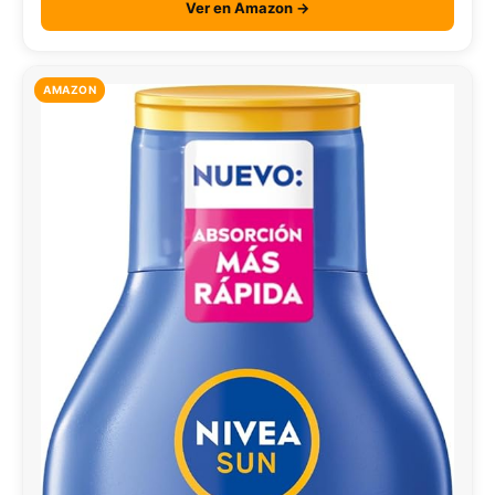
Ver en Amazon →
AMAZON