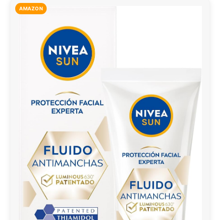
AMAZON