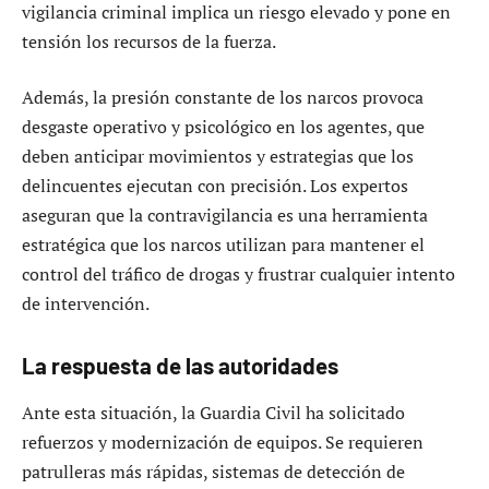
vigilancia criminal implica un riesgo elevado y pone en
tensión los recursos de la fuerza.
Además, la presión constante de los narcos provoca
desgaste operativo y psicológico en los agentes, que
deben anticipar movimientos y estrategias que los
delincuentes ejecutan con precisión. Los expertos
aseguran que la contravigilancia es una herramienta
estratégica que los narcos utilizan para mantener el
control del tráfico de drogas y frustrar cualquier intento
de intervención.
La respuesta de las autoridades
Ante esta situación, la Guardia Civil ha solicitado
refuerzos y modernización de equipos. Se requieren
patrulleras más rápidas, sistemas de detección de