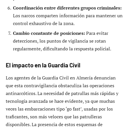
Coordinación entre diferentes grupos criminales:
Los narcos comparten información para mantener un
control exhaustivo de la zona.
Cambio constante de posiciones:
Para evitar
detecciones, los puntos de vigilancia se rotan
regularmente, dificultando la respuesta policial.
El impacto en la Guardia Civil
Los agentes de la Guardia Civil en Almería denuncian
que esta contravigilancia obstaculiza las operaciones
antinarcóticos. La necesidad de patrullas más rápidas y
tecnología avanzada se hace evidente, ya que muchas
veces las embarcaciones tipo ‘go fast’, usadas por los
traficantes, son más veloces que las patrulleras
disponibles. La presencia de estos esquemas de