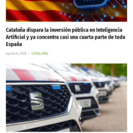
Cataluña dispara la inversión pública en Inteligencia
Artificial y ya concentra casi una cuarta parte de toda
España
agosto 6, 2026
CATALUÑA