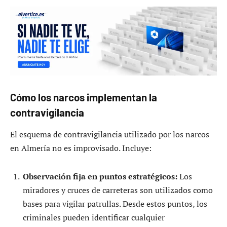
Cómo los narcos implementan la
contravigilancia
El esquema de contravigilancia utilizado por los narcos
en Almería no es improvisado. Incluye:
Observación fija en puntos estratégicos:
Los
miradores y cruces de carreteras son utilizados como
bases para vigilar patrullas. Desde estos puntos, los
criminales pueden identificar cualquier