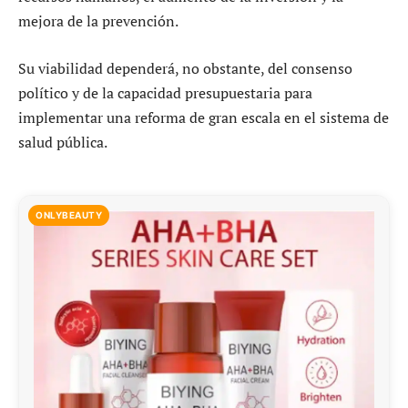
mejora de la prevención.
Su viabilidad dependerá, no obstante, del consenso
político y de la capacidad presupuestaria para
implementar una reforma de gran escala en el sistema de
salud pública.
ONLYBEAUTY