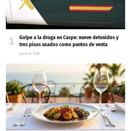
Golpe a la droga en Caspe: nueve detenidos y
tres pisos usados como puntos de venta
agosto 9, 2026