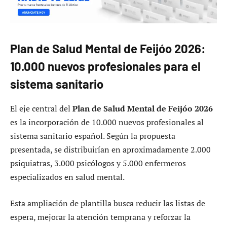
Plan de Salud Mental de Feijóo 2026:
10.000 nuevos profesionales para el
sistema sanitario
El eje central del
Plan de Salud Mental de Feijóo 2026
es la incorporación de 10.000 nuevos profesionales al
sistema sanitario español. Según la propuesta
presentada, se distribuirían en aproximadamente 2.000
psiquiatras, 3.000 psicólogos y 5.000 enfermeros
especializados en salud mental.
Esta ampliación de plantilla busca reducir las listas de
espera, mejorar la atención temprana y reforzar la