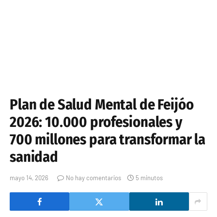
Plan de Salud Mental de Feijóo
2026: 10.000 profesionales y
700 millones para transformar la
sanidad
mayo 14, 2026
No hay comentarios
5 minutos