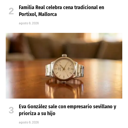
Familia Real celebra cena tradicional en
Portixol, Mallorca
agosto 9, 2026
Eva González sale con empresario sevillano y
prioriza a su hijo
agosto 9, 2026