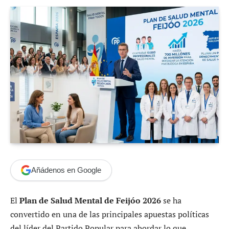
Añádenos en Google
El
Plan de Salud Mental de Feijóo 2026
se ha
convertido en una de las principales apuestas políticas
del líder del Partido Popular para abordar lo que