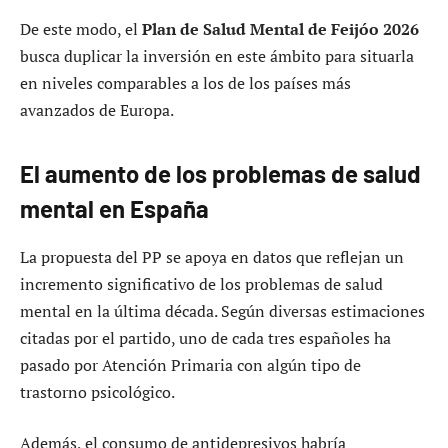
De este modo, el
Plan de Salud Mental de Feijóo 2026
busca duplicar la inversión en este ámbito para situarla
en niveles comparables a los de los países más
avanzados de Europa.
El aumento de los problemas de salud
mental en España
La propuesta del PP se apoya en datos que reflejan un
incremento significativo de los problemas de salud
mental en la última década. Según diversas estimaciones
citadas por el partido, uno de cada tres españoles ha
pasado por Atención Primaria con algún tipo de
trastorno psicológico.
Además, el consumo de antidepresivos habría