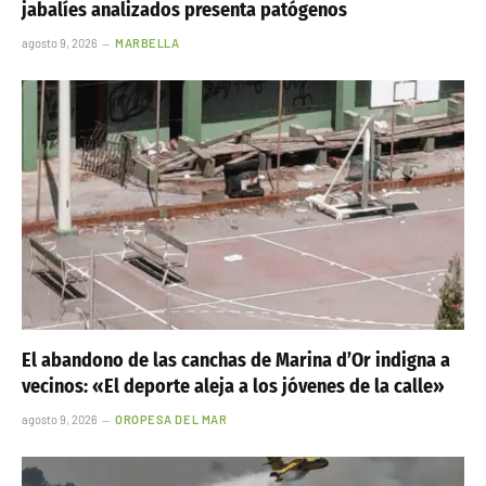
jabalíes analizados presenta patógenos
agosto 9, 2026
MARBELLA
El abandono de las canchas de Marina d’Or indigna a
vecinos: «El deporte aleja a los jóvenes de la calle»
agosto 9, 2026
OROPESA DEL MAR