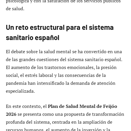
psicológica y con la saturación de los servicios públicos
de salud.
Un reto estructural para el sistema
sanitario español
El debate sobre la salud mental se ha convertido en una
de las grandes cuestiones del sistema sanitario español.
El aumento de los trastornos emocionales, la presión
social, el estrés laboral y las consecuencias de la
pandemia han intensificado la demanda de atención
especializada.
En este contexto, el
Plan de Salud Mental de Feijóo
2026
se presenta como una propuesta de transformación
profunda del sistema, centrada en la ampliación de
recursos humanos, el aumento de la inversión y la