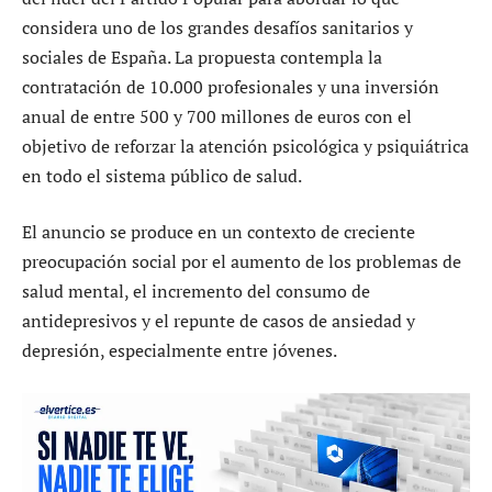
considera uno de los grandes desafíos sanitarios y
sociales de España. La propuesta contempla la
contratación de 10.000 profesionales y una inversión
anual de entre 500 y 700 millones de euros con el
objetivo de reforzar la atención psicológica y psiquiátrica
en todo el sistema público de salud.
El anuncio se produce en un contexto de creciente
preocupación social por el aumento de los problemas de
salud mental, el incremento del consumo de
antidepresivos y el repunte de casos de ansiedad y
depresión, especialmente entre jóvenes.