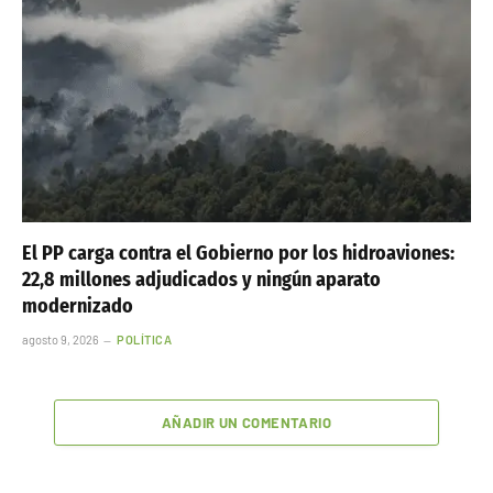
El PP carga contra el Gobierno por los hidroaviones:
22,8 millones adjudicados y ningún aparato
modernizado
agosto 9, 2026
POLÍTICA
AÑADIR UN COMENTARIO