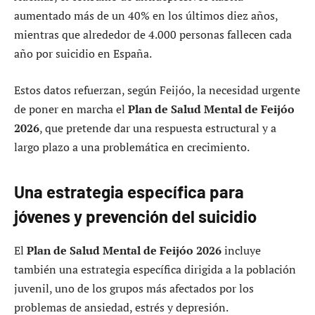
aumentado más de un 40% en los últimos diez años,
mientras que alrededor de 4.000 personas fallecen cada
año por suicidio en España.
Estos datos refuerzan, según Feijóo, la necesidad urgente
de poner en marcha el
Plan de Salud Mental de Feijóo
2026
, que pretende dar una respuesta estructural y a
largo plazo a una problemática en crecimiento.
Una estrategia específica para
jóvenes y prevención del suicidio
El
Plan de Salud Mental de Feijóo 2026
incluye
también una estrategia específica dirigida a la población
juvenil, uno de los grupos más afectados por los
problemas de ansiedad, estrés y depresión.