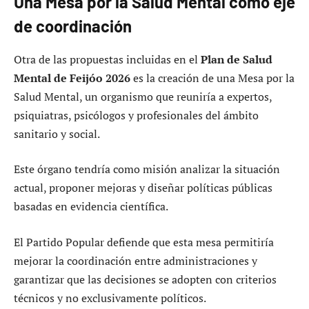
Una Mesa por la Salud Mental como eje
de coordinación
Otra de las propuestas incluidas en el
Plan de Salud
Mental de Feijóo 2026
es la creación de una Mesa por la
Salud Mental, un organismo que reuniría a expertos,
psiquiatras, psicólogos y profesionales del ámbito
sanitario y social.
Este órgano tendría como misión analizar la situación
actual, proponer mejoras y diseñar políticas públicas
basadas en evidencia científica.
El Partido Popular defiende que esta mesa permitiría
mejorar la coordinación entre administraciones y
garantizar que las decisiones se adopten con criterios
técnicos y no exclusivamente políticos.