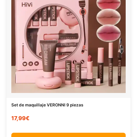
Set de maquillaje VERONNI 9 piezas
17,99€