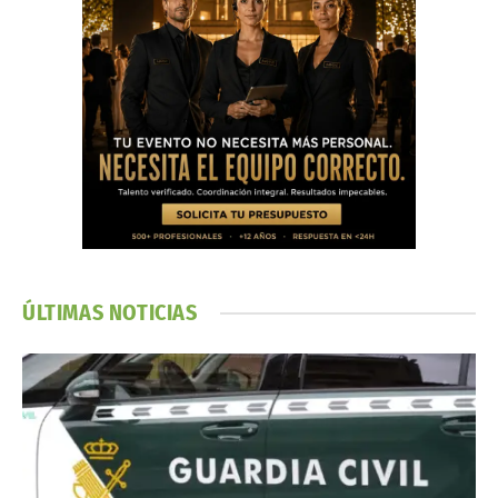
ÚLTIMAS NOTICIAS