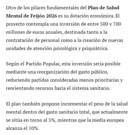
Otro de los pilares fundamentales del
Plan de Salud
Mental de Feijóo 2026
es su dotación económica. El
proyecto contempla una inversión de entre 500 y 700
millones de euros anuales, destinada tanto a la
contratación de personal como a la creación de nuevas
unidades de atención psicológica y psiquiátrica.
Según el Partido Popular, esta inversión sería posible
mediante una reorganización del gasto público,
reduciendo partidas consideradas menos prioritarias y
reorientando recursos hacia el sistema sanitario.
El plan también propone incrementar el peso de la salud
mental dentro del gasto sanitario total, que actualmente
se sitúa en torno al 5%, mientras que la media europea
alcanza el 10%.