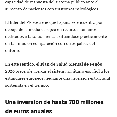
capacidad de respuesta del sistema público ante el
aumento de pacientes con trastornos psicológicos.
El líder del PP sostiene que España se encuentra por
debajo de la media europea en recursos humanos
dedicados a la salud mental, situándose prácticamente
en la mitad en comparación con otros países del
entorno.
En este sentido, el
Plan de Salud Mental de Feijóo
2026
pretende acercar el sistema sanitario español a los
estándares europeos mediante una inversión estructural
sostenida en el tiempo.
Una inversión de hasta 700 millones
de euros anuales