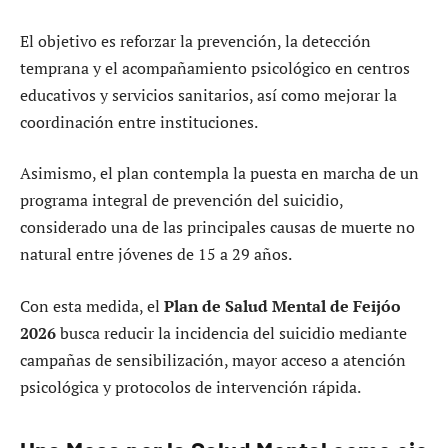
El objetivo es reforzar la prevención, la detección
temprana y el acompañamiento psicológico en centros
educativos y servicios sanitarios, así como mejorar la
coordinación entre instituciones.
Asimismo, el plan contempla la puesta en marcha de un
programa integral de prevención del suicidio,
considerado una de las principales causas de muerte no
natural entre jóvenes de 15 a 29 años.
Con esta medida, el
Plan de Salud Mental de Feijóo
2026
busca reducir la incidencia del suicidio mediante
campañas de sensibilización, mayor acceso a atención
psicológica y protocolos de intervención rápida.