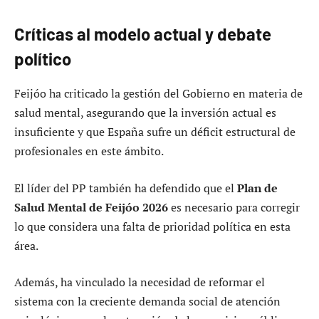
Críticas al modelo actual y debate
político
Feijóo ha criticado la gestión del Gobierno en materia de
salud mental, asegurando que la inversión actual es
insuficiente y que España sufre un déficit estructural de
profesionales en este ámbito.
El líder del PP también ha defendido que el
Plan de
Salud Mental de Feijóo 2026
es necesario para corregir
lo que considera una falta de prioridad política en esta
área.
Además, ha vinculado la necesidad de reformar el
sistema con la creciente demanda social de atención