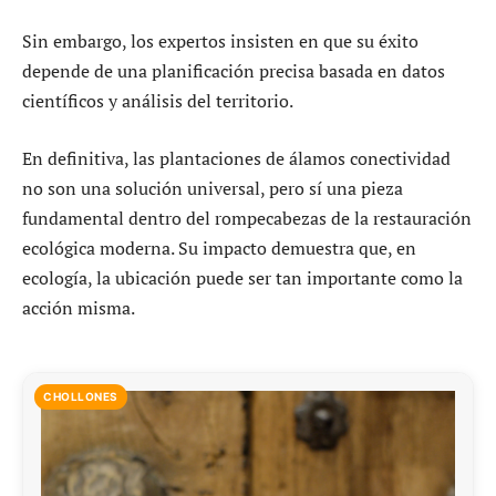
Sin embargo, los expertos insisten en que su éxito
depende de una planificación precisa basada en datos
científicos y análisis del territorio.
En definitiva, las plantaciones de álamos conectividad
no son una solución universal, pero sí una pieza
fundamental dentro del rompecabezas de la restauración
ecológica moderna. Su impacto demuestra que, en
ecología, la ubicación puede ser tan importante como la
acción misma.
CHOLLONES