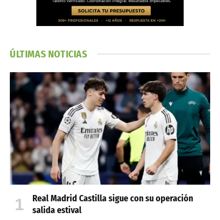
ÚLTIMAS NOTICIAS
Real Madrid Castilla sigue con su operación
salida estival