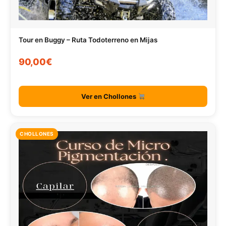
Tour en Buggy – Ruta Todoterreno en Mijas
90,00€
Ver en Chollones
CHOLLONES