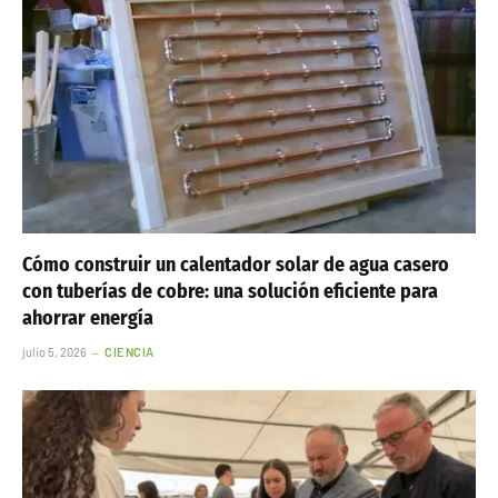
Cómo construir un calentador solar de agua casero
con tuberías de cobre: una solución eficiente para
ahorrar energía
julio 5, 2026
CIENCIA