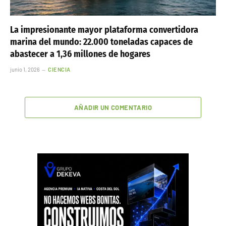
La impresionante mayor plataforma convertidora
marina del mundo: 22.000 toneladas capaces de
abastecer a 1,36 millones de hogares
junio 1, 2026
CIENCIA
AÑADIR UN COMENTARIO