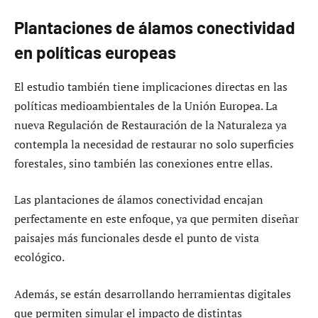
Plantaciones de álamos conectividad
en políticas europeas
El estudio también tiene implicaciones directas en las
políticas medioambientales de la Unión Europea. La
nueva Regulación de Restauración de la Naturaleza ya
contempla la necesidad de restaurar no solo superficies
forestales, sino también las conexiones entre ellas.
Las plantaciones de álamos conectividad encajan
perfectamente en este enfoque, ya que permiten diseñar
paisajes más funcionales desde el punto de vista
ecológico.
Además, se están desarrollando herramientas digitales
que permiten simular el impacto de distintas