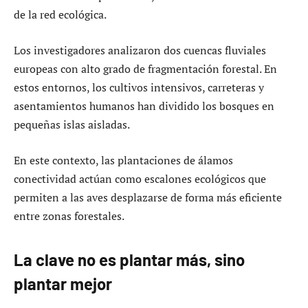
de la red ecológica.
Los investigadores analizaron dos cuencas fluviales
europeas con alto grado de fragmentación forestal. En
estos entornos, los cultivos intensivos, carreteras y
asentamientos humanos han dividido los bosques en
pequeñas islas aisladas.
En este contexto, las plantaciones de álamos
conectividad actúan como escalones ecológicos que
permiten a las aves desplazarse de forma más eficiente
entre zonas forestales.
La clave no es plantar más, sino
plantar mejor