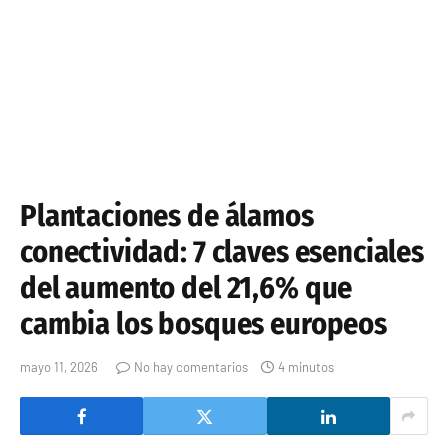
Plantaciones de álamos
conectividad: 7 claves esenciales
del aumento del 21,6% que
cambia los bosques europeos
mayo 11, 2026
No hay comentarios
4 minutos