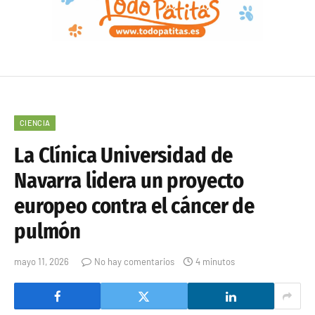
CIENCIA
La Clínica Universidad de
Navarra lidera un proyecto
europeo contra el cáncer de
pulmón
mayo 11, 2026
No hay comentarios
4 minutos