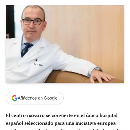
Añádenos en Google
El centro navarro se convierte en el único hospital
español seleccionado para una iniciativa europea