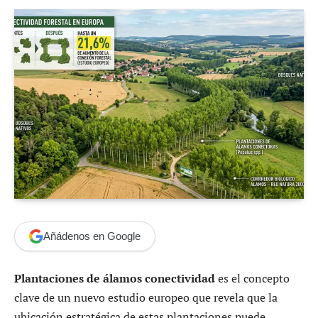
Añádenos en Google
Plantaciones de álamos conectividad
es el concepto
clave de un nuevo estudio europeo que revela que la
ubicación estratégica de estas plantaciones puede