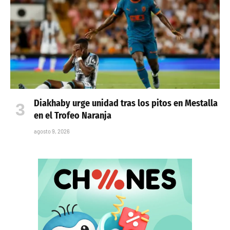
Diakhaby urge unidad tras los pitos en Mestalla
en el Trofeo Naranja
agosto 9, 2026