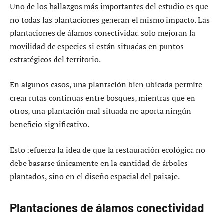
Uno de los hallazgos más importantes del estudio es que
no todas las plantaciones generan el mismo impacto. Las
plantaciones de álamos conectividad solo mejoran la
movilidad de especies si están situadas en puntos
estratégicos del territorio.
En algunos casos, una plantación bien ubicada permite
crear rutas continuas entre bosques, mientras que en
otros, una plantación mal situada no aporta ningún
beneficio significativo.
Esto refuerza la idea de que la restauración ecológica no
debe basarse únicamente en la cantidad de árboles
plantados, sino en el diseño espacial del paisaje.
Plantaciones de álamos conectividad