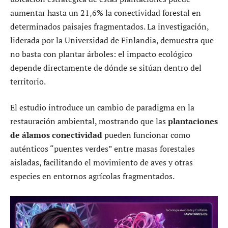
aumentar hasta un 21,6% la conectividad forestal en
determinados paisajes fragmentados. La investigación,
liderada por la Universidad de Finlandia, demuestra que
no basta con plantar árboles: el impacto ecológico
depende directamente de dónde se sitúan dentro del
territorio.
El estudio introduce un cambio de paradigma en la
restauración ambiental, mostrando que las
plantaciones
de álamos conectividad
pueden funcionar como
auténticos “puentes verdes” entre masas forestales
aisladas, facilitando el movimiento de aves y otras
especies en entornos agrícolas fragmentados.