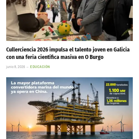
Cullerciencia 2026 impulsa el talento joven en Galicia
con una feria científica masiva en O Burgo
junio 8, 2026
EDUCACIÓN