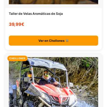
Taller de Velas Aromáticas de Soja
39,99€
Ver en Chollones
CHOLLONES