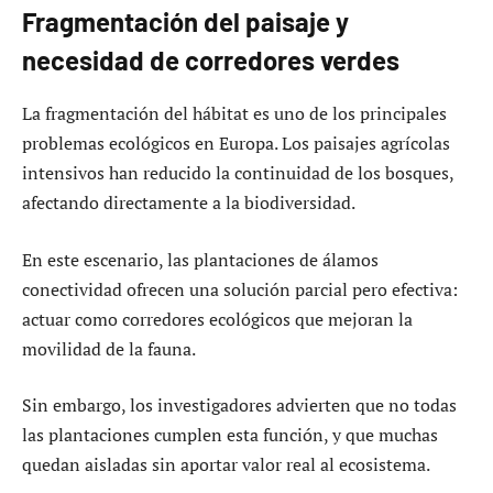
Fragmentación del paisaje y
necesidad de corredores verdes
La fragmentación del hábitat es uno de los principales
problemas ecológicos en Europa. Los paisajes agrícolas
intensivos han reducido la continuidad de los bosques,
afectando directamente a la biodiversidad.
En este escenario, las plantaciones de álamos
conectividad ofrecen una solución parcial pero efectiva:
actuar como corredores ecológicos que mejoran la
movilidad de la fauna.
Sin embargo, los investigadores advierten que no todas
las plantaciones cumplen esta función, y que muchas
quedan aisladas sin aportar valor real al ecosistema.