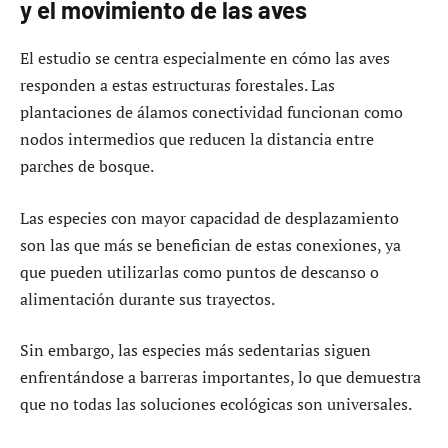
y el movimiento de las aves
El estudio se centra especialmente en cómo las aves
responden a estas estructuras forestales. Las
plantaciones de álamos conectividad funcionan como
nodos intermedios que reducen la distancia entre
parches de bosque.
Las especies con mayor capacidad de desplazamiento
son las que más se benefician de estas conexiones, ya
que pueden utilizarlas como puntos de descanso o
alimentación durante sus trayectos.
Sin embargo, las especies más sedentarias siguen
enfrentándose a barreras importantes, lo que demuestra
que no todas las soluciones ecológicas son universales.