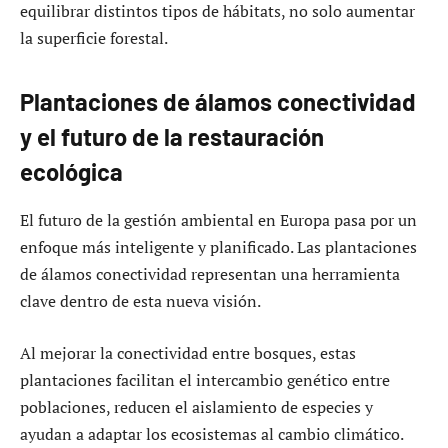
equilibrar distintos tipos de hábitats, no solo aumentar
la superficie forestal.
Plantaciones de álamos conectividad
y el futuro de la restauración
ecológica
El futuro de la gestión ambiental en Europa pasa por un
enfoque más inteligente y planificado. Las plantaciones
de álamos conectividad representan una herramienta
clave dentro de esta nueva visión.
Al mejorar la conectividad entre bosques, estas
plantaciones facilitan el intercambio genético entre
poblaciones, reducen el aislamiento de especies y
ayudan a adaptar los ecosistemas al cambio climático.