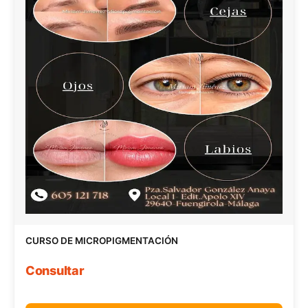
CURSO DE MICROPIGMENTACIÓN
Consultar