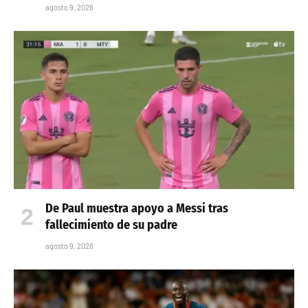
agosto 9, 2026
De Paul muestra apoyo a Messi tras
fallecimiento de su padre
agosto 9, 2026