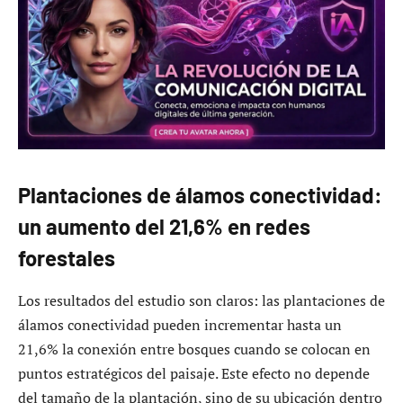
Plantaciones de álamos conectividad:
un aumento del 21,6% en redes
forestales
Los resultados del estudio son claros: las plantaciones de
álamos conectividad pueden incrementar hasta un
21,6% la conexión entre bosques cuando se colocan en
puntos estratégicos del paisaje. Este efecto no depende
del tamaño de la plantación, sino de su ubicación dentro