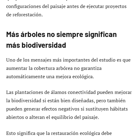
configuraciones del paisaje antes de ejecutar proyectos
de reforestación.
Más árboles no siempre significan
más biodiversidad
Uno de los mensajes más importantes del estudio es que
aumentar la cobertura arbórea no garantiza
automáticamente una mejora ecológica.
Las plantaciones de álamos conectividad pueden mejorar
la biodiversidad si están bien diseñadas, pero también
pueden generar efectos negativos si sustituyen hábitats
abiertos o alteran el equilibrio del paisaje.
Esto significa que la restauración ecológica debe