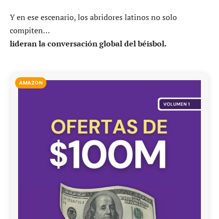
Y en ese escenario, los abridores latinos no solo
compiten…
lideran la conversación global del béisbol.
AMAZON