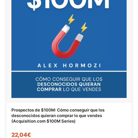
Prospectos de $100M: Cómo conseguir que los
desconocidos quieran comprar lo que vendes
(Acquisition.com $100M Series)
22,04€