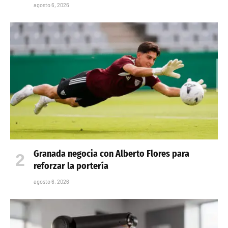
agosto 6, 2026
Granada negocia con Alberto Flores para
reforzar la portería
agosto 6, 2026