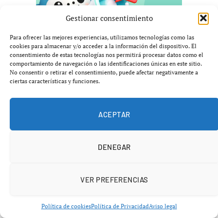
Gestionar consentimiento
Para ofrecer las mejores experiencias, utilizamos tecnologías como las
cookies para almacenar y/o acceder a la información del dispositivo. El
consentimiento de estas tecnologías nos permitirá procesar datos como el
comportamiento de navegación o las identificaciones únicas en este sitio.
No consentir o retirar el consentimiento, puede afectar negativamente a
ciertas características y funciones.
ACEPTAR
DENEGAR
VER PREFERENCIAS
Política de cookies
Política de Privacidad
Aviso legal