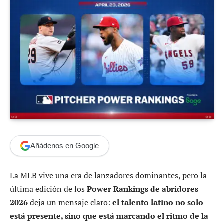
Añádenos en Google
La MLB vive una era de lanzadores dominantes, pero la
última edición de los
Power Rankings de abridores
2026
deja un mensaje claro:
el talento latino no solo
está presente, sino que está marcando el ritmo de la