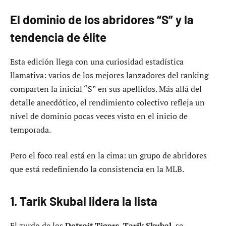
El dominio de los abridores “S” y la
tendencia de élite
Esta edición llega con una curiosidad estadística
llamativa: varios de los mejores lanzadores del ranking
comparten la inicial “S” en sus apellidos. Más allá del
detalle anecdótico, el rendimiento colectivo refleja un
nivel de dominio pocas veces visto en el inicio de
temporada.
Pero el foco real está en la cima: un grupo de abridores
que está redefiniendo la consistencia en la MLB.
1. Tarik Skubal lidera la lista
El zurdo de los
Detroit Tigers
,
Tarik Skubal
, se