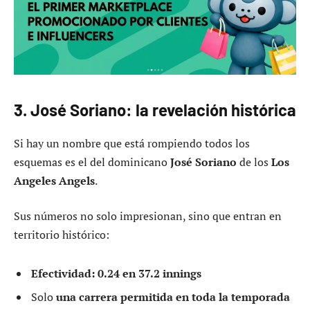
3. José Soriano: la revelación histórica
Si hay un nombre que está rompiendo todos los
esquemas es el del dominicano
José Soriano
de los
Los
Angeles Angels
.
Sus números no solo impresionan, sino que entran en
territorio histórico:
Efectividad: 0.24 en 37.2 innings
Solo
una carrera permitida en toda la temporada