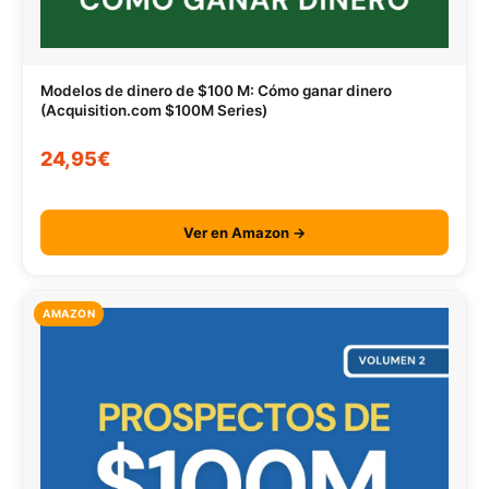
Modelos de dinero de $100 M: Cómo ganar dinero
(Acquisition.com $100M Series)
24,95€
Ver en Amazon →
AMAZON