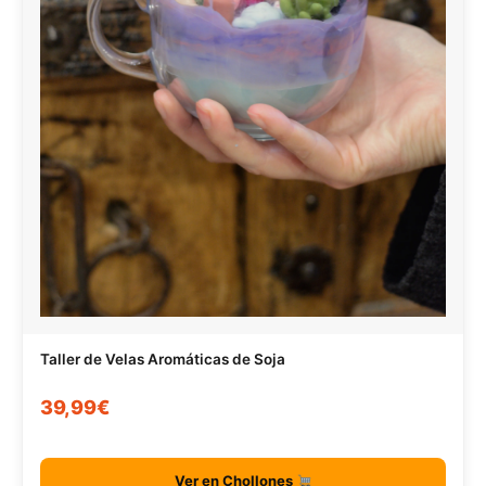
Taller de Velas Aromáticas de Soja
39,99€
Ver en Chollones