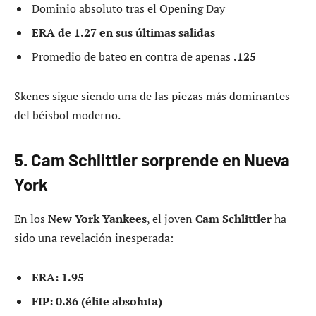
Dominio absoluto tras el Opening Day
ERA de 1.27 en sus últimas salidas
Promedio de bateo en contra de apenas
.125
Skenes sigue siendo una de las piezas más dominantes
del béisbol moderno.
5. Cam Schlittler sorprende en Nueva
York
En los
New York Yankees
, el joven
Cam Schlittler
ha
sido una revelación inesperada:
ERA: 1.95
FIP: 0.86 (élite absoluta)