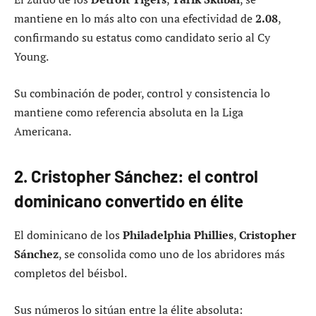
mantiene en lo más alto con una efectividad de
2.08
,
confirmando su estatus como candidato serio al Cy
Young.
Su combinación de poder, control y consistencia lo
mantiene como referencia absoluta en la Liga
Americana.
2. Cristopher Sánchez: el control
dominicano convertido en élite
El dominicano de los
Philadelphia Phillies
,
Cristopher
Sánchez
, se consolida como uno de los abridores más
completos del béisbol.
Sus números lo sitúan entre la élite absoluta: