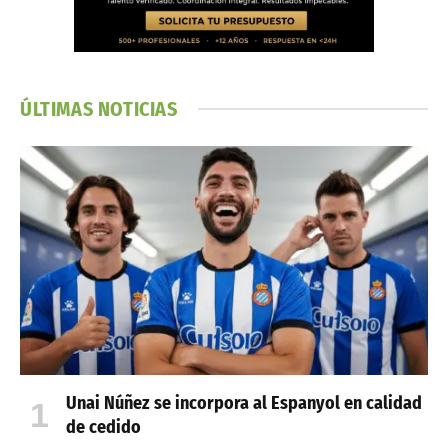
ÚLTIMAS NOTICIAS
Unai Núñez se incorpora al Espanyol en calidad
de cedido