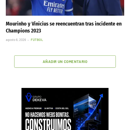
Mourinho y Vinicius se reencuentran tras incidente en
Champions 2023
agosto 6, 2026
FÚTBOL
AÑADIR UN COMENTARIO