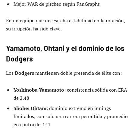
Mejor WAR de pitcheo según FanGraphs
En un equipo que necesitaba estabilidad en la rotación,
su irrupción ha sido clave.
Yamamoto, Ohtani y el dominio de los
Dodgers
Los
Dodgers
mantienen doble presencia de élite con:
Yoshinobu Yamamoto
: consistencia sólida con ERA
de 2.48
Shohei Ohtani
: dominio extremo en innings
limitados, con solo una carrera permitida y promedio
en contra de .141