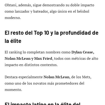
Ohtani, además, sigue demostrando su doble impacto
como lanzador y bateador, algo único en el béisbol
moderno.
El resto del Top 10 y la profundidad de
la élite
El ranking lo completan nombres como
Dylan Cease,
Nolan McLean y Max Fried
, todos con métricas de alto
impacto en distintos contextos.
Destaca especialmente
Nolan McLean
, de los Mets,
como uno de los novatos más prometedores del
momento.
El impacto latino en la élite del