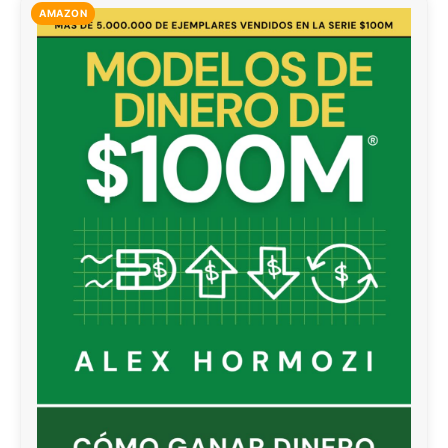
AMAZON