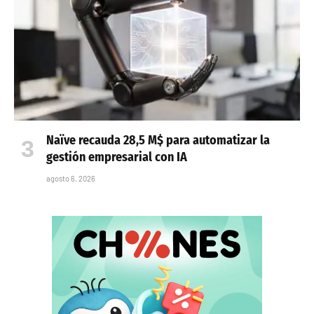
Naïve recauda 28,5 M$ para automatizar la
gestión empresarial con IA
agosto 6, 2026