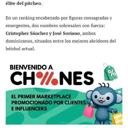
élite del pitcheo
.
En un ranking encabezado por figuras consagradas y
emergentes, dos nombres sobresalen con fuerza:
Cristopher Sánchez y José Soriano
, ambos
dominicanos, situados entre los mejores abridores del
béisbol actual.