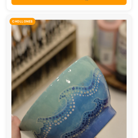
CHOLLONES