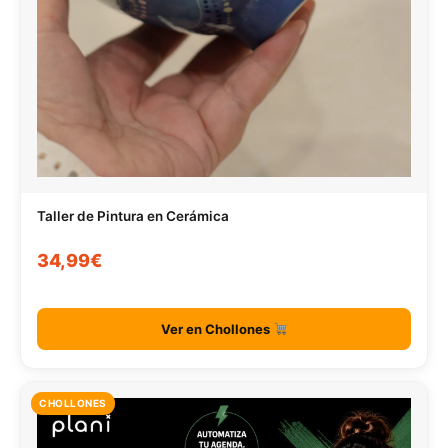
Taller de Pintura en Cerámica
34,99€
Ver en Chollones
CHOLLONES