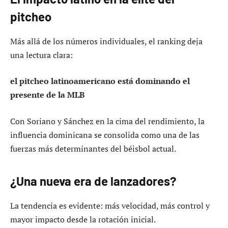
pitcheo
Más allá de los números individuales, el ranking deja
una lectura clara:
el pitcheo latinoamericano está dominando el
presente de la MLB
Con Soriano y Sánchez en la cima del rendimiento, la
influencia dominicana se consolida como una de las
fuerzas más determinantes del béisbol actual.
¿Una nueva era de lanzadores?
La tendencia es evidente: más velocidad, más control y
mayor impacto desde la rotación inicial.