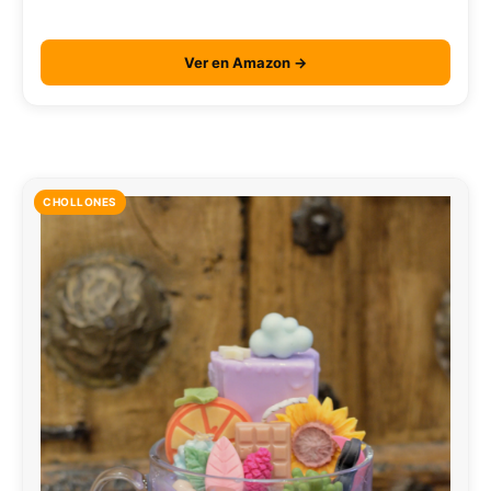
Ver en Amazon →
CHOLLONES