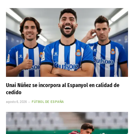
Unai Núñez se incorpora al Espanyol en calidad de
cedido
agosto 6, 2026
FÚTBOL DE ESPAÑA