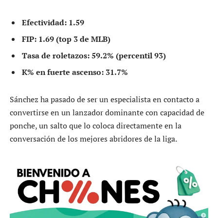
Efectividad: 1.59
FIP: 1.69 (top 3 de MLB)
Tasa de roletazos: 59.2% (percentil 93)
K% en fuerte ascenso: 31.7%
Sánchez ha pasado de ser un especialista en contacto a
convertirse en un lanzador dominante con capacidad de
ponche, un salto que lo coloca directamente en la
conversación de los mejores abridores de la liga.