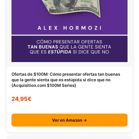
Ofertas de $100M: Cómo presentar ofertas tan buenas
que la gente sienta que es estúpida si dice que no
(Acquisition.com $100M Series)
24,95€
Ver en Amazon →