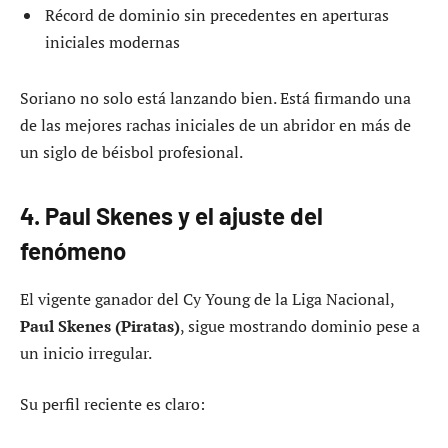
Récord de dominio sin precedentes en aperturas
iniciales modernas
Soriano no solo está lanzando bien. Está firmando una
de las mejores rachas iniciales de un abridor en más de
un siglo de béisbol profesional.
4. Paul Skenes y el ajuste del
fenómeno
El vigente ganador del Cy Young de la Liga Nacional,
Paul Skenes (Piratas)
, sigue mostrando dominio pese a
un inicio irregular.
Su perfil reciente es claro: