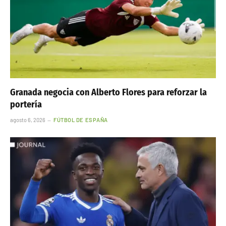
Granada negocia con Alberto Flores para reforzar la
portería
agosto 6, 2026
FÚTBOL DE ESPAÑA