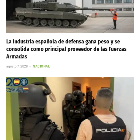
La industria española de defensa gana peso y se
consolida como principal proveedor de las Fuerzas
Armadas
agosto 7, 2026
NACIONAL