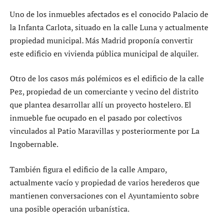
Uno de los inmuebles afectados es el conocido Palacio de
la Infanta Carlota, situado en la calle Luna y actualmente
propiedad municipal. Más Madrid proponía convertir
este edificio en vivienda pública municipal de alquiler.
Otro de los casos más polémicos es el edificio de la calle
Pez, propiedad de un comerciante y vecino del distrito
que plantea desarrollar allí un proyecto hostelero. El
inmueble fue ocupado en el pasado por colectivos
vinculados al Patio Maravillas y posteriormente por La
Ingobernable.
También figura el edificio de la calle Amparo,
actualmente vacío y propiedad de varios herederos que
mantienen conversaciones con el Ayuntamiento sobre
una posible operación urbanística.