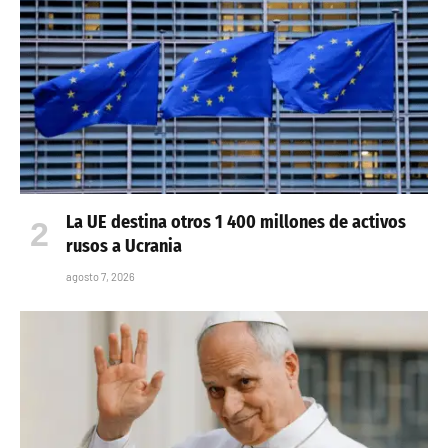
La UE destina otros 1 400 millones de activos
rusos a Ucrania
agosto 7, 2026