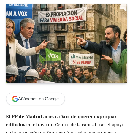
Añádenos en Google
El PP de Madrid acusa a Vox de querer expropiar
edificios
en el distrito Centro de la capital tras el apoyo
de la formación de Santiago Abascal a una propuesta