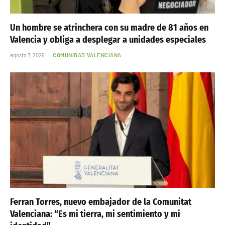
Un hombre se atrinchera con su madre de 81 años en
Valencia y obliga a desplegar a unidades especiales
agosto 7, 2026
COMUNIDAD VALENCIANA
Ferran Torres, nuevo embajador de la Comunitat
Valenciana: “Es mi tierra, mi sentimiento y mi