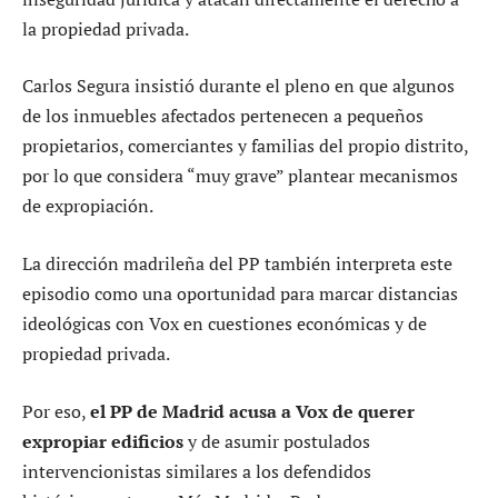
la propiedad privada.
Carlos Segura insistió durante el pleno en que algunos
de los inmuebles afectados pertenecen a pequeños
propietarios, comerciantes y familias del propio distrito,
por lo que considera “muy grave” plantear mecanismos
de expropiación.
La dirección madrileña del PP también interpreta este
episodio como una oportunidad para marcar distancias
ideológicas con Vox en cuestiones económicas y de
propiedad privada.
Por eso,
el PP de Madrid acusa a Vox de querer
expropiar edificios
y de asumir postulados
intervencionistas similares a los defendidos