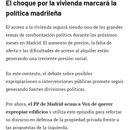
El choque por la vivienda marcará la
política madrileña
El acceso a la vivienda seguirá siendo uno de los grandes
temas de confrontación política durante los próximos
meses en Madrid. El aumento de precios, la falta de
oferta y las dificultades de acceso al alquiler están
generando una creciente presión social.
En este contexto, el debate sobre posibles
expropiaciones o intervenciones públicas promete seguir
generando fuertes divisiones políticas.
Por ahora,
el PP de Madrid acusa a Vox de querer
expropiar edificios
y utiliza este episodio para reforzar
su discurso en defensa de la propiedad privada frente a
las propuestas de la izquierda.