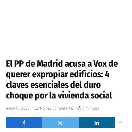
El PP de Madrid acusa a Vox de
querer expropiar edificios: 4
claves esenciales del duro
choque por la vivienda social
mayo 15, 2026
No hay comentarios
6 minutos