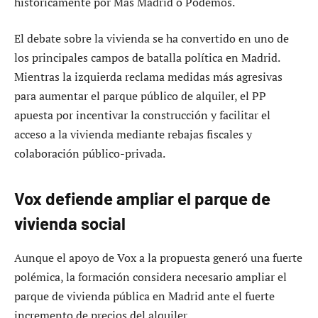
históricamente por Más Madrid o Podemos.
El debate sobre la vivienda se ha convertido en uno de
los principales campos de batalla política en Madrid.
Mientras la izquierda reclama medidas más agresivas
para aumentar el parque público de alquiler, el PP
apuesta por incentivar la construcción y facilitar el
acceso a la vivienda mediante rebajas fiscales y
colaboración público-privada.
Vox defiende ampliar el parque de
vivienda social
Aunque el apoyo de Vox a la propuesta generó una fuerte
polémica, la formación considera necesario ampliar el
parque de vivienda pública en Madrid ante el fuerte
incremento de precios del alquiler.