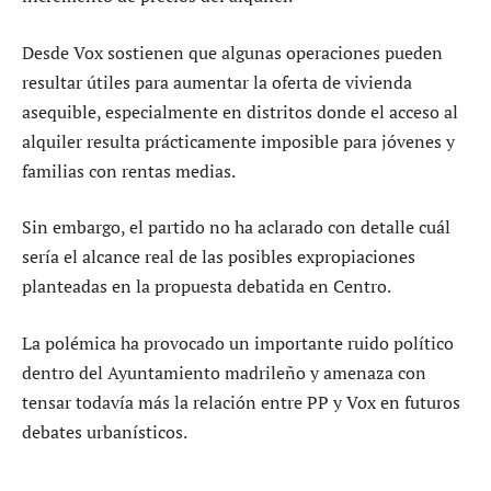
Desde Vox sostienen que algunas operaciones pueden
resultar útiles para aumentar la oferta de vivienda
asequible, especialmente en distritos donde el acceso al
alquiler resulta prácticamente imposible para jóvenes y
familias con rentas medias.
Sin embargo, el partido no ha aclarado con detalle cuál
sería el alcance real de las posibles expropiaciones
planteadas en la propuesta debatida en Centro.
La polémica ha provocado un importante ruido político
dentro del Ayuntamiento madrileño y amenaza con
tensar todavía más la relación entre PP y Vox en futuros
debates urbanísticos.