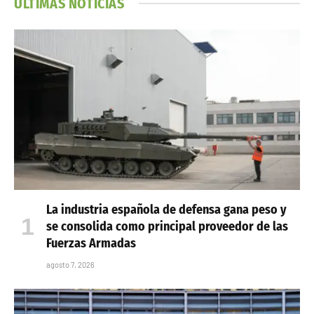
ÚLTIMAS NOTICIAS
La industria española de defensa gana peso y
se consolida como principal proveedor de las
Fuerzas Armadas
agosto 7, 2026