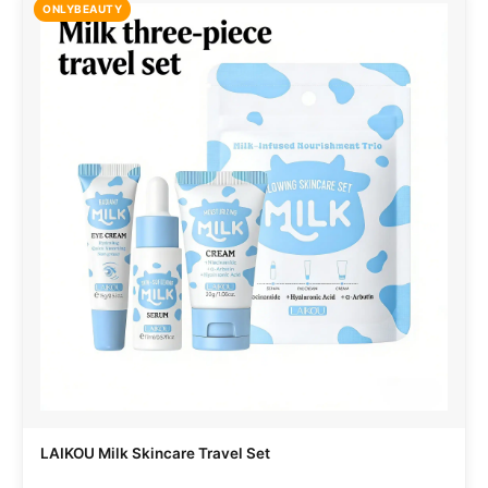
ONLYBEAUTY
LAIKOU Milk Skincare Travel Set