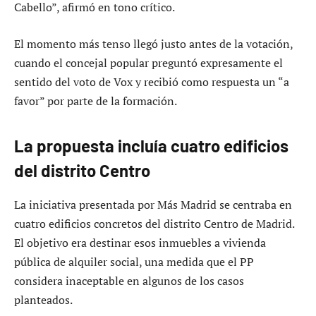
Cabello”, afirmó en tono crítico.
El momento más tenso llegó justo antes de la votación,
cuando el concejal popular preguntó expresamente el
sentido del voto de Vox y recibió como respuesta un “a
favor” por parte de la formación.
La propuesta incluía cuatro edificios
del distrito Centro
La iniciativa presentada por Más Madrid se centraba en
cuatro edificios concretos del distrito Centro de Madrid.
El objetivo era destinar esos inmuebles a vivienda
pública de alquiler social, una medida que el PP
considera inaceptable en algunos de los casos
planteados.