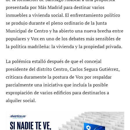
presentada por Más Madrid para destinar varios
inmuebles a vivienda social. El enfrentamiento político
se produjo durante el pleno ordinario de la Junta
Municipal de Centro y ha abierto una nueva brecha entre
populares y Vox en uno de los debates más sensibles de
la política madrileña: la vivienda y la propiedad privada.
La polémica estalló después de que el concejal
presidente del distrito Centro, Carlos Segura Gutiérrez,
criticara duramente la postura de Vox por respaldar
parcialmente una iniciativa que incluía la posible
expropiación de varios edificios para destinarlos a
alquiler social.