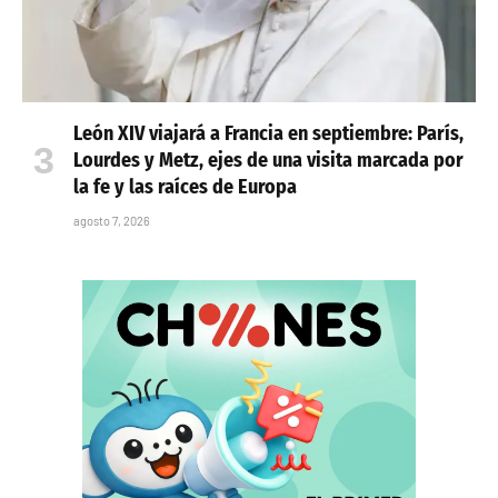
León XIV viajará a Francia en septiembre: París,
Lourdes y Metz, ejes de una visita marcada por
la fe y las raíces de Europa
agosto 7, 2026