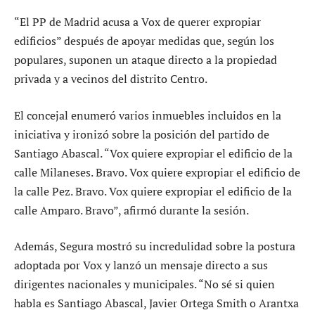
“El PP de Madrid acusa a Vox de querer expropiar
edificios” después de apoyar medidas que, según los
populares, suponen un ataque directo a la propiedad
privada y a vecinos del distrito Centro.
El concejal enumeró varios inmuebles incluidos en la
iniciativa y ironizó sobre la posición del partido de
Santiago Abascal. “Vox quiere expropiar el edificio de la
calle Milaneses. Bravo. Vox quiere expropiar el edificio de
la calle Pez. Bravo. Vox quiere expropiar el edificio de la
calle Amparo. Bravo”, afirmó durante la sesión.
Además, Segura mostró su incredulidad sobre la postura
adoptada por Vox y lanzó un mensaje directo a sus
dirigentes nacionales y municipales. “No sé si quien
habla es Santiago Abascal, Javier Ortega Smith o Arantxa