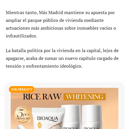
Mientras tanto, Más Madrid mantiene su apuesta por
ampliar el parque público de vivienda mediante
actuaciones más ambiciosas sobre inmuebles vacíos o
infrautilizados.
La batalla política por la vivienda en la capital, lejos de
apagarse, acaba de sumar un nuevo capítulo cargado de
tensión y enfrentamiento ideológico.
ONLYBEAUTY