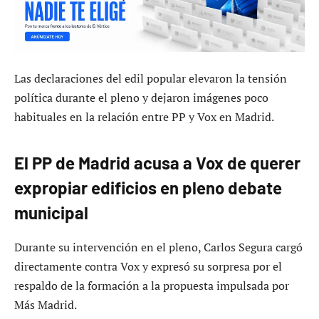
Las declaraciones del edil popular elevaron la tensión
política durante el pleno y dejaron imágenes poco
habituales en la relación entre PP y Vox en Madrid.
El PP de Madrid acusa a Vox de querer
expropiar edificios en pleno debate
municipal
Durante su intervención en el pleno, Carlos Segura cargó
directamente contra Vox y expresó su sorpresa por el
respaldo de la formación a la propuesta impulsada por
Más Madrid.