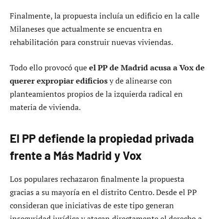
Finalmente, la propuesta incluía un edificio en la calle
Milaneses que actualmente se encuentra en
rehabilitación para construir nuevas viviendas.
Todo ello provocó que
el PP de Madrid acusa a Vox de
querer expropiar edificios
y de alinearse con
planteamientos propios de la izquierda radical en
materia de vivienda.
El PP defiende la propiedad privada
frente a Más Madrid y Vox
Los populares rechazaron finalmente la propuesta
gracias a su mayoría en el distrito Centro. Desde el PP
consideran que iniciativas de este tipo generan
inseguridad jurídica y atacan directamente el derecho a