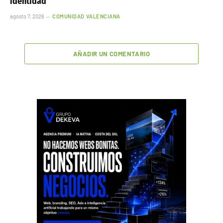
identidad”
agosto 7, 2026
COMUNIDAD VALENCIANA
AÑADIR UN COMENTARIO