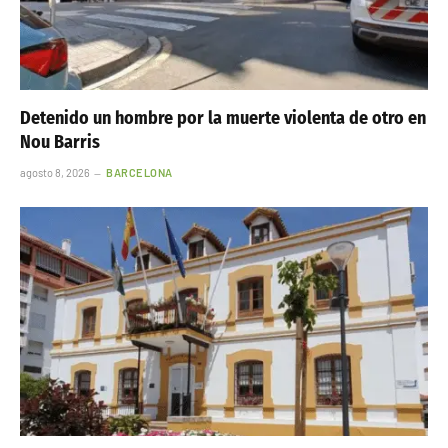
Detenido un hombre por la muerte violenta de otro en
Nou Barris
agosto 8, 2026
BARCELONA