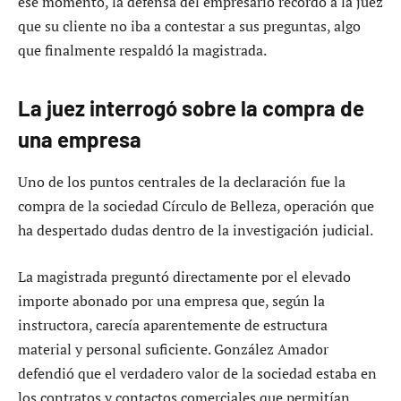
ese momento, la defensa del empresario recordó a la juez
que su cliente no iba a contestar a sus preguntas, algo
que finalmente respaldó la magistrada.
La juez interrogó sobre la compra de
una empresa
Uno de los puntos centrales de la declaración fue la
compra de la sociedad Círculo de Belleza, operación que
ha despertado dudas dentro de la investigación judicial.
La magistrada preguntó directamente por el elevado
importe abonado por una empresa que, según la
instructora, carecía aparentemente de estructura
material y personal suficiente. González Amador
defendió que el verdadero valor de la sociedad estaba en
los contratos y contactos comerciales que permitían