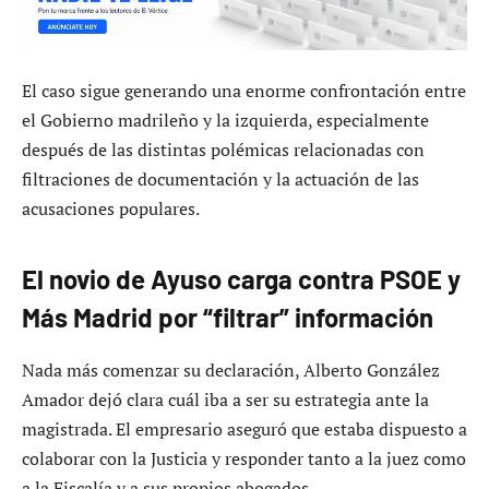
El caso sigue generando una enorme confrontación entre
el Gobierno madrileño y la izquierda, especialmente
después de las distintas polémicas relacionadas con
filtraciones de documentación y la actuación de las
acusaciones populares.
El novio de Ayuso carga contra PSOE y
Más Madrid por “filtrar” información
Nada más comenzar su declaración, Alberto González
Amador dejó clara cuál iba a ser su estrategia ante la
magistrada. El empresario aseguró que estaba dispuesto a
colaborar con la Justicia y responder tanto a la juez como
a la Fiscalía y a sus propios abogados.