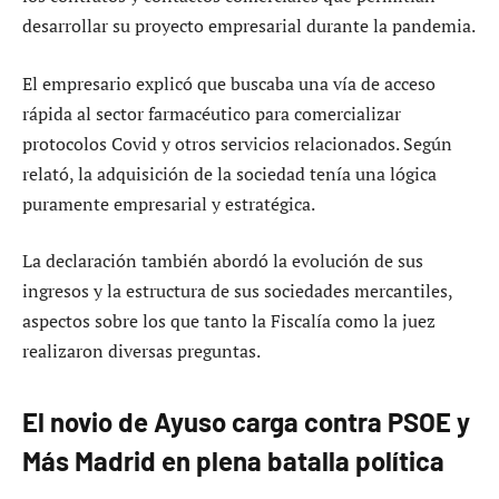
desarrollar su proyecto empresarial durante la pandemia.
El empresario explicó que buscaba una vía de acceso
rápida al sector farmacéutico para comercializar
protocolos Covid y otros servicios relacionados. Según
relató, la adquisición de la sociedad tenía una lógica
puramente empresarial y estratégica.
La declaración también abordó la evolución de sus
ingresos y la estructura de sus sociedades mercantiles,
aspectos sobre los que tanto la Fiscalía como la juez
realizaron diversas preguntas.
El novio de Ayuso carga contra PSOE y
Más Madrid en plena batalla política