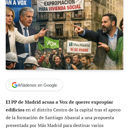
Añádenos en Google
El PP de Madrid acusa a Vox de querer expropiar
edificios
en el distrito Centro de la capital tras el apoyo
de la formación de Santiago Abascal a una propuesta
presentada por Más Madrid para destinar varios