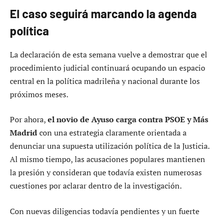
El caso seguirá marcando la agenda
política
La declaración de esta semana vuelve a demostrar que el
procedimiento judicial continuará ocupando un espacio
central en la política madrileña y nacional durante los
próximos meses.
Por ahora,
el novio de Ayuso carga contra PSOE y Más
Madrid
con una estrategia claramente orientada a
denunciar una supuesta utilización política de la Justicia.
Al mismo tiempo, las acusaciones populares mantienen
la presión y consideran que todavía existen numerosas
cuestiones por aclarar dentro de la investigación.
Con nuevas diligencias todavía pendientes y un fuerte