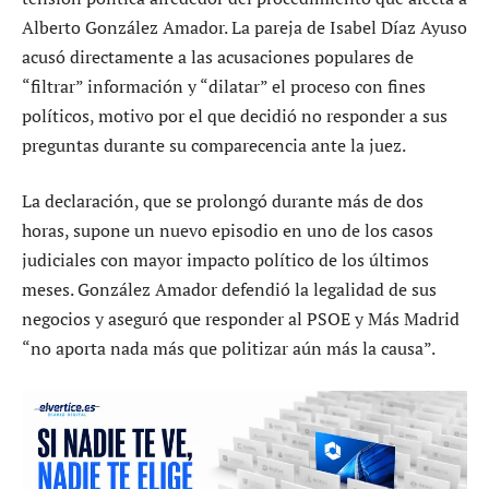
Alberto González Amador. La pareja de Isabel Díaz Ayuso
acusó directamente a las acusaciones populares de
“filtrar” información y “dilatar” el proceso con fines
políticos, motivo por el que decidió no responder a sus
preguntas durante su comparecencia ante la juez.
La declaración, que se prolongó durante más de dos
horas, supone un nuevo episodio en uno de los casos
judiciales con mayor impacto político de los últimos
meses. González Amador defendió la legalidad de sus
negocios y aseguró que responder al PSOE y Más Madrid
“no aporta nada más que politizar aún más la causa”.