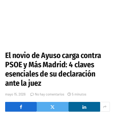
El novio de Ayuso carga contra
PSOE y Más Madrid: 4 claves
esenciales de su declaración
ante la juez
mayo 15, 2026
No hay comentarios
5 minutos