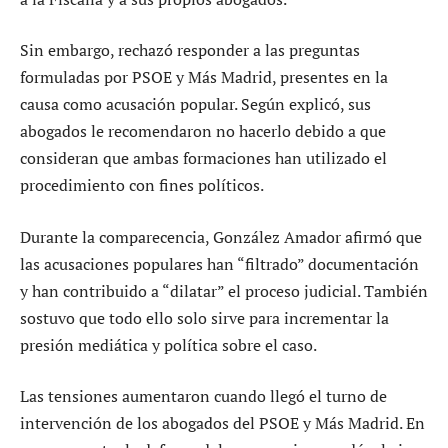
Sin embargo, rechazó responder a las preguntas
formuladas por PSOE y Más Madrid, presentes en la
causa como acusación popular. Según explicó, sus
abogados le recomendaron no hacerlo debido a que
consideran que ambas formaciones han utilizado el
procedimiento con fines políticos.
Durante la comparecencia, González Amador afirmó que
las acusaciones populares han “filtrado” documentación
y han contribuido a “dilatar” el proceso judicial. También
sostuvo que todo ello solo sirve para incrementar la
presión mediática y política sobre el caso.
Las tensiones aumentaron cuando llegó el turno de
intervención de los abogados del PSOE y Más Madrid. En