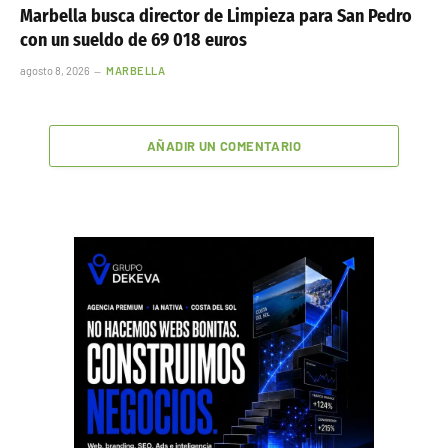
Marbella busca director de Limpieza para San Pedro
con un sueldo de 69 018 euros
agosto 8, 2026
MARBELLA
AÑADIR UN COMENTARIO