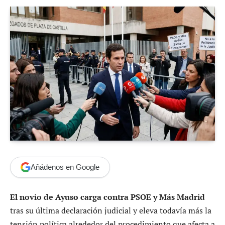
Añádenos en Google
El novio de Ayuso carga contra PSOE y Más Madrid
tras su última declaración judicial y eleva todavía más la
tensión política alrededor del procedimiento que afecta a