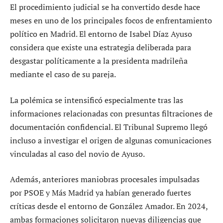
El procedimiento judicial se ha convertido desde hace
meses en uno de los principales focos de enfrentamiento
político en Madrid. El entorno de Isabel Díaz Ayuso
considera que existe una estrategia deliberada para
desgastar políticamente a la presidenta madrileña
mediante el caso de su pareja.
La polémica se intensificó especialmente tras las
informaciones relacionadas con presuntas filtraciones de
documentación confidencial. El Tribunal Supremo llegó
incluso a investigar el origen de algunas comunicaciones
vinculadas al caso del novio de Ayuso.
Además, anteriores maniobras procesales impulsadas
por PSOE y Más Madrid ya habían generado fuertes
críticas desde el entorno de González Amador. En 2024,
ambas formaciones solicitaron nuevas diligencias que