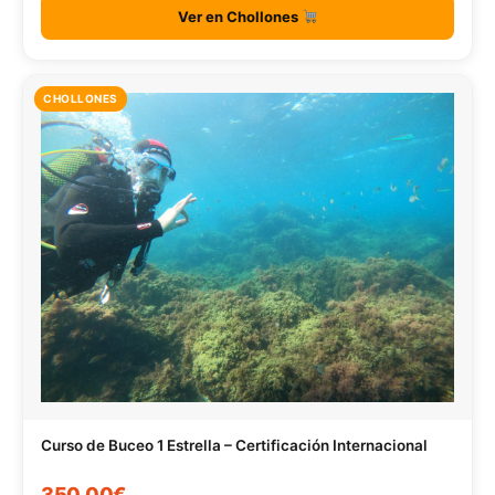
Ver en Chollones
CHOLLONES
Curso de Buceo 1 Estrella – Certificación Internacional
350,00€