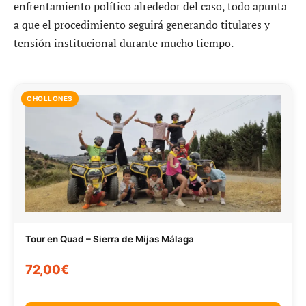
enfrentamiento político alrededor del caso, todo apunta
a que el procedimiento seguirá generando titulares y
tensión institucional durante mucho tiempo.
CHOLLONES
Tour en Quad – Sierra de Mijas Málaga
72,00€