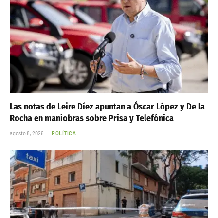
Las notas de Leire Díez apuntan a Óscar López y De la
Rocha en maniobras sobre Prisa y Telefónica
agosto 8, 2026
POLÍTICA