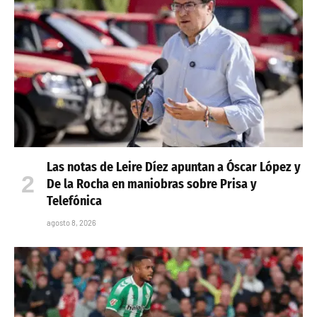
Las notas de Leire Díez apuntan a Óscar López y
De la Rocha en maniobras sobre Prisa y
Telefónica
agosto 8, 2026