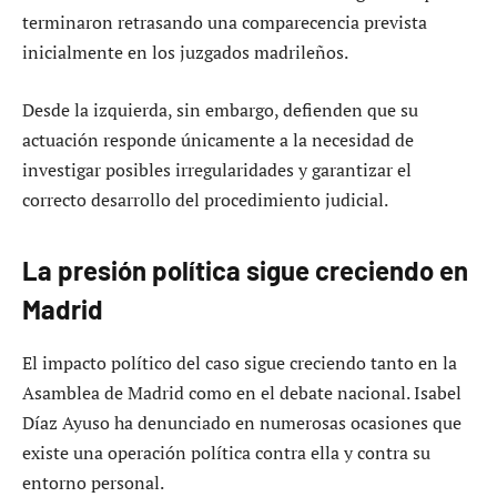
terminaron retrasando una comparecencia prevista
inicialmente en los juzgados madrileños.
Desde la izquierda, sin embargo, defienden que su
actuación responde únicamente a la necesidad de
investigar posibles irregularidades y garantizar el
correcto desarrollo del procedimiento judicial.
La presión política sigue creciendo en
Madrid
El impacto político del caso sigue creciendo tanto en la
Asamblea de Madrid como en el debate nacional. Isabel
Díaz Ayuso ha denunciado en numerosas ocasiones que
existe una operación política contra ella y contra su
entorno personal.