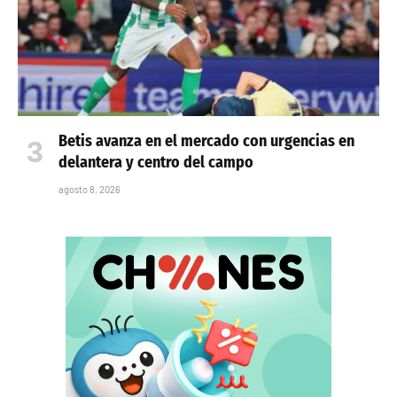
Betis avanza en el mercado con urgencias en
delantera y centro del campo
agosto 8, 2026