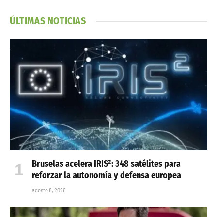
ÚLTIMAS NOTICIAS
Bruselas acelera IRIS²: 348 satélites para
reforzar la autonomía y defensa europea
agosto 8, 2026