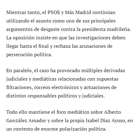
Mientras tanto, el PSOE y Más Madrid continúan
utilizando el asunto como uno de sus principales
argumentos de desgaste contra la presidenta madrileña.
La oposición insiste en que las investigaciones deben
llegar hasta el final y rechaza las acusaciones de
persecución política.
En paralelo, el caso ha provocado múltiples derivadas
judiciales y mediáticas relacionadas con supuestas
filtraciones, correos electrónicos y actuaciones de
distintos responsables políticos y judiciales.
Todo ello mantiene el foco mediático sobre Alberto
González Amador y sobre la propia Isabel Díaz Ayuso, en
un contexto de enorme polarización política.