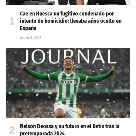
Cae en Huesca un fugitivo condenado por
intento de homicidio: llevaba años oculto en
España
agosto 6, 2026
Nelson Deossa y su futuro en el Betis tras la
pretemporada 2024