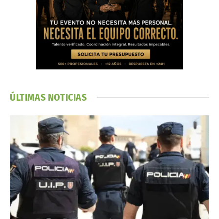
ÚLTIMAS NOTICIAS