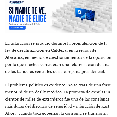
La aclaración se produjo durante la promulgación de la
ley de desalinización en
Caldera
, en la región de
Atacama
, en medio de cuestionamientos de la oposición
por lo que muchos consideran una relativización de una
de las banderas centrales de su campaña presidencial.
El problema político es evidente: no se trata de una frase
menor ni de un desliz retórico. La promesa de expulsar a
cientos de miles de extranjeros fue una de las consignas
más duras del discurso de seguridad y migración de Kast.
Ahora, cuando toca gobernar, la consigna se transforma