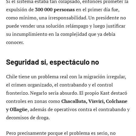
Si el sistema estaba tan colapsado, entonces prometer la
expulsión de
300 000 personas
en el primer día fue,
como mínimo, una irresponsabilidad. Un presidente no
puede vender una solución relámpago y luego justificar
su incumplimiento en la complejidad que ya debía
conocer.
Seguridad sí, espectáculo no
Chile tiene un problema real con la migración irregular,
el crimen organizado, el contrabando y el control
fronterizo. Negarlo sería absurdo. El propio Kast destacó
controles en zonas como
Chacalluta, Visviri, Colchane
y Ollagüe
, además de operativos contra el contrabando y
decomisos de droga.
Pero precisamente porque el problema es serio, no