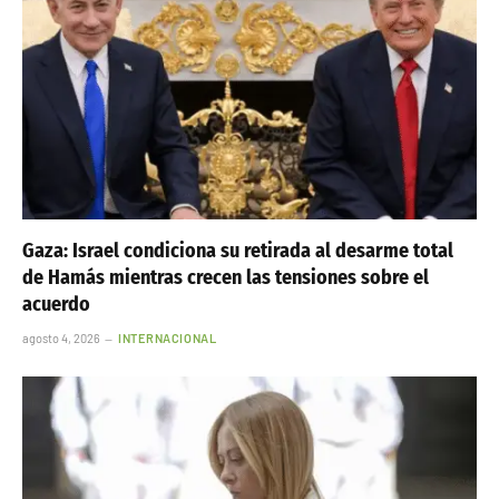
Gaza: Israel condiciona su retirada al desarme total
de Hamás mientras crecen las tensiones sobre el
acuerdo
agosto 4, 2026
INTERNACIONAL