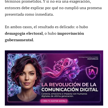
términos prometidos. Y si no era una exageración,
entonces debe explicar por qué no cumplió una promesa
presentada como inmediata.
En ambos casos, el resultado es delicado: o hubo
demagogia electoral
, o hubo
improvisación
gubernamental
.