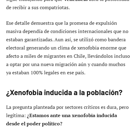
de recibir a sus compatriotas.
Ese detalle demuestra que la promesa de expulsión
masiva dependía de condiciones internacionales que no
estaban garantizadas. Aun así, se utilizó como bandera
electoral generando un clima de xenofobia enorme que
afecto a miles de migrantes en Chile, llevándolos incluso
a optar por una nueva migración aún y cuando muchos
ya estaban 100% legales en ese país.
¿Xenofobia inducida a la población?
La pregunta planteada por sectores críticos es dura, pero
legítima:
¿Estamos ante una xenofobia inducida
desde el poder político?