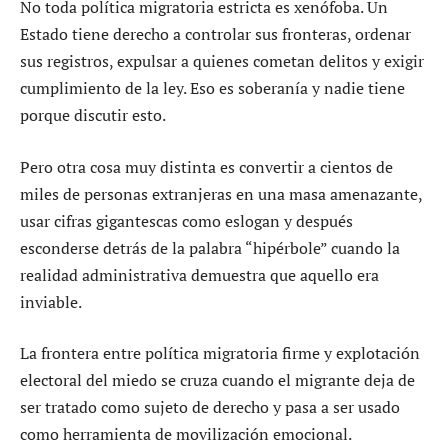
No toda política migratoria estricta es xenófoba. Un
Estado tiene derecho a controlar sus fronteras, ordenar
sus registros, expulsar a quienes cometan delitos y exigir
cumplimiento de la ley. Eso es soberanía y nadie tiene
porque discutir esto.
Pero otra cosa muy distinta es convertir a cientos de
miles de personas extranjeras en una masa amenazante,
usar cifras gigantescas como eslogan y después
esconderse detrás de la palabra “hipérbole” cuando la
realidad administrativa demuestra que aquello era
inviable.
La frontera entre política migratoria firme y explotación
electoral del miedo se cruza cuando el migrante deja de
ser tratado como sujeto de derecho y pasa a ser usado
como herramienta de movilización emocional.