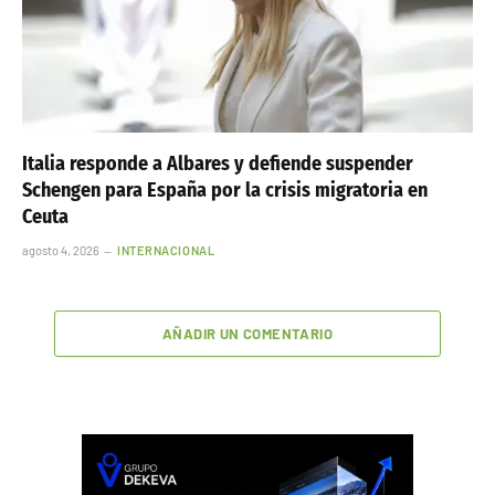
Italia responde a Albares y defiende suspender
Schengen para España por la crisis migratoria en
Ceuta
agosto 4, 2026
INTERNACIONAL
AÑADIR UN COMENTARIO