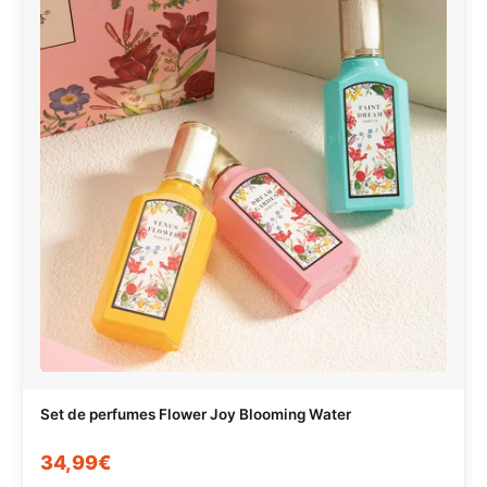
Set de perfumes Flower Joy Blooming Water
34,99€