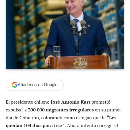
Añádenos en Google
El presidente chileno
José Antonio Kast
prometió
expulsar a
300 000 migrantes irregulares
en su primer
día de Gobierno, colocando como eslogan que le
“Les
quedan 104 días para irse
” . Ahora intenta corregir el