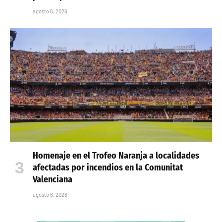
agosto 6, 2026
Homenaje en el Trofeo Naranja a localidades
afectadas por incendios en la Comunitat
Valenciana
agosto 6, 2026