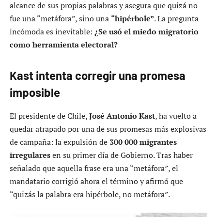
alcance de sus propias palabras y asegura que quizá no
fue una “metáfora”, sino una
“hipérbole”
. La pregunta
incómoda es inevitable:
¿Se usó el miedo migratorio
como herramienta electoral?
Kast intenta corregir una promesa
imposible
El presidente de Chile,
José Antonio Kast
, ha vuelto a
quedar atrapado por una de sus promesas más explosivas
de campaña: la expulsión de
300 000 migrantes
irregulares
en su primer día de Gobierno. Tras haber
señalado que aquella frase era una “metáfora”, el
mandatario corrigió ahora el término y afirmó que
“quizás la palabra era hipérbole, no metáfora”.