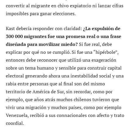
convertir al migrante en chivo expiatorio ni lanzar cifras
imposibles para ganar elecciones.
Kast debería responder con claridad:
¿La expulsión de
300 000 migrantes fue una promesa real o una frase
diseñada para movilizar miedo?
Si fue real, debe
explicar por qué no se cumplió. Si fue una “hipérbole”,
entonces debe reconocer que utilizó una exageración
sobre un tema humano y sensible para construir capital
electoral generando ahora una inestabilidad social y una
rabia entre personas que al final son del mismo
territorio de América de Sur, sin recordar, como por
ejemplo, que años atrás muchos chilenos tuvieron que
vivir una migración y muchos países, como por ejemplo
Venezuela, recibió a sus connacionales con afecto y trato
coordial.