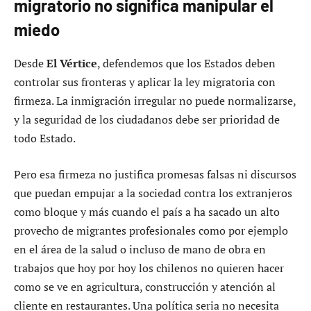
migratorio no significa manipular el
miedo
Desde
El Vértice
, defendemos que los Estados deben
controlar sus fronteras y aplicar la ley migratoria con
firmeza. La inmigración irregular no puede normalizarse,
y la seguridad de los ciudadanos debe ser prioridad de
todo Estado.
Pero esa firmeza no justifica promesas falsas ni discursos
que puedan empujar a la sociedad contra los extranjeros
como bloque y más cuando el país a ha sacado un alto
provecho de migrantes profesionales como por ejemplo
en el área de la salud o incluso de mano de obra en
trabajos que hoy por hoy los chilenos no quieren hacer
como se ve en agricultura, construcción y atención al
cliente en restaurantes. Una política seria no necesita