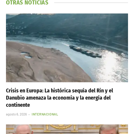
OTRAS NOTICIAS
Crisis en Europa: La histórica sequía del Rin y el
Danubio amenaza la economía y la energía del
continente
agosto 6, 2026
INTERNACIONAL