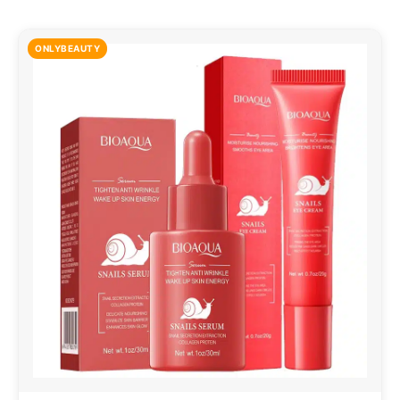
ONLYBEAUTY