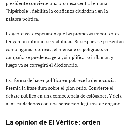
presidente convierte una promesa central en una
“hipérbole”, debilita la confianza ciudadana en la
palabra política.
La gente vota esperando que las promesas importantes
tengan un mínimo de viabilidad. Si después se presentan
como figuras retóricas, el mensaje es peligroso: en
campaña se puede exagerar, simplificar o inflamar, y
luego ya se corregirá el diccionario.
Esa forma de hacer política empobrece la democracia.
Premia la frase dura sobre el plan serio. Convierte el
debate público en una competencia de eslóganes. Y deja
a los ciudadanos con una sensación legítima de engaño.
La opinión de El Vértice: orden