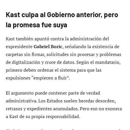
Kast culpa al Gobierno anterior, pero
la promesa fue suya
Kast también apuntó contra la administración del
expresidente
Gabriel Boric
, señalando la existencia de
carpetas sin firmar, solicitudes sin procesar y problemas
de digitalización y cruce de datos. Según el mandatario,
primero deben ordenar el sistema para que las
expulsiones “empiecen a fluir”.
El argumento puede contener parte de verdad
administrativa. Los Estados suelen heredar desorden,
retrasos y expedientes acumulados. Pero eso no exonera
a Kast de su propia responsabilidad.