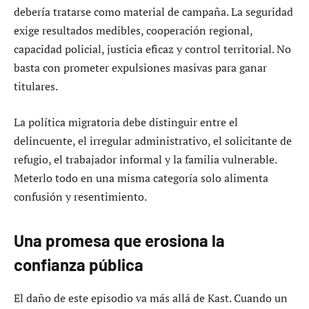
debería tratarse como material de campaña. La seguridad
exige resultados medibles, cooperación regional,
capacidad policial, justicia eficaz y control territorial. No
basta con prometer expulsiones masivas para ganar
titulares.
La política migratoria debe distinguir entre el
delincuente, el irregular administrativo, el solicitante de
refugio, el trabajador informal y la familia vulnerable.
Meterlo todo en una misma categoría solo alimenta
confusión y resentimiento.
Una promesa que erosiona la
confianza pública
El daño de este episodio va más allá de Kast. Cuando un