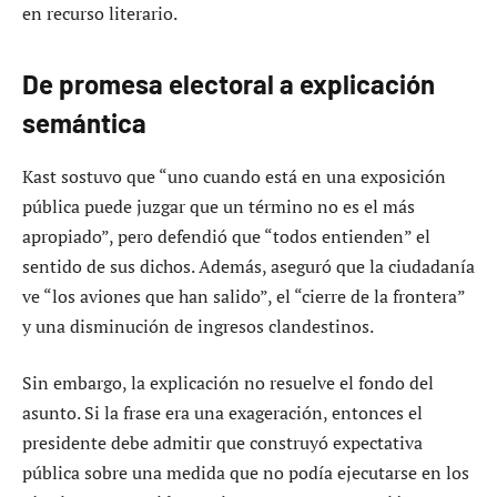
en recurso literario.
De promesa electoral a explicación
semántica
Kast sostuvo que “uno cuando está en una exposición
pública puede juzgar que un término no es el más
apropiado”, pero defendió que “todos entienden” el
sentido de sus dichos. Además, aseguró que la ciudadanía
ve “los aviones que han salido”, el “cierre de la frontera”
y una disminución de ingresos clandestinos.
Sin embargo, la explicación no resuelve el fondo del
asunto. Si la frase era una exageración, entonces el
presidente debe admitir que construyó expectativa
pública sobre una medida que no podía ejecutarse en los