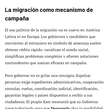
La migración como mecanismo de
campaña
El uso político de la migración no es nuevo en América
Latina ni en Europa. Los gobiernos y candidatos que
convierten al extranjero en símbolo de amenaza suelen
obtener rédito rápido: canalizan el miedo social,
simplifican problemas complejos y ofrecen soluciones
contundentes que suenan eficaces en campaña.
Pero gobernar no es gritar una consigna. Expulsar
personas exige expedientes administrativos, cooperación
consular, vuelos, coordinación judicial, identificación,
garantías legales y países dispuestos a recibir a sus
ciudadanos. El propio Kast reconoció que su Gobierno
sigue trabajando para que
Venezuela
abra la posibilidad