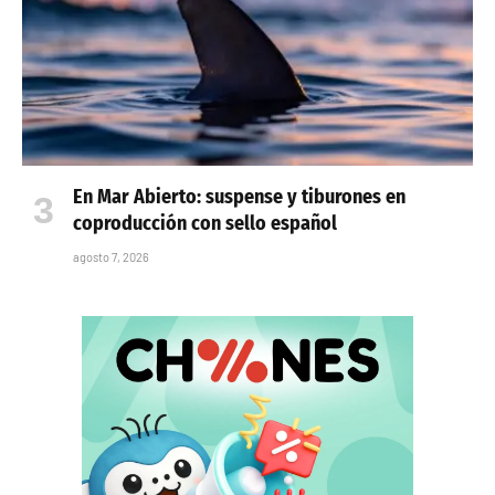
En Mar Abierto: suspense y tiburones en
coproducción con sello español
agosto 7, 2026