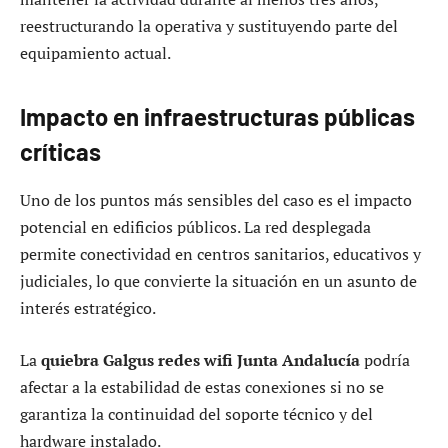
reestructurando la operativa y sustituyendo parte del
equipamiento actual.
Impacto en infraestructuras públicas
críticas
Uno de los puntos más sensibles del caso es el impacto
potencial en edificios públicos. La red desplegada
permite conectividad en centros sanitarios, educativos y
judiciales, lo que convierte la situación en un asunto de
interés estratégico.
La
quiebra Galgus redes wifi Junta Andalucía
podría
afectar a la estabilidad de estas conexiones si no se
garantiza la continuidad del soporte técnico y del
hardware instalado.