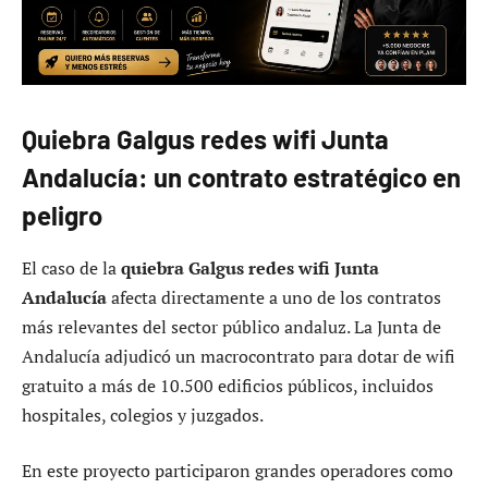
Quiebra Galgus redes wifi Junta
Andalucía: un contrato estratégico en
peligro
El caso de la
quiebra Galgus redes wifi Junta
Andalucía
afecta directamente a uno de los contratos
más relevantes del sector público andaluz. La Junta de
Andalucía adjudicó un macrocontrato para dotar de wifi
gratuito a más de 10.500 edificios públicos, incluidos
hospitales, colegios y juzgados.
En este proyecto participaron grandes operadores como