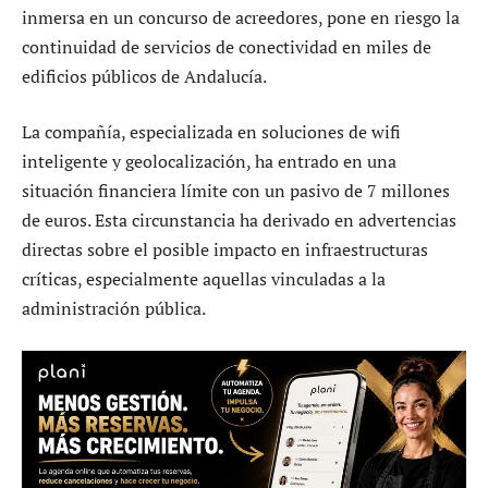
inmersa en un concurso de acreedores, pone en riesgo la
continuidad de servicios de conectividad en miles de
edificios públicos de Andalucía.
La compañía, especializada en soluciones de wifi
inteligente y geolocalización, ha entrado en una
situación financiera límite con un pasivo de 7 millones
de euros. Esta circunstancia ha derivado en advertencias
directas sobre el posible impacto en infraestructuras
críticas, especialmente aquellas vinculadas a la
administración pública.