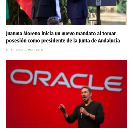
Juanma Moreno inicia un nuevo mandato al tomar
posesión como presidente de la Junta de Andalucía
julio 5, 2026
POLÍTICA