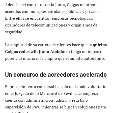
Además del contrato con la Junta, Galgus mantiene
acuerdos con múltiples entidades públicas y privadas.
Entre ellas se encuentran empresas tecnológicas,
operadores de telecomunicaciones y organismos de
seguridad.
La amplitud de su cartera de clientes hace que la
quiebra
Galgus redes wifi Junta Andalucía
tenga un impacto
potencial mucho más amplio que el ámbito autonómico.
Un concurso de acreedores acelerado
El procedimiento concursal ha sido declarado voluntario
en el Juzgado de lo Mercantil de Sevilla. La empresa
cuenta con administración judicial y está bajo
supervisión de PwC, mientras se buscan soluciones para