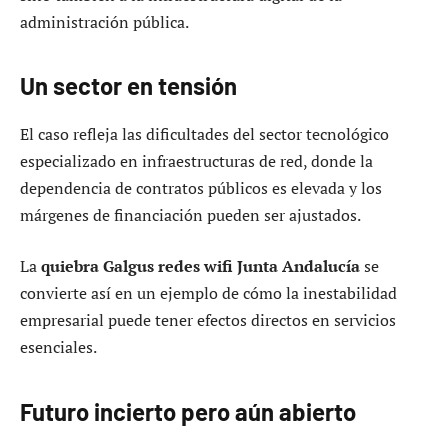
administración pública.
Un sector en tensión
El caso refleja las dificultades del sector tecnológico
especializado en infraestructuras de red, donde la
dependencia de contratos públicos es elevada y los
márgenes de financiación pueden ser ajustados.
La
quiebra Galgus redes wifi Junta Andalucía
se
convierte así en un ejemplo de cómo la inestabilidad
empresarial puede tener efectos directos en servicios
esenciales.
Futuro incierto pero aún abierto