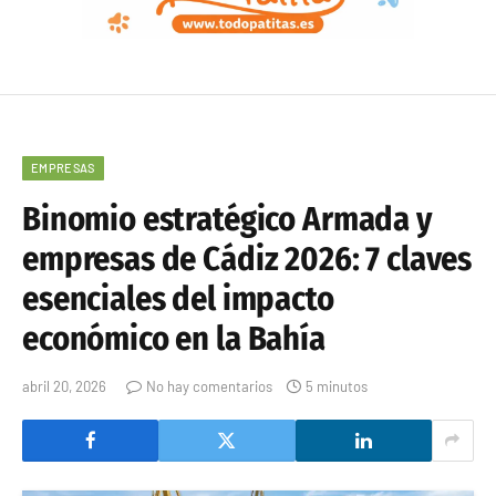
EMPRESAS
Binomio estratégico Armada y
empresas de Cádiz 2026: 7 claves
esenciales del impacto
económico en la Bahía
abril 20, 2026
No hay comentarios
5 minutos