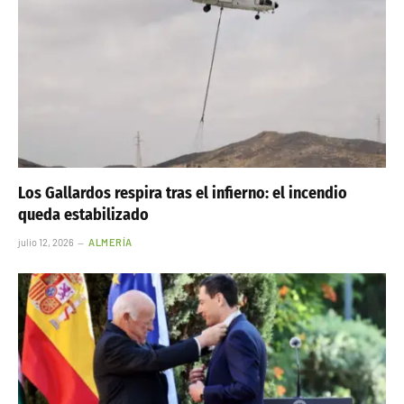
Los Gallardos respira tras el infierno: el incendio
queda estabilizado
julio 12, 2026
ALMERÍA