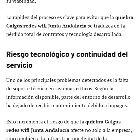
su viabilidad.
La rapidez del proceso es clave para evitar que la
quiebra
Galgus redes wifi Junta Andalucía
se traduzca en la
pérdida total de contratos y tecnología desarrollada.
Riesgo tecnológico y continuidad del
servicio
Uno de los principales problemas detectados es la falta
de soporte técnico en sistemas críticos. Según la
información disponible, parte del entorno de desarrollo
ha dejado de recibir mantenimiento debido a impagos.
Esto incrementa el riesgo de que la
quiebra Galgus
redes wifi Junta Andalucía
afecte no solo a la empresa,
sino también a la infraestructura digital de la