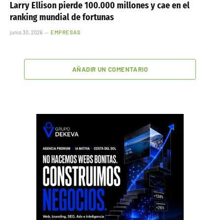
Larry Ellison pierde 100.000 millones y cae en el
ranking mundial de fortunas
junio 30, 2026
EMPRESAS
AÑADIR UN COMENTARIO