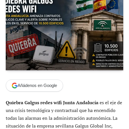
Añádenos en Google
Quiebra Galgus redes wifi Junta Andalucía
es el eje de
una crisis tecnológica y contractual que ha encendido
todas las alarmas en la administración autonómica. La
situación de la empresa sevillana Galgus Global Inc,