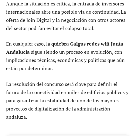
Aunque la situación es crítica, la entrada de inversores
internacionales abre una posible vía de continuidad. La
oferta de Join Digital y la negociación con otros actores
del sector podrían evitar el colapso total.
En cualquier caso, la
quiebra Galgus redes wifi Junta
Andalucía
sigue siendo un proceso en evolución, con
implicaciones técnicas, económicas y políticas que aún
están por determinar.
La resolución del concurso será clave para definir el
futuro de la conectividad en miles de edificios públicos y
para garantizar la estabilidad de uno de los mayores
proyectos de digitalización de la administración
andaluza.