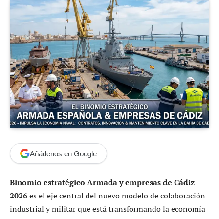
Añádenos en Google
Binomio estratégico Armada y empresas de Cádiz
2026
es el eje central del nuevo modelo de colaboración
industrial y militar que está transformando la economía