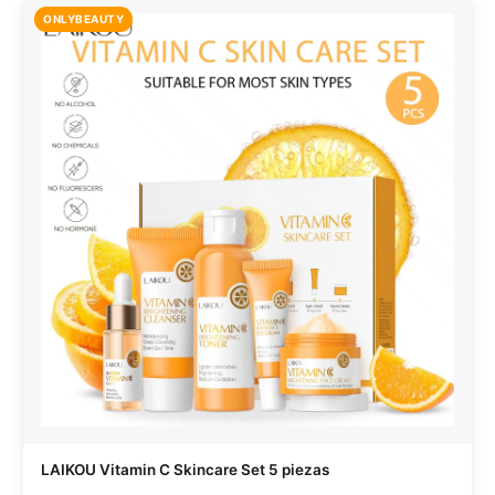
ONLYBEAUTY
LAIKOU Vitamin C Skincare Set 5 piezas