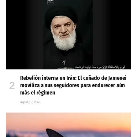
Rebelión interna en Irán: El cuñado de Jamenei
moviliza a sus seguidores para endurecer aún
más el régimen
agosto 7, 2026