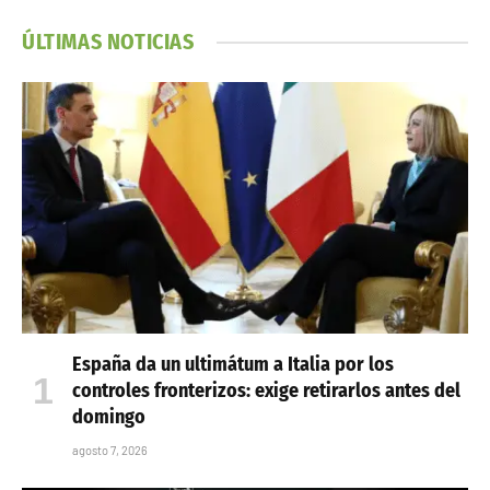
ÚLTIMAS NOTICIAS
España da un ultimátum a Italia por los
controles fronterizos: exige retirarlos antes del
domingo
agosto 7, 2026