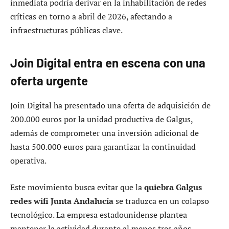
inmediata podría derivar en la inhabilitación de redes
críticas en torno a abril de 2026, afectando a
infraestructuras públicas clave.
Join Digital entra en escena con una
oferta urgente
Join Digital ha presentado una oferta de adquisición de
200.000 euros por la unidad productiva de Galgus,
además de comprometer una inversión adicional de
hasta 500.000 euros para garantizar la continuidad
operativa.
Este movimiento busca evitar que la
quiebra Galgus
redes wifi Junta Andalucía
se traduzca en un colapso
tecnológico. La empresa estadounidense plantea
mantener la actividad durante al menos tres años,