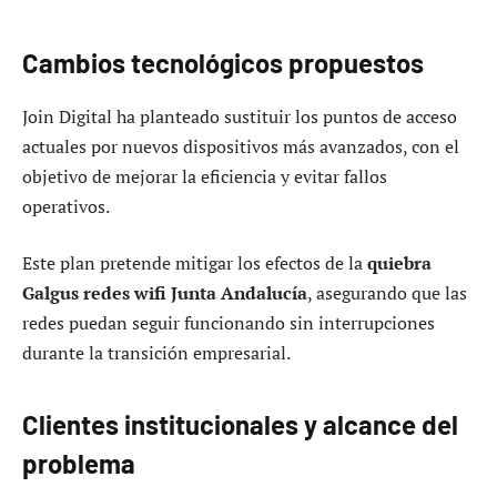
Cambios tecnológicos propuestos
Join Digital ha planteado sustituir los puntos de acceso
actuales por nuevos dispositivos más avanzados, con el
objetivo de mejorar la eficiencia y evitar fallos
operativos.
Este plan pretende mitigar los efectos de la
quiebra
Galgus redes wifi Junta Andalucía
, asegurando que las
redes puedan seguir funcionando sin interrupciones
durante la transición empresarial.
Clientes institucionales y alcance del
problema