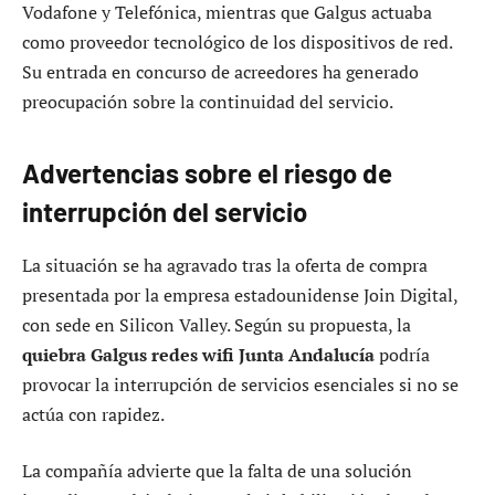
Vodafone y Telefónica, mientras que Galgus actuaba
como proveedor tecnológico de los dispositivos de red.
Su entrada en concurso de acreedores ha generado
preocupación sobre la continuidad del servicio.
Advertencias sobre el riesgo de
interrupción del servicio
La situación se ha agravado tras la oferta de compra
presentada por la empresa estadounidense Join Digital,
con sede en Silicon Valley. Según su propuesta, la
quiebra Galgus redes wifi Junta Andalucía
podría
provocar la interrupción de servicios esenciales si no se
actúa con rapidez.
La compañía advierte que la falta de una solución