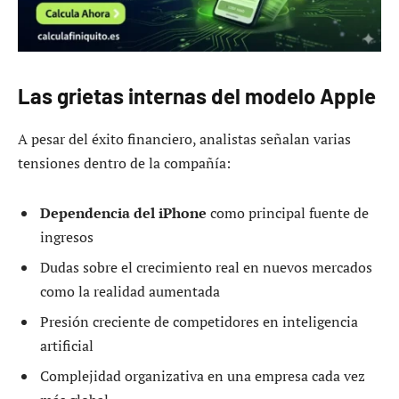
Las grietas internas del modelo Apple
A pesar del éxito financiero, analistas señalan varias
tensiones dentro de la compañía:
Dependencia del iPhone
como principal fuente de
ingresos
Dudas sobre el crecimiento real en nuevos mercados
como la realidad aumentada
Presión creciente de competidores en inteligencia
artificial
Complejidad organizativa en una empresa cada vez