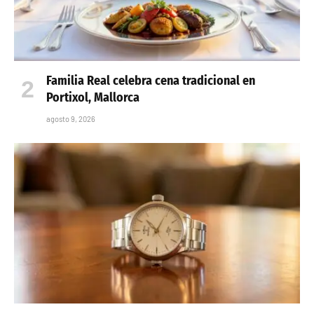
Familia Real celebra cena tradicional en
Portixol, Mallorca
agosto 9, 2026