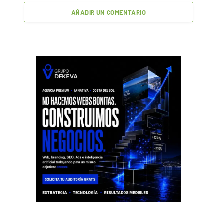
AÑADIR UN COMENTARIO