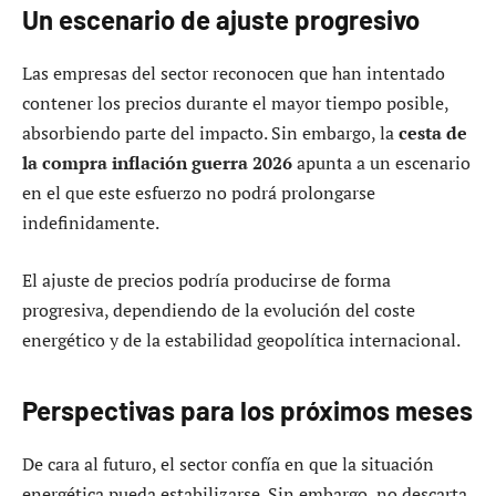
Un escenario de ajuste progresivo
Las empresas del sector reconocen que han intentado
contener los precios durante el mayor tiempo posible,
absorbiendo parte del impacto. Sin embargo, la
cesta de
la compra inflación guerra 2026
apunta a un escenario
en el que este esfuerzo no podrá prolongarse
indefinidamente.
El ajuste de precios podría producirse de forma
progresiva, dependiendo de la evolución del coste
energético y de la estabilidad geopolítica internacional.
Perspectivas para los próximos meses
De cara al futuro, el sector confía en que la situación
energética pueda estabilizarse. Sin embargo, no descarta