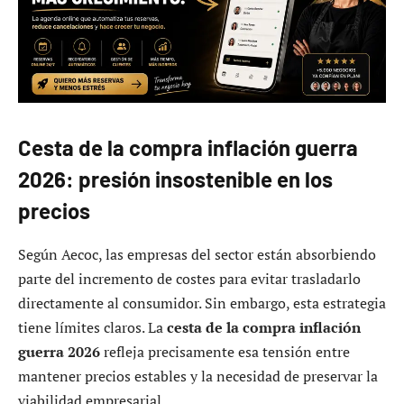
Cesta de la compra inflación guerra
2026: presión insostenible en los
precios
Según Aecoc, las empresas del sector están absorbiendo
parte del incremento de costes para evitar trasladarlo
directamente al consumidor. Sin embargo, esta estrategia
tiene límites claros. La
cesta de la compra inflación
guerra 2026
refleja precisamente esa tensión entre
mantener precios estables y la necesidad de preservar la
viabilidad empresarial.