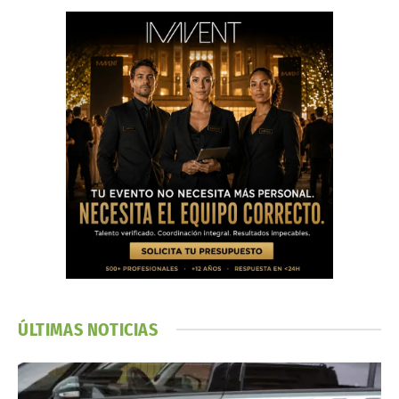
ÚLTIMAS NOTICIAS