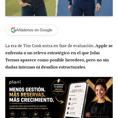
Añádenos en Google
La era de Tim Cook entra en fase de evaluación.
Apple se
enfrenta a un relevo estratégico en el que John
Ternus aparece como posible heredero, pero no sin
dudas internas ni desafíos estructurales
.