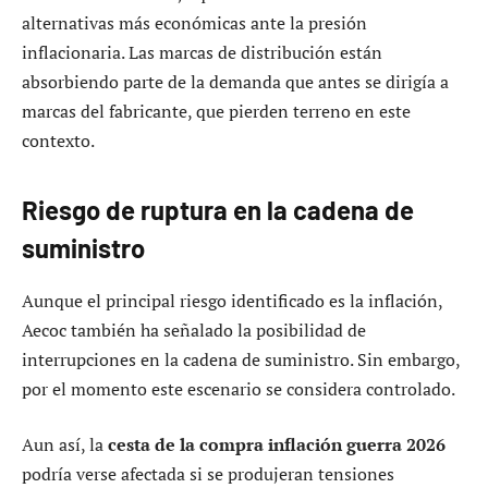
alternativas más económicas ante la presión
inflacionaria. Las marcas de distribución están
absorbiendo parte de la demanda que antes se dirigía a
marcas del fabricante, que pierden terreno en este
contexto.
Riesgo de ruptura en la cadena de
suministro
Aunque el principal riesgo identificado es la inflación,
Aecoc también ha señalado la posibilidad de
interrupciones en la cadena de suministro. Sin embargo,
por el momento este escenario se considera controlado.
Aun así, la
cesta de la compra inflación guerra 2026
podría verse afectada si se produjeran tensiones