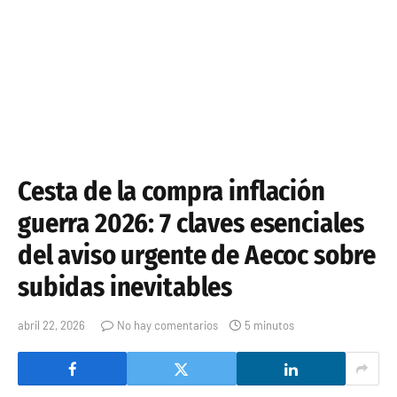
Cesta de la compra inflación
guerra 2026: 7 claves esenciales
del aviso urgente de Aecoc sobre
subidas inevitables
abril 22, 2026
No hay comentarios
5 minutos