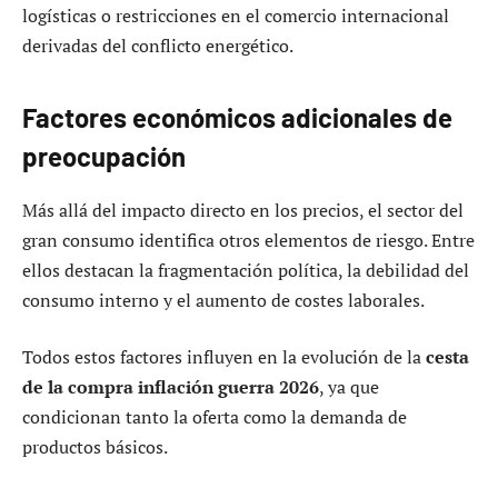
logísticas o restricciones en el comercio internacional
derivadas del conflicto energético.
Factores económicos adicionales de
preocupación
Más allá del impacto directo en los precios, el sector del
gran consumo identifica otros elementos de riesgo. Entre
ellos destacan la fragmentación política, la debilidad del
consumo interno y el aumento de costes laborales.
Todos estos factores influyen en la evolución de la
cesta
de la compra inflación guerra 2026
, ya que
condicionan tanto la oferta como la demanda de
productos básicos.