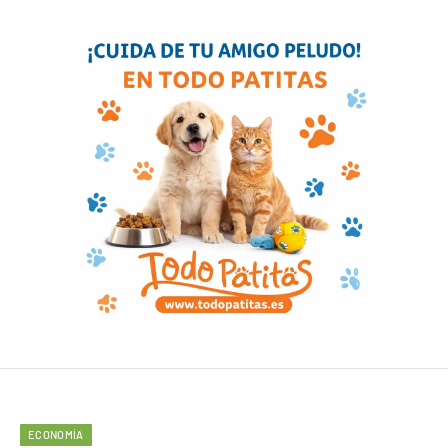
ECONOMÍA