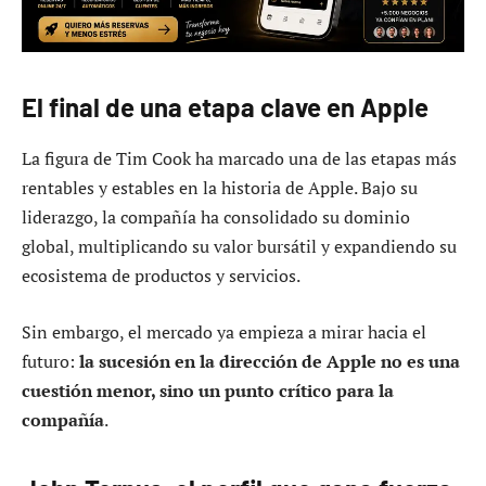
El final de una etapa clave en Apple
La figura de Tim Cook ha marcado una de las etapas más
rentables y estables en la historia de Apple. Bajo su
liderazgo, la compañía ha consolidado su dominio
global, multiplicando su valor bursátil y expandiendo su
ecosistema de productos y servicios.
Sin embargo, el mercado ya empieza a mirar hacia el
futuro:
la sucesión en la dirección de Apple no es una
cuestión menor, sino un punto crítico para la
compañía
.