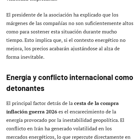
El presidente de la asociación ha explicado que los
márgenes de las compañías no son suficientemente altos
como para sostener esta situación durante mucho
tiempo. Esto implica que, si el contexto energético no
mejora, los precios acabarán ajustándose al alza de
forma inevitable.
Energía y conflicto internacional como
detonantes
El principal factor detrás de la
cesta de la compra
inflación guerra 2026
es el encarecimiento de la
energía provocado por la inestabilidad geopolítica. El
conflicto en Irán ha generado volatilidad en los
mercados energéticos, lo que repercute directamente en