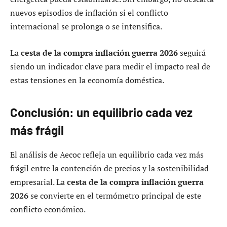
nuevos episodios de inflación si el conflicto
internacional se prolonga o se intensifica.
La
cesta de la compra inflación guerra 2026
seguirá
siendo un indicador clave para medir el impacto real de
estas tensiones en la economía doméstica.
Conclusión: un equilibrio cada vez
más frágil
El análisis de Aecoc refleja un equilibrio cada vez más
frágil entre la contención de precios y la sostenibilidad
empresarial. La
cesta de la compra inflación guerra
2026
se convierte en el termómetro principal de este
conflicto económico.