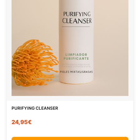
PURIFYING CLEANSER
24,95€