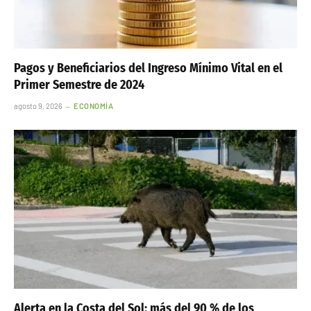
Pagos y Beneficiarios del Ingreso Mínimo Vital en el
Primer Semestre de 2024
agosto 9, 2026
ECONOMÍA
Alerta en la Costa del Sol: más del 90 % de los