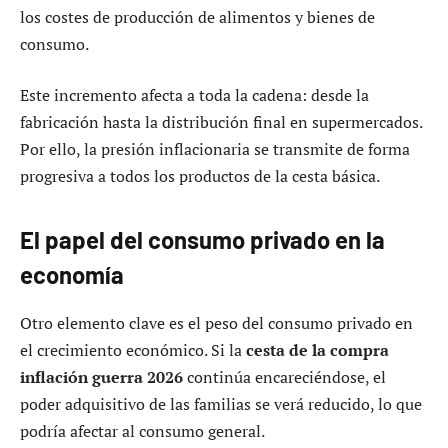
los costes de producción de alimentos y bienes de
consumo.
Este incremento afecta a toda la cadena: desde la
fabricación hasta la distribución final en supermercados.
Por ello, la presión inflacionaria se transmite de forma
progresiva a todos los productos de la cesta básica.
El papel del consumo privado en la
economía
Otro elemento clave es el peso del consumo privado en
el crecimiento económico. Si la
cesta de la compra
inflación guerra 2026
continúa encareciéndose, el
poder adquisitivo de las familias se verá reducido, lo que
podría afectar al consumo general.