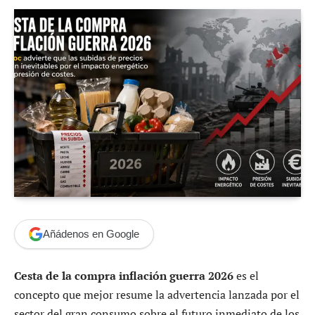
Añádenos en Google
Cesta de la compra inflación guerra 2026
es el
concepto que mejor resume la advertencia lanzada por el
sector del gran consumo sobre el futuro inmediato de los