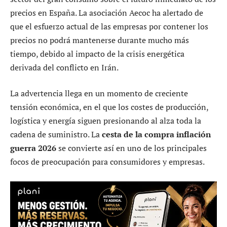
precios en España. La asociación Aecoc ha alertado de
que el esfuerzo actual de las empresas por contener los
precios no podrá mantenerse durante mucho más
tiempo, debido al impacto de la crisis energética
derivada del conflicto en Irán.
La advertencia llega en un momento de creciente
tensión económica, en el que los costes de producción,
logística y energía siguen presionando al alza toda la
cadena de suministro. La
cesta de la compra inflación
guerra 2026
se convierte así en uno de los principales
focos de preocupación para consumidores y empresas.