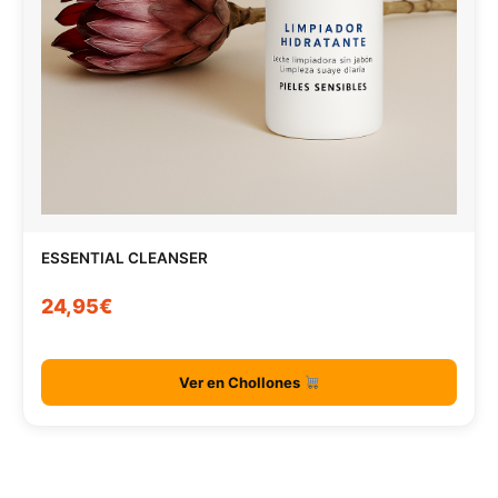
ESSENTIAL CLEANSER
24,95€
Ver en Chollones