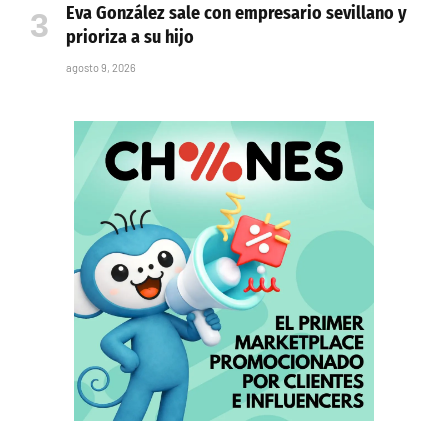
Eva González sale con empresario sevillano y
prioriza a su hijo
agosto 9, 2026