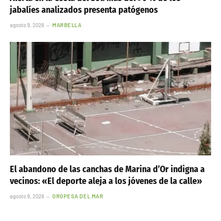
jabalíes analizados presenta patógenos
agosto 9, 2026
MARBELLA
El abandono de las canchas de Marina d’Or indigna a
vecinos: «El deporte aleja a los jóvenes de la calle»
agosto 9, 2026
OROPESA DEL MAR