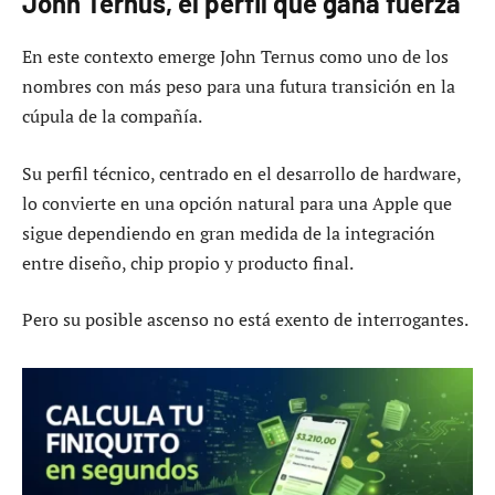
John Ternus, el perfil que gana fuerza
En este contexto emerge John Ternus como uno de los
nombres con más peso para una futura transición en la
cúpula de la compañía.
Su perfil técnico, centrado en el desarrollo de hardware,
lo convierte en una opción natural para una Apple que
sigue dependiendo en gran medida de la integración
entre diseño, chip propio y producto final.
Pero su posible ascenso no está exento de interrogantes.