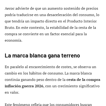
Aecoc advierte de que un aumento sostenido de precios
podría traducirse en una desaceleración del consumo, lo
que tendría un impacto directo en el Producto Interior
Bruto. En este contexto, la estabilidad de la cesta de la
compra se convierte en un factor esencial para la
economía.
La marca blanca gana terreno
En paralelo al encarecimiento de costes, se observa un
cambio en los hábitos de consumo. La marca blanca
continúa ganando peso dentro de la
cesta de la compra
inflación guerra 2026
, con un crecimiento significativo
en valor.
Este fenómeno refleja que los consumidores buscan