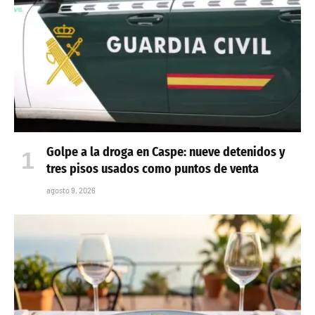
Golpe a la droga en Caspe: nueve detenidos y
tres pisos usados como puntos de venta
agosto 9, 2026