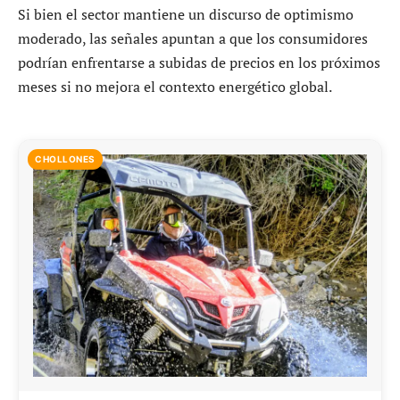
Si bien el sector mantiene un discurso de optimismo
moderado, las señales apuntan a que los consumidores
podrían enfrentarse a subidas de precios en los próximos
meses si no mejora el contexto energético global.
CHOLLONES