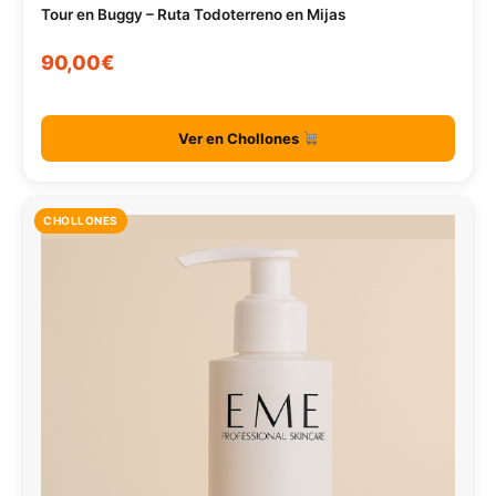
Tour en Buggy – Ruta Todoterreno en Mijas
90,00€
Ver en Chollones
CHOLLONES