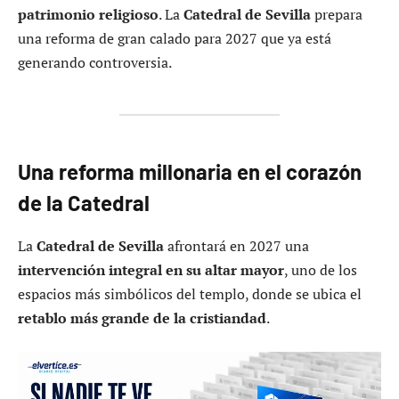
patrimonio religioso
. La
Catedral de Sevilla
prepara
una reforma de gran calado para 2027 que ya está
generando controversia.
Una reforma millonaria en el corazón
de la Catedral
La
Catedral de Sevilla
afrontará en 2027 una
intervención integral en su altar mayor
, uno de los
espacios más simbólicos del templo, donde se ubica el
retablo más grande de la cristiandad
.