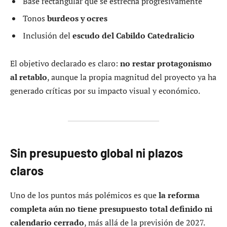
Base rectangular que se estrecha progresivamente
Tonos
burdeos y ocres
Inclusión del
escudo del Cabildo Catedralicio
El objetivo declarado es claro:
no restar protagonismo
al retablo
, aunque la propia magnitud del proyecto ya ha
generado críticas por su impacto visual y económico.
Sin presupuesto global ni plazos
claros
Uno de los puntos más polémicos es que
la reforma
completa aún no tiene presupuesto total definido ni
calendario cerrado
, más allá de la previsión de 2027.