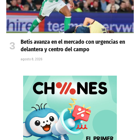
Betis avanza en el mercado con urgencias en
delantera y centro del campo
agosto 8, 2026