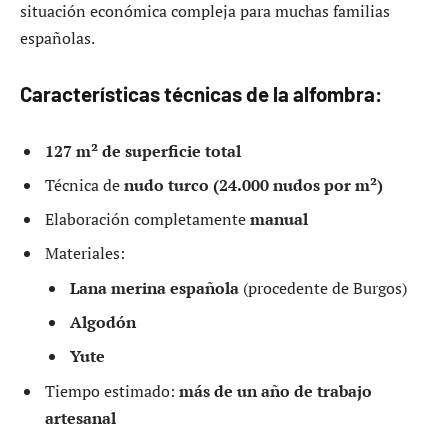
situación económica compleja para muchas familias
españolas.
Características técnicas de la alfombra:
127 m² de superficie total
Técnica de
nudo turco (24.000 nudos por m²)
Elaboración completamente
manual
Materiales:
Lana merina española
(procedente de Burgos)
Algodón
Yute
Tiempo estimado:
más de un año de trabajo
artesanal