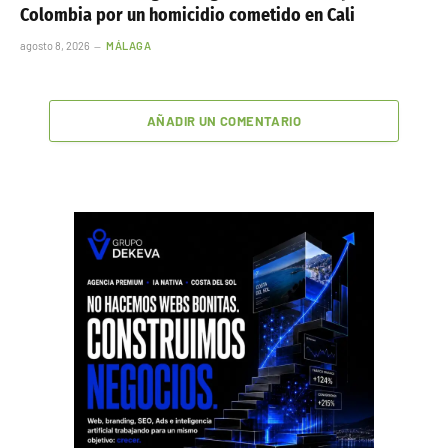
Colombia por un homicidio cometido en Cali
agosto 8, 2026
MÁLAGA
AÑADIR UN COMENTARIO