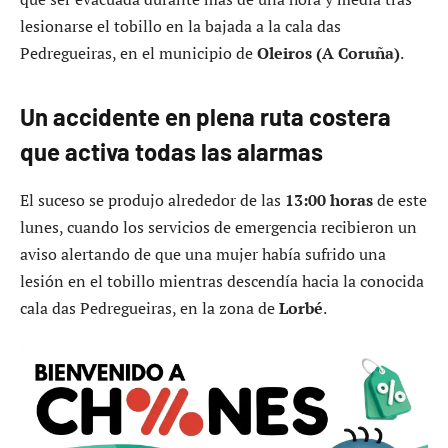
lesionarse el tobillo en la bajada a la cala das
Pedregueiras, en el municipio de
Oleiros (A Coruña)
.
Un accidente en plena ruta costera
que activa todas las alarmas
El suceso se produjo alrededor de las
13:00 horas
de este
lunes, cuando los servicios de emergencia recibieron un
aviso alertando de que una mujer había sufrido una
lesión en el tobillo mientras descendía hacia la conocida
cala das Pedregueiras, en la zona de
Lorbé
.