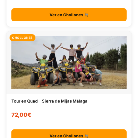
Ver en Chollones
CHOLLONES
Tour en Quad – Sierra de Mijas Málaga
72,00€
Ver en Chollones