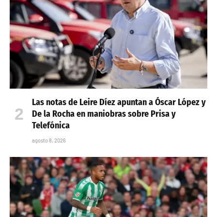
Las notas de Leire Díez apuntan a Óscar López y
De la Rocha en maniobras sobre Prisa y
Telefónica
agosto 8, 2026