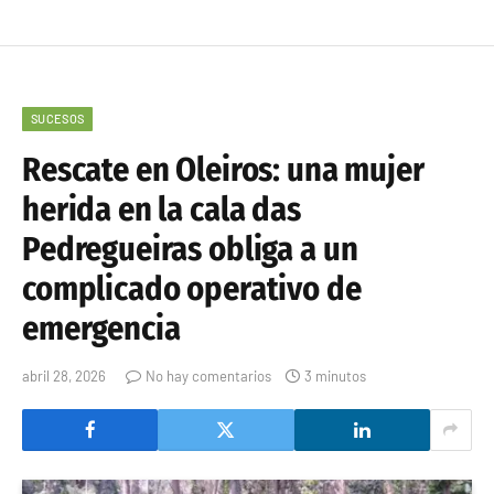
SUCESOS
Rescate en Oleiros: una mujer
herida en la cala das
Pedregueiras obliga a un
complicado operativo de
emergencia
abril 28, 2026
No hay comentarios
3 minutos