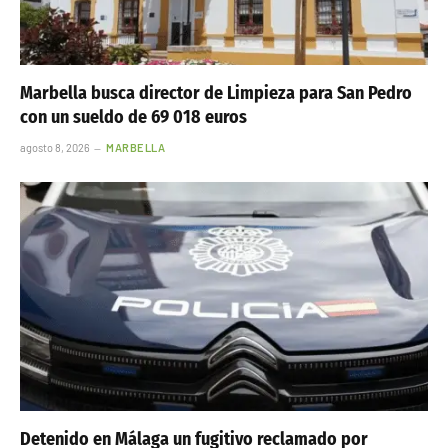
Marbella busca director de Limpieza para San Pedro
con un sueldo de 69 018 euros
agosto 8, 2026
MARBELLA
Detenido en Málaga un fugitivo reclamado por