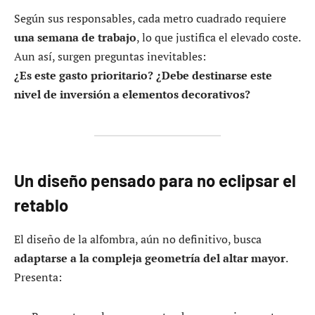
Según sus responsables, cada metro cuadrado requiere
una semana de trabajo
, lo que justifica el elevado coste.
Aun así, surgen preguntas inevitables:
¿Es este gasto prioritario? ¿Debe destinarse este
nivel de inversión a elementos decorativos?
Un diseño pensado para no eclipsar el
retablo
El diseño de la alfombra, aún no definitivo, busca
adaptarse a la compleja geometría del altar mayor
.
Presenta: