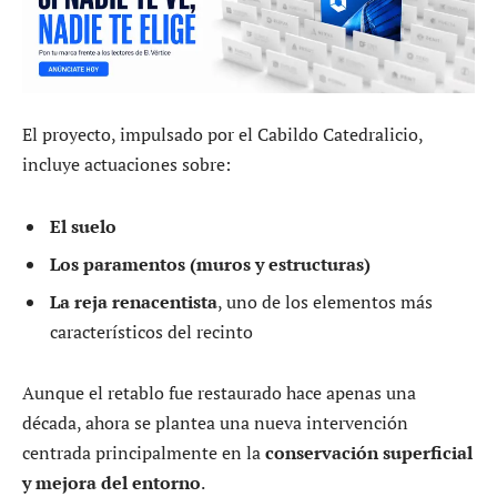
El proyecto, impulsado por el Cabildo Catedralicio,
incluye actuaciones sobre:
El suelo
Los paramentos (muros y estructuras)
La reja renacentista
, uno de los elementos más
característicos del recinto
Aunque el retablo fue restaurado hace apenas una
década, ahora se plantea una nueva intervención
centrada principalmente en la
conservación superficial
y mejora del entorno
.