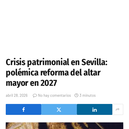
Crisis patrimonial en Sevilla:
polémica reforma del altar
mayor en 2027
abril 28, 2026
No hay comentarios
3 minutos