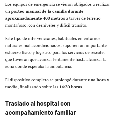
Los equipos de emergencia se vieron obligados a realizar
un
porteo manual de la camilla durante
aproximadamente 400 metros
a través de terreno
montañoso, con desniveles y difícil tránsito.
Este tipo de intervenciones, habituales en entornos
naturales mal acondicionados, suponen un importante
esfuerzo físico y logístico para los servicios de rescate,
que tuvieron que avanzar lentamente hasta alcanzar la
zona donde esperaba la ambulancia.
El dispositivo completo se prolongó durante
una hora y
media
, finalizando sobre las
14:30 horas
.
Traslado al hospital con
acompañamiento familiar