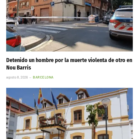
Detenido un hombre por la muerte violenta de otro en
Nou Barris
agosto 8, 2026
BARCELONA