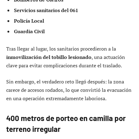
Servicios sanitarios del 061
Policía Local
Guardia Civil
Tras llegar al lugar, los sanitarios procedieron a la
inmovilización del tobillo lesionado
, una actuación
clave para evitar complicaciones durante el traslado.
Sin embargo, el verdadero reto llegó después: la zona
carece de accesos rodados, lo que convirtió la evacuación
en una operación extremadamente laboriosa.
400 metros de porteo en camilla por
terreno irregular