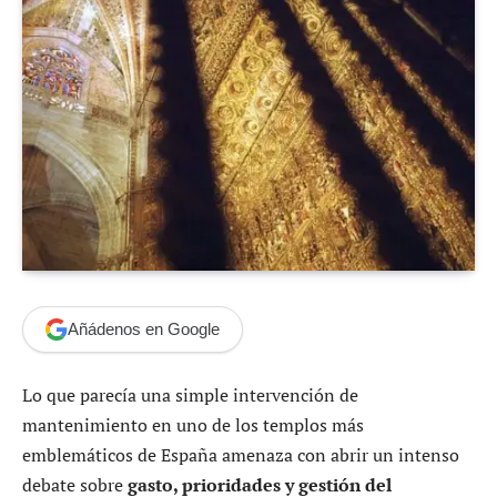
Añádenos en Google
Lo que parecía una simple intervención de
mantenimiento en uno de los templos más
emblemáticos de España amenaza con abrir un intenso
debate sobre
gasto, prioridades y gestión del