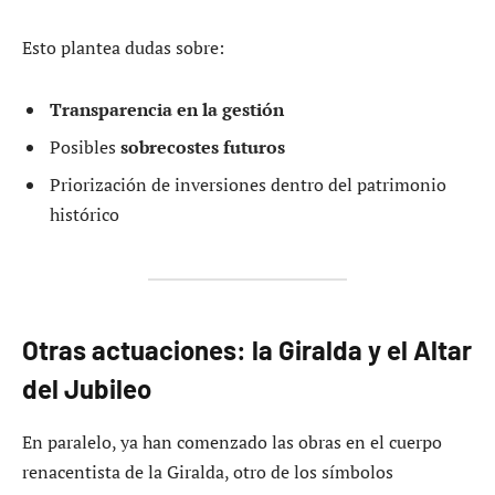
Esto plantea dudas sobre:
Transparencia en la gestión
Posibles
sobrecostes futuros
Priorización de inversiones dentro del patrimonio
histórico
Otras actuaciones: la Giralda y el Altar
del Jubileo
En paralelo, ya han comenzado las obras en el cuerpo
renacentista de la Giralda, otro de los símbolos