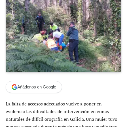
Añádenos en Google
La falta de accesos adecuados vuelve a poner en
evidencia las dificultades de intervención en zonas
naturales de difícil orografía en Galicia. Una mujer tuvo
que ser evacuada durante más de una hora y media tras