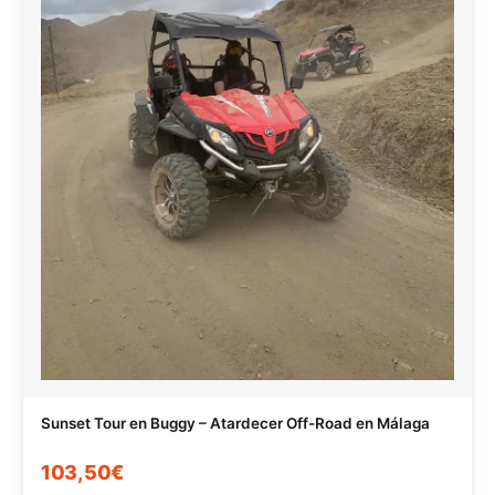
Sunset Tour en Buggy – Atardecer Off-Road en Málaga
103,50€