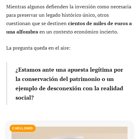
Mientras algunos defienden la inversión como necesaria
para preservar un legado histórico único, otros
cuestionan que se destinen
cientos de miles de euros a
una alfombra
en un contexto económico incierto.
La pregunta queda en el aire:
¿Estamos ante una apuesta legítima por
la conservación del patrimonio o un
ejemplo de desconexión con la realidad
social?
CHOLLONES