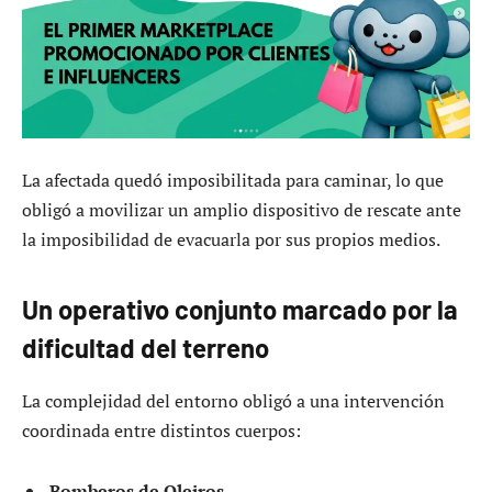
La afectada quedó imposibilitada para caminar, lo que
obligó a movilizar un amplio dispositivo de rescate ante
la imposibilidad de evacuarla por sus propios medios.
Un operativo conjunto marcado por la
dificultad del terreno
La complejidad del entorno obligó a una intervención
coordinada entre distintos cuerpos:
Bomberos de Oleiros