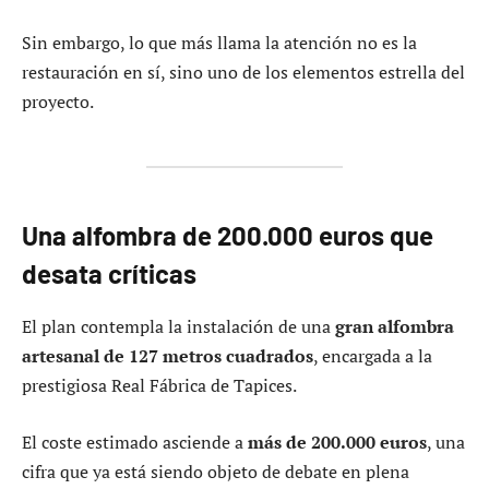
Sin embargo, lo que más llama la atención no es la
restauración en sí, sino uno de los elementos estrella del
proyecto.
Una alfombra de 200.000 euros que
desata críticas
El plan contempla la instalación de una
gran alfombra
artesanal de 127 metros cuadrados
, encargada a la
prestigiosa Real Fábrica de Tapices.
El coste estimado asciende a
más de 200.000 euros
, una
cifra que ya está siendo objeto de debate en plena