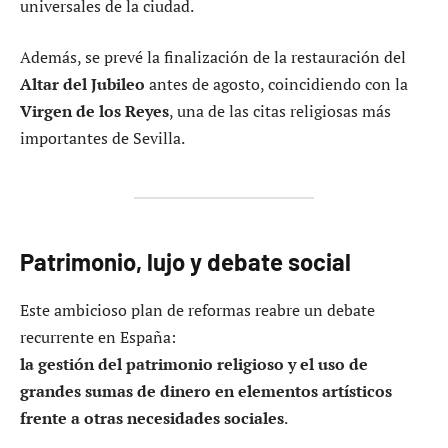
universales de la ciudad.
Además, se prevé la finalización de la restauración del
Altar del Jubileo
antes de agosto, coincidiendo con la
Virgen de los Reyes
, una de las citas religiosas más
importantes de Sevilla.
Patrimonio, lujo y debate social
Este ambicioso plan de reformas reabre un debate
recurrente en España:
la gestión del patrimonio religioso y el uso de
grandes sumas de dinero en elementos artísticos
frente a otras necesidades sociales
.