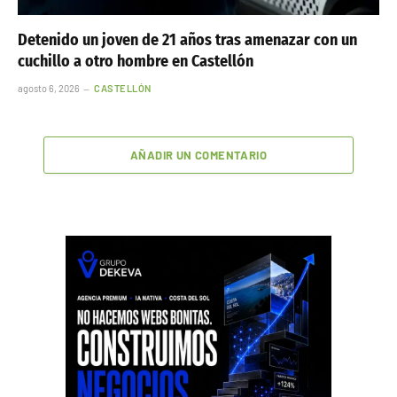
Detenido un joven de 21 años tras amenazar con un
cuchillo a otro hombre en Castellón
agosto 6, 2026
CASTELLÓN
AÑADIR UN COMENTARIO