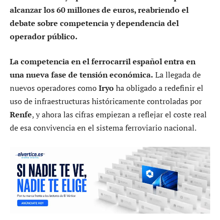
alcanzar los 60 millones de euros, reabriendo el
debate sobre competencia y dependencia del
operador público.
La competencia en el ferrocarril español entra en
una nueva fase de tensión económica.
La llegada de
nuevos operadores como
Iryo
ha obligado a redefinir el
uso de infraestructuras históricamente controladas por
Renfe
, y ahora las cifras empiezan a reflejar el coste real
de esa convivencia en el sistema ferroviario nacional.