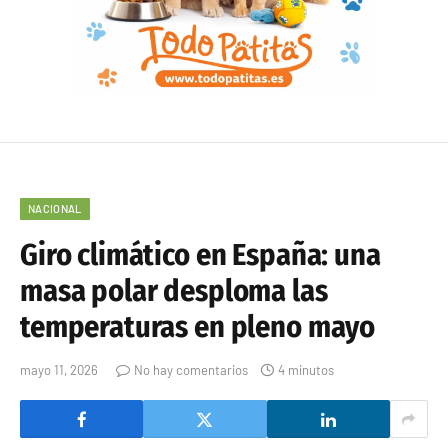
NACIONAL
Giro climático en España: una
masa polar desploma las
temperaturas en pleno mayo
mayo 11, 2026
No hay comentarios
4 minutos