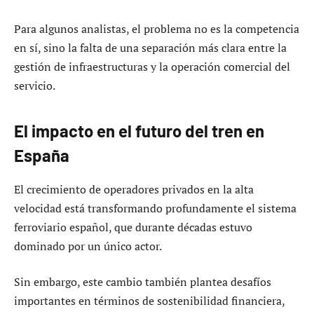
Para algunos analistas, el problema no es la competencia
en sí, sino la falta de una separación más clara entre la
gestión de infraestructuras y la operación comercial del
servicio.
El impacto en el futuro del tren en
España
El crecimiento de operadores privados en la alta
velocidad está transformando profundamente el sistema
ferroviario español, que durante décadas estuvo
dominado por un único actor.
Sin embargo, este cambio también plantea desafíos
importantes en términos de sostenibilidad financiera,