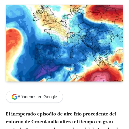
Añádenos en Google
El inesperado episodio de aire frío procedente del
entorno de Groenlandia altera el tiempo en gran