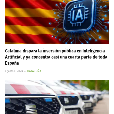
Cataluña dispara la inversión pública en Inteligencia
Artificial y ya concentra casi una cuarta parte de toda
España
agosto 6, 2026
CATALUÑA