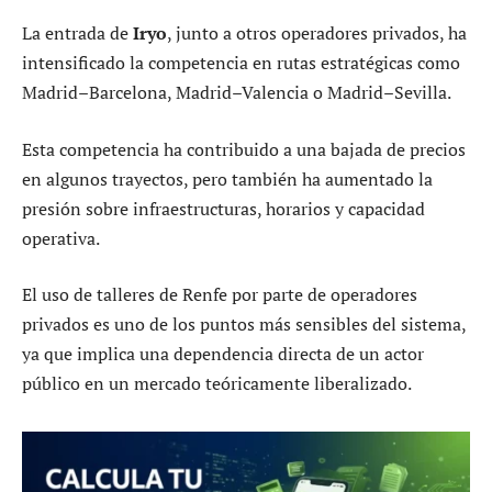
La entrada de
Iryo
, junto a otros operadores privados, ha
intensificado la competencia en rutas estratégicas como
Madrid–Barcelona, Madrid–Valencia o Madrid–Sevilla.
Esta competencia ha contribuido a una bajada de precios
en algunos trayectos, pero también ha aumentado la
presión sobre infraestructuras, horarios y capacidad
operativa.
El uso de talleres de Renfe por parte de operadores
privados es uno de los puntos más sensibles del sistema,
ya que implica una dependencia directa de un actor
público en un mercado teóricamente liberalizado.