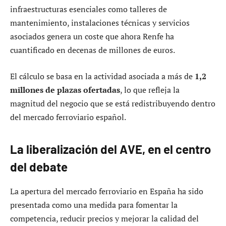
infraestructuras esenciales como talleres de
mantenimiento, instalaciones técnicas y servicios
asociados genera un coste que ahora Renfe ha
cuantificado en decenas de millones de euros.
El cálculo se basa en la actividad asociada a más de
1,2
millones de plazas ofertadas
, lo que refleja la
magnitud del negocio que se está redistribuyendo dentro
del mercado ferroviario español.
La liberalización del AVE, en el centro
del debate
La apertura del mercado ferroviario en España ha sido
presentada como una medida para fomentar la
competencia, reducir precios y mejorar la calidad del