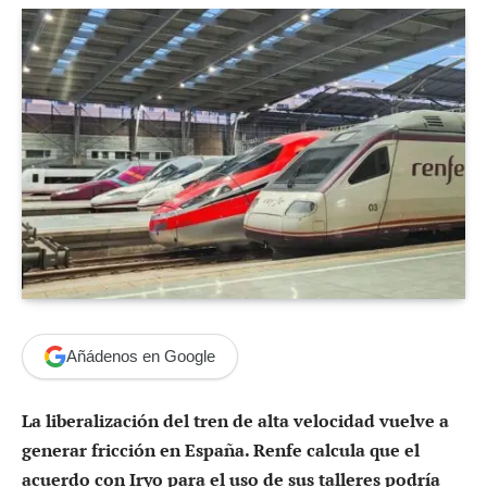
Añádenos en Google
La liberalización del tren de alta velocidad vuelve a
generar fricción en España. Renfe calcula que el
acuerdo con Iryo para el uso de sus talleres podría