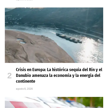
Crisis en Europa: La histórica sequía del Rin y el
Danubio amenaza la economía y la energía del
continente
agosto 6, 2026