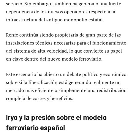
servicio. Sin embargo, también ha generado una fuerte
dependencia de los nuevos operadores respecto a la
infraestructura del antiguo monopolio estatal.
Renfe continúa siendo propietaria de gran parte de las
instalaciones técnicas necesarias para el funcionamiento
del sistema de alta velocidad, lo que convierte su papel
en clave dentro del nuevo modelo ferroviario.
Este escenario ha abierto un debate político y económico
sobre si la liberalización está generando realmente un
mercado más eficiente o simplemente una redistribución
compleja de costes y beneficios.
Iryo y la presión sobre el modelo
ferroviario español