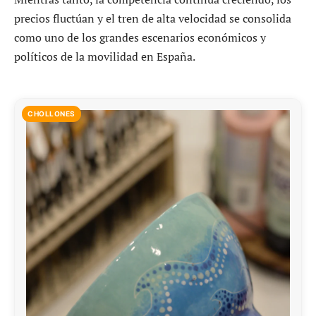
precios fluctúan y el tren de alta velocidad se consolida
como uno de los grandes escenarios económicos y
políticos de la movilidad en España.
CHOLLONES