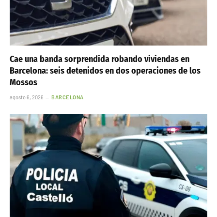
Cae una banda sorprendida robando viviendas en
Barcelona: seis detenidos en dos operaciones de los
Mossos
agosto 6, 2026
BARCELONA