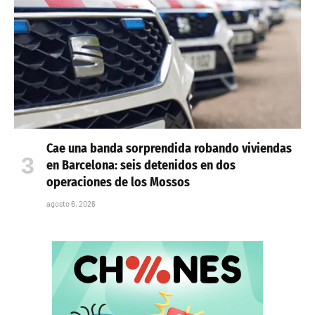
Cae una banda sorprendida robando viviendas
en Barcelona: seis detenidos en dos
operaciones de los Mossos
agosto 6, 2026