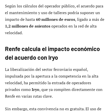
Según los cálculos del operador público, el acuerdo para
el mantenimiento y uso de talleres podría suponer un
impacto de hasta
60 millones de euros
, ligado a más de
1,2 millones de asientos
operados en la red de alta
velocidad.
Renfe calcula el impacto económico
del acuerdo con Iryo
La liberalización del sector ferroviario español,
impulsada por la apertura a la competencia en la alta
velocidad, ha permitido la entrada de operadores
privados como
Iryo
, que ya compiten directamente con
Renfe en varias rutas clave.
Sin embargo, esta convivencia no es gratuita. El uso de