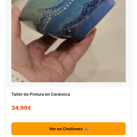
Taller de Pintura en Cerámica
34,99€
Ver en Chollones