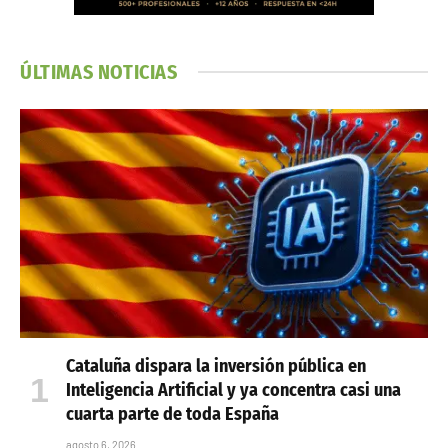
ÚLTIMAS NOTICIAS
Cataluña dispara la inversión pública en
Inteligencia Artificial y ya concentra casi una
cuarta parte de toda España
agosto 6, 2026