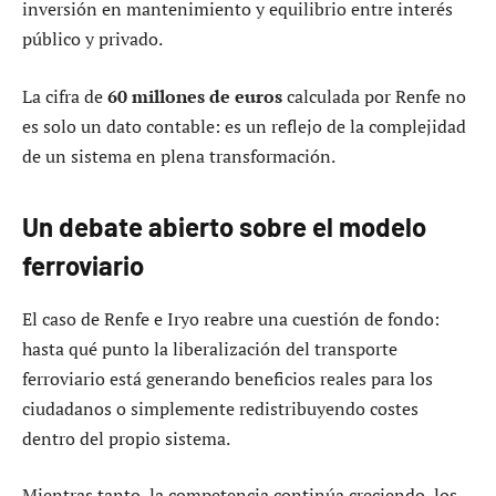
inversión en mantenimiento y equilibrio entre interés
público y privado.
La cifra de
60 millones de euros
calculada por Renfe no
es solo un dato contable: es un reflejo de la complejidad
de un sistema en plena transformación.
Un debate abierto sobre el modelo
ferroviario
El caso de Renfe e Iryo reabre una cuestión de fondo:
hasta qué punto la liberalización del transporte
ferroviario está generando beneficios reales para los
ciudadanos o simplemente redistribuyendo costes
dentro del propio sistema.
Mientras tanto, la competencia continúa creciendo, los