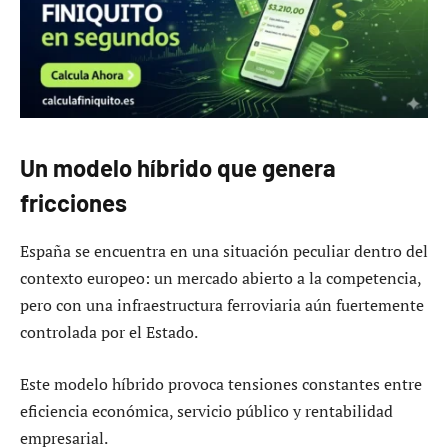
Un modelo híbrido que genera
fricciones
España se encuentra en una situación peculiar dentro del
contexto europeo: un mercado abierto a la competencia,
pero con una infraestructura ferroviaria aún fuertemente
controlada por el Estado.
Este modelo híbrido provoca tensiones constantes entre
eficiencia económica, servicio público y rentabilidad
empresarial.