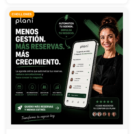
CHOLLONES