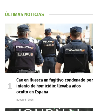
ÚLTIMAS NOTICIAS
Cae en Huesca un fugitivo condenado por
intento de homicidio: llevaba años
oculto en España
agosto 6, 2026