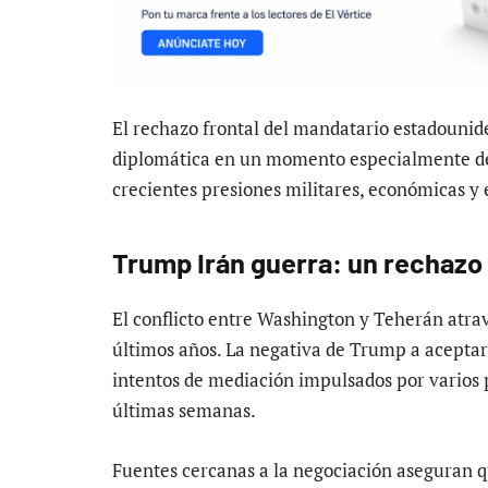
El rechazo frontal del mandatario estadounid
diplomática en un momento especialmente deli
crecientes presiones militares, económicas y e
Trump Irán guerra: un rechazo 
El conflicto entre Washington y Teherán atra
últimos años. La negativa de Trump a aceptar
intentos de mediación impulsados por varios 
últimas semanas.
Fuentes cercanas a la negociación aseguran q