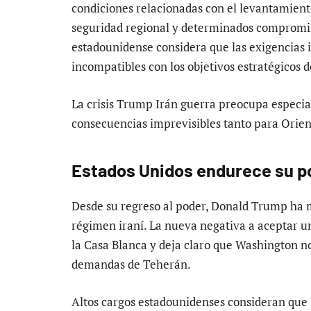
condiciones relacionadas con el levantamient
seguridad regional y determinados compromis
estadounidense considera que las exigencias i
incompatibles con los objetivos estratégicos 
La crisis Trump Irán guerra preocupa especia
consecuencias imprevisibles tanto para Orie
Estados Unidos endurece su po
Desde su regreso al poder, Donald Trump ha 
régimen iraní. La nueva negativa a aceptar u
la Casa Blanca y deja claro que Washington n
demandas de Teherán.
Altos cargos estadounidenses consideran que