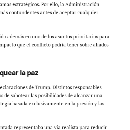
amas estratégicos. Por ello, la Administración
más contundentes antes de aceptar cualquier
ido además en uno de los asuntos prioritarios para
impacto que el conflicto podría tener sobre aliados
quear la paz
 declaraciones de Trump. Distintos responsables
s de sabotear las posibilidades de alcanzar una
tegia basada exclusivamente en la presión y las
ntada representaba una vía realista para reducir