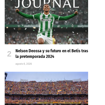
Nelson Deossa y su futuro en el Betis tras
la pretemporada 2024
agosto 6, 2026