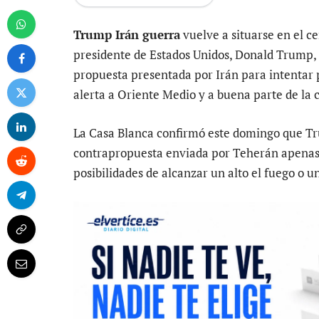
Trump Irán guerra
vuelve a situarse en el ce
presidente de Estados Unidos, Donald Trump,
propuesta presentada por Irán para intentar 
alerta a Oriente Medio y a buena parte de la
La Casa Blanca confirmó este domingo que Tr
contrapropuesta enviada por Teherán apenas 
posibilidades de alcanzar un alto el fuego o 