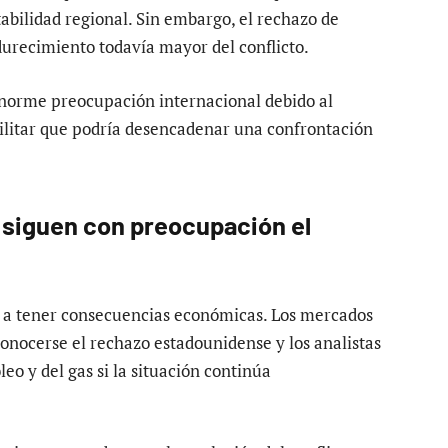
tabilidad regional. Sin embargo, el rechazo de
urecimiento todavía mayor del conflicto.
norme preocupación internacional debido al
ilitar que podría desencadenar una confrontación
 siguen con preocupación el
 a tener consecuencias económicas. Los mercados
onocerse el rechazo estadounidense y los analistas
eo y del gas si la situación continúa