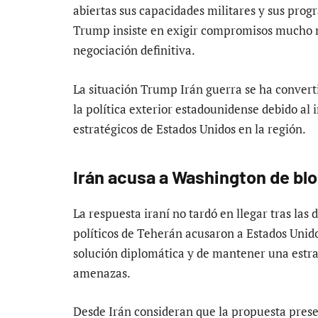
abiertas sus capacidades militares y sus progr
Trump insiste en exigir compromisos mucho 
negociación definitiva.
La situación Trump Irán guerra se ha convert
la política exterior estadounidense debido al 
estratégicos de Estados Unidos en la región.
Irán acusa a Washington de blo
La respuesta iraní no tardó en llegar tras las
políticos de Teherán acusaron a Estados Unido
solución diplomática y de mantener una estra
amenazas.
Desde Irán consideran que la propuesta prese