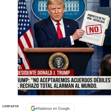
COMPARTIR
Añádenos en Google