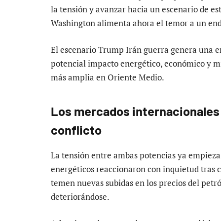
la tensión y avanzar hacia un escenario de es
Washington alimenta ahora el temor a un end
El escenario Trump Irán guerra genera una e
potencial impacto energético, económico y m
más amplia en Oriente Medio.
Los mercados internacionales
conflicto
La tensión entre ambas potencias ya empieza
energéticos reaccionaron con inquietud tras c
temen nuevas subidas en los precios del petról
deteriorándose.