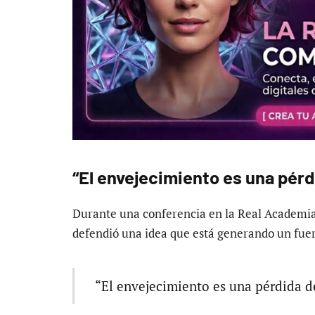
“El envejecimiento es una pérd
Durante una conferencia en la Real Academia
defendió una idea que está generando un fuer
“El envejecimiento es una pérdida de