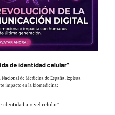
ida de identidad celular”
 Nacional de Medicina de España, Izpisua
te impacto en la biomedicina:
 identidad a nivel celular”.