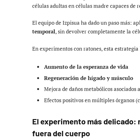
células adultas en células madre capaces de r
El equipo de Izpisua ha dado un paso más: a
temporal
, sin devolver completamente la cél
En experimentos con ratones, esta estrategia
Aumento de la esperanza de vida
Regeneración de hígado y músculo
Mejora de daños metabólicos asociados a
Efectos positivos en múltiples órganos (c
El experimento más delicado:
fuera del cuerpo