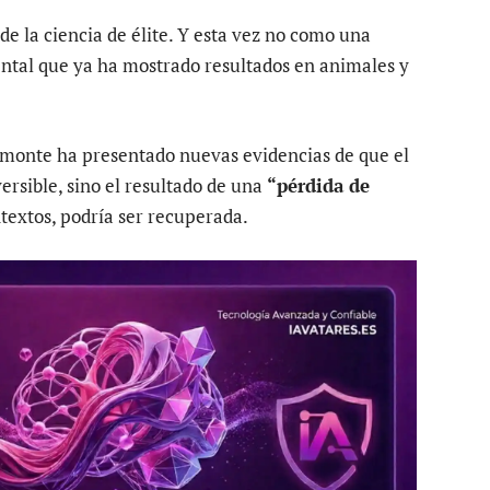
de la ciencia de élite. Y esta vez no como una
ental que ya ha mostrado resultados en animales y
lmonte ha presentado nuevas evidencias de que el
ersible, sino el resultado de una
“pérdida de
extos, podría ser recuperada.