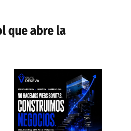
ol que abre la