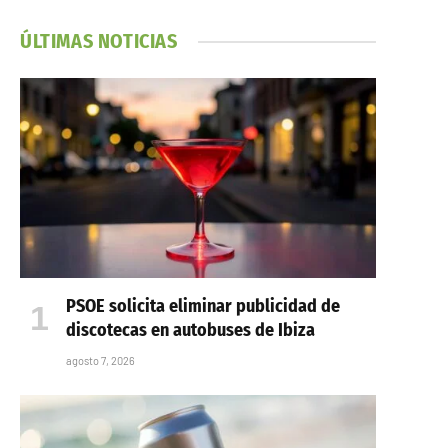
ÚLTIMAS NOTICIAS
PSOE solicita eliminar publicidad de
discotecas en autobuses de Ibiza
agosto 7, 2026