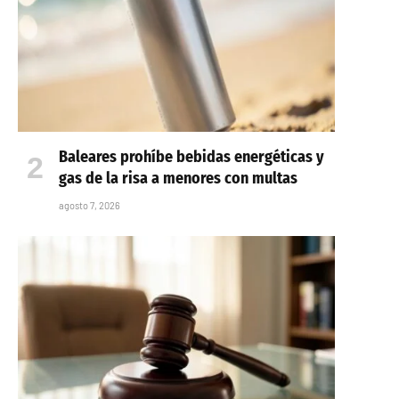
Baleares prohíbe bebidas energéticas y
gas de la risa a menores con multas
agosto 7, 2026