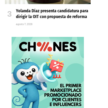
Yolanda Díaz presenta candidatura para
dirigir la OIT con propuesta de reforma
agosto 7, 2026