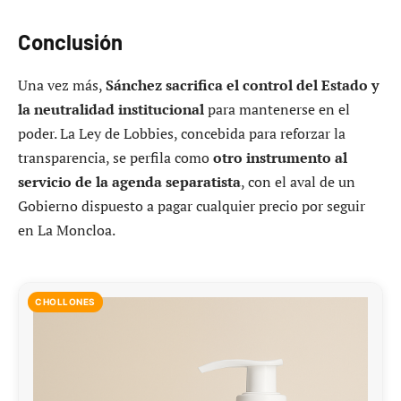
Conclusión
Una vez más,
Sánchez sacrifica el control del Estado y
la neutralidad institucional
para mantenerse en el
poder. La Ley de Lobbies, concebida para reforzar la
transparencia, se perfila como
otro instrumento al
servicio de la agenda separatista
, con el aval de un
Gobierno dispuesto a pagar cualquier precio por seguir
en La Moncloa.
CHOLLONES