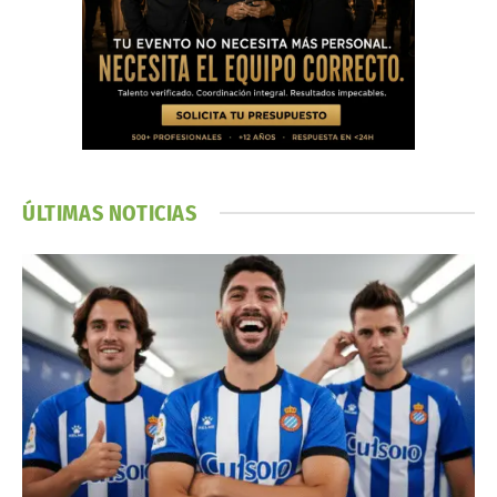
ÚLTIMAS NOTICIAS