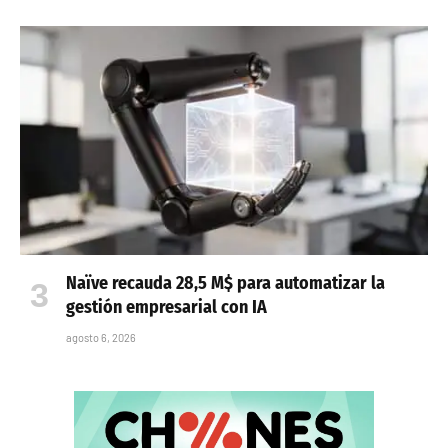
Naïve recauda 28,5 M$ para automatizar la
gestión empresarial con IA
agosto 6, 2026