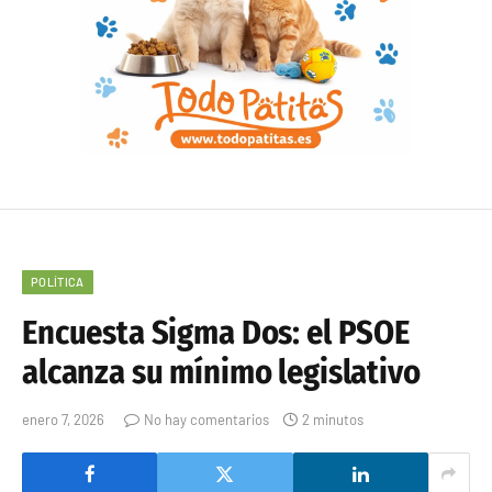
POLÍTICA
Encuesta Sigma Dos: el PSOE
alcanza su mínimo legislativo
enero 7, 2026
No hay comentarios
2 minutos