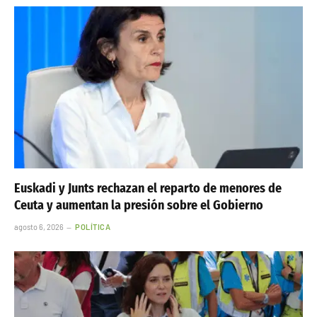
Euskadi y Junts rechazan el reparto de menores de
Ceuta y aumentan la presión sobre el Gobierno
agosto 6, 2026
POLÍTICA