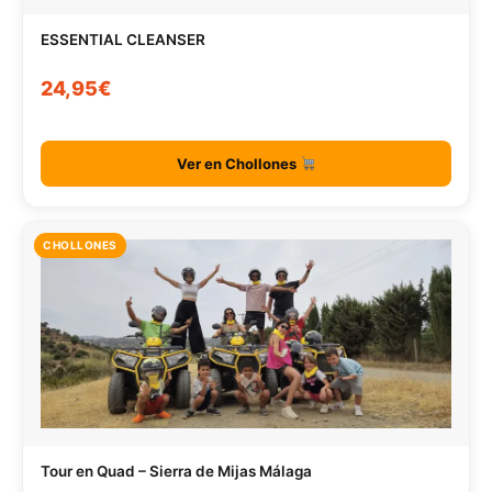
ESSENTIAL CLEANSER
24,95€
Ver en Chollones
CHOLLONES
Tour en Quad – Sierra de Mijas Málaga