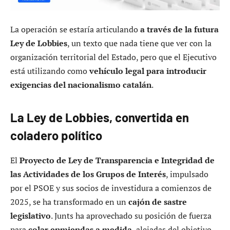
La operación se estaría articulando
a través de la futura
Ley de Lobbies
, un texto que nada tiene que ver con la
organización territorial del Estado, pero que el Ejecutivo
está utilizando como
vehículo legal para introducir
exigencias del nacionalismo catalán
.
La Ley de Lobbies, convertida en
coladero político
El
Proyecto de Ley de Transparencia e Integridad de
las Actividades de los Grupos de Interés
, impulsado
por el PSOE y sus socios de investidura a comienzos de
2025, se ha transformado en un
cajón de sastre
legislativo
. Junts ha aprovechado su posición de fuerza
para
colar enmiendas a medida
, alejadas del objetivo