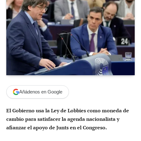
Añádenos en Google
El Gobierno usa la Ley de Lobbies como moneda de
cambio para satisfacer la agenda nacionalista y
afianzar el apoyo de Junts en el Congreso.