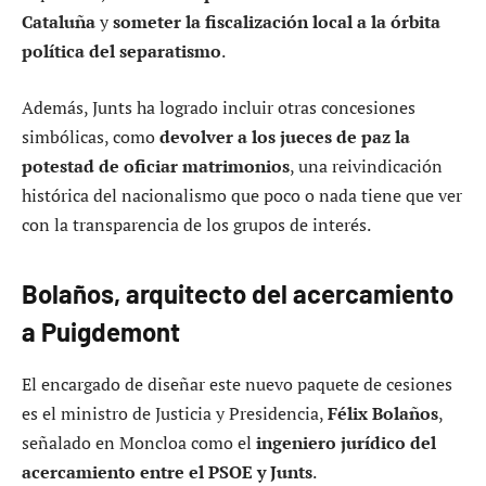
Cataluña
y
someter la fiscalización local a la órbita
política del separatismo
.
Además, Junts ha logrado incluir otras concesiones
simbólicas, como
devolver a los jueces de paz la
potestad de oficiar matrimonios
, una reivindicación
histórica del nacionalismo que poco o nada tiene que ver
con la transparencia de los grupos de interés.
Bolaños, arquitecto del acercamiento
a Puigdemont
El encargado de diseñar este nuevo paquete de cesiones
es el ministro de Justicia y Presidencia,
Félix Bolaños
,
señalado en Moncloa como el
ingeniero jurídico del
acercamiento entre el PSOE y Junts
.