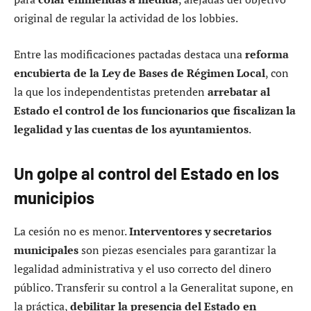
original de regular la actividad de los lobbies.
Entre las modificaciones pactadas destaca una
reforma
encubierta de la Ley de Bases de Régimen Local
, con
la que los independentistas pretenden
arrebatar al
Estado el control de los funcionarios que fiscalizan la
legalidad y las cuentas de los ayuntamientos
.
Un golpe al control del Estado en los
municipios
La cesión no es menor.
Interventores y secretarios
municipales
son piezas esenciales para garantizar la
legalidad administrativa y el uso correcto del dinero
público. Transferir su control a la Generalitat supone, en
la práctica,
debilitar la presencia del Estado en