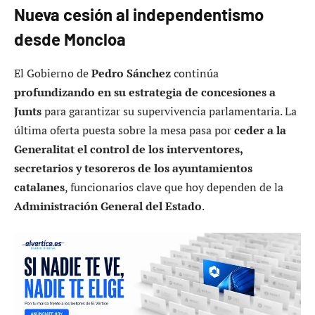
Nueva cesión al independentismo
desde Moncloa
El Gobierno de
Pedro Sánchez
continúa
profundizando en su estrategia de concesiones a
Junts
para garantizar su supervivencia parlamentaria. La
última oferta puesta sobre la mesa pasa por
ceder a la
Generalitat el control de los interventores,
secretarios y tesoreros de los ayuntamientos
catalanes
, funcionarios clave que hoy dependen de la
Administración General del Estado
.