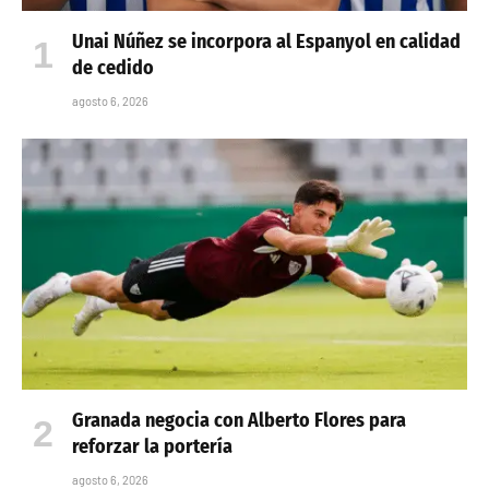
Unai Núñez se incorpora al Espanyol en calidad
de cedido
agosto 6, 2026
Granada negocia con Alberto Flores para
reforzar la portería
agosto 6, 2026