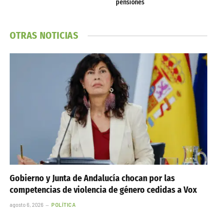
pensiones
OTRAS NOTICIAS
Gobierno y Junta de Andalucía chocan por las
competencias de violencia de género cedidas a Vox
agosto 6, 2026
POLÍTICA