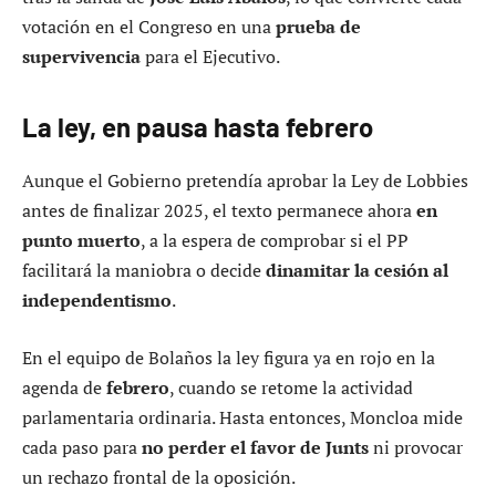
votación en el Congreso en una
prueba de
supervivencia
para el Ejecutivo.
La ley, en pausa hasta febrero
Aunque el Gobierno pretendía aprobar la Ley de Lobbies
antes de finalizar 2025, el texto permanece ahora
en
punto muerto
, a la espera de comprobar si el PP
facilitará la maniobra o decide
dinamitar la cesión al
independentismo
.
En el equipo de Bolaños la ley figura ya en rojo en la
agenda de
febrero
, cuando se retome la actividad
parlamentaria ordinaria. Hasta entonces, Moncloa mide
cada paso para
no perder el favor de Junts
ni provocar
un rechazo frontal de la oposición.